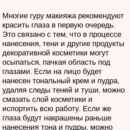
Многие гуру макияжа рекомендуют
красить глаза в первую очередь.
Это связано с тем, что в процессе
нанесения, тени и другие продукты
декоративной косметики могут
осыпаться, пачкая область под
глазами. Если на лицо будет
нанесен тональный крем и пудра,
удаляя следы теней и туши, можно
смазать слой косметики и
испортить всю работу. Если же
глаза будут накрашены раньше
нанесения тона и пудры, можно