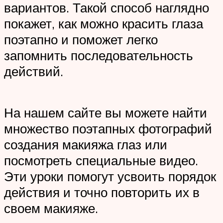
вариантов. Такой способ наглядно
покажет, как можно красить глаза
поэтапно и поможет легко
запомнить последовательность
действий.
На нашем сайте вы можете найти
множество поэтапных фотографий
создания макияжа глаз или
посмотреть специальные видео.
Эти уроки помогут усвоить порядок
действия и точно повторить их в
своем макияже.