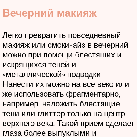
Вечерний макияж
Легко превратить повседневный
макияж или смоки-айз в вечерний
можно при помощи блестящих и
искрящихся теней и
«металлической» подводки.
Нанести их можно на все веко или
же использовать фрагментарно,
например, наложить блестящие
тени или глиттер только на центр
верхнего века. Такой прием сделает
глаза более выпуклыми и