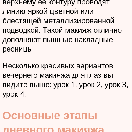
верхнему ее контуру проводят
линию яркой цветной или
блестящей металлизированной
подводкой. Такой макияж отлично
дополняют пышные накладные
ресницы.
Несколько красивых вариантов
вечернего макияжа для глаз вы
видите выше: урок 1, урок 2, урок 3,
урок 4.
Основные этапы
дневного макияжа