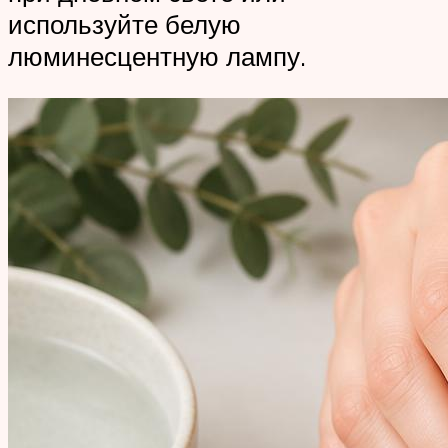
используйте белую
люминесцентную лампу.