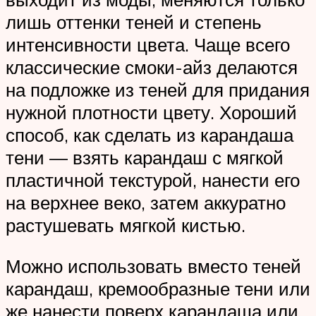
лишь оттенки теней и степень
интенсивности цвета. Чаще всего
классические смоки-айз делаются
на подложке из теней для придания
нужной плотности цвету. Хороший
способ, как сделать из карандаша
тени — взять карандаш с мягкой
пластичной текстурой, нанести его
на верхнее веко, затем аккуратно
растушевать мягкой кистью.
Можно использовать вместо теней
карандаш, кремообразные тени или
же нанести поверх карандаша или