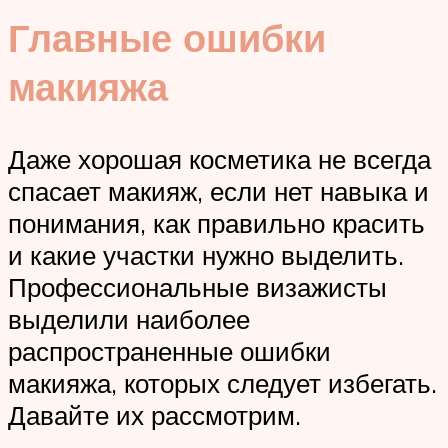
Главные ошибки
макияжа
Даже хорошая косметика не всегда
спасает макияж, если нет навыка и
понимания, как правильно красить
и какие участки нужно выделить.
Профессиональные визажисты
выделили наиболее
распространенные ошибки
макияжа, которых следует избегать.
Давайте их рассмотрим.