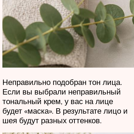
Неправильно подобран тон лица.
Если вы выбрали неправильный
тональный крем, у вас на лице
будет «маска». В результате лицо и
шея будут разных оттенков.