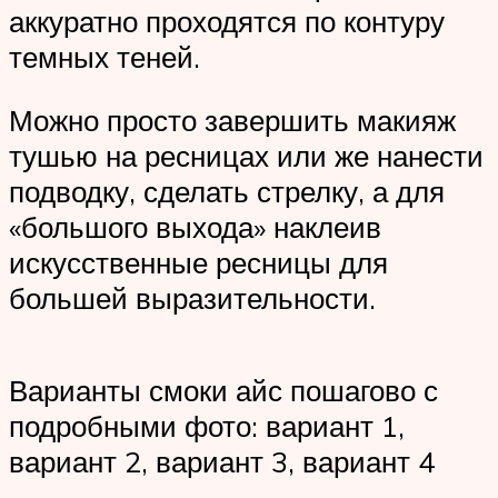
аккуратно проходятся по контуру
темных теней.
Можно просто завершить макияж
тушью на ресницах или же нанести
подводку, сделать стрелку, а для
«большого выхода» наклеив
искусственные ресницы для
большей выразительности.
Варианты смоки айс пошагово с
подробными фото: вариант 1,
вариант 2, вариант 3, вариант 4