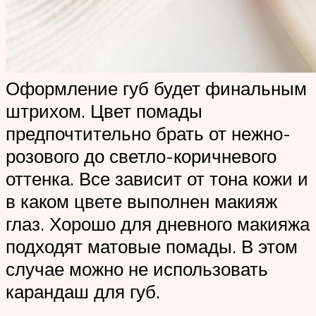
Оформление губ будет финальным
штрихом. Цвет помады
предпочтительно брать от нежно-
розового до светло-коричневого
оттенка. Все зависит от тона кожи и
в каком цвете выполнен макияж
глаз. Хорошо для дневного макияжа
подходят матовые помады. В этом
случае можно не использовать
карандаш для губ.