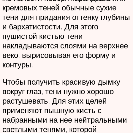
кремовых теней обычные сухие
тени для придания оттенку глубины
и бархатистости. Для этого
пушистой кистью тени
накладываются слоями на верхнее
веко, вырисовывая его форму и
контуры.
Чтобы получить красивую дымку
вокруг глаз, тени нужно хорошо
растушевать. Для этих целей
применяют пышную кисть с
набранными на нее нейтральными
светлыми тенями, которой