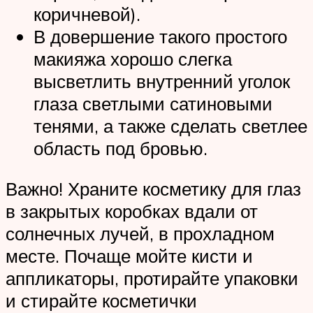
коричневой).
В довершение такого простого
макияжа хорошо слегка
высветлить внутренний уголок
глаза светлыми сатиновыми
тенями, а также сделать светлее
область под бровью.
Важно! Храните косметику для глаз
в закрытых коробках вдали от
солнечных лучей, в прохладном
месте. Почаще мойте кисти и
аппликаторы, протирайте упаковки
и стирайте косметички