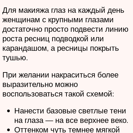
Для макияжа глаз на каждый день
женщинам с крупными глазами
достаточно просто подвести линию
роста ресниц подводкой или
карандашом, а ресницы покрыть
тушью.
При желании накраситься более
выразительно можно
воспользоваться такой схемой:
Нанести базовые светлые тени
на глаза — на все верхнее веко.
Оттенком чуть темнее мягкой