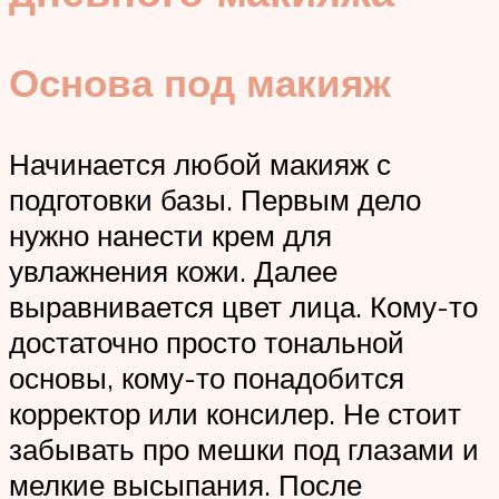
Основа под макияж
Начинается любой макияж с
подготовки базы. Первым дело
нужно нанести крем для
увлажнения кожи. Далее
выравнивается цвет лица. Кому-то
достаточно просто тональной
основы, кому-то понадобится
корректор или консилер. Не стоит
забывать про мешки под глазами и
мелкие высыпания. После