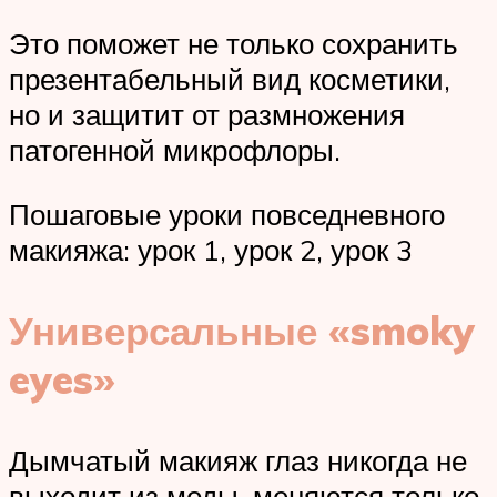
Это поможет не только сохранить
презентабельный вид косметики,
но и защитит от размножения
патогенной микрофлоры.
Пошаговые уроки повседневного
макияжа: урок 1, урок 2, урок 3
Универсальные «smoky
eyes»
Дымчатый макияж глаз никогда не
выходит из моды, меняются только