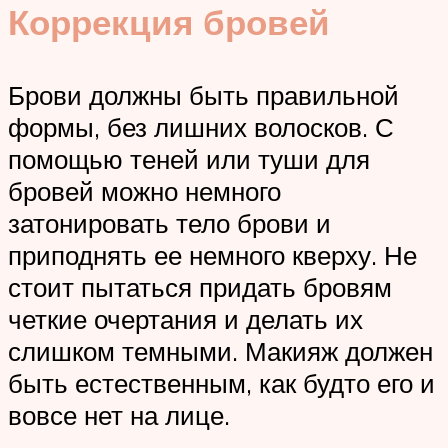
Коррекция бровей
Брови должны быть правильной
формы, без лишних волосков. С
помощью теней или туши для
бровей можно немного
затонировать тело брови и
приподнять ее немного кверху. Не
стоит пытаться придать бровям
четкие очертания и делать их
слишком темными. Макияж должен
быть естественным, как будто его и
вовсе нет на лице.