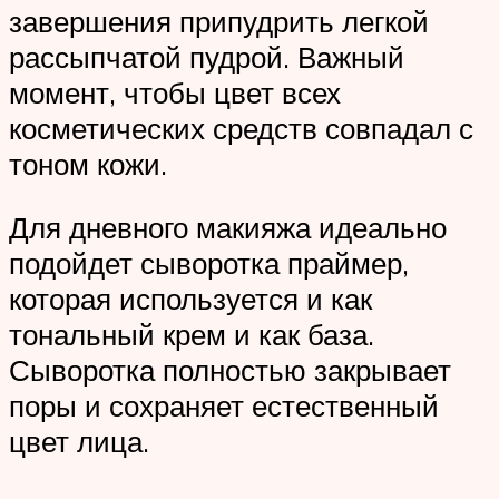
завершения припудрить легкой
рассыпчатой пудрой. Важный
момент, чтобы цвет всех
косметических средств совпадал с
тоном кожи.
Для дневного макияжа идеально
подойдет сыворотка праймер,
которая используется и как
тональный крем и как база.
Сыворотка полностью закрывает
поры и сохраняет естественный
цвет лица.