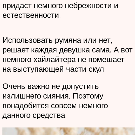
придаст немного небрежности и
естественности.
Использовать румяна или нет,
решает каждая девушка сама. А вот
немного хайлайтера не помешает
на выступающей части скул
Очень важно не допустить
излишнего сияния. Поэтому
понадобится совсем немного
данного средства