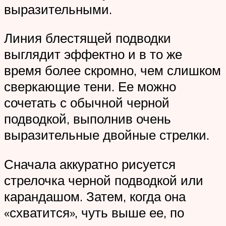
выразительными.
Линия блестящей подводки
выглядит эффектно и в то же
время более скромно, чем слишком
сверкающие тени. Ее можно
сочетать с обычной черной
подводкой, выполнив очень
выразительные двойные стрелки.
Сначала аккуратно рисуется
стрелочка черной подводкой или
карандашом. Затем, когда она
«схватится», чуть выше ее, по