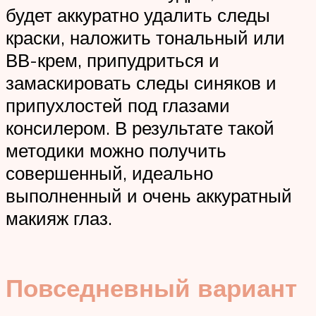
будет аккуратно удалить следы
краски, наложить тональный или
ВВ-крем, припудриться и
замаскировать следы синяков и
припухлостей под глазами
консилером. В результате такой
методики можно получить
совершенный, идеально
выполненный и очень аккуратный
макияж глаз.
Повседневный вариант