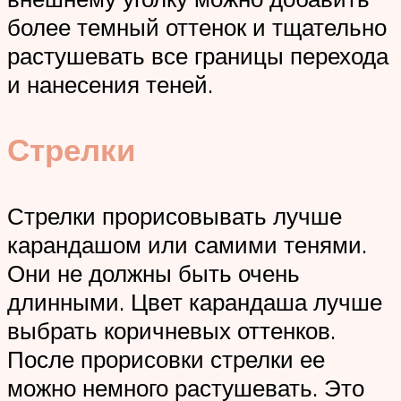
более темный оттенок и тщательно
растушевать все границы перехода
и нанесения теней.
Стрелки
Стрелки прорисовывать лучше
карандашом или самими тенями.
Они не должны быть очень
длинными. Цвет карандаша лучше
выбрать коричневых оттенков.
После прорисовки стрелки ее
можно немного растушевать. Это