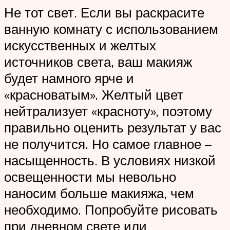
Не тот свет. Если вы раскрасите
ванную комнату с использованием
искусственных и желтых
источников света, ваш макияж
будет намного ярче и
«красноватым». Желтый цвет
нейтрализует «красноту», поэтому
правильно оценить результат у вас
не получится. Но самое главное –
насыщенность. В условиях низкой
освещенности мы невольно
наносим больше макияжа, чем
необходимо. Попробуйте рисовать
при дневном свете или