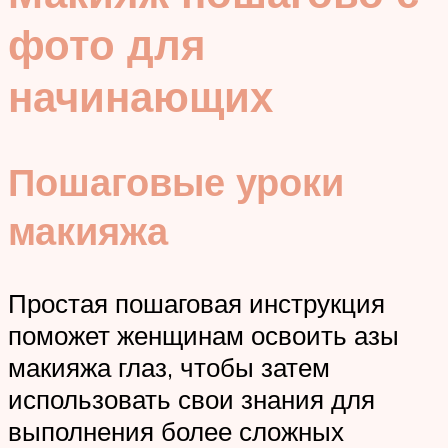
фото для
начинающих
Пошаговые уроки
макияжа
Простая пошаговая инструкция
поможет женщинам освоить азы
макияжа глаз, чтобы затем
использовать свои знания для
выполнения более сложных