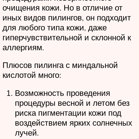
очищения кожи. Но в отличие от
иных видов пилингов, он подходит
для любого типа кожи, даже
гиперчувствительной и склонной к
аллергиям.
Плюсов пилинга с миндальной
кислотой много:
Возможность проведения
процедуры весной и летом без
риска пигментации кожи под
воздействием ярких солнечных
лучей.