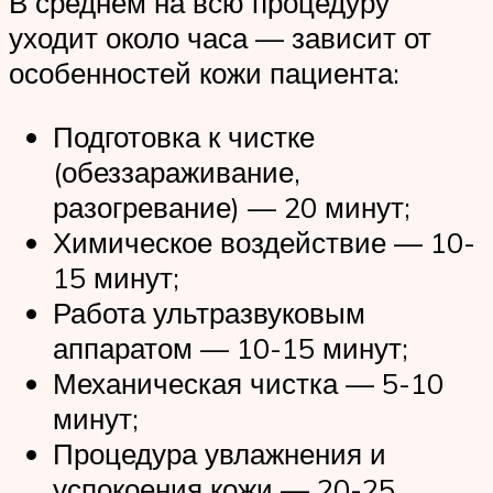
В среднем на всю процедуру
уходит около часа — зависит от
особенностей кожи пациента:
Подготовка к чистке
(обеззараживание,
разогревание) — 20 минут;
Химическое воздействие — 10-
15 минут;
Работа ультразвуковым
аппаратом — 10-15 минут;
Механическая чистка — 5-10
минут;
Процедура увлажнения и
успокоения кожи — 20-25