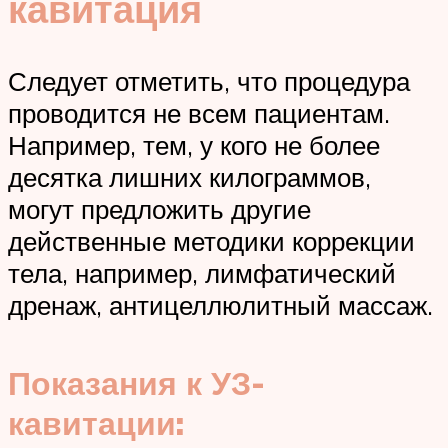
кавитация
Следует отметить, что процедура
проводится не всем пациентам.
Например, тем, у кого не более
десятка лишних килограммов,
могут предложить другие
действенные методики коррекции
тела, например, лимфатический
дренаж, антицеллюлитный массаж.
Показания к УЗ-
кавитации: