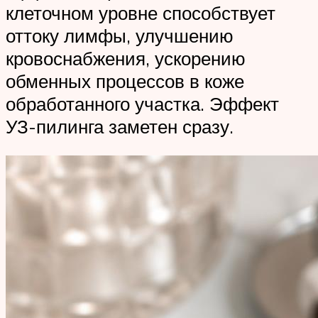
клеточном уровне способствует
оттоку лимфы, улучшению
кровоснабжения, ускорению
обменных процессов в коже
обработанного участка. Эффект
УЗ-пилинга заметен сразу.