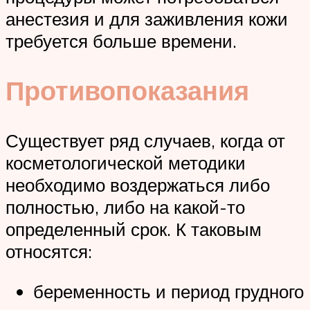
анестезия и для заживления кожи
требуется больше времени.
Противопоказания
Существует ряд случаев, когда от
косметологической методики
необходимо воздержаться либо
полностью, либо на какой-то
определенный срок. К таковым
относятся:
беременность и период грудного