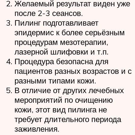
Желаемый результат виден уже
после 2-3 сеансов.
Пилинг подготавливает
эпидермис к более серьёзным
процедурам мезотерапии,
лазерной шлифовки и т.п.
Процедура безопасна для
пациентов разных возрастов и с
разными типами кожи.
В отличие от других лечебных
мероприятий по очищению
кожи, этот вид пилинга не
требует длительного периода
заживления.