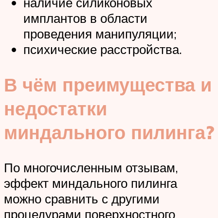
наличие силиконовых
имплантов в области
проведения манипуляции;
психические расстройства.
В чём преимущества и
недостатки
миндального пилинга?
По многочисленным отзывам,
эффект миндального пилинга
можно сравнить с другими
процедурами поверхностного