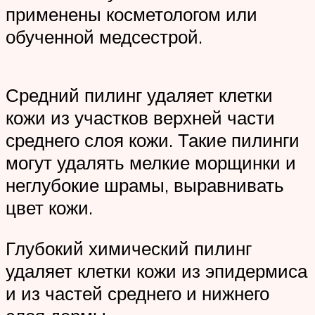
применены косметологом или
обученной медсестрой.
Средний пилинг удаляет клетки
кожи из участков верхней части
среднего слоя кожи. Такие пилинги
могут удалять мелкие морщинки и
неглубокие шрамы, выравнивать
цвет кожи.
Глубокий химический пилинг
удаляет клетки кожи из эпидермиса
и из частей среднего и нижнего