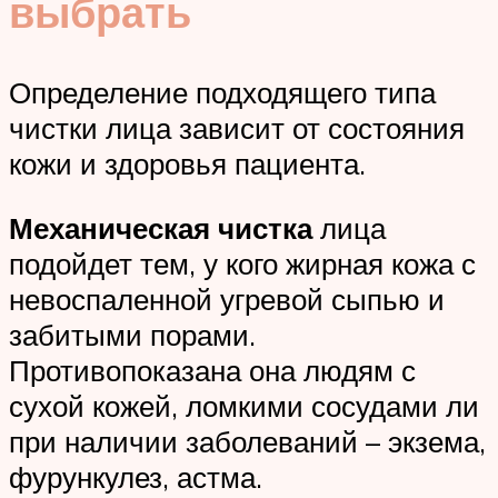
выбрать
Определение подходящего типа
чистки лица зависит от состояния
кожи и здоровья пациента.
Механическая чистка
лица
подойдет тем, у кого жирная кожа с
невоспаленной угревой сыпью и
забитыми порами.
Противопоказана она людям с
сухой кожей, ломкими сосудами ли
при наличии заболеваний – экзема,
фурункулез, астма.