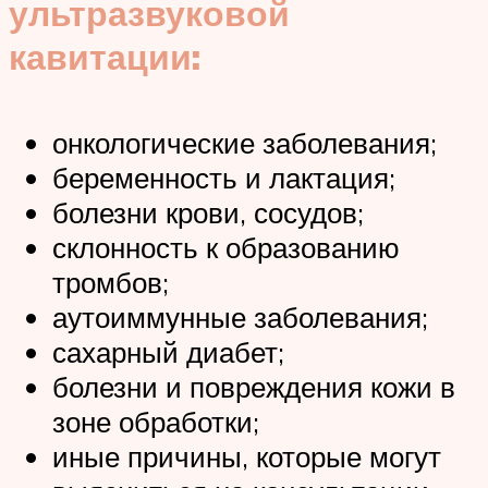
ультразвуковой
кавитации:
онкологические заболевания;
беременность и лактация;
болезни крови, сосудов;
склонность к образованию
тромбов;
аутоиммунные заболевания;
сахарный диабет;
болезни и повреждения кожи в
зоне обработки;
иные причины, которые могут