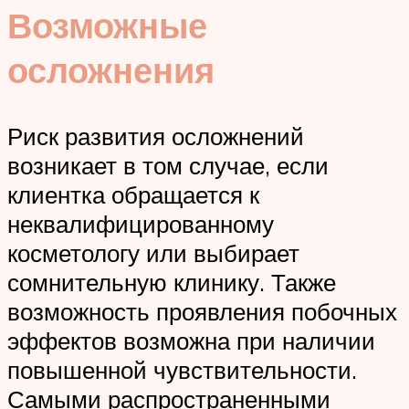
Возможные
осложнения
Риск развития осложнений
возникает в том случае, если
клиентка обращается к
неквалифицированному
косметологу или выбирает
сомнительную клинику. Также
возможность проявления побочных
эффектов возможна при наличии
повышенной чувствительности.
Самыми распространенными