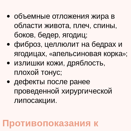
объемные отложения жира в
области живота, плеч, спины,
боков, бедер, ягодиц;
фиброз, целлюлит на бедрах и
ягодицах, «апельсиновая корка»;
излишки кожи, дряблость,
плохой тонус;
дефекты после ранее
проведенной хирургической
липосакции.
Противопоказания к