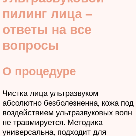
пилинг лица –
ответы на все
вопросы
О процедуре
Чистка лица ультразвуком
абсолютно безболезненна, кожа под
воздействием ультразвуковых волн
не травмируется. Методика
универсальна, подходит для