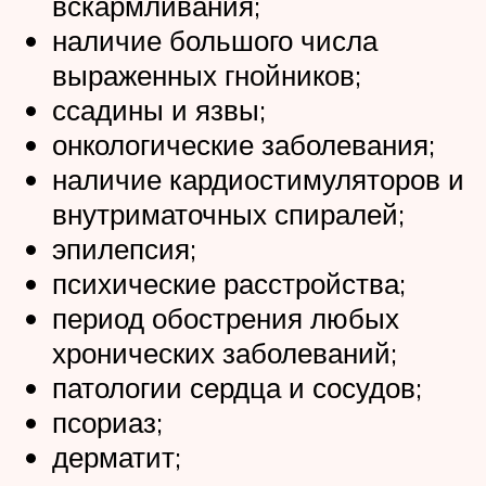
вскармливания;
наличие большого числа
выраженных гнойников;
ссадины и язвы;
онкологические заболевания;
наличие кардиостимуляторов и
внутриматочных спиралей;
эпилепсия;
психические расстройства;
период обострения любых
хронических заболеваний;
патологии сердца и сосудов;
псориаз;
дерматит;