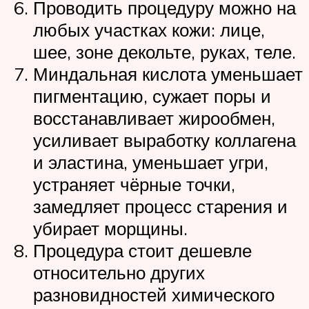
Проводить процедуру можно на
любых участках кожи: лице,
шее, зоне декольте, руках, теле.
Миндальная кислота уменьшает
пигментацию, сужает поры и
восстанавливает жирообмен,
усиливает выработку коллагена
и эластина, уменьшает угри,
устраняет чёрные точки,
замедляет процесс старения и
убирает морщины.
Процедура стоит дешевле
относительно других
разновидностей химического