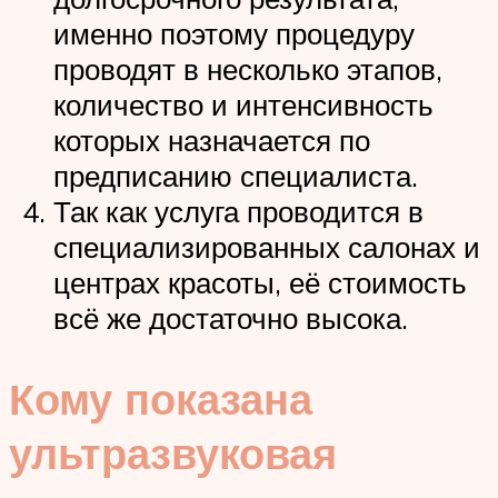
именно поэтому процедуру
проводят в несколько этапов,
количество и интенсивность
которых назначается по
предписанию специалиста.
Так как услуга проводится в
специализированных салонах и
центрах красоты, её стоимость
всё же достаточно высока.
Кому показана
ультразвуковая