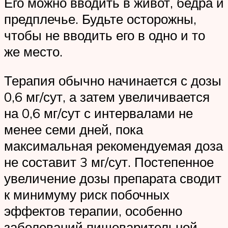
Его можно вводить в живот, бедра и
предплечье. Будьте осторожны,
чтобы не вводить его в одно и то
же место.
Терапия обычно начинается с дозы
0,6 мг/сут, а затем увеличивается
на 0,6 мг/сут с интервалами не
менее семи дней, пока
максимальная рекомендуемая доза
не составит 3 мг/сут. Постепенное
увеличение дозы препарата сводит
к минимуму риск побочных
эффектов терапии, особенно
заболеваний пищеварительной