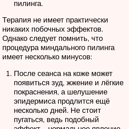
пилинга.
Терапия не имеет практически
никаких побочных эффектов.
Однако следует помнить, что
процедура миндального пилинга
имеет несколько минусов:
После сеанса на коже может
появиться зуд, жжение и лёгкие
покраснения, а шелушение
эпидермиса продлится ещё
несколько дней. Не стоит
пугаться, ведь подобный
эффект – нормальное явление