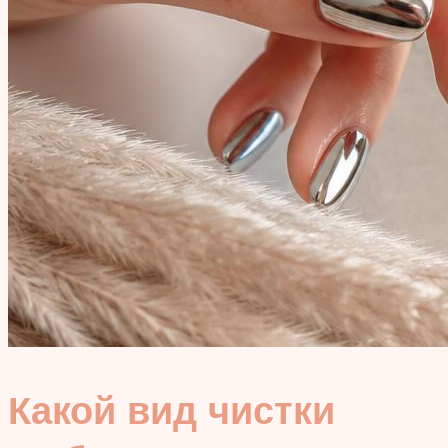
Какой вид чистки