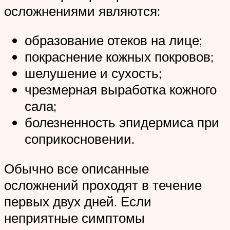
осложнениями являются:
образование отеков на лице;
покраснение кожных покровов;
шелушение и сухость;
чрезмерная выработка кожного
сала;
болезненность эпидермиса при
соприкосновении.
Обычно все описанные
осложнений проходят в течение
первых двух дней. Если
неприятные симптомы