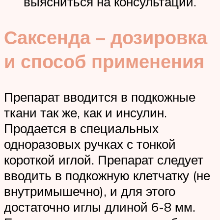
выясниться на консультации.
Саксенда – дозировка
и способ применения
Препарат вводится в подкожные
ткани так же, как и инсулин.
Продается в специальных
одноразовых ручках с тонкой
короткой иглой. Препарат следует
вводить в подкожную клетчатку (не
внутримышечно), и для этого
достаточно иглы длиной 6-8 мм.