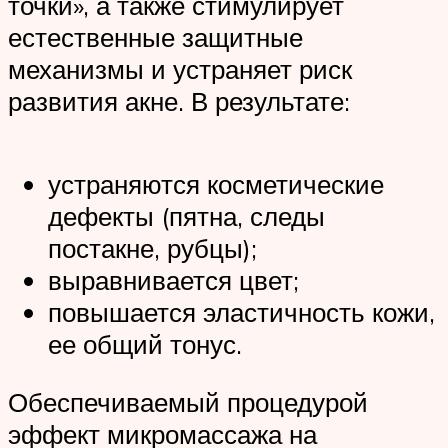
точки», а также стимулирует
естественные защитные
механизмы и устраняет риск
развития акне. В результате:
устраняются косметические
дефекты (пятна, следы
постакне, рубцы);
выравнивается цвет;
повышается эластичность кожи,
ее общий тонус.
Обеспечиваемый процедурой
эффект микромассажа на