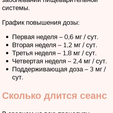
системы.
График повышения дозы:
Первая неделя – 0,6 мг / сут.
Вторая неделя – 1,2 мг / сут.
Третья неделя – 1,8 мг / сут.
Четвертая неделя – 2,4 мг / сут.
Поддерживающая доза – 3 мг /
сут.
Сколько длится сеанс