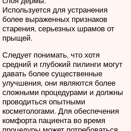
слоя дермы.
Используется для устранения
более выраженных признаков
старения, серьезных шрамов от
прыщей.
Следует понимать, что хотя
средний и глубокий пилинги могут
давать более существенные
улучшения, они являются более
сложными процедурами и должны
проводиться опытными
косметологами. Для обеспечения
комфорта пациента во время
процедуры может потребоваться