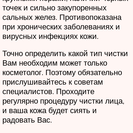
точек и сильно закупоренных
сальных желез. Противопоказана
при хронических заболеваниях и
вирусных инфекциях кожи.
Точно определить какой тип чистки
Вам необходим может только
косметолог. Поэтому обязательно
прислушивайтесь к советам
специалистов. Проходите
регулярно процедуру чистки лица,
и ваша кожа будет сиять и
радовать Вас.