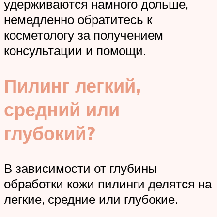
удерживаются намного дольше,
немедленно обратитесь к
косметологу за получением
консультации и помощи.
Пилинг легкий,
средний или
глубокий?
В зависимости от глубины
обработки кожи пилинги делятся на
легкие, средние или глубокие.