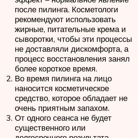
после пилинга. Косметологи
рекомендуют использовать
жирные, питательные крема и
сыворотки, чтобы эти процессы
не доставляли дискомфорта, а
процесс восстановления занял
более короткое время.
Во время пилинга на лицо
наносится косметическое
средство, которое обладает не
очень приятным запахом.
От одного сеанса не будет
существенного или
долгосрочного результата,