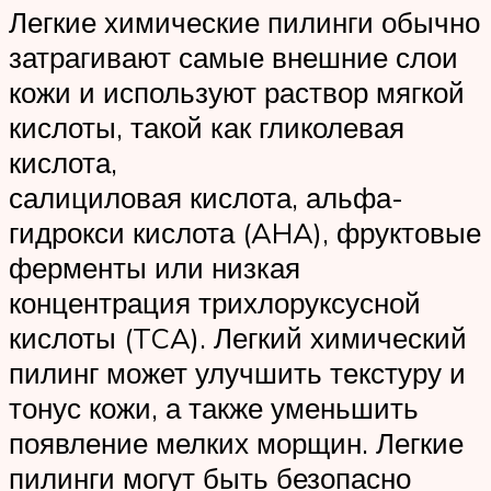
Легкие химические пилинги обычно
затрагивают самые внешние слои
кожи и используют раствор мягкой
кислоты, такой как гликолевая
кислота,
салициловая кислота, альфа-
гидрокси кислота (AHA), фруктовые
ферменты или низкая
концентрация трихлоруксусной
кислоты (TCA). Легкий химический
пилинг может улучшить текстуру и
тонус кожи, а также уменьшить
появление мелких морщин. Легкие
пилинги могут быть безопасно