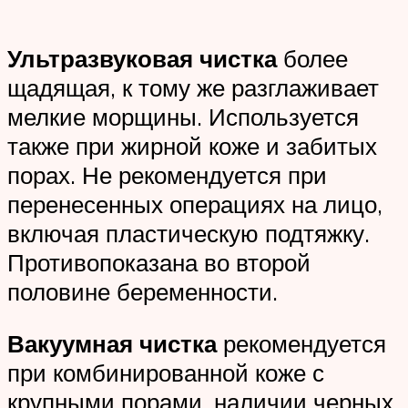
Ультразвуковая чистка
более
щадящая, к тому же разглаживает
мелкие морщины. Используется
также при жирной коже и забитых
порах. Не рекомендуется при
перенесенных операциях на лицо,
включая пластическую подтяжку.
Противопоказана во второй
половине беременности.
Вакуумная чистка
рекомендуется
при комбинированной коже с
крупными порами, наличии черных