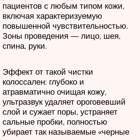
пациентов с любым типом кожи,
включая характеризуемую
повышенной чувствительностью.
Зоны проведения — лицо, шея,
спина, руки.
Эффект от такой чистки
колоссален: глубоко и
атравматично очищая кожу,
ультразвук удаляет ороговевший
слой и сужает поры, устраняет
сальные пробки, полностью
убирает так называемые «черные