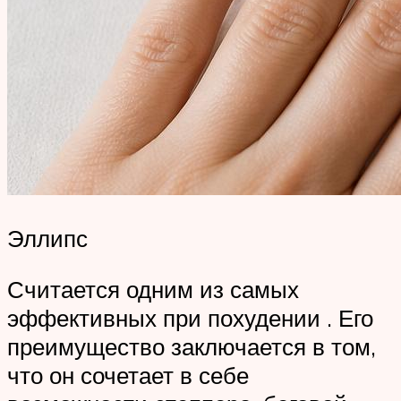
Эллипс
Считается одним из самых
эффективных при похудении . Его
преимущество заключается в том,
что он сочетает в себе