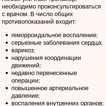
необходимо проконсультироваться
с врачом. В число общих
противопоказаний входит:
геморроидальное воспаление;
серьезные заболевания сердца;
варикоз;
нарушения координации
движений;
недавно перенесенные
операции;
повышенное артериальное
давление;
воспаления внутренних органов;