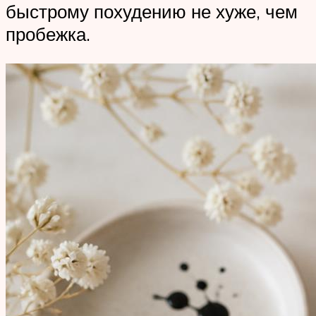
быстрому похудению не хуже, чем
пробежка.