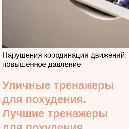
Нарушения координации движений,
повышенное давление
Уличные тренажеры
для похудения.
Лучшие тренажеры
для похудения