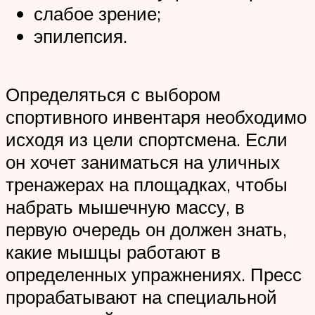
слабое зрение;
эпилепсия.
Определяться с выбором
спортивного инвентаря необходимо
исходя из цели спортсмена. Если
он хочет заниматься на уличных
тренажерах на площадках, чтобы
набрать мышечную массу, в
первую очередь он должен знать,
какие мышцы работают в
определенных упражнениях. Пресс
прорабатывают на специальной