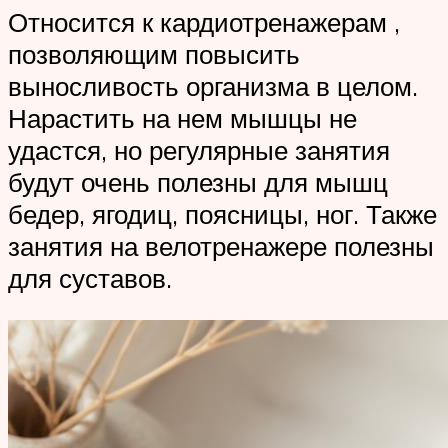
Относится к кардиотренажерам ,
позволяющим повысить
выносливость организма в целом.
Нарастить на нем мышцы не
удастся, но регулярные занятия
будут очень полезны для мышц
бедер, ягодиц, поясницы, ног. Также
занятия на велотренажере полезны
для суставов.