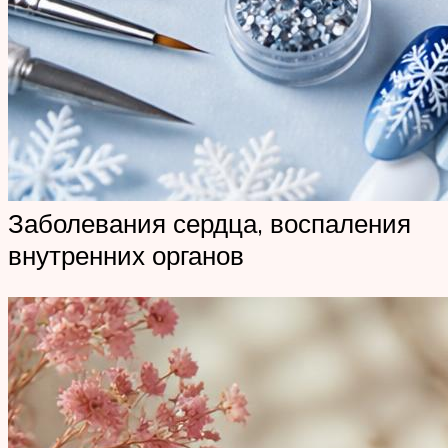
Заболевания сердца, воспаления
внутренних органов