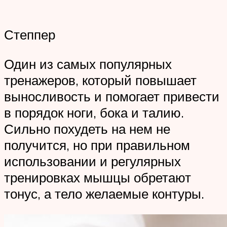
Степпер
Один из самых популярных
тренажеров, который повышает
выносливость и помогает привести
в порядок ноги, бока и талию.
Сильно похудеть на нем не
получится, но при правильном
использовании и регулярных
тренировках мышцы обретают
тонус, а тело желаемые контуры.