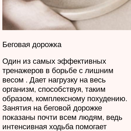
Беговая дорожка
Один из самых эффективных
тренажеров в борьбе с лишним
весом . Дает нагрузку на весь
организм, способствуя, таким
образом, комплексному похудению.
Занятия на беговой дорожке
показаны почти всем людям, ведь
интенсивная ходьба помогает