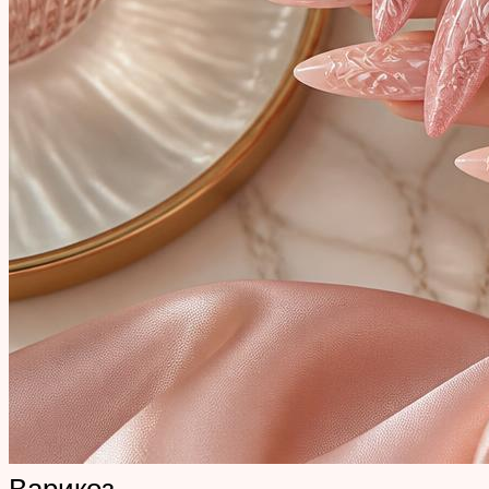
Варикоз