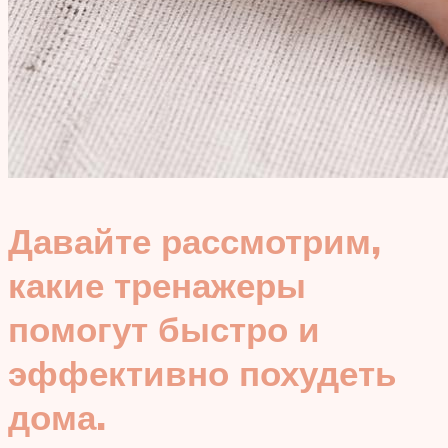
Давайте рассмотрим,
какие тренажеры
помогут быстро и
эффективно похудеть
дома.