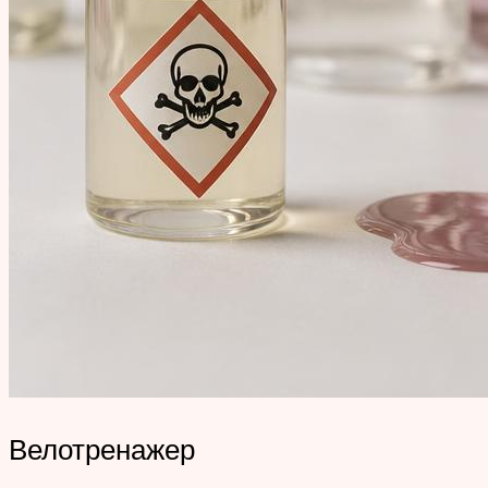
Велотренажер