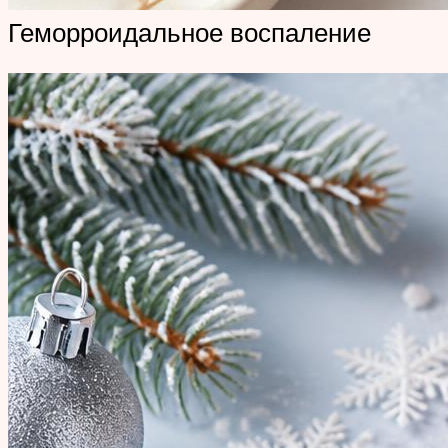
Геморроидальное воспаление