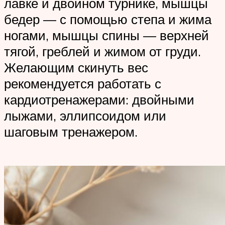
лавке и двойном турнике, мышцы
бедер — с помощью степа и жима
ногами, мышцы спины — верхней
тягой, греблей и жимом от груди.
Желающим скинуть вес
рекомендуется работать с
кардиотренажерами: двойными
лыжами, эллипсоидом или
шаговым тренажером.