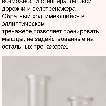
возможности степпера, беговой
дорожки и велотренажера.
Обратный ход, имеющийся в
эллиптическом
тренажере,позволяет тренировать
мышцы, не задействованные на
остальных тренажерах.