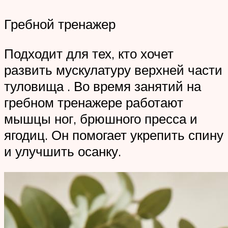
Гребной тренажер
Подходит для тех, кто хочет
развить мускулатуру верхней части
туловища . Во время занятий на
гребном тренажере работают
мышцы ног, брюшного пресса и
ягодиц. Он помогает укрепить спину
и улучшить осанку.