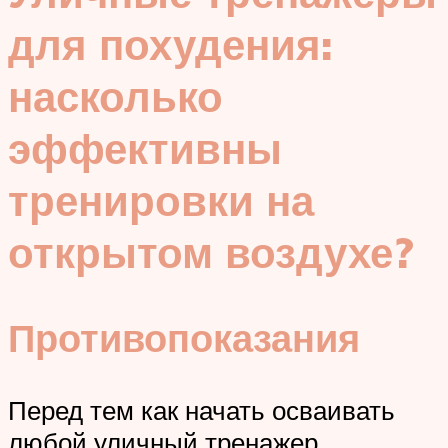
для похудения:
насколько
эффективны
тренировки на
открытом воздухе?
Противопоказания
Перед тем как начать осваивать
любой уличный тренажер,