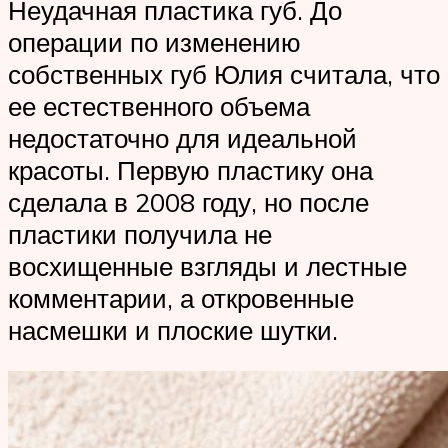
Неудачная пластика губ. До
операции по изменению
собственных губ Юлия считала, что
ее естественного объема
недостаточно для идеальной
красоты. Первую пластику она
сделала в 2008 году, но после
пластики получила не
восхищенные взгляды и лестные
комментарии, а откровенные
насмешки и плоские шутки.