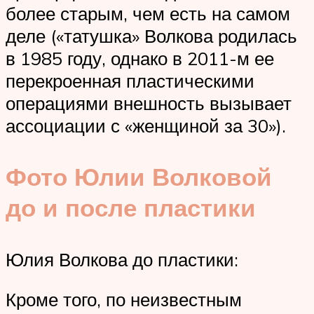
более старым, чем есть на самом
деле («татушка» Волкова родилась
в 1985 году, однако в 2011-м ее
перекроенная пластическими
операциями внешность вызывает
ассоциации с «женщиной за 30»).
Фото Юлии Волковой
до и после пластики
Юлия Волкова до пластики:
Кроме того, по неизвестным