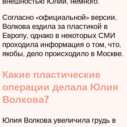
внешностью Юлии, немного.
Согласно «официальной» версии,
Волкова ездила за пластикой в
Европу, однако в некоторых СМИ
проходила информация о том, что,
якобы, дело происходило в Москве.
Какие пластические
операции делала Юлия
Волкова?
Юлия Волкова увеличила грудь в