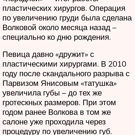
пластических хирургов. Операция
по увеличению груди была сделана
Волковой около месяца назад –
специально ко дню рождения.
Певица давно «дружит» с
пластическими хирургами. В 2010
году после скандального разрыва с
Парвизом Янисовым «татушка»
увеличила губы – до тех же
гротескных размеров. При этом
годом ранее Волкова в том же
салоне уже проходила через
процедуру по увеличению губ.