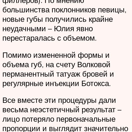
большинства поклонников певицы,
новые губы получились крайне
неудачными – Юлия явно
перестаралась с объемом.
Помимо измененной формы и
объема губ, на счету Волковой
перманентный татуаж бровей и
регулярные инъекции Ботокса.
Все вместе эти процедуры дали
весьма неэстетичный результат –
лицо потеряло первоначальные
пропорции и выглядит значительно