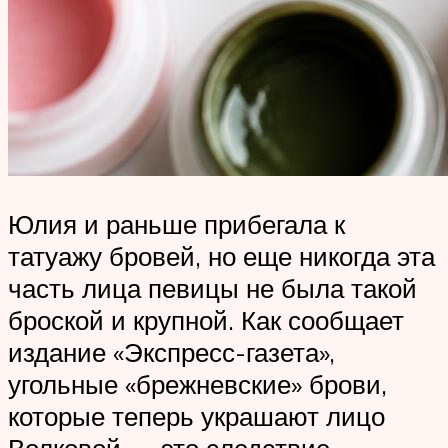
Юлия и раньше прибегала к
татуажу бровей, но еще никогда эта
часть лица певицы не была такой
броской и крупной. Как сообщает
издание «Экспресс-газета»,
угольные «брежневские» брови,
которые теперь украшают лицо
Волковой — это следствие