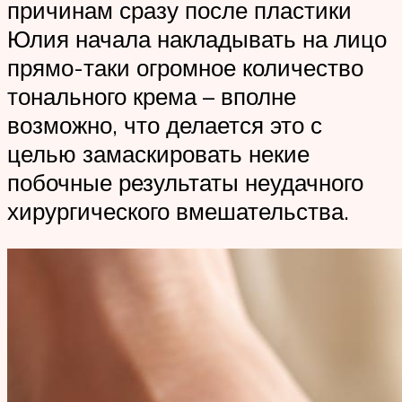
причинам сразу после пластики
Юлия начала накладывать на лицо
прямо-таки огромное количество
тонального крема – вполне
возможно, что делается это с
целью замаскировать некие
побочные результаты неудачного
хирургического вмешательства.