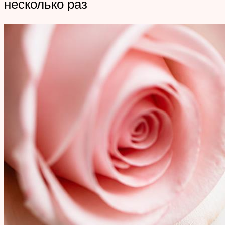
несколько раз