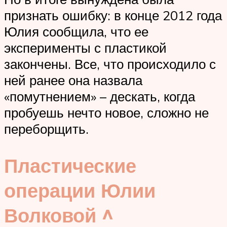
признать ошибку: в конце 2012 года
Юлия сообщила, что ее
эксперименты с пластикой
закончены. Все, что происходило с
ней ранее она назвала
«помутнением» – дескать, когда
пробуешь нечто новое, сложно не
переборщить.
Пластические
операции Юлии
Волковой ^