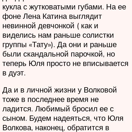
кукла с жутковатыми губами. На ее
фоне Лена Катина выглядит
невинной девчонкой ( как и
виделись нам раньше солистки
группы «Тату»). Да они и раньше
были скандальной парочкой, но
теперь Юля просто не вписывается
в дуэт.
Да и в личной жизни у Волковой
тоже в последнее время не
ладится. Любимый бросил ее с
сыном. Будем надеяться, что Юля
Волкова, наконец, обратится в