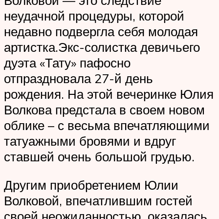
неудачной процедуры, которой
недавно подвергла себя молодая
артистка.Экс-солистка девичьего
дуэта «Тату» пафосно
отпраздновала 27-й день
рождения. На этой вечеринке Юлия
Волкова предстала в своем новом
облике – с весьма впечатляющими
татуажными бровями и вдруг
ставшей очень большой грудью.
Другим приобретением Юлии
Волковой, впечатлившим гостей
своей неожиданностью, оказалась