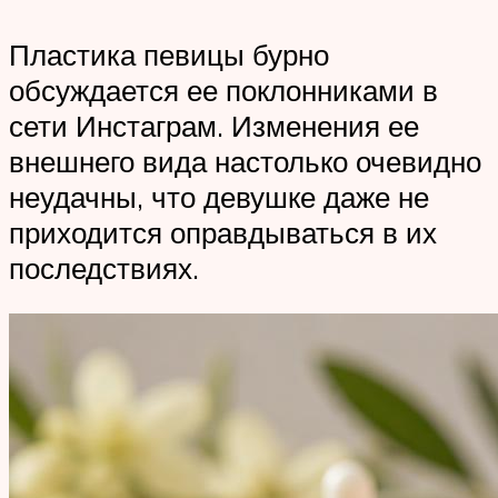
Пластика певицы бурно
обсуждается ее поклонниками в
сети Инстаграм. Изменения ее
внешнего вида настолько очевидно
неудачны, что девушке даже не
приходится оправдываться в их
последствиях.