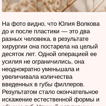
На фото видно, что Юлия Волкова
до и после пластики — это два
разных человека, в результате
хирургии она постарела на целый
десяток лет. Одной операцией ее
усилия не ограничились, она
неоднократно уменьшала и
увеличивала количества
введенных в губы филлеров.
Результатом стало окончательное
искажение естественной формы и