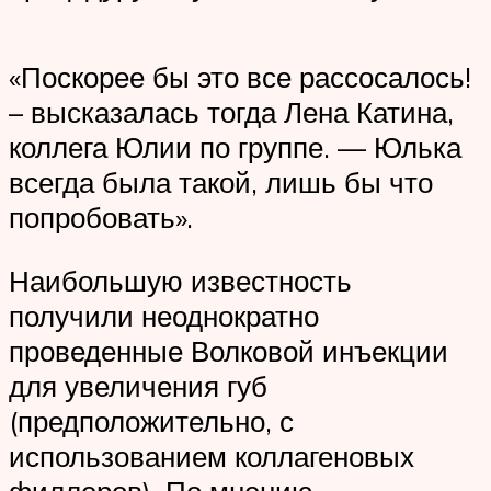
«Поскорее бы это все рассосалось!
– высказалась тогда Лена Катина,
коллега Юлии по группе. — Юлька
всегда была такой, лишь бы что
попробовать».
Наибольшую известность
получили неоднократно
проведенные Волковой инъекции
для увеличения губ
(предположительно, с
использованием коллагеновых
филлеров). По мнению