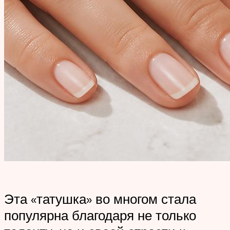
Эта «татушка» во многом стала
популярна благодаря не только