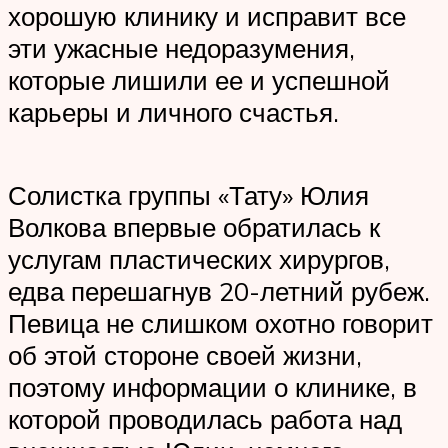
хорошую клинику и исправит все
эти ужасные недоразумения,
которые лишили ее и успешной
карьеры и личного счастья.
Солистка группы «Тату» Юлия
Волкова впервые обратилась к
услугам пластических хирургов,
едва перешагнув 20-летний рубеж.
Певица не слишком охотно говорит
об этой стороне своей жизни,
поэтому информации о клинике, в
которой проводилась работа над