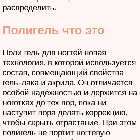
распределить.
Полигель что это
Поли гель для ногтей новая
технология, в которой используется
состав, совмещающий свойства
гель-лака и акрила. Он отличается
особой надёжностью и держится на
ноготках до тех пор, пока ни
наступит пора делать коррекцию,
чтобы скрыть отрастание. При этом
полигель не портит ногтевую