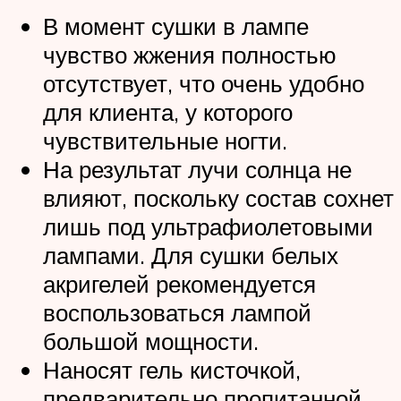
В момент сушки в лампе
чувство жжения полностью
отсутствует, что очень удобно
для клиента, у которого
чувствительные ногти.
На результат лучи солнца не
влияют, поскольку состав сохнет
лишь под ультрафиолетовыми
лампами. Для сушки белых
акригелей рекомендуется
воспользоваться лампой
большой мощности.
Наносят гель кисточкой,
предварительно пропитанной