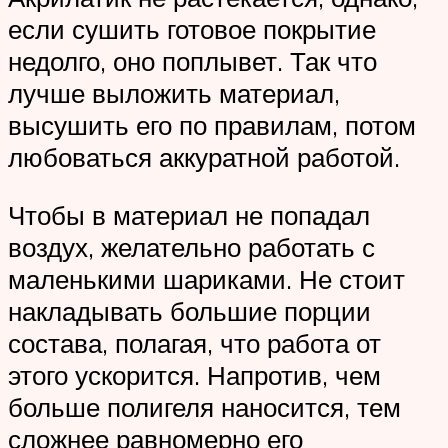
если сушить готовое покрытие
недолго, оно поплывет. Так что
лучше выложить материал,
высушить его по правилам, потом
любоваться аккуратной работой.
Чтобы в материал не попадал
воздух, желательно работать с
маленькими шариками. Не стоит
накладывать большие порции
состава, полагая, что работа от
этого ускорится. Напротив, чем
больше полигеля наносится, тем
сложнее равномерно его