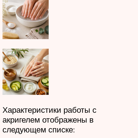
Характеристики работы с
акригелем отображены в
следующем списке: