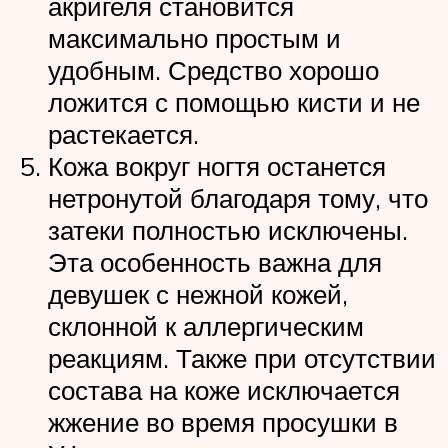
акригеля становится
максимально простым и
удобным. Средство хорошо
ложится с помощью кисти и не
растекается.
Кожа вокруг ногтя останется
нетронутой благодаря тому, что
затеки полностью исключены.
Эта особенность важна для
девушек с нежной кожей,
склонной к аллергическим
реакциям. Также при отсутствии
состава на коже исключается
жжение во время просушки в