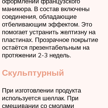
оформлении французского
маникюра. В состав включены
соединения, обладающие
отбеливающим эффектом. Это
помогает устранить желтизну на
пластинах. Прозрачное покрытие
остаётся презентабельным на
протяжении 2-3 недель.
Скульптурный
При изготовлении продукта
используется шеллак. При
смешивании со смолами