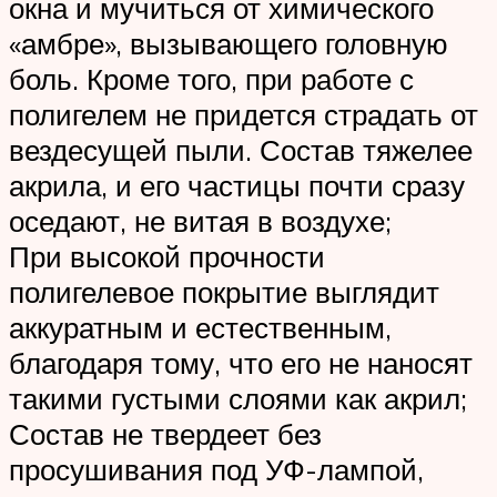
окна и мучиться от химического
«амбре», вызывающего головную
боль. Кроме того, при работе с
полигелем не придется страдать от
вездесущей пыли. Состав тяжелее
акрила, и его частицы почти сразу
оседают, не витая в воздухе;
При высокой прочности
полигелевое покрытие выглядит
аккуратным и естественным,
благодаря тому, что его не наносят
такими густыми слоями как акрил;
Состав не твердеет без
просушивания под УФ-лампой,