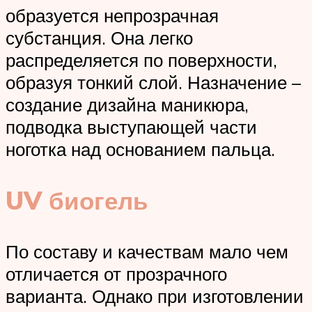
образуется непрозрачная
субстанция. Она легко
распределяется по поверхности,
образуя тонкий слой. Назначение –
создание дизайна маникюра,
подводка выступающей части
ноготка над основанием пальца.
UV биогель
По составу и качествам мало чем
отличается от прозрачного
варианта. Однако при изготовлении