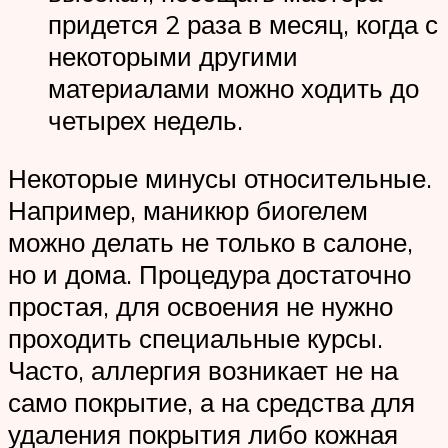
придется 2 раза в месяц, когда с
некоторыми другими
материалами можно ходить до
четырех недель.
Некоторые минусы относительные.
Например, маникюр биогелем
можно делать не только в салоне,
но и дома. Процедура достаточно
простая, для освоения не нужно
проходить специальные курсы.
Часто, аллергия возникает не на
само покрытие, а на средства для
удаления покрытия либо кожная