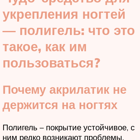
укрепления ногтей
— полигель: что это
такое, как им
пользоваться?
Почему акрилатик не
держится на ногтях
Полигель – покрытие устойчивое, с
ним редко возникают проблемы.