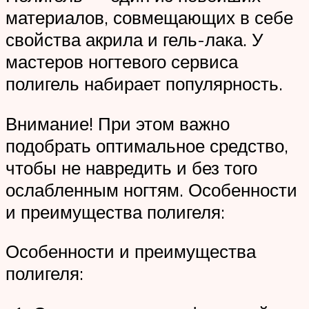
материалов, совмещающих в себе
свойства акрила и гель-лака. У
мастеров ногтевого сервиса
полигель набирает популярность.
Внимание! При этом важно
подобрать оптимальное средство,
чтобы не навредить и без того
ослабленным ногтям. Особенности
и преимущества полигеля:
Особенности и преимущества
полигеля: