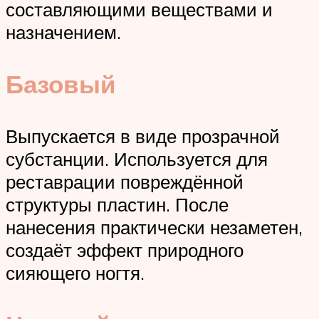
составляющими веществами и
назначением.
Базовый
Выпускается в виде прозрачной
субстанции. Используется для
реставрации повреждённой
структуры пластин. После
нанесения практически незаметен,
создаёт эффект природного
сияющего ногтя.