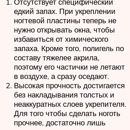
Отсутствует специфический
едкий запах. При укреплении
ногтевой пластины теперь не
нужно открывать окна, чтобы
избавиться от химического
запаха. Кроме того, полигель по
составу тяжелее акрила,
поэтому его частички не летают
в воздухе, а сразу оседают.
Высокая прочность достигается
без накладывания толстых и
неаккуратных слоев укрепителя.
Для того чтобы сделать ноготь
прочнее, достаточно лишь