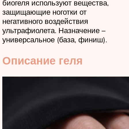
биогеля используют вещества,
защищающие ноготки от
негативного воздействия
ультрафиолета. Назначение –
универсальное (база, финиш).
Описание геля