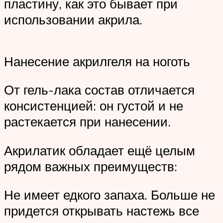
пластину, как это бывает при
использовании акрила.
Нанесение акрилгеля на ноготь
От гель-лака состав отличается
консистенцией: он густой и не
растекается при нанесении.
Акрилатик обладает ещё целым
рядом важных преимуществ:
Не имеет едкого запаха. Больше не
придется открывать настежь все