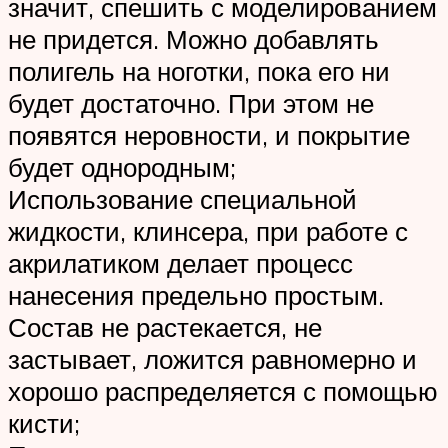
значит, спешить с моделированием
не придется. Можно добавлять
полигель на ноготки, пока его ни
будет достаточно. При этом не
появятся неровности, и покрытие
будет однородным;
Использование специальной
жидкости, клинсера, при работе с
акрилатиком делает процесс
нанесения предельно простым.
Состав не растекается, не
застывает, ложится равномерно и
хорошо распределяется с помощью
кисти;