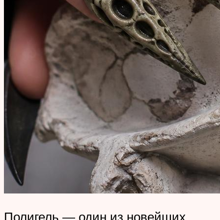
Полигель — один из новейших