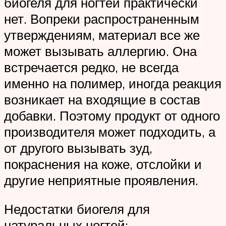
биогеля для ногтей практически
нет. Вопреки распространенным
утверждениям, материал все же
может вызывать аллергию. Она
встречается редко, не всегда
именно на полимер, иногда реакция
возникает на входящие в состав
добавки. Поэтому продукт от одного
производителя может подходить, а
от другого вызывать зуд,
покраснения на коже, отслойки и
другие неприятные проявления.
Недостатки биогеля для
натуральных ногтей: