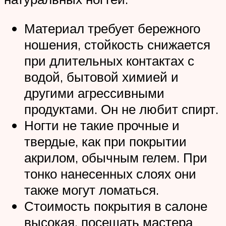
Материал требует бережного
ношения, стойкость снижается
при длительных контактах с
водой, бытовой химией и
другими агрессивными
продуктами. Он не любит спирт.
Ногти не такие прочные и
твердые, как при покрытии
акрилом, обычным гелем. При
тонко нанесенных слоях они
также могут ломаться.
Стоимость покрытия в салоне
высокая, посещать мастера