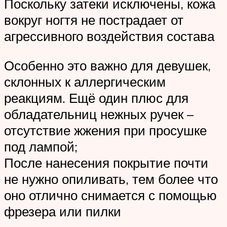
Поскольку затеки исключены, кожа
вокруг ногтя не пострадает от
агрессивного воздействия состава
Особенно это важно для девушек,
склонных к аллергическим
реакциям. Ещё один плюс для
обладательниц нежных ручек –
отсутствие жжения при просушке
под лампой;
После нанесения покрытие почти
не нужно опиливать, тем более что
оно отлично снимается с помощью
фрезера или пилки