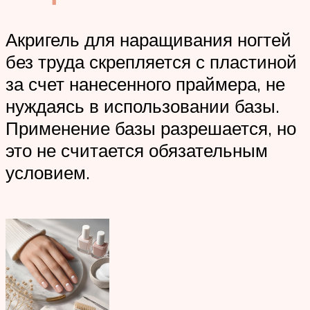
Акригель для наращивания ногтей
без труда скрепляется с пластиной
за счет нанесенного праймера, не
нуждаясь в использовании базы.
Применение базы разрешается, но
это не считается обязательным
условием.