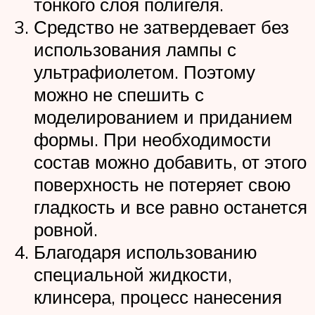
тонкого слоя полигеля.
Средство не затвердевает без
использования лампы с
ультрафиолетом. Поэтому
можно не спешить с
моделированием и приданием
формы. При необходимости
состав можно добавить, от этого
поверхность не потеряет свою
гладкость и все равно останется
ровной.
Благодаря использованию
специальной жидкости,
клинсера, процесс нанесения