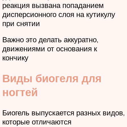
реакция вызвана попаданием
дисперсионного слоя на кутикулу
при снятии
Важно это делать аккуратно,
движениями от основания к
кончику
Виды биогеля для
ногтей
Биогель выпускается разных видов,
которые отличаются