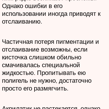
Однако ошибки в его
использовании иногда приводят к
отслаиванию.
Частичная потеря пигментации и
отслаивание возможны, если
кисточка слишком обильно
смачивалась специальной
жидкостью. Пропитывать ею
полигель не нужно, достаточно
просто его размягчить.
Акрилатик не растекается, однако,