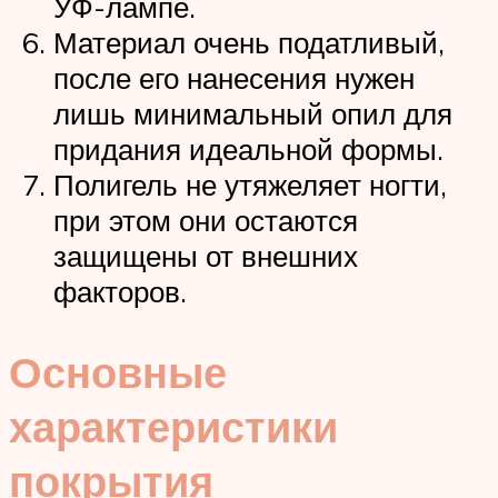
УФ-лампе.
Материал очень податливый,
после его нанесения нужен
лишь минимальный опил для
придания идеальной формы.
Полигель не утяжеляет ногти,
при этом они остаются
защищены от внешних
факторов.
Основные
характеристики
покрытия