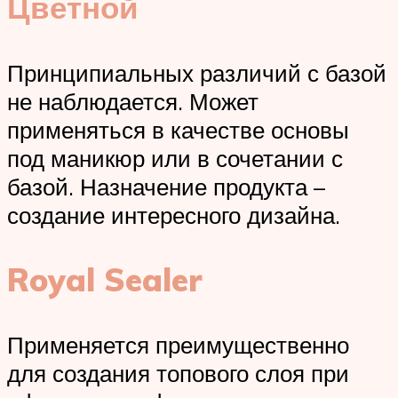
Цветной
Принципиальных различий с базой
не наблюдается. Может
применяться в качестве основы
под маникюр или в сочетании с
базой. Назначение продукта –
создание интересного дизайна.
Royal Sealer
Применяется преимущественно
для создания топового слоя при