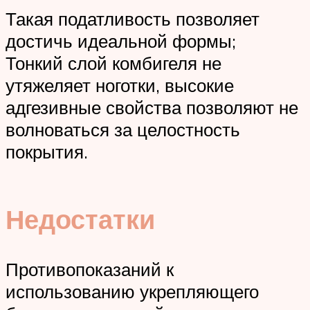
Такая податливость позволяет
достичь идеальной формы;
Тонкий слой комбигеля не
утяжеляет ноготки, высокие
адгезивные свойства позволяют не
волноваться за целостность
покрытия.
Недостатки
Противопоказаний к
использованию укрепляющего