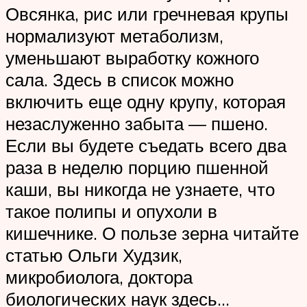
Овсянка, рис или гречневая крупы
нормализуют метаболизм,
уменьшают выработку кожного
сала. Здесь в список можно
включить еще одну крупу, которая
незаслуженно забыта — пшено.
Если вы будете съедать всего два
раза в неделю порцию пшенной
каши, вы никогда не узнаете, что
такое полипы и опухоли в
кишечнике. О пользе зерна читайте
статью Ольги Худзик,
микробиолога, доктора
биологических наук здесь…