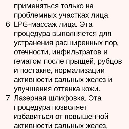
применяться только на
проблемных участках лица.
LPG-массаж лица. Эта
процедура выполняется для
устранения расширенных пор,
отечности, инфильтратов и
гематом после прыщей, рубцов
и постакне, нормализации
активности сальных желез и
улучшения оттенка кожи.
Лазерная шлифовка. Эта
процедура позволяет
избавиться от повышенной
активности сальных желез,