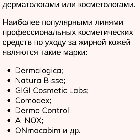
дерматологами или косметологами.
Наиболее популярными линями
профессиональных косметических
средств по уходу за жирной кожей
являются такие марки:
Dermalogica;
Natura Bisse;
GIGI Cosmetic Labs;
Comodex;
Dermo Control;
A-NOX;
ONmacabim и др.