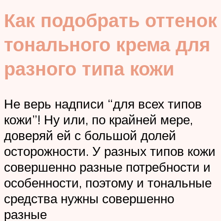
Как подобрать оттенок
тонального крема для
разного типа кожи
Не верь надписи “для всех типов
кожи”! Ну или, по крайней мере,
доверяй ей с большой долей
осторожности. У разных типов кожи
совершенно разные потребности и
особенности, поэтому и тональные
средства нужны совершенно
разные