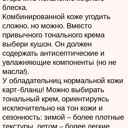
блеска.
Комбинированной коже угодить
сложно, но можно. Вместо
привычного тонального крема
выбери кушон. Он должен
содержать антисептические и
увлажняющие компоненты (но не
масла!).
У обладательниц нормальной кожи
карт-бланш! Можно выбирать
тональный крем, ориентируясь
исключительно на тон кожи и
сезонность: зимой – более плотные
текстуры, летом – более легкие.