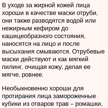
В уходе за жирной кожей лица
хороши в качестве маски отруби,
они также разводятся водой или
нежирным кефиром до
кашицеобразного состояния,
наносятся на лицо и после
высыхания смываются. Отрубевые
маски действуют и как мягкий
пилинг, очищая кожу, делая ее
мягче, ровнее.
Необыкновенно хороши для
протирания лица замороженные
кубики из отваров трав – ромашки,