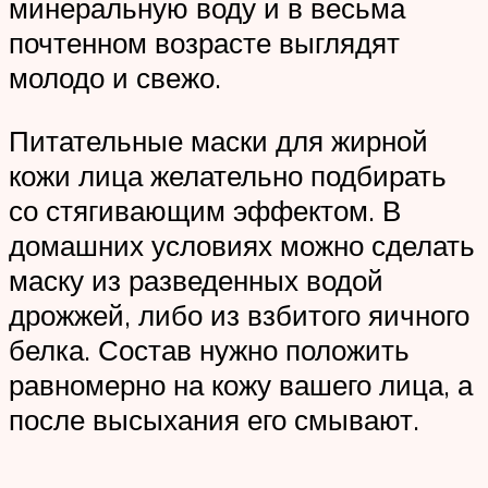
минеральную воду и в весьма
почтенном возрасте выглядят
молодо и свежо.
Питательные маски для жирной
кожи лица желательно подбирать
со стягивающим эффектом. В
домашних условиях можно сделать
маску из разведенных водой
дрожжей, либо из взбитого яичного
белка. Состав нужно положить
равномерно на кожу вашего лица, а
после высыхания его смывают.