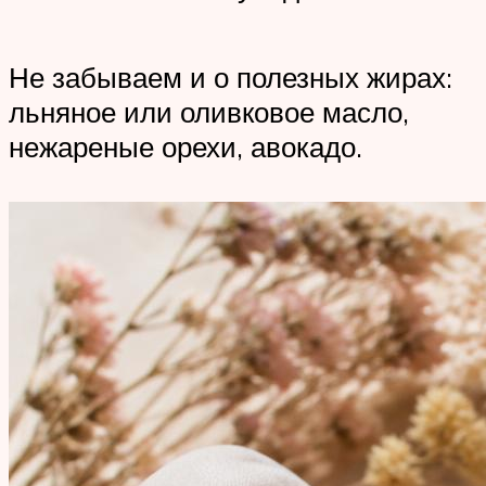
Не забываем и о полезных жирах:
льняное или оливковое масло,
нежареные орехи, авокадо.