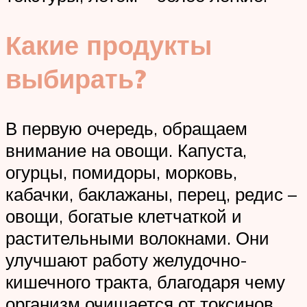
Какие продукты
выбирать?
В первую очередь, обращаем
внимание на овощи. Капуста,
огурцы, помидоры, морковь,
кабачки, баклажаны, перец, редис –
овощи, богатые клетчаткой и
растительными волокнами. Они
улучшают работу желудочно-
кишечного тракта, благодаря чему
организм очищается от токсинов