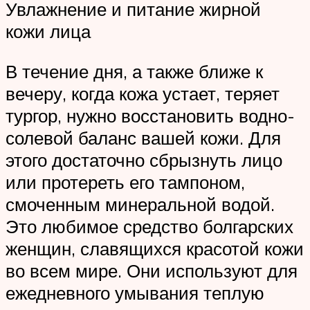
Увлажнение и питание жирной
кожи лица
В течение дня, а также ближе к
вечеру, когда кожа устает, теряет
тургор, нужно восстановить водно-
солевой баланс вашей кожи. Для
этого достаточно сбрызнуть лицо
или протереть его тампоном,
смоченным минеральной водой.
Это любимое средство болгарских
женщин, славящихся красотой кожи
во всем мире. Они используют для
ежедневного умывания теплую