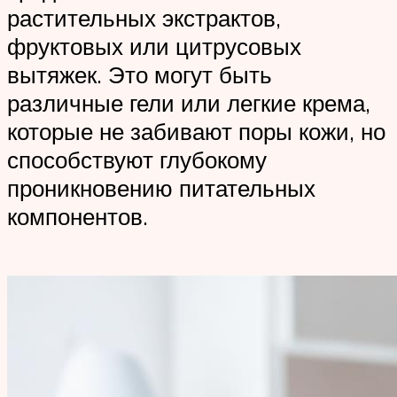
растительных экстрактов,
фруктовых или цитрусовых
вытяжек. Это могут быть
различные гели или легкие крема,
которые не забивают поры кожи, но
способствуют глубокому
проникновению питательных
компонентов.