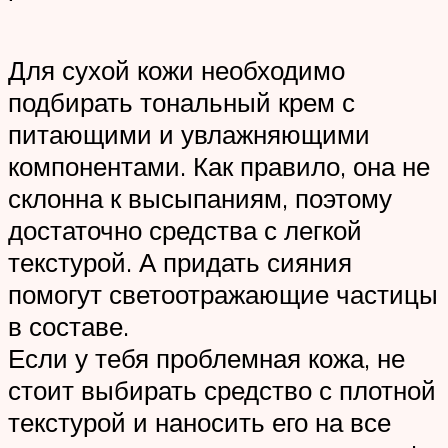
Для сухой кожи необходимо
подбирать тональный крем с
питающими и увлажняющими
компонентами. Как правило, она не
склонна к высыпаниям, поэтому
достаточно средства с легкой
текстурой. А придать сияния
помогут светоотражающие частицы
в составе.
Если у тебя проблемная кожа, не
стоит выбирать средство с плотной
текстурой и наносить его на все