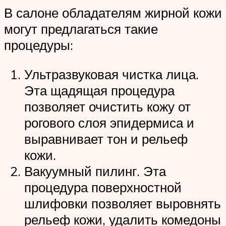
В салоне обладателям жирной кожи
могут предлагаться такие
процедуры:
Ультразвуковая чистка лица.
Эта щадящая процедура
позволяет очистить кожу от
рогового слоя эпидермиса и
выравнивает тон и рельеф
кожи.
Вакуумный пилинг. Эта
процедура поверхностной
шлифовки позволяет выровнять
рельеф кожи, удалить комедоны