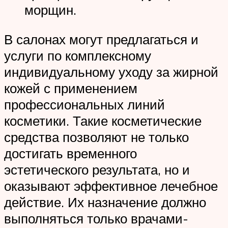
морщин.
В салонах могут предлагаться и
услуги по комплексному
индивидуальному уходу за жирной
кожей с применением
профессиональных линий
косметики. Такие косметические
средства позволяют не только
достигать временного
эстетического результата, но и
оказывают эффективное лечебное
действие. Их назначение должно
выполняться только врачами-