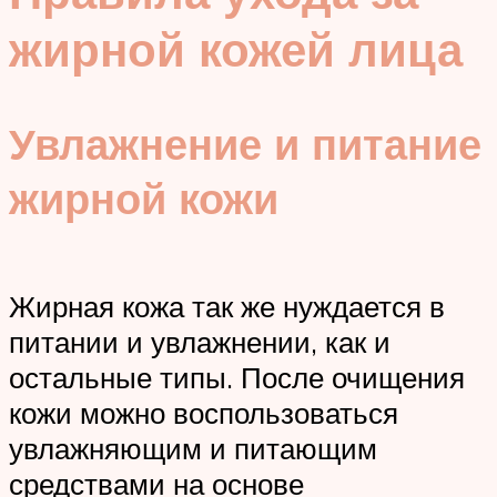
жирной кожей лица
Увлажнение и питание
жирной кожи
Жирная кожа так же нуждается в
питании и увлажнении, как и
остальные типы. После очищения
кожи можно воспользоваться
увлажняющим и питающим
средствами на основе