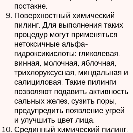
постакне.
Поверхностный химический
пилинг. Для выполнения таких
процедур могут применяться
нетоксичные альфа-
гидроксикислоты: гликолевая,
винная, молочная, яблочная,
трихлоруксусная, миндальная и
салициловая. Такие пилинги
позволяют подавить активность
сальных желез, сузить поры,
предупредить появление угрей
и улучшить цвет лица.
Срединный химический пилинг.