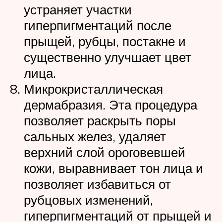
устраняет участки
гиперпигментаций после
прыщей, рубцы, постакне и
существенно улучшает цвет
лица.
Микрокристаллическая
дермабразия. Эта процедура
позволяет раскрыть поры
сальных желез, удаляет
верхний слой ороговевшей
кожи, выравнивает тон лица и
позволяет избавиться от
рубцовых изменений,
гиперпигментаций от прыщей и