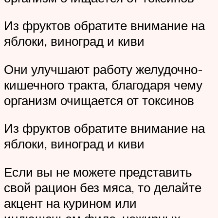
Из фруктов обратите внимание на
яблоки, виноград и киви
Они улучшают работу желудочно-
кишечного тракта, благодаря чему
организм очищается от токсинов
Из фруктов обратите внимание на
яблоки, виноград и киви
Если вы не можете представить
свой рацион без мяса, то делайте
акцент на курином или