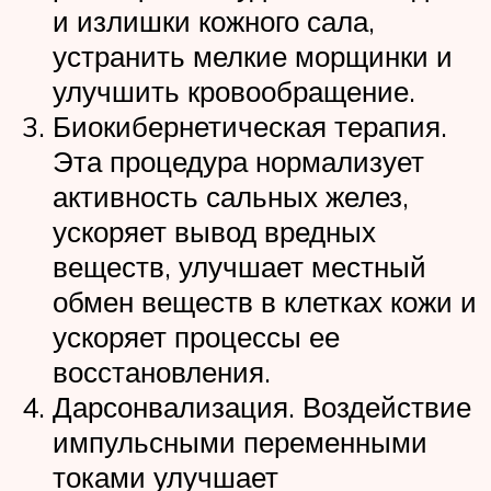
и излишки кожного сала,
устранить мелкие морщинки и
улучшить кровообращение.
Биокибернетическая терапия.
Эта процедура нормализует
активность сальных желез,
ускоряет вывод вредных
веществ, улучшает местный
обмен веществ в клетках кожи и
ускоряет процессы ее
восстановления.
Дарсонвализация. Воздействие
импульсными переменными
токами улучшает