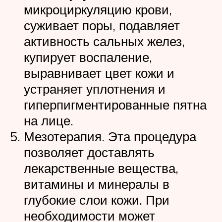
микроциркуляцию крови,
суживает поры, подавляет
активность сальных желез,
купирует воспаление,
выравнивает цвет кожи и
устраняет уплотнения и
гиперпигментированные пятна
на лице.
Мезотерапия. Эта процедура
позволяет доставлять
лекарственные вещества,
витамины и минералы в
глубокие слои кожи. При
необходимости может