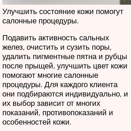
Улучшить состояние кожи помогут
салонные процедуры.
Подавить активность сальных
желез, очистить и сузить поры,
удалить пигментные пятна и рубцы
после прыщей, улучшить цвет кожи
помогают многие салонные
процедуры. Для каждого клиента
они подбираются индивидуально, и
их выбор зависит от многих
показаний, противопоказаний и
особенностей кожи.