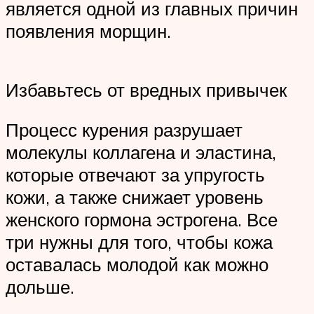
является одной из главных причин
появления морщин.
Избавьтесь от вредных привычек
Процесс курения разрушает
молекулы коллагена и эластина,
которые отвечают за упругость
кожи, а также снижает уровень
женского гормона эстрогена. Все
три нужны для того, чтобы кожа
оставалась молодой как можно
дольше.