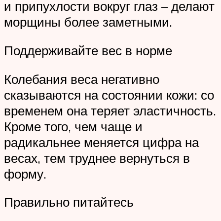
и припухлости вокруг глаз – делают
морщины более заметными.
Поддерживайте вес в норме
Колебания веса негативно
сказываются на состоянии кожи: со
временем она теряет эластичность.
Кроме того, чем чаще и
радикальнее меняется цифра на
весах, тем труднее вернуться в
форму.
Правильно питайтесь