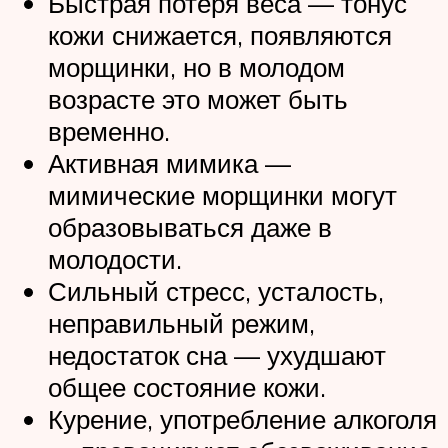
Быстрая потеря веса — тонус
кожи снижается, появляются
морщинки, но в молодом
возрасте это может быть
временно.
Активная мимика —
мимические морщинки могут
образовываться даже в
молодости.
Сильный стресс, усталость,
неправильный режим,
недостаток сна — ухудшают
общее состояние кожи.
Курение, употребление алкоголя