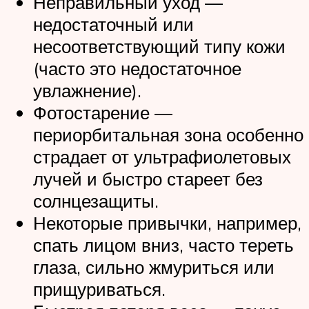
Неправильный уход —
недостаточный или
несоответствующий типу кожи
(часто это недостаточное
увлажнение).
Фотостарение —
периорбитальная зона особенно
страдает от ультрафиолетовых
лучей и быстро стареет без
солнцезащиты.
Некоторые привычки, например,
спать лицом вниз, часто тереть
глаза, сильно жмуриться или
прищуриваться.