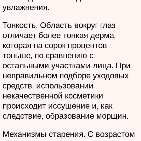
увлажнения.
Тонкость. Область вокруг глаз
отличает более тонкая дерма,
которая на сорок процентов
тоньше, по сравнению с
остальными участками лица. При
неправильном подборе уходовых
средств, использовании
некачественной косметики
происходит иссушение и, как
следствие, образование морщин.
Механизмы старения. С возрастом