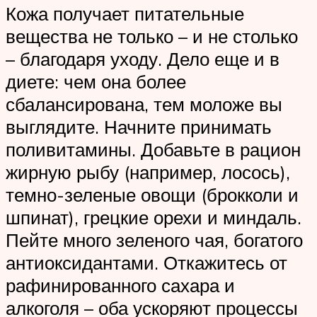
Кожа получает питательные
вещества не только – и не столько
– благодаря уходу. Дело еще и в
диете: чем она более
сбалансирована, тем моложе вы
выглядите. Начните принимать
поливитамины. Добавьте в рацион
жирную рыбу (например, лосось),
темно-зеленые овощи (брокколи и
шпинат), грецкие орехи и миндаль.
Пейте много зеленого чая, богатого
антиоксидантами. Откажитесь от
рафинированного сахара и
алкоголя – оба ускоряют процессы