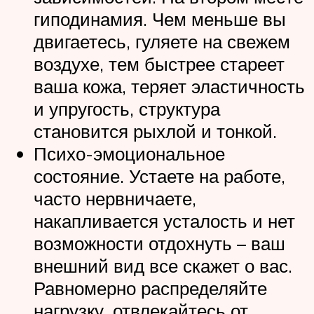
гиподинамия. Чем меньше вы
двигаетесь, гуляете на свежем
воздухе, тем быстрее стареет
ваша кожа, теряет эластичность
и упругость, структура
становится рыхлой и тонкой.
Психо-эмоциональное
состояние. Устаете на работе,
часто нервничаете,
накапливается усталость и нет
возможности отдохнуть – ваш
внешний вид все скажет о вас.
Равномерно распределяйте
нагрузку, отвлекайтесь от