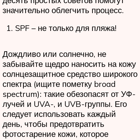
значительно облегчить процесс.
SPF – не только для пляжа!
Дождливо или солнечно, не
забывайте щедро наносить на кожу
солнцезащитное средство широкого
спектра (ищите пометку broad
spectrum): такие обезопасят от УФ-
лучей и UVA-, и UVB-группы. Его
следует использовать каждый
день, чтобы предотвратить
фотостарение кожи, которое