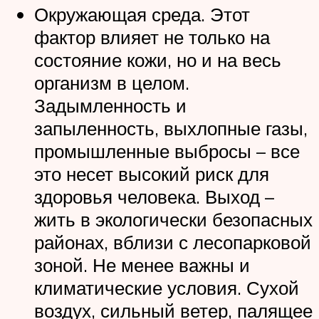
Окружающая среда. Этот
фактор влияет не только на
состояние кожи, но и на весь
организм в целом.
Задымленность и
запыленность, выхлопные газы,
промышленные выбросы – все
это несет высокий риск для
здоровья человека. Выход –
жить в экологически безопасных
районах, вблизи с лесопарковой
зоной. Не менее важны и
климатические условия. Сухой
воздух, сильный ветер, палящее