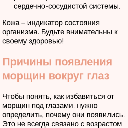
сердечно-сосудистой системы.
Кожа – индикатор состояния
организма. Будьте внимательны к
своему здоровью!
Причины появления
морщин вокруг глаз
Чтобы понять, как избавиться от
морщин под глазами, нужно
определить, почему они появились.
Это не всегда связано с возрастом