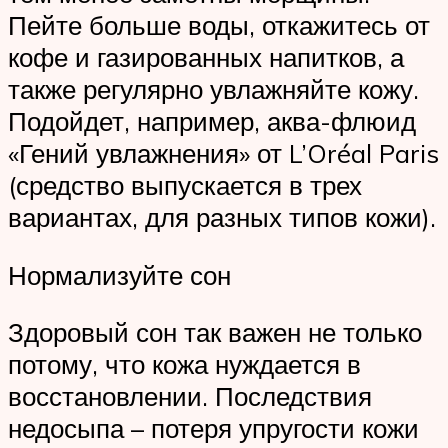
Пейте больше воды, откажитесь от
кофе и газированных напитков, а
также регулярно увлажняйте кожу.
Подойдет, например, аква-флюид
«Гений увлажнения» от L’Oréal Paris
(средство выпускается в трех
вариантах, для разных типов кожи).
Нормализуйте сон
Здоровый сон так важен не только
потому, что кожа нуждается в
восстановлении. Последствия
недосыпа – потеря упругости кожи