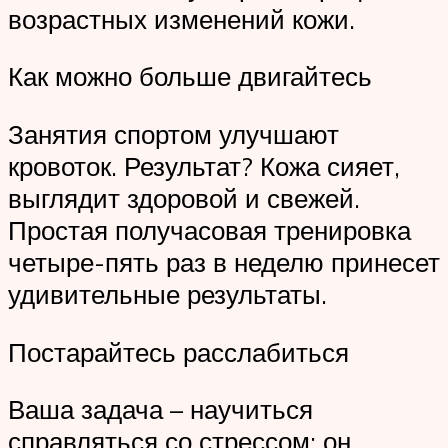
возрастных изменений кожи.
Как можно больше двигайтесь
Занятия спортом улучшают
кровоток. Результат? Кожа сияет,
выглядит здоровой и свежей.
Простая получасовая тренировка
четыре-пять раз в неделю принесет
удивительные результаты.
Постарайтесь расслабиться
Ваша задача – научиться
справляться со стрессом: он