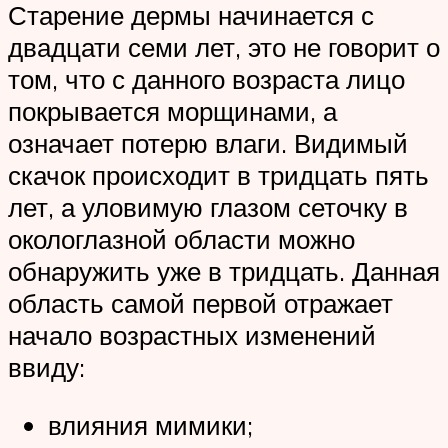
Старение дермы начинается с
двадцати семи лет, это не говорит о
том, что с данного возраста лицо
покрывается морщинами, а
означает потерю влаги. Видимый
скачок происходит в тридцать пять
лет, а уловимую глазом сеточку в
окологлазной области можно
обнаружить уже в тридцать. Данная
область самой первой отражает
начало возрастных изменений
ввиду:
влияния мимики;