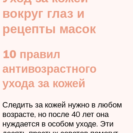
вокруг глаз и
рецепты масок
10 правил
антивозрастного
ухода за кожей
Следить за кожей нужно в любом
возрасте, но после 40 лет она
нуждается в особом уходе. Эти
десять простых советов помогут