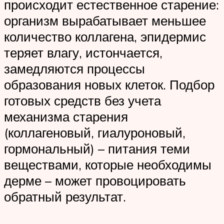
происходит естественное старение:
организм вырабатывает меньшее
количество коллагена, эпидермис
теряет влагу, истончается,
замедляются процессы
образования новых клеток. Подбор
готовых средств без учета
механизма старения
(коллагеновый, гиалуроновый,
гормональный) – питания теми
веществами, которые необходимы
дерме – может провоцировать
обратный результат.