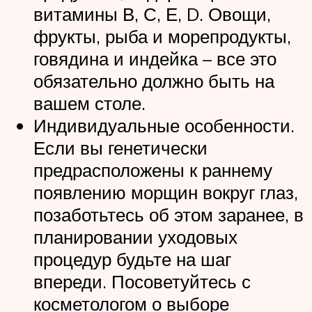
витамины В, С, Е, D. Овощи,
фрукты, рыба и морепродукты,
говядина и индейка – все это
обязательно должно быть на
вашем столе.
Индивидуальные особенности.
Если вы генетически
предрасположены к раннему
появлению морщин вокруг глаз,
позаботьтесь об этом заранее, в
планировании уходовых
процедур будьте на шаг
впереди. Посоветуйтесь с
косметологом о выборе