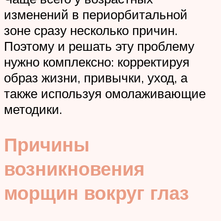
изменений в периорбитальной
зоне сразу несколько причин.
Поэтому и решать эту проблему
нужно комплексно: корректируя
образ жизни, привычки, уход, а
также используя омолаживающие
методики.
Причины
возникновения
морщин вокруг глаз