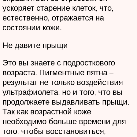
ускоряет старение клеток, что,
естественно, отражается на
состоянии кожи.
Не давите прыщи
Это вы знаете с подросткового
возраста. Пигментные пятна –
результат не только воздействия
ультрафиолета, но и того, что вы
продолжаете выдавливать прыщи.
Так как возрастной коже
необходимо больше времени для
того, чтобы восстановиться,