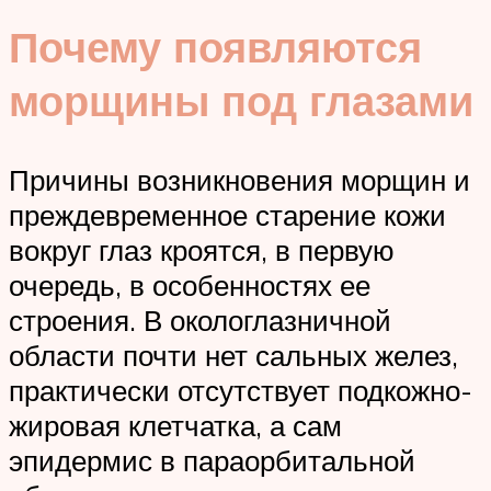
Почему появляются
морщины под глазами
Причины возникновения морщин и
преждевременное старение кожи
вокруг глаз кроятся, в первую
очередь, в особенностях ее
строения. В окологлазничной
области почти нет сальных желез,
практически отсутствует подкожно-
жировая клетчатка, а сам
эпидермис в параорбитальной