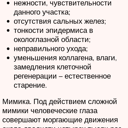
нежности, чувствительности
данного участка;
отсутствия сальных желез;
тонкости эпидермиса в
окологлазной области;
неправильного ухода;
уменьшения коллагена, влаги,
замедления клеточной
регенерации – естественное
старение.
Мимика. Под действием сложной
мимики человеческие глаза
совершают моргающие движения