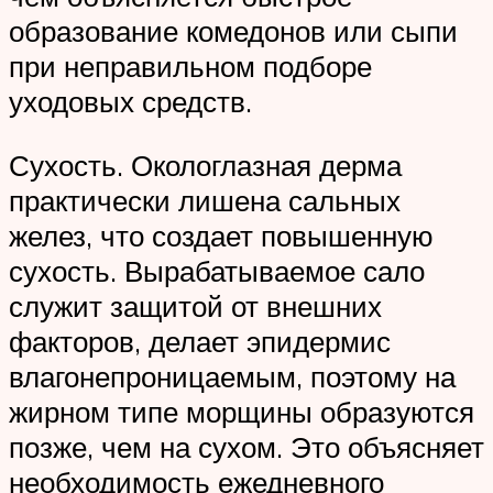
образование комедонов или сыпи
при неправильном подборе
уходовых средств.
Сухость. Окологлазная дерма
практически лишена сальных
желез, что создает повышенную
сухость. Вырабатываемое сало
служит защитой от внешних
факторов, делает эпидермис
влагонепроницаемым, поэтому на
жирном типе морщины образуются
позже, чем на сухом. Это объясняет
необходимость ежедневного