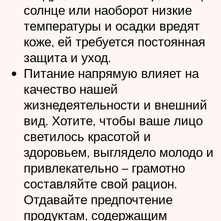
солнце или наоборот низкие
температуры и осадки вредят
коже, ей требуется постоянная
защита и уход.
Питание напрямую влияет на
качество нашей
жизнедеятельности и внешний
вид. Хотите, чтобы ваше лицо
светилось красотой и
здоровьем, выглядело молодо и
привлекательно – грамотно
составляйте свой рацион.
Отдавайте предпочтение
продуктам, содержащим