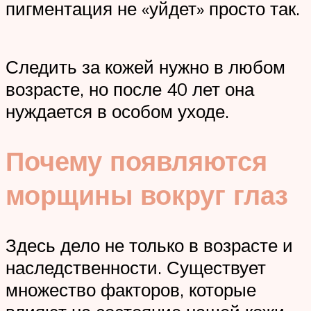
пигментация не «уйдет» просто так.
Следить за кожей нужно в любом
возрасте, но после 40 лет она
нуждается в особом уходе.
Почему появляются
морщины вокруг глаз
Здесь дело не только в возрасте и
наследственности. Существует
множество факторов, которые