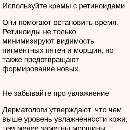
Используйте кремы с ретиноидами
Они помогают остановить время.
Ретиноиды не только
минимизируют видимость
пигментных пятен и морщин, но
также предотвращают
формирование новых.
Не забывайте про увлажнение
Дерматологи утверждают, что чем
выше уровень увлажненности кожи,
тем менее заметны морщины.