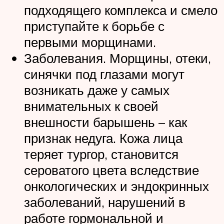
подходящего комплекса и смело
приступайте к борьбе с
первыми морщинами.
Заболевания. Морщины, отеки,
синячки под глазами могут
возникать даже у самых
внимательных к своей
внешности барышень – как
признак недуга. Кожа лица
теряет тургор, становится
сероватого цвета вследствие
онкологических и эндокринных
заболеваний, нарушений в
работе гормональной и