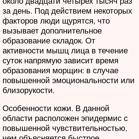
около двадцати четырех тысяч раз
за день. Под действием некоторых
факторов люди щурятся, что
вызывает дополнительное
образование складок. От
активности мышц лица в течение
суток напрямую зависит время
образования морщин: в случае
повышенной эмоциональности или
близорукости.
Особенности кожи. В данной
области расположен эпидермис с
повышенной чувствительностью,
чем объясняется быстрое