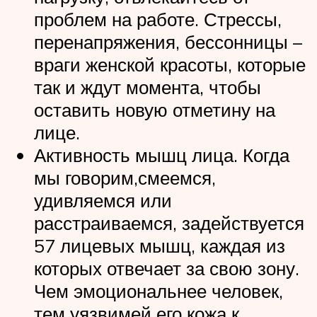
проблем на работе. Стрессы,
перенапряжения, бессонницы –
враги женской красоты, которые
так и ждут момента, чтобы
оставить новую отметину на
лице.
Активность мышц лица. Когда
мы говорим,смеемся,
удивляемся или
расстраиваемся, задействуется
57 лицевых мышц, каждая из
которых отвечает за свою зону.
Чем эмоциональнее человек,
тем уязвимей его кожа к