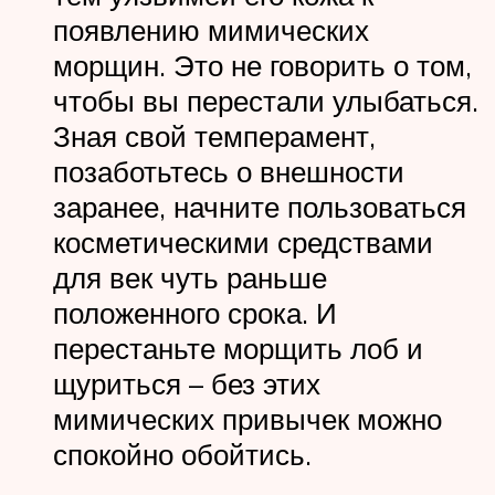
появлению мимических
морщин. Это не говорить о том,
чтобы вы перестали улыбаться.
Зная свой темперамент,
позаботьтесь о внешности
заранее, начните пользоваться
косметическими средствами
для век чуть раньше
положенного срока. И
перестаньте морщить лоб и
щуриться – без этих
мимических привычек можно
спокойно обойтись.