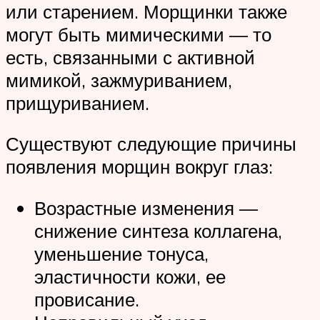
или старением. Морщинки также
могут быть мимическими — то
есть, связанными с активной
мимикой, зажмуриванием,
прищуриванием.
Существуют следующие причины
появления морщин вокруг глаз:
Возрастные изменения —
снижение синтеза коллагена,
уменьшение тонуса,
эластичности кожи, ее
провисание.