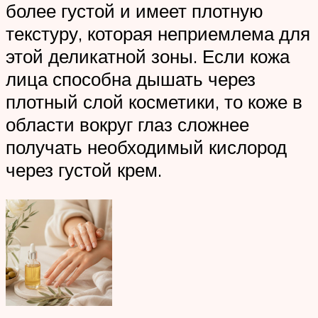
более густой и имеет плотную
текстуру, которая неприемлема для
этой деликатной зоны. Если кожа
лица способна дышать через
плотный слой косметики, то коже в
области вокруг глаз сложнее
получать необходимый кислород
через густой крем.