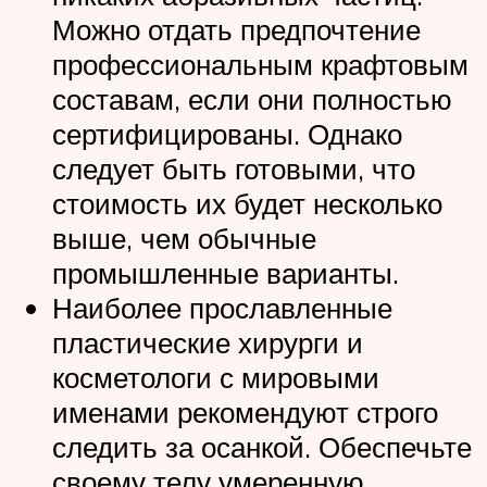
Можно отдать предпочтение
профессиональным крафтовым
составам, если они полностью
сертифицированы. Однако
следует быть готовыми, что
стоимость их будет несколько
выше, чем обычные
промышленные варианты.
Наиболее прославленные
пластические хирурги и
косметологи с мировыми
именами рекомендуют строго
следить за осанкой. Обеспечьте
своему телу умеренную