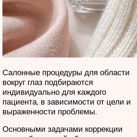
Салонные процедуры для области
вокруг глаз подбираются
индивидуально для каждого
пациента, в зависимости от цели и
выраженности проблемы.
Основными задачами коррекции