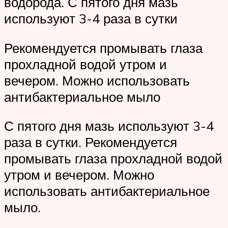
водорода. С пятого дня мазь
используют 3-4 раза в сутки
Рекомендуется промывать глаза
прохладной водой утром и
вечером. Можно использовать
антибактериальное мыло
С пятого дня мазь используют 3-4
раза в сутки. Рекомендуется
промывать глаза прохладной водой
утром и вечером. Можно
использовать антибактериальное
мыло.