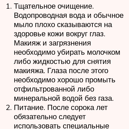
Тщательное очищение.
Водопроводная вода и обычное
мыло плохо сказываются на
здоровье кожи вокруг глаз.
Макияж и загрязнения
необходимо убирать молочком
либо жидкостью для снятия
макияжа. Глаза после этого
необходимо хорошо промыть
отфильтрованной либо
минеральной водой без газа.
Питание. После сорока лет
обязательно следует
использовать специальные