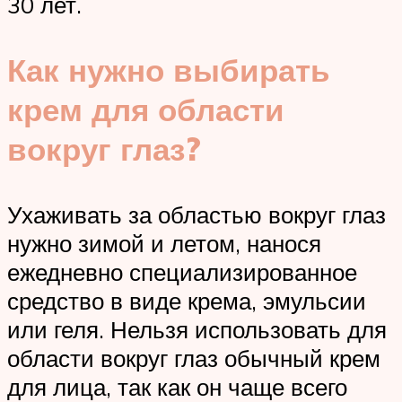
30 лет.
Как нужно выбирать
крем для области
вокруг глаз?
Ухаживать за областью вокруг глаз
нужно зимой и летом, нанося
ежедневно специализированное
средство в виде крема, эмульсии
или геля. Нельзя использовать для
области вокруг глаз обычный крем
для лица, так как он чаще всего