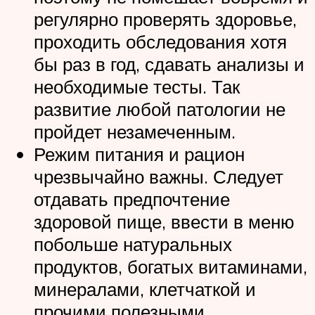
регулярно проверять здоровье,
проходить обследования хотя
бы раз в год, сдавать анализы и
необходимые тесты. Так
развитие любой патологии не
пройдет незамеченным.
Режим питания и рацион
чрезвычайно важны. Следует
отдавать предпочтение
здоровой пище, ввести в меню
побольше натуральных
продуктов, богатых витаминами,
минералами, клетчаткой и
прочими полезными