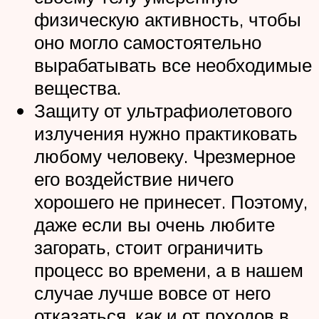
физическую активность, чтобы
оно могло самостоятельно
вырабатывать все необходимые
вещества.
Защиту от ультрафиолетового
излучения нужно практиковать
любому человеку. Чрезмерное
его воздействие ничего
хорошего не принесет. Поэтому,
даже если вы очень любите
загорать, стоит ограничить
процесс во времени, а в нашем
случае лучше вовсе от него
отказаться, как и от походов в