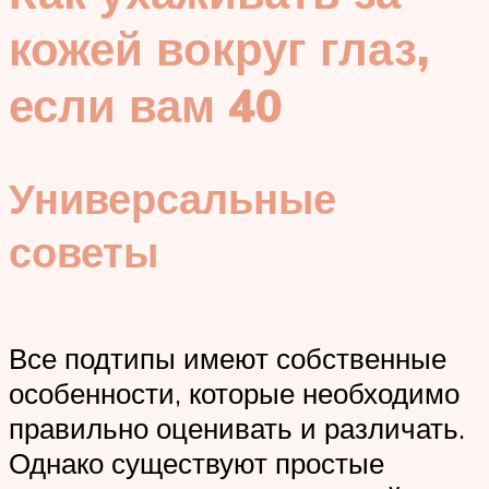
кожей вокруг глаз,
если вам 40
Универсальные
советы
Все подтипы имеют собственные
особенности, которые необходимо
правильно оценивать и различать.
Однако существуют простые