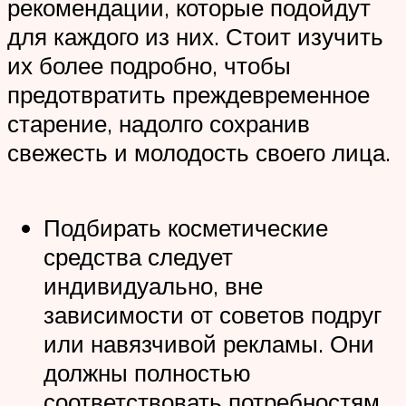
рекомендации, которые подойдут
для каждого из них. Стоит изучить
их более подробно, чтобы
предотвратить преждевременное
старение, надолго сохранив
свежесть и молодость своего лица.
Подбирать косметические
средства следует
индивидуально, вне
зависимости от советов подруг
или навязчивой рекламы. Они
должны полностью
соответствовать потребностям