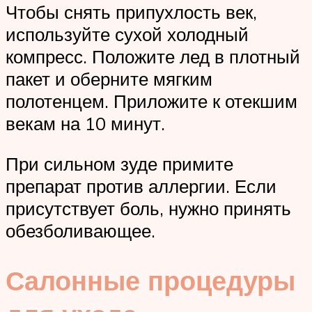
Чтобы снять припухлость век,
используйте сухой холодный
компресс. Положите лед в плотный
пакет и оберните мягким
полотенцем. Приложите к отекшим
векам на 10 минут.
При сильном зуде примите
препарат против аллергии. Если
присутствует боль, нужно принять
обезболивающее.
Салонные процедуры