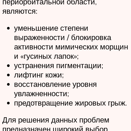
периорбитальной области,
являются:
уменьшение степени
выраженности / блокировка
активности мимических морщин
и «гусиных лапок»;
устранения пигментации;
лифтинг кожи;
восстановление уровня
увлажненности;
предотвращение жировых грыж.
Для решения данных проблем
предназначен широкий выбор