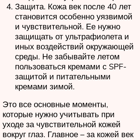
Защита. Кожа век после 40 лет
становится особенно уязвимой
и чувствительной. Ее нужно
защищать от ультрафиолета и
иных воздействий окружающей
среды. Не забывайте летом
пользоваться кремами с SPF-
защитой и питательными
кремами зимой.
Это все основные моменты,
которые нужно учитывать при
уходе за чувствительной кожей
вокруг глаз. Главное – за кожей век