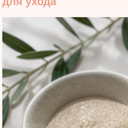
для ухода