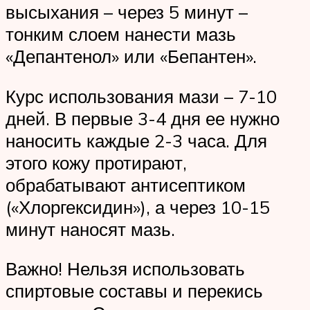
высыхания – через 5 минут –
тонким слоем нанести мазь
«Депантенол» или «Бепантен».
Курс использования мази – 7-10
дней. В первые 3-4 дня ее нужно
наносить каждые 2-3 часа. Для
этого кожу протирают,
обрабатывают антисептиком
(«Хлоргексидин»), а через 10-15
минут наносят мазь.
Важно! Нельзя использовать
спиртовые составы и перекись