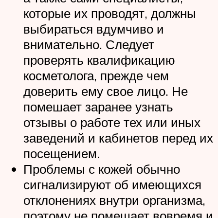
которые их проводят, должны
выбираться вдумчиво и
внимательно. Следует
проверять квалификацию
косметолога, прежде чем
доверить ему свое лицо. Не
помешает заранее узнать
отзывы о работе тех или иных
заведений и кабинетов перед их
посещением.
Проблемы с кожей обычно
сигнализируют об имеющихся
отклонениях внутри организма,
поэтому не помешает вовремя и