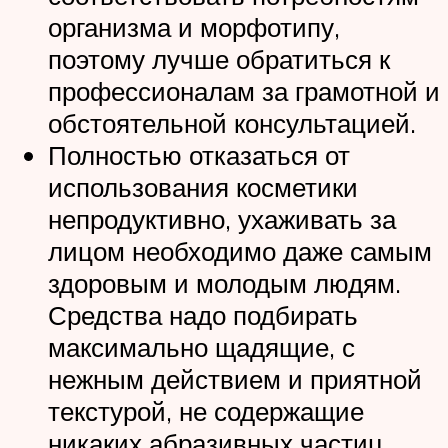
организма и морфотипу,
поэтому лучше обратиться к
профессионалам за грамотной и
обстоятельной консультацией.
Полностью отказаться от
использования косметики
непродуктивно, ухаживать за
лицом необходимо даже самым
здоровым и молодым людям.
Средства надо подбирать
максимально щадящие, с
нежным действием и приятной
текстурой, не содержащие
никаких абразивных частиц.