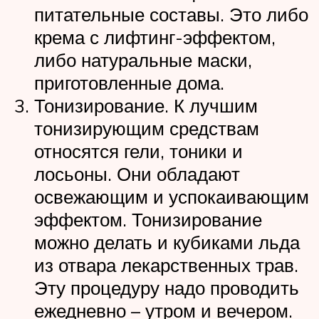
питательные составы. Это либо
крема с лифтинг-эффектом,
либо натуральные маски,
приготовленные дома.
Тонизирование. К лучшим
тонизирующим средствам
относятся гели, тоники и
лосьоны. Они обладают
освежающим и успокаивающим
эффектом. Тонизирование
можно делать и кубиками льда
из отвара лекарственных трав.
Эту процедуру надо проводить
ежедневно – утром и вечером.