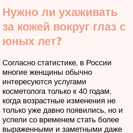
Нужно ли ухаживать
за кожей вокруг глаз с
юных лет?
Согласно статистике, в России
многие женщины обычно
интересуются услугами
косметолога только к 40 годам,
когда возрастные изменения не
только уже давно появились, но и
успели со временем стать более
выраженными и заметными даже