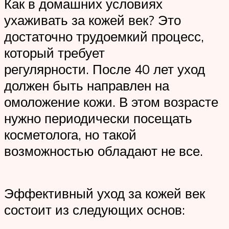
Как в домашних условиях
ухаживать за кожей век? Это
достаточно трудоемкий процесс,
который требует
регулярности. После 40 лет уход
должен быть направлен на
омоложение кожи. В этом возрасте
нужно периодически посещать
косметолога, но такой
возможностью обладают не все.
Эффективный уход за кожей век
состоит из следующих основ: