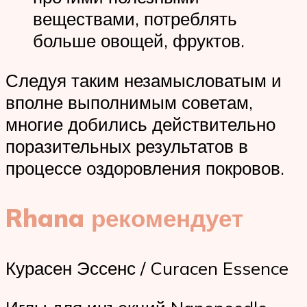
веществами, потреблять
больше овощей, фруктов.
Следуя таким незамысловатым и
вполне выполнимым советам,
многие добились действительно
поразительных результатов в
процессе оздоровления покровов.
Rhana рекомендует
Курасен Эссенс / Curacen Essence