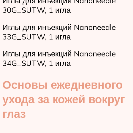
Иглы для инъекций Nanoneedle
30G_SUTW, 1 игла
Иглы для инъекций Nanoneedle
33G_SUTW, 1 игла
Иглы для инъекций Nanoneedle
34G_SUTW, 1 игла
Основы ежедневного
ухода за кожей вокруг
глаз