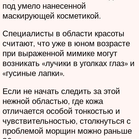
под умело нанесенной
маскирующей косметикой.
Специалисты в области красоты
считают, что уже в юном возрасте
при выраженной мимике могут
возникать «лучики в уголках глаз» и
«гусиные лапки».
Если не начать следить за этой
нежной областью, где кожа
отличается особой тонкостью и
чувствительностью, столкнуться с
проблемой морщин можно раньше