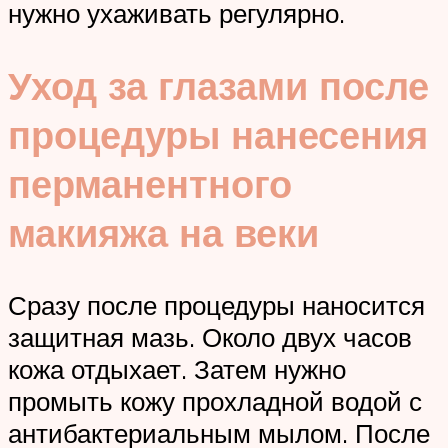
нужно ухаживать регулярно.
Уход за глазами после
процедуры нанесения
перманентного
макияжа на веки
Сразу после процедуры наносится
защитная мазь. Около двух часов
кожа отдыхает. Затем нужно
промыть кожу прохладной водой с
антибактериальным мылом. После