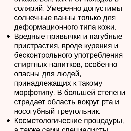
солярий. Умеренно допустимы
солнечные ванны только для
деформационного типа кожи.
Вредные привычки и пагубные
пристрастия, вроде курения и
бесконтрольного употребления
спиртных напитков, особенно
опасны для людей,
принадлежащих к такому
морфотипу. В большей степени
страдает область вокруг рта и
носогубный треугольник.
Косметологические процедуры,
а также сами специалисты,