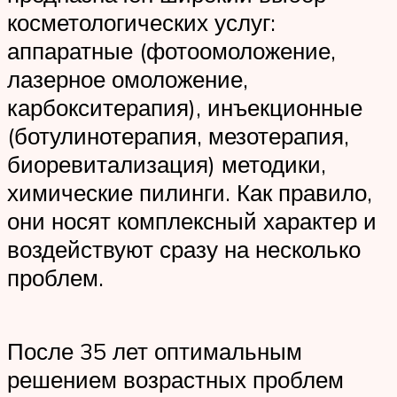
косметологических услуг:
аппаратные (фотоомоложение,
лазерное омоложение,
карбокситерапия), инъекционные
(ботулинотерапия, мезотерапия,
биоревитализация) методики,
химические пилинги. Как правило,
они носят комплексный характер и
воздействуют сразу на несколько
проблем.
После 35 лет оптимальным
решением возрастных проблем