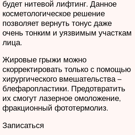
будет нитевой лифтинг. Данное
косметологическое решение
позволяет вернуть тонус даже
очень тонким и уязвимым участкам
лица.
Жировые грыжи можно
скорректировать только с помощью
хирургического вмешательства –
блефаропластики. Предотвратить
их смогут лазерное омоложение,
фракционный фототермолиз.
Записаться