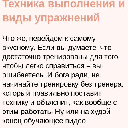
Техника выполнения и
виды упражнений
Что же, перейдем к самому
вкусному. Если вы думаете, что
достаточно тренированы для того
чтобы легко справиться – вы
ошибаетесь. И бога ради, не
начинайте тренировку без тренера,
который правильно поставит
технику и объяснит, как вообще с
этим работать. Ну или на худой
конец обучающее видео