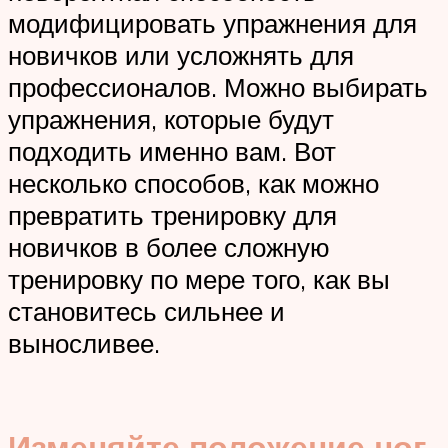
модифицировать упражнения для
новичков или усложнять для
профессионалов. Можно выбирать
упражнения, которые будут
подходить именно вам. Вот
несколько способов, как можно
превратить тренировку для
новичков в более сложную
тренировку по мере того, как вы
становитесь сильнее и
выносливее.
Изменяйте положение ног