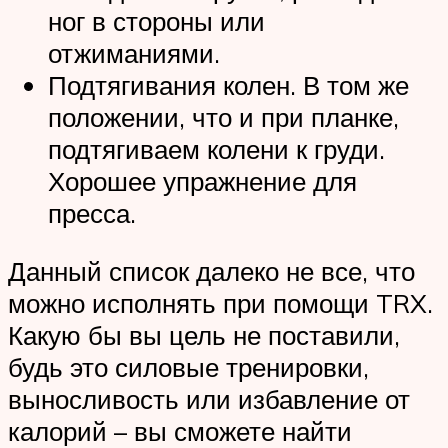
ног в стороны или
отжиманиями.
Подтягивания колен. В том же
положении, что и при планке,
подтягиваем колени к груди.
Хорошее упражнение для
пресса.
Данный список далеко не все, что
можно исполнять при помощи TRX.
Какую бы вы цель не поставили,
будь это силовые тренировки,
выносливость или избавление от
калорий – вы сможете найти