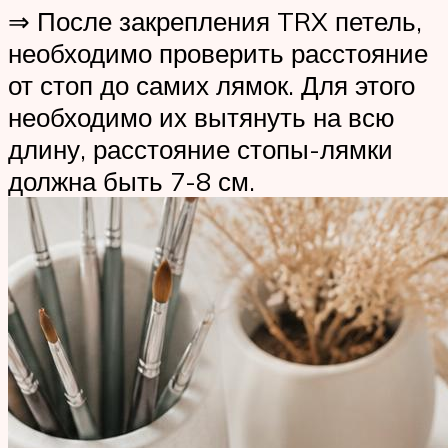
⇒ После закрепления TRX петель,
необходимо проверить расстояние
от стоп до самих лямок. Для этого
необходимо их вытянуть на всю
длину, расстояние стопы-лямки
должна быть 7-8 см.