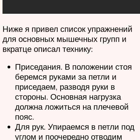
Ниже я привел список упражнений
для основных мышечных групп и
вкратце описал технику:
Приседания. В положении стоя
беремся руками за петли и
приседаем, разводя руки в
стороны. Основная нагрузка
должна ложиться на плечевой
пояс.
Для рук. Упираемся в петли под
углом и поочередно отводим