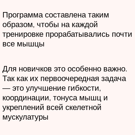
Программа составлена таким
образом, чтобы на каждой
тренировке прорабатывались почти
все мышцы
Для новичков это особенно важно.
Так как их первоочередная задача
— это улучшение гибкости,
координации, тонуса мышц и
укреплений всей скелетной
мускулатуры