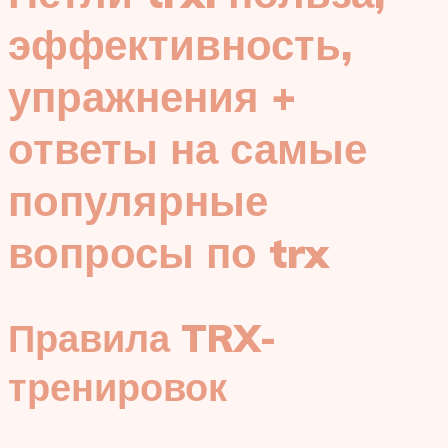
эффективность,
упражнения +
ответы на самые
популярные
вопросы по trx
Правила TRX-
тренировок