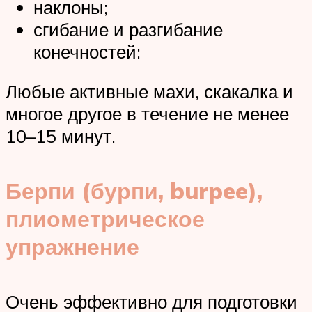
наклоны;
сгибание и разгибание
конечностей:
Любые активные махи, скакалка и
многое другое в течение не менее
10–15 минут.
Берпи (бурпи, burpee),
плиометрическое
упражнение
Очень эффективно для подготовки