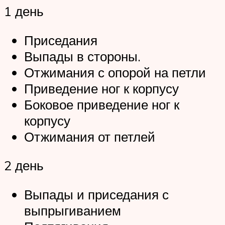
1 день
Приседания
Выпады в стороны.
Отжимания с опорой на петли
Приведение ног к корпусу
Боковое приведение ног к
корпусу
Отжимания от петлей
2 день
Выпады и приседания с
выпрыгиванием