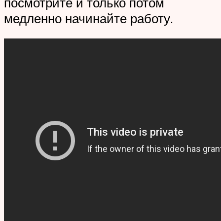
посмотрите и только потом
медленно начинайте работу.