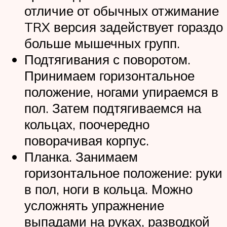
отличие от обычных отжимание
TRX версия задействует гораздо
больше мышечных групп.
Подтягивания с поворотом.
Принимаем горизонтальное
положение, ногами упираемся в
пол. Затем подтягиваемся на
кольцах, поочередно
поворачивая корпус.
Планка. Занимаем
горизонтальное положение: руки
в пол, ноги в кольца. Можно
усложнять упражнение
выпадами на руках, разводкой