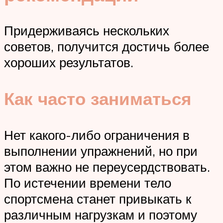
Придерживаясь нескольких
советов, получится достичь более
хороших результатов.
Как часто заниматься
Нет какого-либо ограничения в
выполнении упражнений, но при
этом важно не переусердствовать.
По истечении времени тело
спортсмена станет привыкать к
различным нагрузкам и поэтому