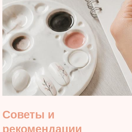
Советы и
рекомендации