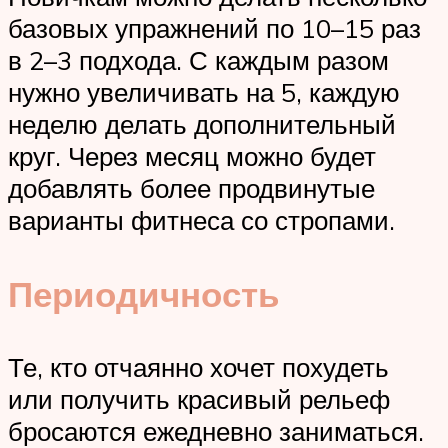
базовых упражнений по 10–15 раз
в 2–3 подхода. С каждым разом
нужно увеличивать на 5, каждую
неделю делать дополнительный
круг. Через месяц можно будет
добавлять более продвинутые
варианты фитнеса со стропами.
Периодичность
Те, кто отчаянно хочет похудеть
или получить красивый рельеф
бросаются ежедневно заниматься.