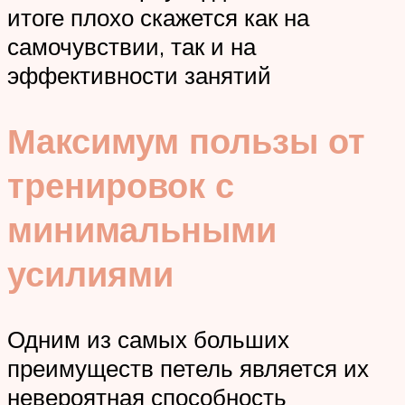
итоге плохо скажется как на
самочувствии, так и на
эффективности занятий
Максимум пользы от
тренировок с
минимальными
усилиями
Одним из самых больших
преимуществ петель является их
невероятная способность