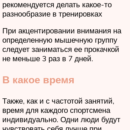
рекомендуется делать какое-то
разнообразие в тренировках
При акцентировании внимания на
определенную мышечную группу
следует заниматься ее прокачкой
не меньше 3 раз в 7 дней.
В какое время
Также, как и с частотой занятий,
время для каждого спортсмена
индивидуально. Одни люди будут
чувствовать себя лучше при