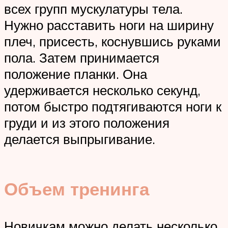
всех групп мускулатуры тела.
Нужно расставить ноги на ширину
плеч, присесть, коснувшись руками
пола. Затем принимается
положение планки. Она
удерживается несколько секунд,
потом быстро подтягиваются ноги к
груди и из этого положения
делается выпрыгивание.
Объем тренинга
Новичкам можно делать несколько