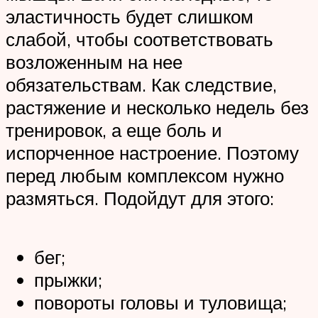
эластичность будет слишком
слабой, чтобы соответствовать
возложенным на нее
обязательствам. Как следствие,
растяжение и несколько недель без
тренировок, а еще боль и
испорченное настроение. Поэтому
перед любым комплексом нужно
размяться. Подойдут для этого:
бег;
прыжки;
повороты головы и туловища;