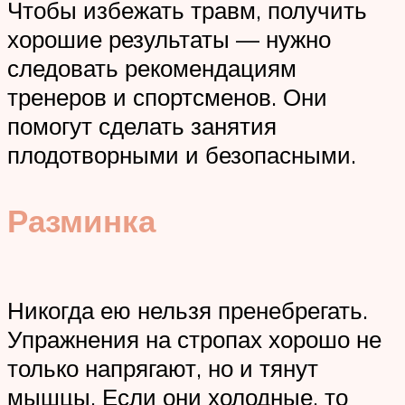
Чтобы избежать травм, получить
хорошие результаты — нужно
следовать рекомендациям
тренеров и спортсменов. Они
помогут сделать занятия
плодотворными и безопасными.
Разминка
Никогда ею нельзя пренебрегать.
Упражнения на стропах хорошо не
только напрягают, но и тянут
мышцы. Если они холодные, то