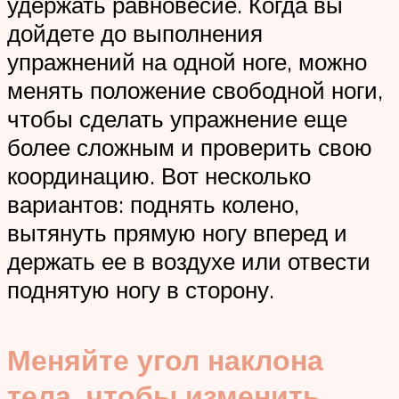
удержать равновесие. Когда вы
дойдете до выполнения
упражнений на одной ноге, можно
менять положение свободной ноги,
чтобы сделать упражнение еще
более сложным и проверить свою
координацию. Вот несколько
вариантов: поднять колено,
вытянуть прямую ногу вперед и
держать ее в воздухе или отвести
поднятую ногу в сторону.
Меняйте угол наклона
тела, чтобы изменить