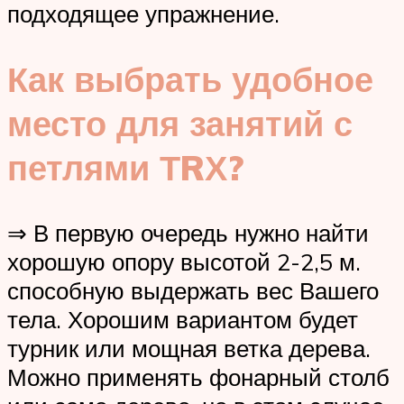
подходящее упражнение.
Как выбрать удобное
место для занятий с
петлями ТRХ?
⇒ В первую очередь нужно найти
хорошую опору высотой 2-2,5 м.
способную выдержать вес Вашего
тела. Хорошим вариантом будет
турник или мощная ветка дерева.
Можно применять фонарный столб