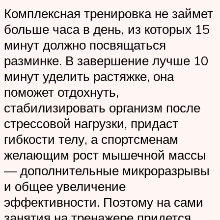
Комплексная тренировка не займет
больше часа в день, из которых 15
минут должно посвящаться
разминке. В завершение лучше 10
минут уделить растяжке, она
поможет отдохнуть,
стабилизировать организм после
стрессовой нагрузки, придаст
гибкости телу, а спортсменам
желающим рост мышечной массы
— дополнительные микроразрывы
и общее увеличение
эффективности. Поэтому на сами
занятия на тренажере придется