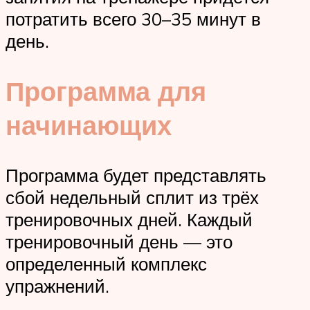
потратить всего 30–35 минут в
день.
Программа для
начинающих
Программа будет представлять
сбой недельный сплит из трёх
тренировочных дней. Каждый
тренировочный день — это
определенный комплекс
упражнений.