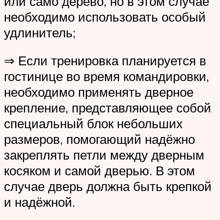
или само дерево, но в этом случае
необходимо использовать особый
удлинитель;
⇒ Если тренировка планируется в
гостинице во время командировки,
необходимо применять дверное
крепление, представляющее собой
специальный блок небольших
размеров, помогающий надёжно
закреплять петли между дверным
косяком и самой дверью. В этом
случае дверь должна быть крепкой
и надёжной.