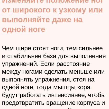
от широкого к узкому или
выполняйте даже на
одной ноге
Чем шире стоят ноги, тем сильнее
и стабильнее база для выполнения
упражнений. Если расстояние
между ногами сделать меньше или
выполнять упражнения, стоя на
одной ноге, тогда мышцы кора
будут работать интенсивнее, чтобы
предотвратить вращение корпуса и