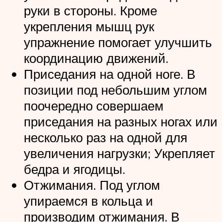
руки в стороны. Кроме
укрепления мышц рук
упражнение помогает улучшить
координацию движений.
Приседания на одной ноге. В
позиции под небольшим углом
поочередно совершаем
приседания на разных ногах или
несколько раз на одной для
увеличения нагрузки; Укрепляет
бедра и ягодицы.
Отжимания. Под углом
упираемся в кольца и
производим отжимания. В