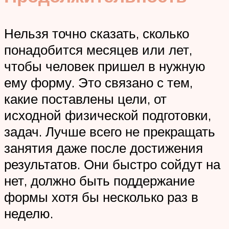
Нельзя точно сказать, сколько
понадобится месяцев или лет,
чтобы человек пришел в нужную
ему форму. Это связано с тем,
какие поставлены цели, от
исходной физической подготовки,
задач. Лучше всего не прекращать
занятия даже после достижения
результатов. Они быстро сойдут на
нет, должно быть поддержание
формы хотя бы несколько раз в
неделю.