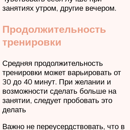
занятиях утром, другие вечером.
Продолжительность
тренировки
Средняя продолжительность
тренировки может варьировать от
30 до 40 минут. При желании и
возможности сделать больше на
занятии, следует пробовать это
делать
Важно не переусердствовать, что в