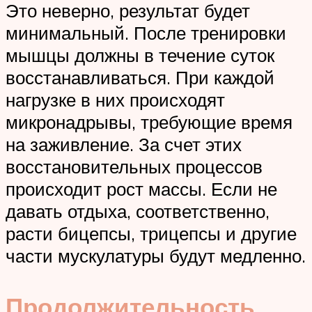
Это неверно, результат будет
минимальный. После тренировки
мышцы должны в течение суток
восстанавливаться. При каждой
нагрузке в них происходят
микронадрывы, требующие время
на заживление. За счет этих
восстановительных процессов
происходит рост массы. Если не
давать отдыха, соответственно,
расти бицепсы, трицепсы и другие
части мускулатуры будут медленно.
Продолжительность