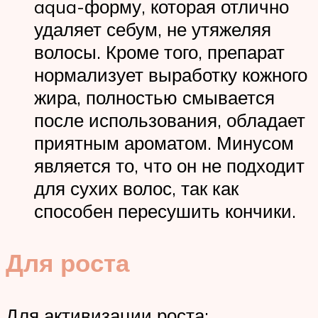
aqua-форму, которая отлично
удаляет себум, не утяжеляя
волосы. Кроме того, препарат
нормализует выработку кожного
жира, полностью смывается
после использования, обладает
приятным ароматом. Минусом
является то, что он не подходит
для сухих волос, так как
способен пересушить кончики.
Для роста
Для активизации роста: