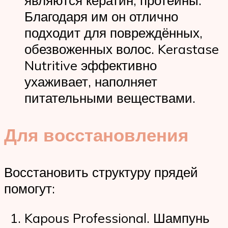
Благодаря им он отлично
подходит для повреждённых,
обезвоженных волос. Kerastase
Nutritive эффективно
ухаживает, наполняет
питательными веществами.
Для восстановления
Восстановить структуру прядей
помогут:
Kapous Professional. Шампунь