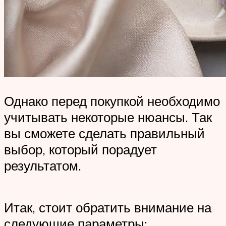
Однако перед покупкой необходимо
учитывать некоторые нюансы. Так
вы сможете сделать правильный
выбор, который порадует
результатом.
Итак, стоит обратить внимание на
следующие параметры: