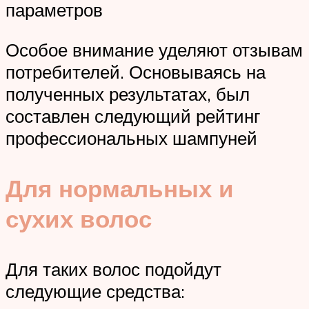
параметров
Особое внимание уделяют отзывам
потребителей. Основываясь на
полученных результатах, был
составлен следующий рейтинг
профессиональных шампуней
Для нормальных и
сухих волос
Для таких волос подойдут
следующие средства: