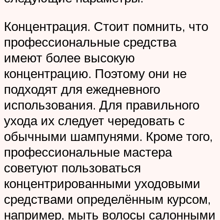
Концентрация. Стоит помнить, что
профессиональные средства
имеют более высокую
концентрацию. Поэтому они не
подходят для ежедневного
использования. Для правильного
ухода их следует чередовать с
обычными шампунями. Кроме того,
профессиональные мастера
советуют пользоваться
концентрированными уходовыми
средствами определённым курсом,
например, мыть волосы салонными