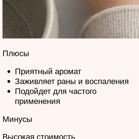
Плюсы
Приятный аромат
Заживляет раны и воспаления
Подойдет для частого
применения
Минусы
Высокая стоимость