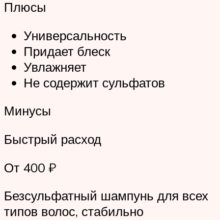
Плюсы
Универсальность
Придает блеск
Увлажняет
Не содержит сульфатов
Минусы
Быстрый расход
От 400 ₽
Безсульфатный шампунь для всех
типов волос, стабильно