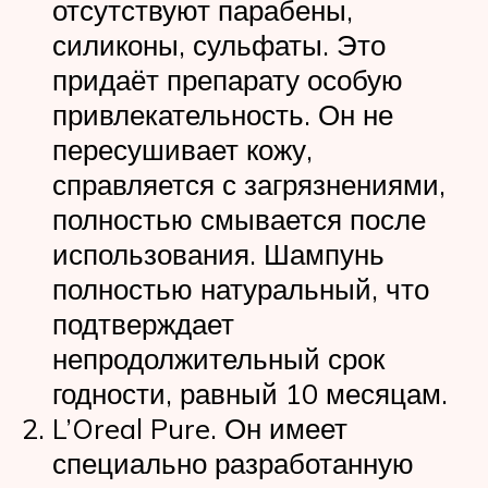
отсутствуют парабены,
силиконы, сульфаты. Это
придаёт препарату особую
привлекательность. Он не
пересушивает кожу,
справляется с загрязнениями,
полностью смывается после
использования. Шампунь
полностью натуральный, что
подтверждает
непродолжительный срок
годности, равный 10 месяцам.
L’Oreal Pure. Он имеет
специально разработанную