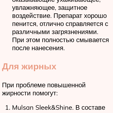
увлажняющее, защитное
воздействие. Препарат хорошо
пенится, отлично справляется с
различными загрязнениями.
При этом полностью смывается
после нанесения.
Для жирных
При проблеме повышенной
жирности помогут:
Mulsan Sleek&Shine. В составе