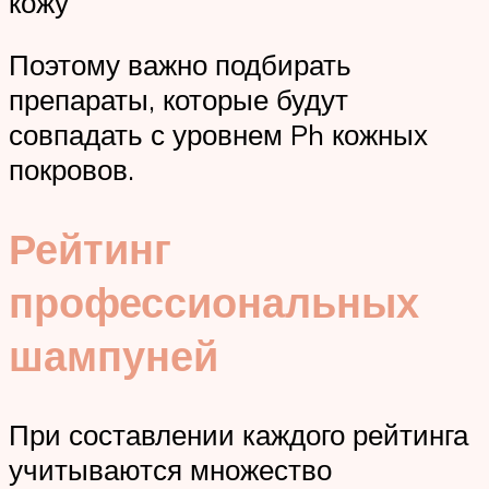
кожу
Поэтому важно подбирать
препараты, которые будут
совпадать с уровнем Ph кожных
покровов.
Рейтинг
профессиональных
шампуней
При составлении каждого рейтинга
учитываются множество