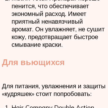
пенится, что обеспечивает
экономный расход. Имеет
приятный ненавязчивый
аромат. Он увлажняет, не сушит
кожу, предотвращает быстрое
смывание краски.
Для вьющихся
Для питания, увлажнения и защиты
«кудряшек» стоит попробовать:
Hair Company Double Action.