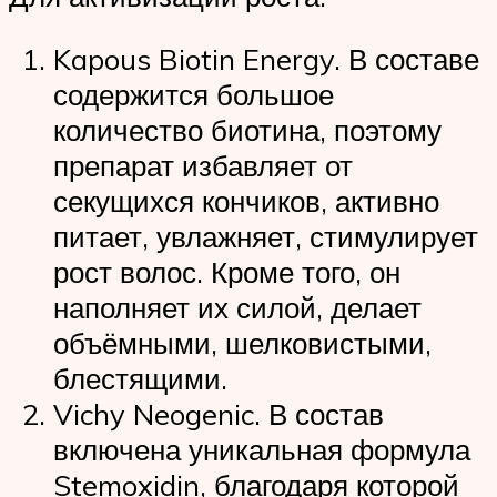
Kapous Biotin Energy. В составе
содержится большое
количество биотина, поэтому
препарат избавляет от
секущихся кончиков, активно
питает, увлажняет, стимулирует
рост волос. Кроме того, он
наполняет их силой, делает
объёмными, шелковистыми,
блестящими.
Vichy Neogenic. В состав
включена уникальная формула
Stemoxidin, благодаря которой