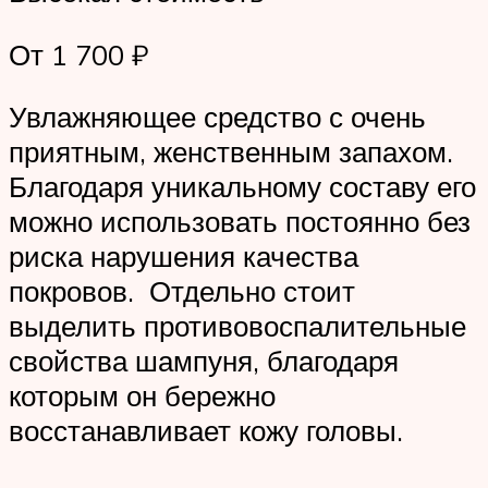
От 1 700 ₽
Увлажняющее средство с очень
приятным, женственным запахом.
Благодаря уникальному составу его
можно использовать постоянно без
риска нарушения качества
покровов. Отдельно стоит
выделить противовоспалительные
свойства шампуня, благодаря
которым он бережно
восстанавливает кожу головы.