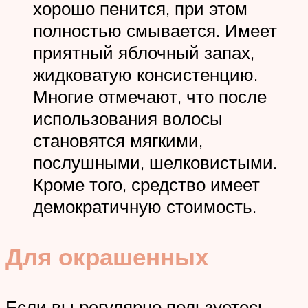
хорошо пенится, при этом
полностью смывается. Имеет
приятный яблочный запах,
жидковатую консистенцию.
Многие отмечают, что после
использования волосы
становятся мягкими,
послушными, шелковистыми.
Кроме того, средство имеет
демократичную стоимость.
Для окрашенных
Если вы регулярно пользуетесь