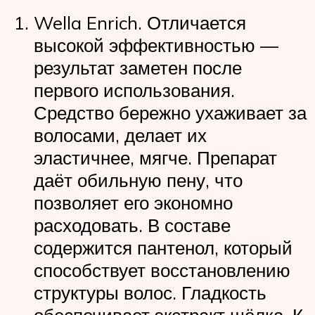
Wella Enrich. Отличается
высокой эффективностью —
результат заметен после
первого использования.
Средство бережно ухаживает за
волосами, делает их
эластичнее, мягче. Препарат
даёт обильную пену, что
позволяет его экономно
расходовать. В составе
содержится пантенол, который
способствует восстановлению
структуры волос. Гладкость
обеспечивает экстракт шёлка. К