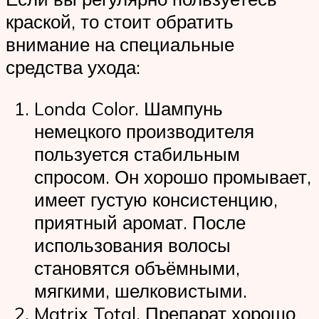
краской, то стоит обратить
внимание на специальные
средства ухода:
Londa Color. Шампунь
немецкого производителя
пользуется стабильным
спросом. Он хорошо промывает,
имеет густую консистенцию,
приятный аромат. После
использования волосы
становятся объёмными,
мягкими, шелковистыми.
Matrix Total. Препарат хорошо