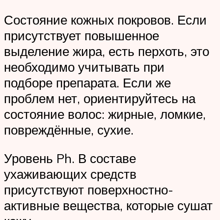
Состояние кожных покровов. Если
присутствует повышенное
выделение жира, есть перхоть, это
необходимо учитывать при
подборе препарата. Если же
проблем нет, ориентируйтесь на
состояние волос: жирные, ломкие,
повреждённые, сухие.
Уровень Ph. В составе
ухаживающих средств
присутствуют поверхностно-
активные вещества, которые сушат