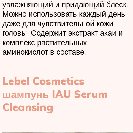
увлажняющий и придающий блеск.
Можно использовать каждый день
даже для чувствительной кожи
головы. Содержит экстракт акаи и
комплекс растительных
аминокислот в составе.
Lebel Cosmetics
шампунь IAU Serum
Cleansing