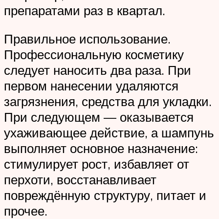
препаратами раз в квартал.
Правильное использование.
Профессиональную косметику
следует наносить два раза. При
первом нанесении удаляются
загрязнения, средства для укладки.
При следующем — оказывается
ухаживающее действие, а шампунь
выполняет основное назначение:
стимулирует рост, избавляет от
перхоти, восстанавливает
повреждённую структуру, питает и
прочее.