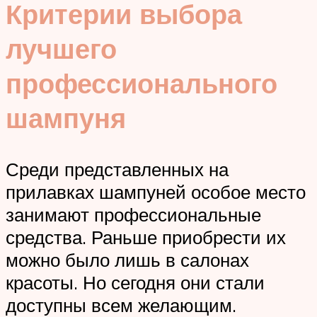
Критерии выбора
лучшего
профессионального
шампуня
Среди представленных на
прилавках шампуней особое место
занимают профессиональные
средства. Раньше приобрести их
можно было лишь в салонах
красоты. Но сегодня они стали
доступны всем желающим.