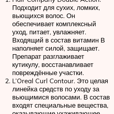
Подходит для сухих, ломких,
вьющихся волос. Он
обеспечивает комплексный
уход, питает, увлажняет.
Входящий в состав витамин В
наполняет силой, защищает.
Препарат разглаживает
кутикулу, восстанавливает
повреждённые участки.
L’Oreal Curl Contour. Это целая
линейка средств по уходу за
вьющимися волосами. В состав
входят специальные вещества,
оказывающие ухаживающее,