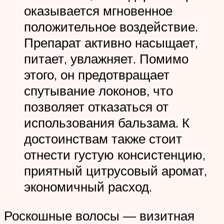
оказывается мгновенное
положительное воздействие.
Препарат активно насыщает,
питает, увлажняет. Помимо
этого, он предотвращает
спутывание локонов, что
позволяет отказаться от
использования бальзама. К
достоинствам также стоит
отнести густую консистенцию,
приятный цитрусовый аромат,
экономичный расход.
Роскошные волосы — визитная