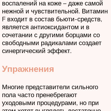
воспалений на коже – даже самой
нежной и чувствительной. Витамин
F входит в состав бьюти-средств,
является антиоксидантом и в
сочетании с другими борцами со
свободными радикалами создает
синергический эффект.
Упражнения
Многие представители сильного
пола часто пренебрегают
уходовыми процедурами, но при
этом хотят выглядеть достаточно