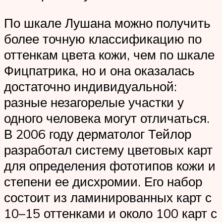
По шкале Лушана можно получить
более точную классификацию по
оттенкам цвета кожи, чем по шкале
Фицпатрика, но и она оказалась
достаточно индивидуальной:
разные незагорелые участки у
одного человека могут отличаться.
В 2006 году дерматолог Тейлор
разработал систему цветовых карт
для определения фототипов кожи и
степени ее дисхромии. Его набор
состоит из ламинированных карт с
10–15 оттенками и около 100 карт с