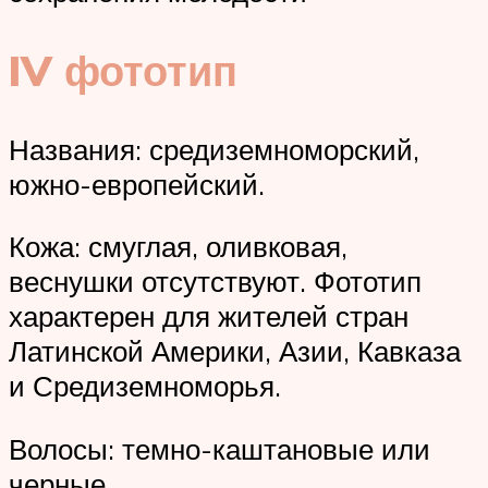
IV фототип
Названия: средиземноморский,
южно-европейский.
Кожа: смуглая, оливковая,
веснушки отсутствуют. Фототип
характерен для жителей стран
Латинской Америки, Азии, Кавказа
и Средиземноморья.
Волосы: темно-каштановые или
черные.