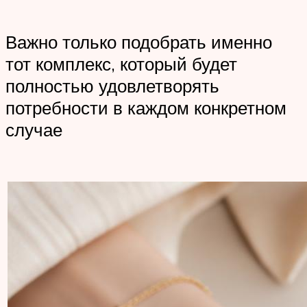
Важно только подобрать именно
тот комплекс, который будет
полностью удовлетворять
потребности в каждом конкретном
случае