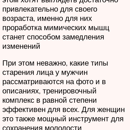
привлекательно для своего
возраста, именно для них
проработка мимических мышц
станет способом замедления
изменений
При этом неважно, какие типы
старения лица у мужчин
рассматриваются на фото и в
описаниях, тренировочный
комплекс в равной степени
эффективен для всех. Для женщин
это также мощный инструмент для
сохранения молодости