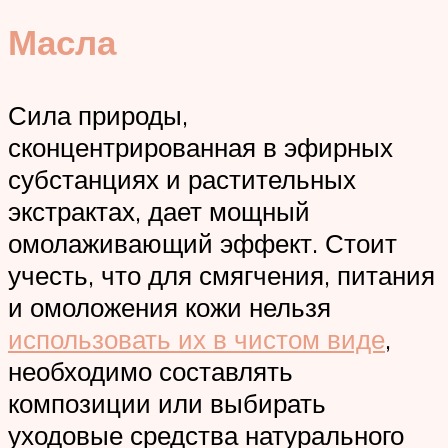
Масла
Сила природы,
сконцентрированная в эфирных
субстанциях и растительных
экстрактах, дает мощный
омолаживающий эффект. Стоит
учесть, что для смягчения, питания
и омоложения кожи нельзя
использовать их в чистом виде
,
необходимо составлять
композиции или выбирать
уходовые средства натурального