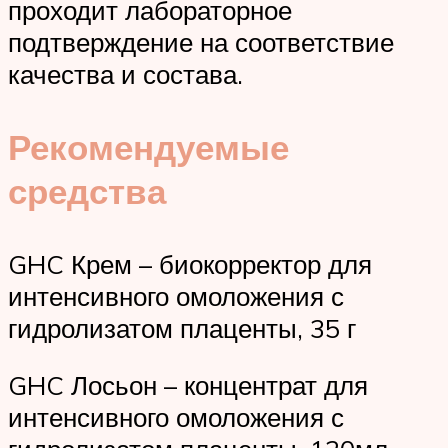
проходит лабораторное
подтверждение на соответствие
качества и состава.
Рекомендуемые
средства
GHC Крем – биокорректор для
интенсивного омоложения с
гидролизатом плаценты, 35 г
GHC Лосьон – концентрат для
интенсивного омоложения с