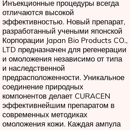
Инъекционные процедуры всегда
отличаются высокой
эффективностью. Новый препарат,
разработанный учеными японской
Корпорации Japan Bio Products CO.,
LTD предназначен для регенерации
и омоложения независимо от типа
и наследственной
предрасположенности. Уникальное
соединение природных
компонентов делает CURACEN
эффективнейшим препаратом в
современных методиках
омоложения кожи. Каждая ампула