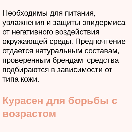
Необходимы для питания,
увлажнения и защиты эпидермиса
от негативного воздействия
окружающей среды. Предпочтение
отдается натуральным составам,
проверенным брендам, средства
подбираются в зависимости от
типа кожи.
Курасен для борьбы с
возрастом