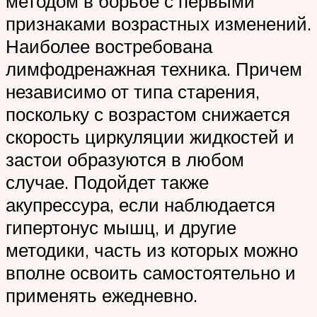
методом в борьбе с первыми
признаками возрастных изменений.
Наиболее востребована
лимфодренажная техника. Причем
независимо от типа старения,
поскольку с возрастом снижается
скорость циркуляции жидкостей и
застои образуются в любом
случае. Подойдет также
акупрессура, если наблюдается
гипертонус мышц, и другие
методики, часть из которых можно
вполне освоить самостоятельно и
применять ежедневно.