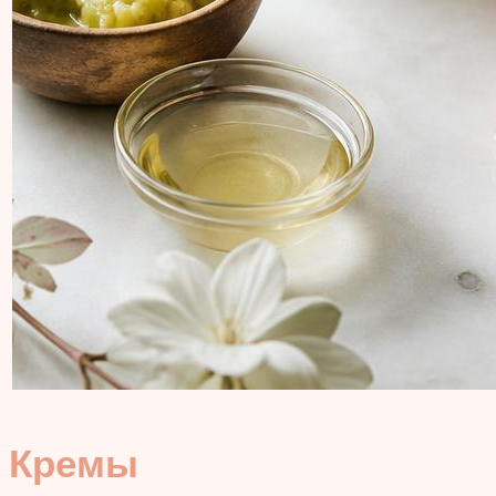
Кремы