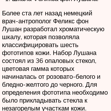
Более ста лет назад немецкий
врач-антрополог Феликс фон
Лушан разработал хроматическую
шкалу, которая позволяла
классифицировать шесть
фототипов кожи. Набор Лушана
состоял из 36 опаловых стекол,
цветовая гамма которых
начиналась от розовато-белого и
бледно-желтого до черного. Для
определения фототипа необходимо
было прикладывать стекла к
незагорелым участкам кожи.