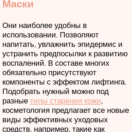
Маски
Они наиболее удобны в
использовании. Позволяют
напитать, увлажнить эпидермис и
устранить предпосылки к развитию
воспалений. В составе многих
обязательно присутствуют
компоненты с эффектом лифтинга.
Подобрать нужный можно под
разные
типы старения кожи
,
косметология предлагает все новые
виды эффективных уходовых
средств, например, такие как