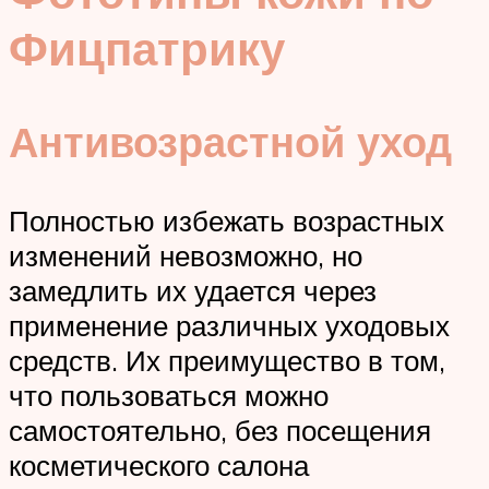
Фицпатрику
Антивозрастной уход
Полностью избежать возрастных
изменений невозможно, но
замедлить их удается через
применение различных уходовых
средств. Их преимущество в том,
что пользоваться можно
самостоятельно, без посещения
косметического салона