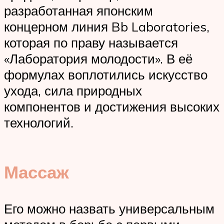
разработанная японским
концерном линия Bb Laboratories,
которая по праву называется
«Лаборатория молодости». В её
формулах воплотились искусство
ухода, сила природных
компонентов и достижения высоких
технологий.
Массаж
Его можно назвать универсальным