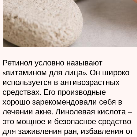
Ретинол условно называют
«витамином для лица». Он широко
используется в антивозрастных
средствах. Его производные
хорошо зарекомендовали себя в
лечении акне. Линолевая кислота –
это мощное и безопасное средство
для заживления ран, избавления от