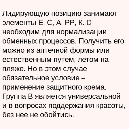
Лидирующую позицию занимают
элементы Е, С, А, РР, К. D
необходим для нормализации
обменных процессов. Получить его
можно из аптечной формы или
естественным путем, летом на
пляже. Но в этом случае
обязательное условие –
применение защитного крема.
Группа В является универсальной
и в вопросах поддержания красоты,
без нее не обойтись.