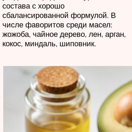
состава с хорошо
сбалансированной формулой. В
числе фаворитов среди масел:
жожоба, чайное дерево, лен, арган,
кокос, миндаль, шиповник.