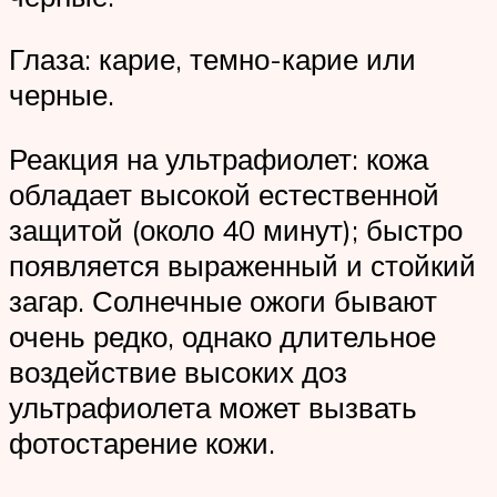
Глаза: карие, темно-карие или
черные.
Реакция на ультрафиолет: кожа
обладает высокой естественной
защитой (около 40 минут); быстро
появляется выраженный и стойкий
загар. Солнечные ожоги бывают
очень редко, однако длительное
воздействие высоких доз
ультрафиолета может вызвать
фотостарение кожи.