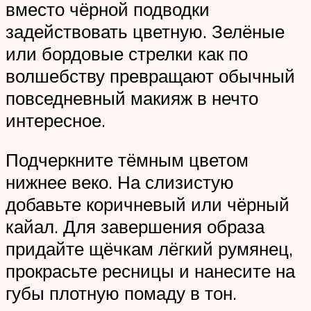
вместо чёрной подводки
задействовать цветную. Зелёные
или бордовые стрелки как по
волшебству превращают обычный
повседневный макияж в нечто
интересное.
Подчеркните тёмным цветом
нижнее веко. На слизистую
добавьте коричневый или чёрный
кайал. Для завершения образа
придайте щёчкам лёгкий румянец,
прокрасьте ресницы и нанесите на
губы плотную помаду в тон.