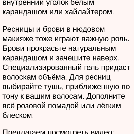
внутренний уголок белым
карандашом или хайлайтером.
Ресницы и брови в нюдовом
макияже тоже играют важную роль.
Брови прокрасьте натуральным
карандашом и зачешите наверх.
Специализированный гель придаст
волоскам объёма. Для ресниц
выбирайте тушь, приближенную по
тону к вашим волосам. Дополните
всё розовой помадой или лёгким
блеском.
Предлагаем посмотреть видео: