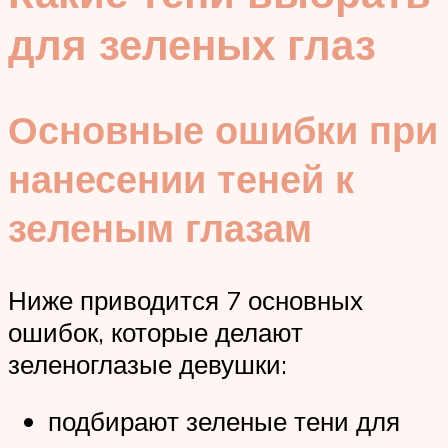
для зеленых глаз
Основные ошибки при
нанесении теней к
зеленым глазам
Ниже приводится 7 основных
ошибок, которые делают
зеленоглазые девушки:
подбирают зеленые тени для