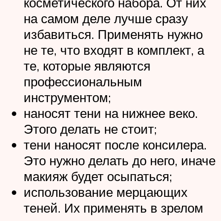
косметического набора. От них
на самом деле лучше сразу
избавиться. Применять нужно
не те, что входят в комплект, а
те, которые являются
профессиональным
инструментом;
наносят тени на нижнее веко.
Этого делать не стоит;
тени наносят после консилера.
Это нужно делать до него, иначе
макияж будет осыпаться;
использование мерцающих
теней. Их применять в зрелом