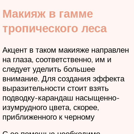
Макияж в гамме
тропического леса
Акцент в таком макияже направлен
на глаза, соответственно, им и
следует уделить большее
внимание. Для создания эффекта
выразительности стоит взять
подводку-карандаш насыщенно-
изумрудного цвета, скорее,
приближенного к черному
С ее помощью необходимо