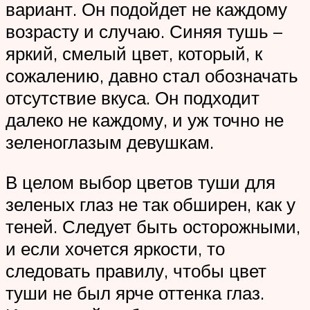
вариант. Он подойдет не каждому
возрасту и случаю. Синяя тушь –
яркий, смелый цвет, который, к
сожалению, давно стал обозначать
отсутствие вкуса. Он подходит
далеко не каждому, и уж точно не
зеленоглазым девушкам.
В целом выбор цветов туши для
зеленых глаз не так обширен, как у
теней. Следует быть осторожными,
и если хочется яркости, то
следовать правилу, чтобы цвет
туши не был ярче оттенка глаз.