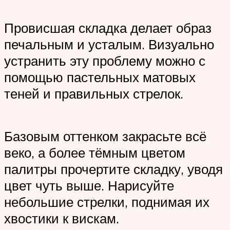
Провисшая складка делает образ
печальным и усталым. Визуально
устранить эту проблему можно с
помощью пастельных матовых
теней и правильных стрелок.
Базовым оттенком закрасьте всё
веко, а более тёмным цветом
палитры прочертите складку, уводя
цвет чуть выше. Нарисуйте
небольшие стрелки, поднимая их
хвостики к вискам.