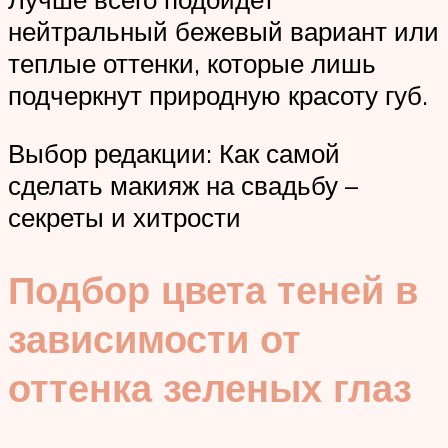
нейтральный бежевый вариант или
теплые оттенки, которые лишь
подчеркнут природную красоту губ.
Выбор редакции: Как самой
сделать макияж на свадьбу –
секреты и хитрости
Подбор цвета теней в
зависимости от
оттенка зеленых глаз