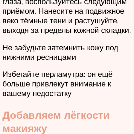
глаза, воспользуйтесь следующим
приёмом. Нанесите на подвижное
веко тёмные тени и растушуйте,
выходя за пределы кожной складки.
Не забудьте затемнить кожу под
нижними ресницами
Избегайте перламутра: он ещё
больше привлекут внимание к
вашему недостатку
Добавляем лёгкости
макияжу