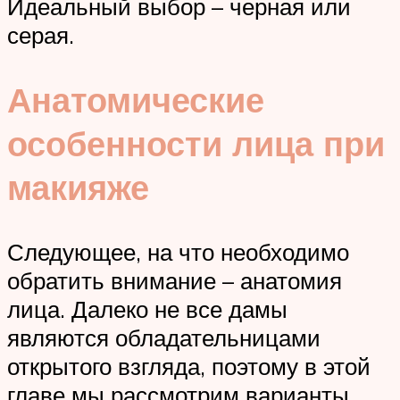
Идеальный выбор – черная или
серая.
Анатомические
особенности лица при
макияже
Следующее, на что необходимо
обратить внимание – анатомия
лица. Далеко не все дамы
являются обладательницами
открытого взгляда, поэтому в этой
главе мы рассмотрим варианты