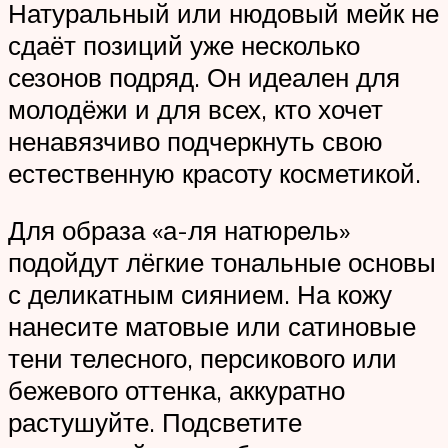
Натуральный или нюдовый мейк не
сдаёт позиций уже несколько
сезонов подряд. Он идеален для
молодёжи и для всех, кто хочет
ненавязчиво подчеркнуть свою
естественную красоту косметикой.
Для образа «а-ля натюрель»
подойдут лёгкие тональные основы
с деликатным сиянием. На кожу
нанесите матовые или сатиновые
тени телесного, персикового или
бежевого оттенка, аккуратно
растушуйте. Подсветите