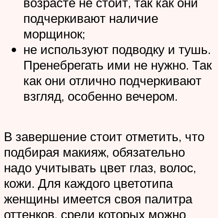
возрасте не стоит, так как они
подчеркивают наличие
морщинок;
не используют подводку и тушь.
Пренебрегать ими не нужно. Так
как они отлично подчеркивают
взгляд, особенно вечером.
В завершение стоит отметить, что
подбирая макияж, обязательно
надо учитывать цвет глаз, волос,
кожи. Для каждого цветотипа
женщины имеется своя палитра
оттенков, среди которых можно