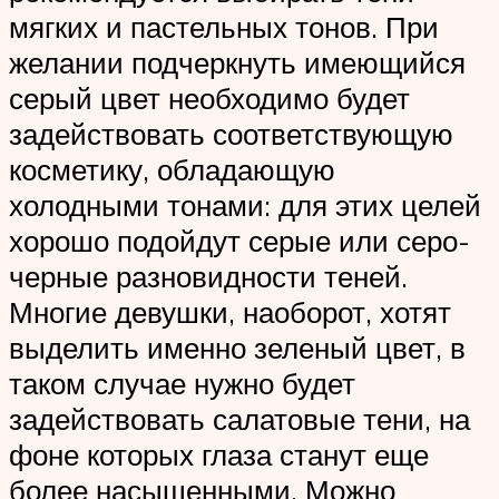
мягких и пастельных тонов. При
желании подчеркнуть имеющийся
серый цвет необходимо будет
задействовать соответствующую
косметику, обладающую
холодными тонами: для этих целей
хорошо подойдут серые или серо-
черные разновидности теней.
Многие девушки, наоборот, хотят
выделить именно зеленый цвет, в
таком случае нужно будет
задействовать салатовые тени, на
фоне которых глаза станут еще
более насыщенными. Можно