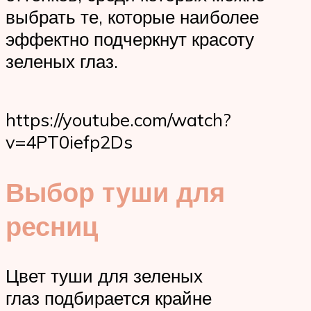
выбрать те, которые наиболее
эффектно подчеркнут красоту
зеленых глаз.
https://youtube.com/watch?
v=4PT0iefp2Ds
Выбор туши для
ресниц
Цвет туши для зеленых
глаз подбирается крайне