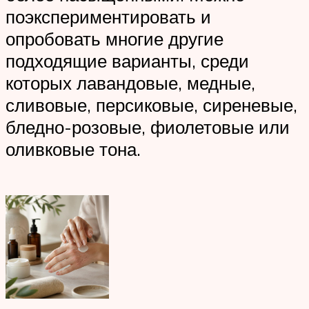
поэкспериментировать и
опробовать многие другие
подходящие варианты, среди
которых лавандовые, медные,
сливовые, персиковые, сиреневые,
бледно-розовые, фиолетовые или
оливковые тона.