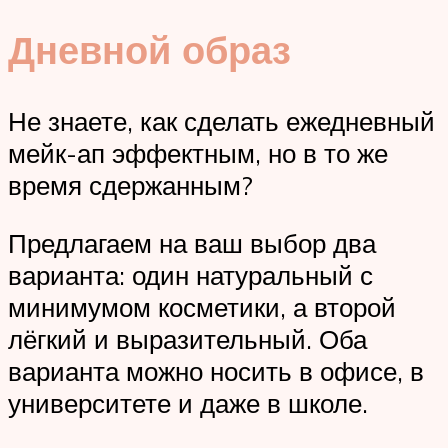
Дневной образ
Не знаете, как сделать ежедневный
мейк-ап эффектным, но в то же
время сдержанным?
Предлагаем на ваш выбор два
варианта: один натуральный с
минимумом косметики, а второй
лёгкий и выразительный. Оба
варианта можно носить в офисе, в
университете и даже в школе.