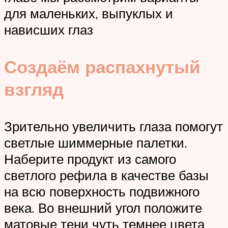
для маленьких, выпуклых и
нависших глаз
Создаём распахнутый
взгляд
Зрительно увеличить глаза помогут
светлые шиммерные палетки.
Наберите продукт из самого
светлого рефила в качестве базы
на всю поверхность подвижного
века. Во внешний угол положите
матовые тени чуть темнее цвета