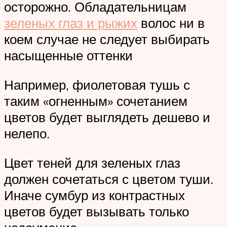
осторожно. Обладательницам
зеленых глаз и рыжих
волос ни в
коем случае не следует выбирать
насыщенные оттенки
Например, фиолетовая тушь с
таким «огненным» сочетанием
цветов будет выглядеть дешево и
нелепо.
Цвет теней для зеленых глаз
должен сочетаться с цветом туши.
Иначе сумбур из контрастных
цветов будет вызывать только