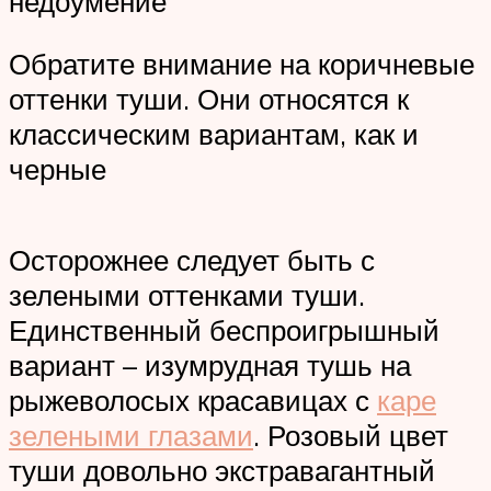
недоумение
Обратите внимание на коричневые
оттенки туши. Они относятся к
классическим вариантам, как и
черные
Осторожнее следует быть с
зелеными оттенками туши.
Единственный беспроигрышный
вариант – изумрудная тушь на
рыжеволосых красавицах с
каре
зелеными глазами
. Розовый цвет
туши довольно экстравагантный