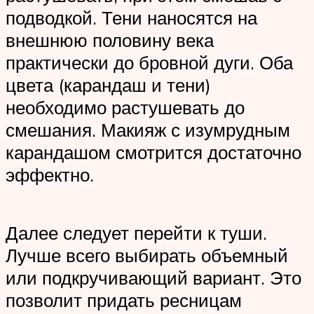
подводкой. Тени наносятся на
внешнюю половину века
практически до бровной дуги. Оба
цвета (карандаш и тени)
необходимо растушевать до
смешания. Макияж с изумрудным
карандашом смотрится достаточно
эффектно.
Далее следует перейти к туши.
Лучше всего выбирать объемный
или подкручивающий вариант. Это
позволит придать ресницам