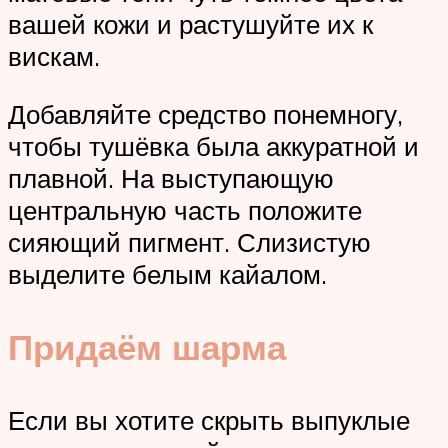
вашей кожи и растушуйте их к
вискам.
Добавляйте средство понемногу,
чтобы тушёвка была аккуратной и
плавной. На выступающую
центральную часть положите
сияющий пигмент. Слизистую
выделите белым кайалом.
Придаём шарма
Если вы хотите скрыть выпуклые