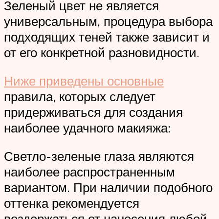
Зеленый цвет не является
универсальным, процедура выбора
подходящих теней также зависит и
от его конкретной разновидности.
Ниже приведены основные
правила, которых следует
придерживаться для создания
наиболее удачного макияжа:
Светло-зеленые глаза являются
наиболее распространенным
вариантом. При наличии подобного
оттенка рекомендуется
воздержаться от нанесения любой