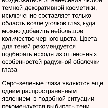
темной декоративной косметики,
исключение составляет только
область возле уголков глаз, куда
можно добавить небольшое
количество черного цвета. Цвета
для теней рекомендуется
подбирать исходя из оттеночных
особенностей радужной оболочки
глаза.
Серо-зеленые глаза являются еще
одним распространенным
явлением, в подобной ситуации
рекомендуется выбирать тени