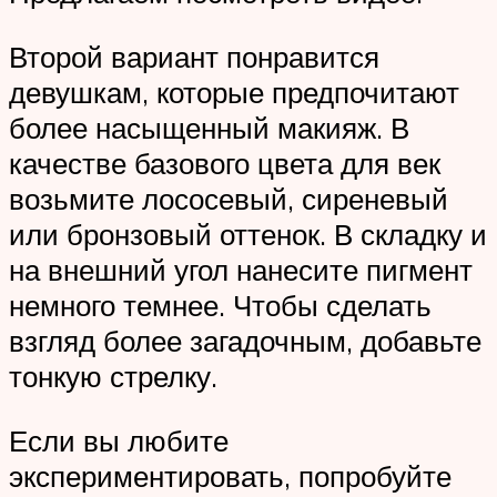
Второй вариант понравится
девушкам, которые предпочитают
более насыщенный макияж. В
качестве базового цвета для век
возьмите лососевый, сиреневый
или бронзовый оттенок. В складку и
на внешний угол нанесите пигмент
немного темнее. Чтобы сделать
взгляд более загадочным, добавьте
тонкую стрелку.
Если вы любите
экспериментировать, попробуйте