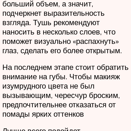
больший объем, а значит,
подчеркнет выразительность
взгляда. Тушь рекомендуют
наносить в несколько слоев, что
поможет визуально «распахнуть»
глаз, сделать его более открытым.
На последнем этапе стоит обратить
внимание на губы. Чтобы макияж
изумрудного цвета не был
вызывающим, чересчур броским,
предпочтительнее отказаться от
помады ярких оттенков
Лучше всего подойдет