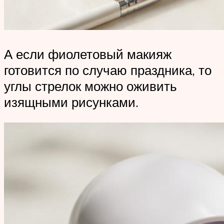
А если фиолетовый макияж
готовится по случаю праздника, то
углы стрелок можно оживить
изящными рисунками.