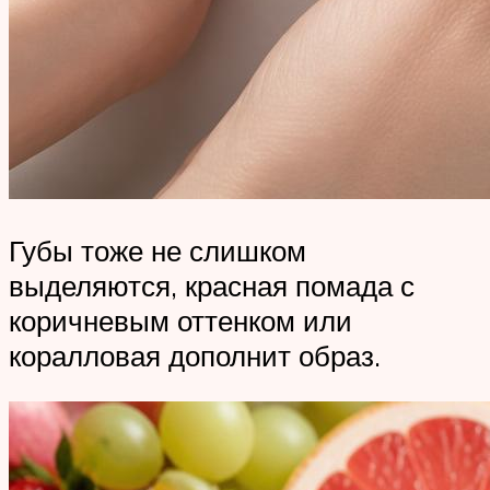
Губы тоже не слишком
выделяются, красная помада с
коричневым оттенком или
коралловая дополнит образ.