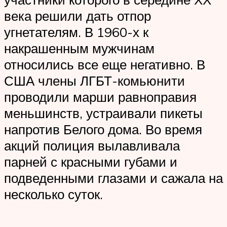
века решили дать отпор
угнетателям. В 1960-х к
накрашенным мужчинам
относились все еще негативно. В
США члены ЛГБТ-комьюнити
проводили марши равноправия
меньшинств, устраивали пикеты
напротив Белого дома. Во время
акций полиция вылавливала
парней с красными губами и
подведенными глазами и сажала на
несколько суток.