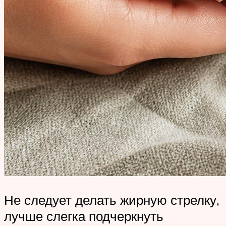
Не следует делать жирную стрелку,
лучше слегка подчеркнуть