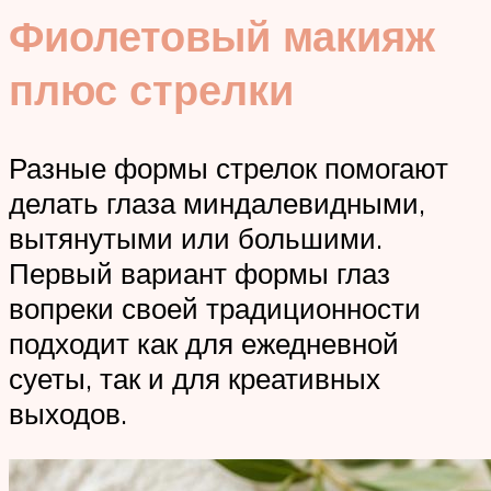
Фиолетовый макияж
плюс стрелки
Разные формы стрелок помогают
делать глаза миндалевидными,
вытянутыми или большими.
Первый вариант формы глаз
вопреки своей традиционности
подходит как для ежедневной
суеты, так и для креативных
выходов.