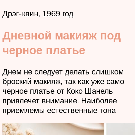
Дрэг-квин, 1969 год
Дневной макияж под
черное платье
Днем не следует делать слишком
броский макияж, так как уже само
черное платье от Коко Шанель
привлечет внимание. Наиболее
приемлемы естественные тона