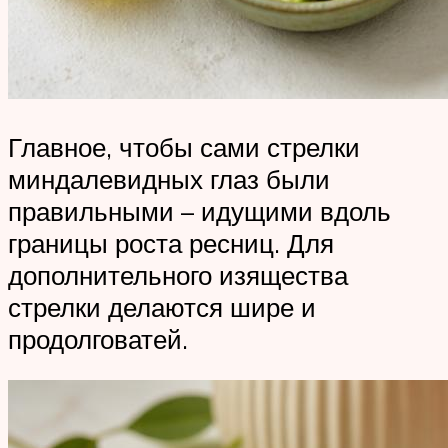
Главное, чтобы сами стрелки
миндалевидных глаз были
правильными – идущими вдоль
границы роста ресниц. Для
дополнительного изящества
стрелки делаются шире и
продолговатей.