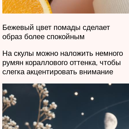
Бежевый цвет помады сделает
образ более спокойным
На скулы можно наложить немного
румян кораллового оттенка, чтобы
слегка акцентировать внимание