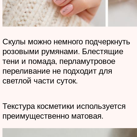
Скулы можно немного подчеркнуть
розовыми румянами. Блестящие
тени и помада, перламутровое
переливание не подходит для
светлой части суток.
Текстура косметики используется
преимущественно матовая.