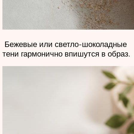
Бежевые или светло-шоколадные
тени гармонично впишутся в образ.