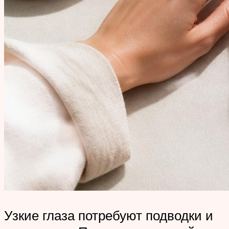
Узкие глаза потребуют подводки и