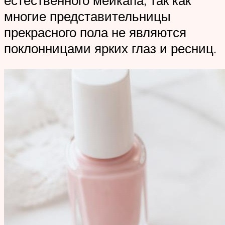
многие представительницы
прекрасного пола не являются
поклонницами ярких глаз и ресниц.