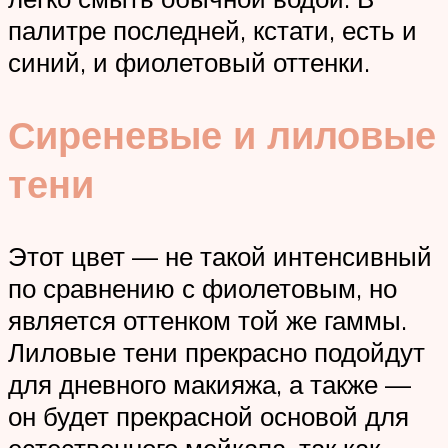
палитре последней, кстати, есть и
синий, и фиолетовый оттенки.
Сиреневые и лиловые
тени
Этот цвет — не такой интенсивный
по сравнению с фиолетовым, но
является оттенком той же гаммы.
Лиловые тени прекрасно подойдут
для дневного макияжа, а также —
он будет прекрасной основой для
естественного мейкапа, так как