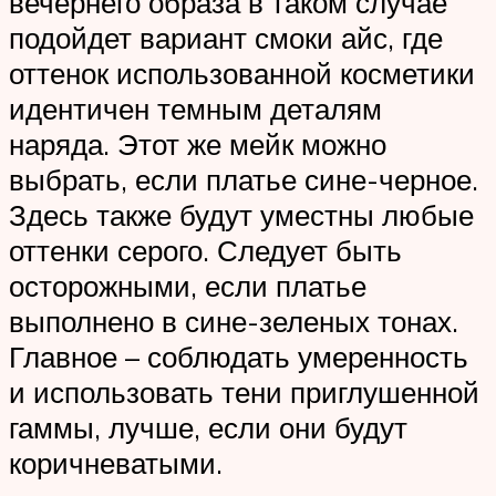
вечернего образа в таком случае
подойдет вариант смоки айс, где
оттенок использованной косметики
идентичен темным деталям
наряда. Этот же мейк можно
выбрать, если платье сине-черное.
Здесь также будут уместны любые
оттенки серого. Следует быть
осторожными, если платье
выполнено в сине-зеленых тонах.
Главное – соблюдать умеренность
и использовать тени приглушенной
гаммы, лучше, если они будут
коричневатыми.