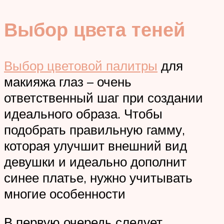
Выбор цвета теней
Выбор цветовой палитры
для
макияжа глаз – очень
ответственный шаг при создании
идеального образа. Чтобы
подобрать правильную гамму,
которая улучшит внешний вид
девушки и идеально дополнит
синее платье, нужно учитывать
многие особенности
В первую очередь следует