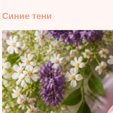
Синие тени