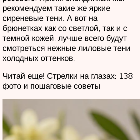
рекомендуем такие же яркие
сиреневые тени. А вот на
брюнетках как со светлой, так и с
темной кожей, лучше всего будут
смотреться нежные лиловые тени
холодных оттенков.
Читай еще! Стрелки на глазах: 138
фото и пошаговые советы