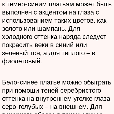
к темно-синим платьям может быть
выполнен с акцентом на глаза с
использованием таких цветов, как
золото или шампань. Для
холодного оттенка наряда следует
покрасить веки в синий или
зеленый тон, а для теплого – в
фиолетовый.
Бело-синее платье можно обыграть
при помощи теней серебристого
оттенка на внутреннем уголке глаза,
серо-голубых – на внешнем. Для