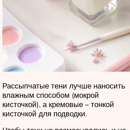
Рассыпчатые тени лучше наносить
влажным способом (мокрой
кисточкой), а кремовые – тонкой
кисточкой для подводки.