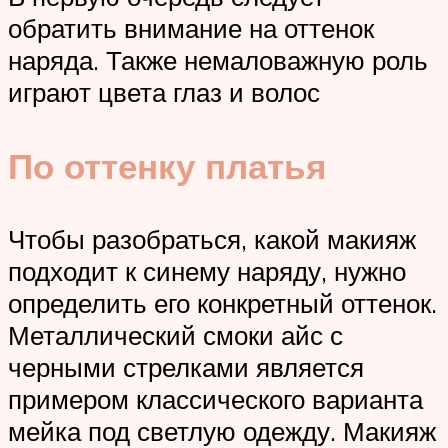
обратить внимание на оттенок
наряда. Также немаловажную роль
играют цвета глаз и волос
По оттенку платья
Чтобы разобраться, какой макияж
подходит к синему наряду, нужно
определить его конкретный оттенок.
Металлический смоки айс с
черными стрелками является
примером классического варианта
мейка под светлую одежду. Макияж