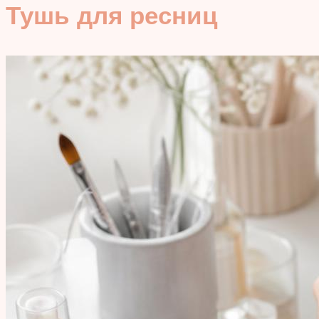
Тушь для ресниц