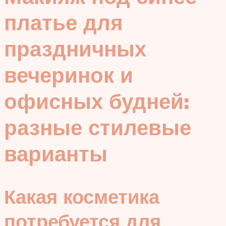
платье для
праздничных
вечеринок и
офисных будней:
разные стилевые
варианты
Какая косметика
потребуется для