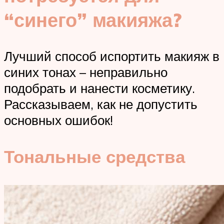
“синего” макияжа?
Лучший способ испортить макияж в
синих тонах – неправильно
подобрать и нанести косметику.
Рассказываем, как не допустить
основных ошибок!
Тональные средства