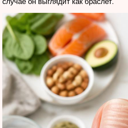
случае он выглядит как браслет.