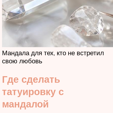
Мандала для тех, кто не встретил
свою любовь
Где сделать
татуировку с
мандалой