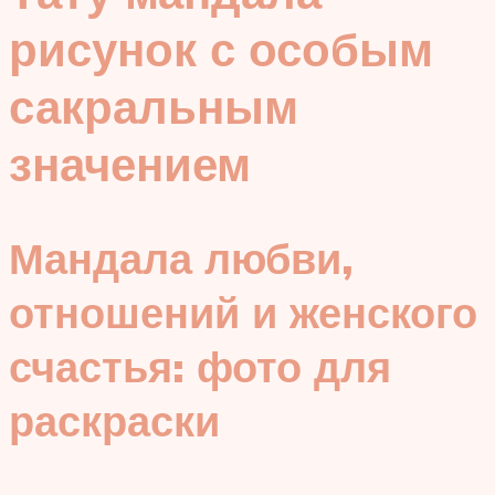
рисунок с особым
сакральным
значением
Мандала любви,
отношений и женского
счастья: фото для
раскраски