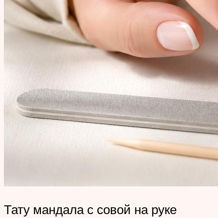
Тату мандала с совой на руке