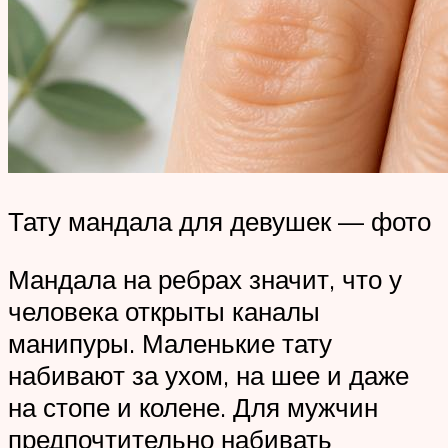
Тату мандала для девушек — фото
Мандала на ребрах значит, что у
человека открыты каналы
манипуры. Маленькие тату
набивают за ухом, на шее и даже
на стопе и колене. Для мужчин
предпочтительно набивать