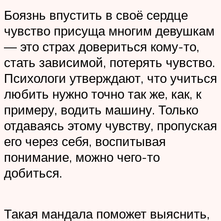
Боязнь впустить в своё сердце
чувство присуща многим девушкам
— это страх довериться кому-то,
стать зависимой, потерять чувство.
Психологи утверждают, что учиться
любить нужно точно так же, как, к
примеру, водить машину. Только
отдаваясь этому чувству, пропуская
его через себя, воспитывая
понимание, можно чего-то
добиться.
Такая мандала поможет выяснить,