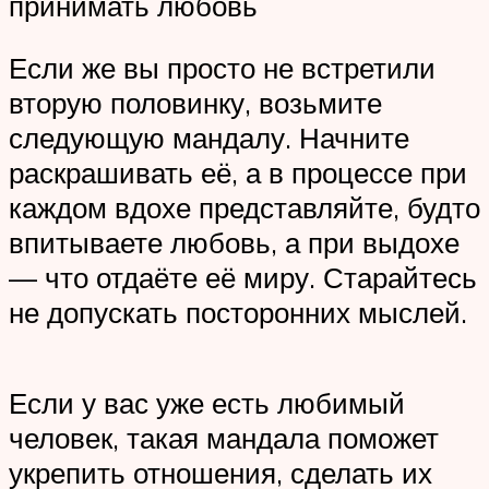
принимать любовь
Если же вы просто не встретили
вторую половинку, возьмите
следующую мандалу. Начните
раскрашивать её, а в процессе при
каждом вдохе представляйте, будто
впитываете любовь, а при выдохе
— что отдаёте её миру. Старайтесь
не допускать посторонних мыслей.
Если у вас уже есть любимый
человек, такая мандала поможет
укрепить отношения, сделать их