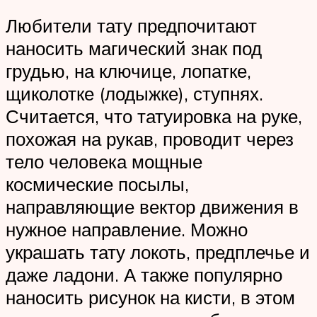
Любители тату предпочитают
наносить магический знак под
грудью, на ключице, лопатке,
щиколотке (лодыжке), ступнях.
Считается, что татуировка на руке,
похожая на рукав, проводит через
тело человека мощные
космические посылы,
направляющие вектор движения в
нужное направление. Можно
украшать тату локоть, предплечье и
даже ладони. А также популярно
наносить рисунок на кисти, в этом