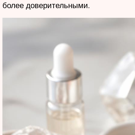
более доверительными.