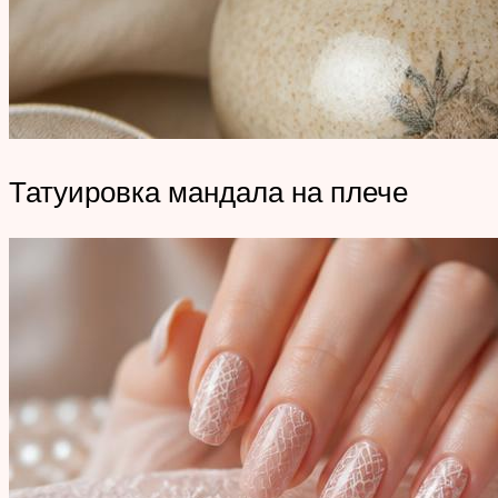
Татуировка мандала на плече