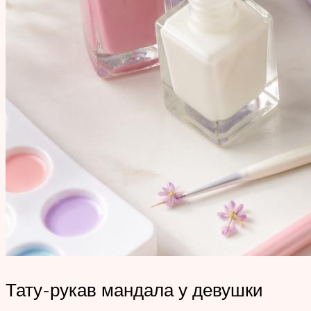
Тату-рукав мандала у девушки