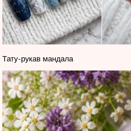
Тату-рукав мандала