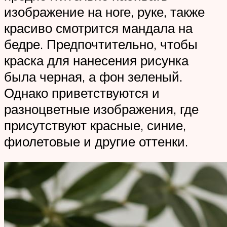
изображение на ноге, руке, также
красиво смотрится мандала на
бедре. Предпочтительно, чтобы
краска для нанесения рисунка
была черная, а фон зеленый.
Однако приветствуются и
разноцветные изображения, где
присутствуют красные, синие,
фиолетовые и другие оттенки.