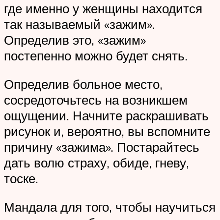
где именно у женщины находится
так называемый «зажим».
Определив это, «зажим»
постепенно можно будет снять.
Определив больное место,
сосредоточьтесь на возникшем
ощущении. Начните раскрашивать
рисунок и, вероятно, вы вспомните
причину «зажима». Постарайтесь
дать волю страху, обиде, гневу,
тоске.
Мандала для того, чтобы научиться