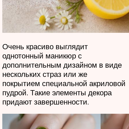
Очень красиво выглядит
однотонный маникюр с
дополнительным дизайном в виде
нескольких страз или же
покрытием специальной акриловой
пудрой. Такие элементы декора
придают завершенности.