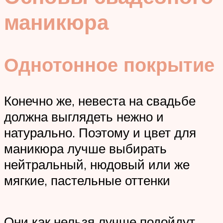
маникюра
Однотонное покрытие
Конечно же, невеста на свадьбе
должна выглядеть нежно и
натурально. Поэтому и цвет для
маникюра лучше выбирать
нейтральный, нюдовый или же
мягкие, пастельные оттенки
Они как нельзя лучше подойдут