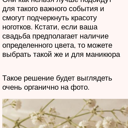
для такого важного события и
смогут подчеркнуть красоту
ноготков. Кстати, если ваша
свадьба предполагает наличие
определенного цвета, то можете
выбрать такой же и для маникюра
Такое решение будет выглядеть
очень органично на фото.