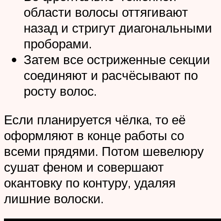
области волосы оттягивают
назад и стригут диагональными
проборами.
Затем все остриженные секции
соединяют и расчёсывают по
росту волос.
Если планируется чёлка, то её
оформляют в конце работы со
всеми прядями. Потом шевелюру
сушат феном и совершают
окантовку по контуру, удаляя
лишние волоски.