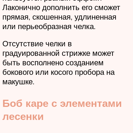
Лаконично дополнить его сможет
прямая, скошенная, удлиненная
или перьеобразная челка.
Отсутствие челки в
градуированной стрижке может
быть восполнено созданием
бокового или косого пробора на
макушке.
Боб каре с элементами
лесенки