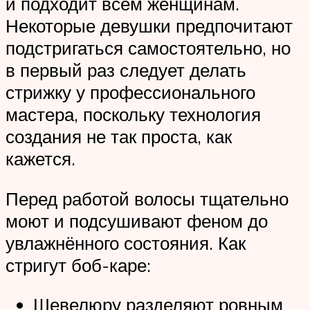
и подходит всем женщинам.
Некоторые девушки предпочитают
подстригаться самостоятельно, но
в первый раз следует делать
стрижку у профессионального
мастера, поскольку технология
создания не так проста, как
кажется.
Перед работой волосы тщательно
моют и подсушивают феном до
увлажнённого состояния. Как
стригут боб-каре:
Шевелюру разделяют ровным