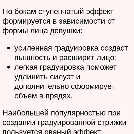
По бокам ступенчатый эффект
формируется в зависимости от
формы лица девушки:
усиленная градуировка создаст
пышность и расширит лицо;
легкая градуировка поможет
удлинить силуэт и
дополнительно сформирует
объем в прядях.
Наибольшей популярностью при
создании градуированной стрижки
пользуется рваный эффект.