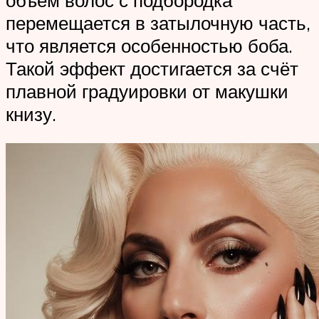
перемещается в затылочную часть,
что является особенностью боба.
Такой эффект достигается за счёт
плавной градуировки от макушки
книзу.