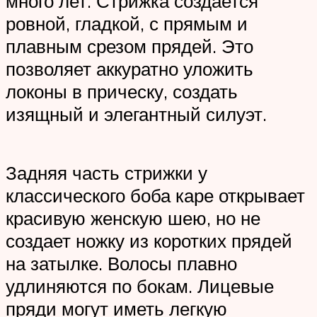
много лет. Стрижка создается
ровной, гладкой, с прямым и
плавным срезом прядей. Это
позволяет аккуратно уложить
локоны в прическу, создать
изящный и элегантный силуэт.
Задняя часть стрижки у
классического боба каре открывает
красивую женскую шею, но не
создает ножку из коротких прядей
на затылке. Волосы плавно
удлиняются по бокам. Лицевые
пряди могут иметь легкую