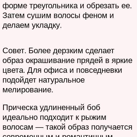
форме треугольника и обрезать ее.
Затем сушим волосы феном и
делаем укладку.
Совет. Более дерзким сделает
образ окрашивание прядей в яркие
цвета. Для офиса и повседневки
подойдет натуральное
мелирование.
Прическа удлиненный боб
идеально подходит к рыжим
волосам — такой образ получается
современным и романтичным.