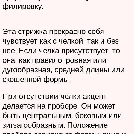
филировку.
Эта стрижка прекрасно себя
чувствует как с челкой, так и без
нее. Если челка присутствует, то
она, как правило, ровная или
дугообразная, средней длины или
скошенной формы.
При отсутствии челки акцент
делается на проборе. Он может
быть центральным, боковым или
зигзагообразным. Положение