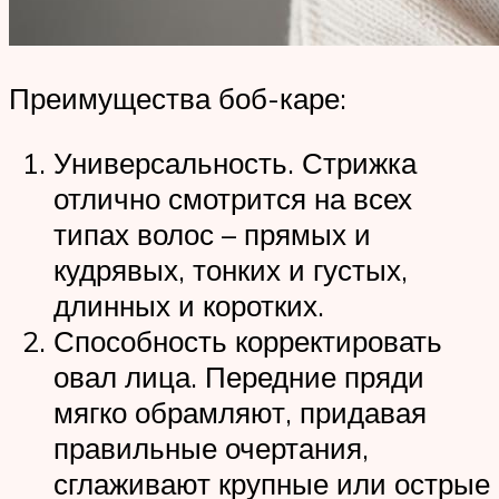
Преимущества боб-каре:
Универсальность. Стрижка
отлично смотрится на всех
типах волос – прямых и
кудрявых, тонких и густых,
длинных и коротких.
Способность корректировать
овал лица. Передние пряди
мягко обрамляют, придавая
правильные очертания,
сглаживают крупные или острые