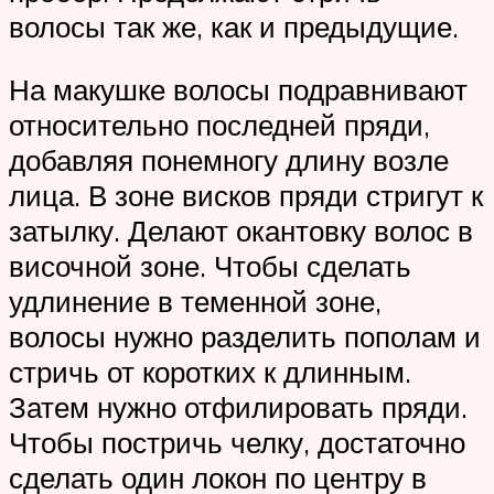
волосы так же, как и предыдущие.
На макушке волосы подравнивают
относительно последней пряди,
добавляя понемногу длину возле
лица. В зоне висков пряди стригут к
затылку. Делают окантовку волос в
височной зоне. Чтобы сделать
удлинение в теменной зоне,
волосы нужно разделить пополам и
стричь от коротких к длинным.
Затем нужно отфилировать пряди.
Чтобы постричь челку, достаточно
сделать один локон по центру в