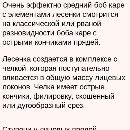
Очень эффектно средний боб каре
с элементами лесенки смотрится
на классической или рваной
разновидности боба каре с
острыми кончиками прядей.
Лесенка создается в комплексе с
челкой, которая поступательно
вливается в общую массу лицевых
локонов. Челка имеет острые
кончики, филировку, скошенный
или дугообразный срез.
Ступени у лицевых прядей