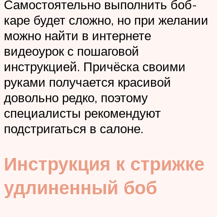
Самостоятельно выполнить боб-
каре будет сложно, но при желании
можно найти в интернете
видеоурок с пошаговой
инструкцией. Причёска своими
руками получается красивой
довольно редко, поэтому
специалисты рекомендуют
подстригаться в салоне.
Инструкция к стрижке
удлиненный боб