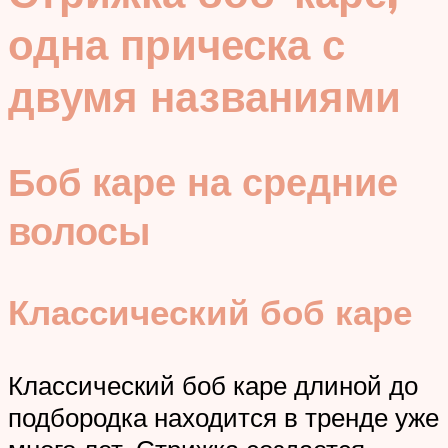
одна прическа с
двумя названиями
Боб каре на средние
волосы
Классический боб каре
Классический боб каре длиной до
подбородка находится в тренде уже