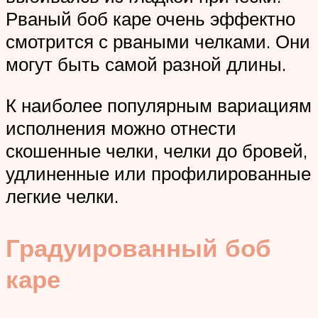
Рваный боб каре очень эффектно
смотрится с рваными челками. Они
могут быть самой разной длины.
К наиболее популярным вариациям
исполнения можно отнести
скошенные челки, челки до бровей,
удлиненные или профилированные
легкие челки.
Градуированный боб
каре