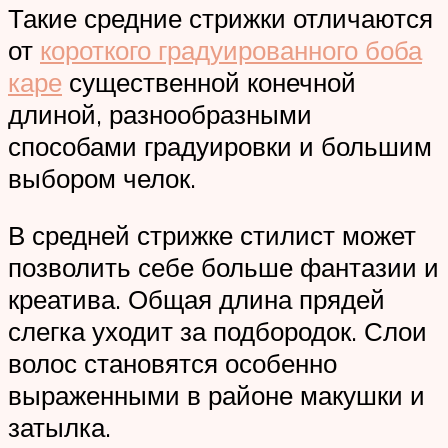
Такие средние стрижки отличаются
от
короткого градуированного боба
каре
существенной конечной
длиной, разнообразными
способами градуировки и большим
выбором челок.
В средней стрижке стилист может
позволить себе больше фантазии и
креатива. Общая длина прядей
слегка уходит за подбородок. Слои
волос становятся особенно
выраженными в районе макушки и
затылка.