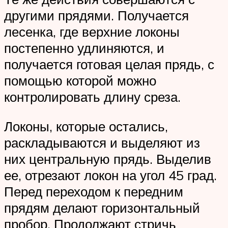
другими прядями. Получается
лесенка, где верхние локоны
постепенно удлиняются, и
получается готовая целая прядь, с
помощью которой можно
контролировать длину среза.
Локоны, которые остались,
раскладываются и выделяют из
них центральную прядь. Выделив
ее, отрезают локон на угол 45 град.
Перед переходом к передним
прядям делают горизонтальный
пробор. Продолжают стричь