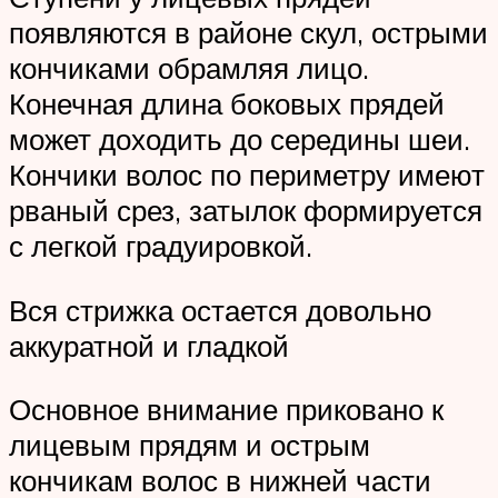
появляются в районе скул, острыми
кончиками обрамляя лицо.
Конечная длина боковых прядей
может доходить до середины шеи.
Кончики волос по периметру имеют
рваный срез, затылок формируется
с легкой градуировкой.
Вся стрижка остается довольно
аккуратной и гладкой
Основное внимание приковано к
лицевым прядям и острым
кончикам волос в нижней части