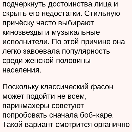
подчеркнуть достоинства лица и
скрыть его недостатки. Стильную
причёску часто выбирают
кинозвезды и музыкальные
исполнители. По этой причине она
легко завоевала популярность
среди женской половины
населения.
Поскольку классический фасон
может подойти не всем,
парикмахеры советуют
попробовать сначала боб-каре.
Такой вариант смотрится органично