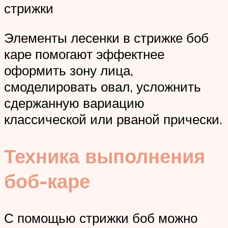
стрижки
Элементы лесенки в стрижке боб
каре помогают эффектнее
оформить зону лица,
смоделировать овал, усложнить
сдержанную вариацию
классической или рваной прически.
Техника выполнения
боб-каре
С помощью стрижки боб можно