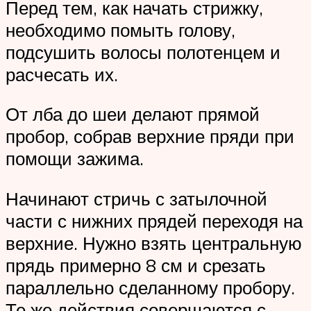
Перед тем, как начать стрижку,
необходимо помыть голову,
подсушить волосы полотенцем и
расчесать их.
От лба до шеи делают прямой
пробор, собрав верхние пряди при
помощи зажима.
Начинают стричь с затылочной
части с нижних прядей переходя на
верхние. Нужно взять центральную
прядь примерно 8 см и срезать
параллельно сделанному пробору.
Те же действия совершаются с