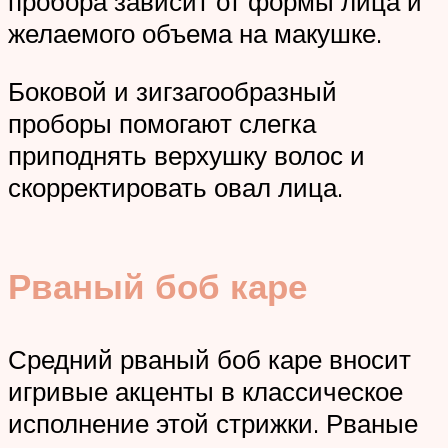
пробора зависит от формы лица и
желаемого объема на макушке.
Боковой и зигзагообразный
проборы помогают слегка
приподнять верхушку волос и
скорректировать овал лица.
Рваный боб каре
Средний рваный боб каре вносит
игривые акценты в классическое
исполнение этой стрижки. Рваные