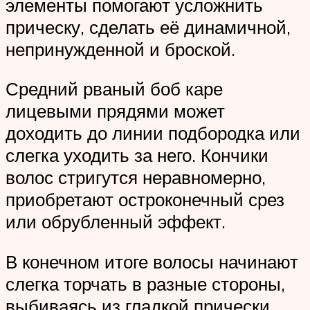
элементы помогают усложнить
прическу, сделать её динамичной,
непринужденной и броской.
Средний рваный боб каре
лицевыми прядями может
доходить до линии подбородка или
слегка уходить за него. Кончики
волос стригутся неравномерно,
приобретают остроконечный срез
или обрубленный эффект.
В конечном итоге волосы начинают
слегка торчать в разные стороны,
выбиваясь из гладкой прически.