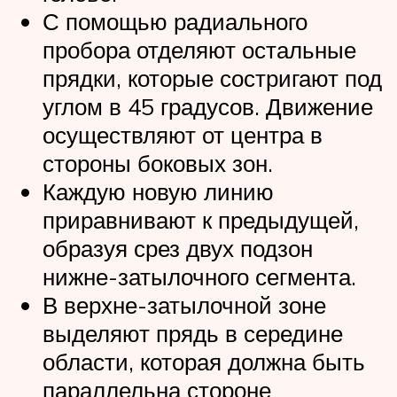
С помощью радиального
пробора отделяют остальные
прядки, которые состригают под
углом в 45 градусов. Движение
осуществляют от центра в
стороны боковых зон.
Каждую новую линию
приравнивают к предыдущей,
образуя срез двух подзон
нижне-затылочного сегмента.
В верхне-затылочной зоне
выделяют прядь в середине
области, которая должна быть
параллельна стороне