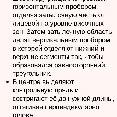
горизонтальным пробором,
отделяя затылочную часть от
лицевой на уровне височных
зон. Затем затылочную область
делят вертикальным пробором,
в которой отделяют нижний и
верхние сегменты так, чтобы
образовался равносторонний
треугольник.
В центре выделяют
контрольную прядь и
состригают её до нужной длины,
оттягивая перпендикулярно
голове.