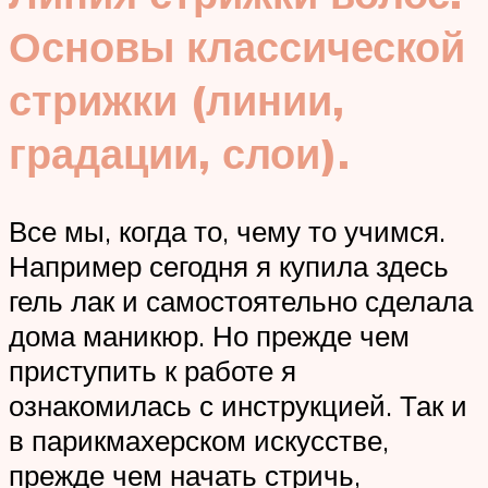
Основы классической
стрижки (линии,
градации, слои).
Все мы, когда то, чему то учимся.
Например сегодня я купила здесь
гель лак и самостоятельно сделала
дома маникюр. Но прежде чем
приступить к работе я
ознакомилась с инструкцией. Так и
в парикмахерском искусстве,
прежде чем начать стричь,