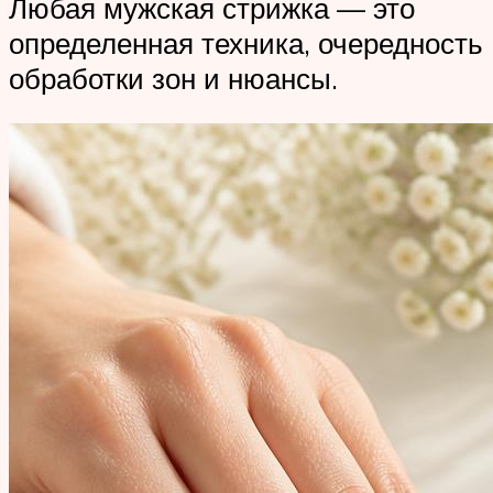
Любая мужская стрижка — это
определенная техника, очередность
обработки зон и нюансы.