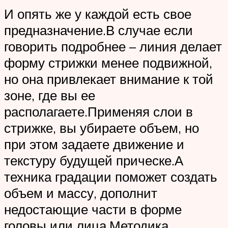
И опять же у каждой есть свое
предназначение.В случае если
говорить подробнее – линия делает
форму стрижки менее подвижной,
но она привлекает внимание к той
зоне, где вы ее
располагаете.Применяя слои в
стрижке, вы убираете объем, но
при этом задаете движение и
текстуру будущей прическе.А
техника градации поможет создать
объем и массу, дополнит
недостающие части в форме
головы или лица.Методика