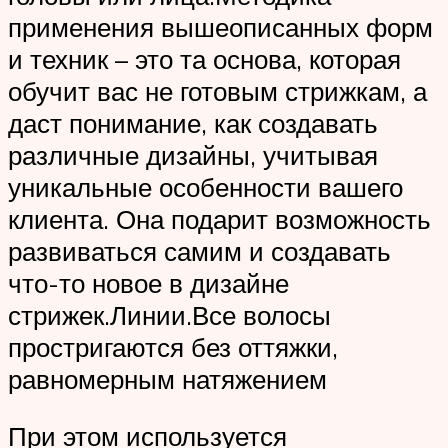
применения вышеописанных форм
и техник – это та основа, которая
обучит вас не готовым стрижкам, а
даст понимание, как создавать
различные дизайны, учитывая
уникальные особенности вашего
клиента. Она подарит возможность
развиваться самим и создавать
что-то новое в дизайне
стрижек.Линии.Все волосы
простригаются без оттяжки,
равномерным натяжением
При этом используется