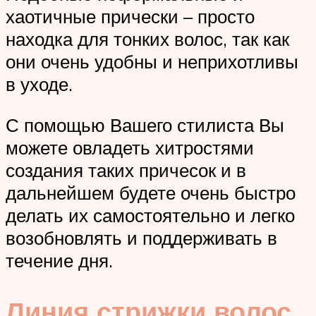
хаотичные прически – просто
находка для тонких волос, так как
они очень удобны и неприхотливы
в уходе.
С помощью Вашего стилиста Вы
можете овладеть хитростями
создания таких причесок и в
дальнейшем будете очень быстро
делать их самостоятельно и легко
возобновлять и поддерживать в
течение дня.
Линия стрижки волос.