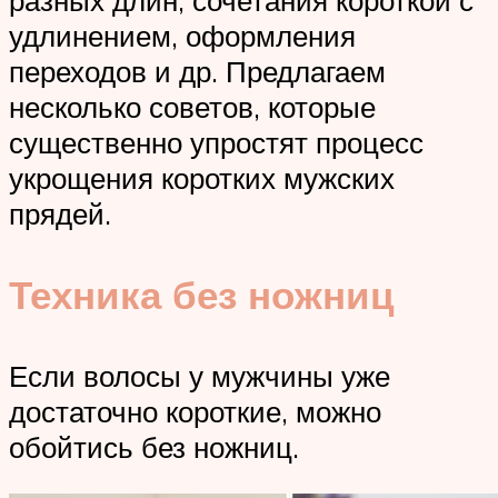
удлинением, оформления
переходов и др. Предлагаем
несколько советов, которые
существенно упростят процесс
укрощения коротких мужских
прядей.
Техника без ножниц
Если волосы у мужчины уже
достаточно короткие, можно
обойтись без ножниц.