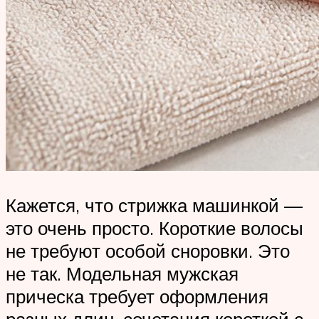
Кажется, что стрижка машинкой —
это очень просто. Короткие волосы
не требуют особой сноровки. Это
не так. Модельная мужская
прическа требует оформления
разных длин, сочетания короткой с