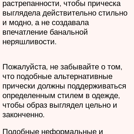
растрепанности, чтобы прическа
выглядела действительно стильно
и модно, а не создавала
впечатление банальной
неряшливости.
Пожалуйста, не забывайте о том,
что подобные альтернативные
прически должны поддерживаться
определенным стилем в одежде,
чтобы образ выглядел цельно и
законченно.
Подобные неформальные и