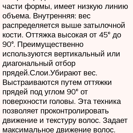
части формы, имеет низкую линию
объема. Внутренняя: вес
распределяется выше затылочной
кости. Оттяжка высокая от 45° до
90°. Преимущественно
используются вертикальный или
диагональный отбор
прядей.Слои.Убирают вес.
Выстраиваются путем оттяжки
прядей под углом 90° от
поверхности головы. Эта техника
позволяет проконтролировать
движение и текстуру волос. Задает
максимальное движение волос.