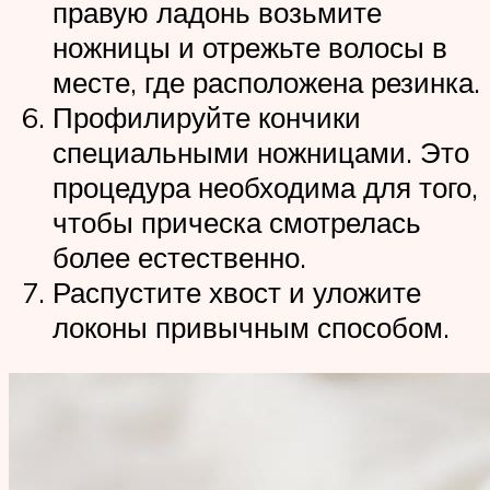
правую ладонь возьмите
ножницы и отрежьте волосы в
месте, где расположена резинка.
Профилируйте кончики
специальными ножницами. Это
процедура необходима для того,
чтобы прическа смотрелась
более естественно.
Распустите хвост и уложите
локоны привычным способом.