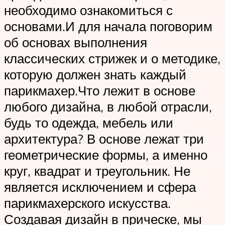
необходимо ознакомиться с
основами.И для начала поговорим
об основах выполнения
классических стрижек и о методике,
которую должен знать каждый
парикмахер.Что лежит в основе
любого дизайна, в любой отрасли,
будь то одежда, мебель или
архитектура? В основе лежат три
геометрические формы, а именно
круг, квадрат и треугольник. Не
является исключением и сфера
парикмахерского искусства.
Создавая дизайн в прическе, мы