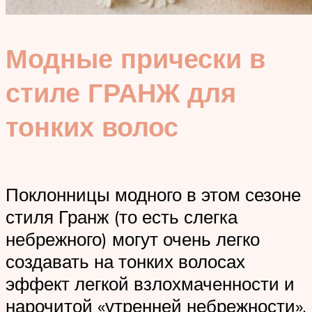
Модные прически в
стиле ГРАНЖ для
тонких волос
Поклонницы модного в этом сезоне
стиля Гранж (то есть слегка
небрежного) могут очень легко
создавать на тонких волосах
эффект легкой взлохмаченности и
нарочитой «утренней небрежности».