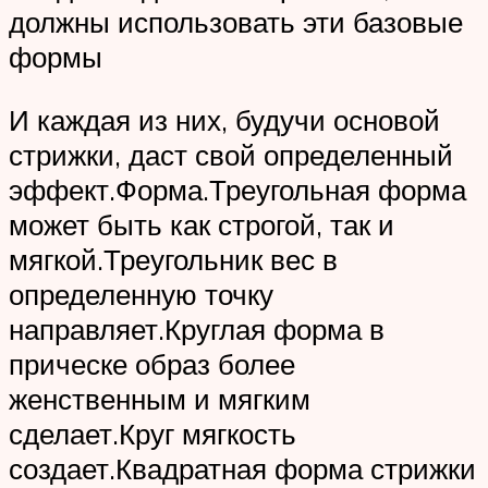
должны использовать эти базовые
формы
И каждая из них, будучи основой
стрижки, даст свой определенный
эффект.Форма.Треугольная форма
может быть как строгой, так и
мягкой.Треугольник вес в
определенную точку
направляет.Круглая форма в
прическе образ более
женственным и мягким
сделает.Круг мягкость
создает.Квадратная форма стрижки