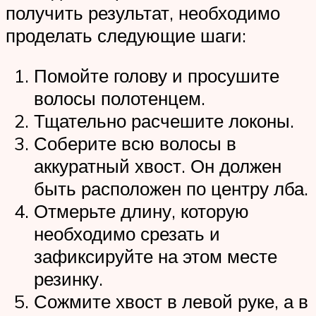
получить результат, необходимо
проделать следующие шаги:
Помойте голову и просушите
волосы полотенцем.
Тщательно расчешите локоны.
Соберите всю волосы в
аккуратный хвост. Он должен
быть расположен по центру лба.
Отмерьте длину, которую
необходимо срезать и
зафиксируйте на этом месте
резинку.
Сожмите хвост в левой руке, а в