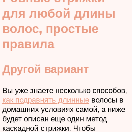
для любой длины
волос, простые
правила
Другой вариант
Вы уже знаете несколько способов,
как подравнять длинные
волосы в
домашних условиях самой, а ниже
будет описан еще один метод
каскадной стрижки. Чтобы