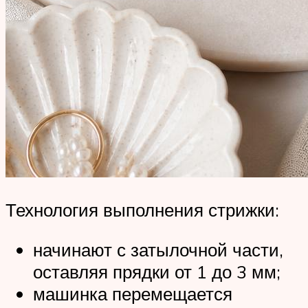
Технология выполнения стрижки:
начинают с затылочной части,
оставляя прядки от 1 до 3 мм;
машинка перемещается