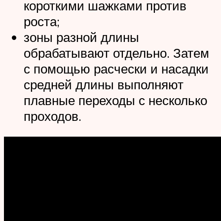
короткими шажками против
роста;
зоны разной длины
обрабатывают отдельно. Затем
с помощью расчески и насадки
средней длины выполняют
плавные переходы с несколько
проходов.