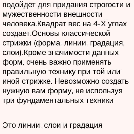
подойдет для придания строгости и
мужественности внешности
человека.Квадрат вес на 4-Х углах
создает.Основы классической
стрижки (форма, линии, градация,
слои).Кроме значимости данных
форм, очень важно применять
правильную технику при той или
иной стрижке. Невозможно создать
нужную вам форму, не используя
три фундаментальных техники
Это линии, слои и градация