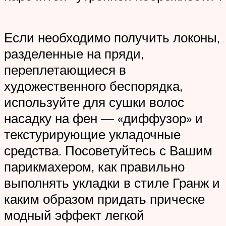
Если необходимо получить локоны,
разделенные на пряди,
переплетающиеся в
художественного беспорядка,
используйте для сушки волос
насадку на фен — «диффузор» и
текстурирующие укладочные
средства. Посоветуйтесь с Вашим
парикмахером, как правильно
выполнять укладки в стиле Гранж и
каким образом придать прическе
модный эффект легкой