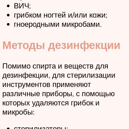
ВИЧ;
грибком ногтей и/или кожи;
гноеродными микробами.
Методы дезинфекции
Помимо спирта и веществ для
дезинфекции, для стерилизации
инструментов применяют
различные приборы, с помощью
которых удаляются грибок и
микробы:
стерилизаторы;