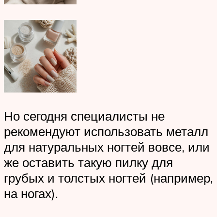
Но сегодня специалисты не
рекомендуют использовать металл
для натуральных ногтей вовсе, или
же оставить такую пилку для
грубых и толстых ногтей (например,
на ногах).