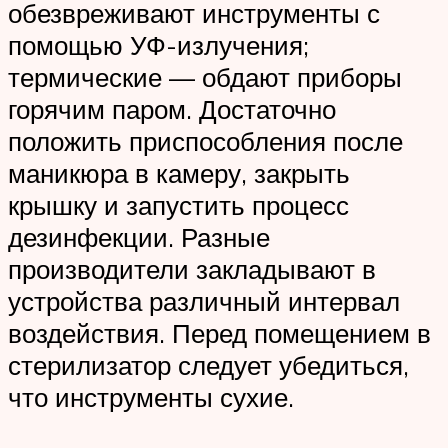
обезвреживают инструменты с
помощью УФ-излучения;
термические — обдают приборы
горячим паром. Достаточно
положить приспособления после
маникюра в камеру, закрыть
крышку и запустить процесс
дезинфекции. Разные
производители закладывают в
устройства различный интервал
воздействия. Перед помещением в
стерилизатор следует убедиться,
что инструменты сухие.