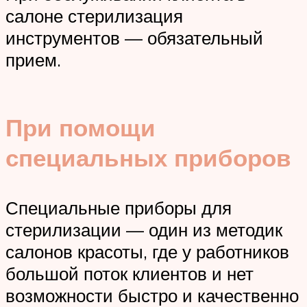
салоне стерилизация
инструментов — обязательный
прием.
При помощи
специальных приборов
Специальные приборы для
стерилизации — один из методик
салонов красоты, где у работников
большой поток клиентов и нет
возможности быстро и качественно