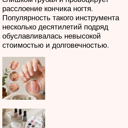
расслоение кончика ногтя.
Популярность такого инструмента
несколько десятилетий подряд
обуславливалась невысокой
стоимостью и долговечностью.