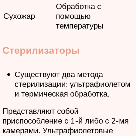
Обработка с
Сухожар
помощью
температуры
Стерилизаторы
Существуют два метода
стерилизации: ультрафиолетом
и термическая обработка.
Представляют собой
приспособление с 1-й либо с 2-мя
камерами. Ультрафиолетовые