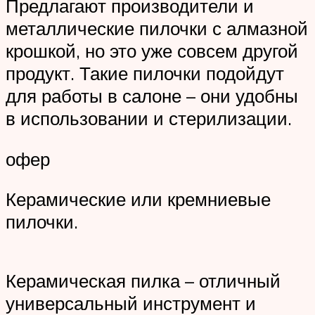
Предлагают производители и
металлические пилочки с алмазной
крошкой, но это уже совсем другой
продукт. Такие пилочки подойдут
для работы в салоне – они удобны
в использовании и стерилизации.
офер
Керамические или кремниевые
пилочки.
Керамическая пилка – отличный
универсальный инструмент и