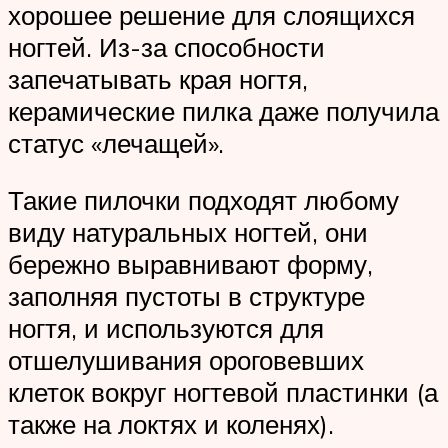
хорошее решение для слоящихся
ногтей. Из-за способности
запечатывать края ногтя,
керамические пилка даже получила
статус «лечащей».
Такие пилочки подходят любому
виду натуральных ногтей, они
бережно выравнивают форму,
заполняя пустоты в структуре
ногтя, и используются для
отшелушивания ороговевших
клеток вокруг ногтевой пластинки (а
также на локтях и коленях).