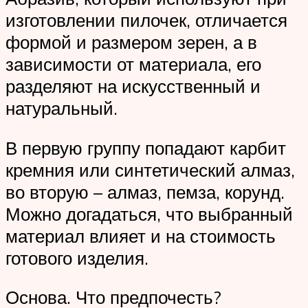
изготовлении пилочек, отличается
формой и размером зерен, а в
зависимости от материала, его
разделяют на искусственный и
натуральный.
В первую группу попадают карбит
кремния или синтетический алмаз,
во вторую – алмаз, пемза, корунд.
Можно догадаться, что выбранный
материал влияет и на стоимость
готового изделия.
Основа. Что предпочесть?