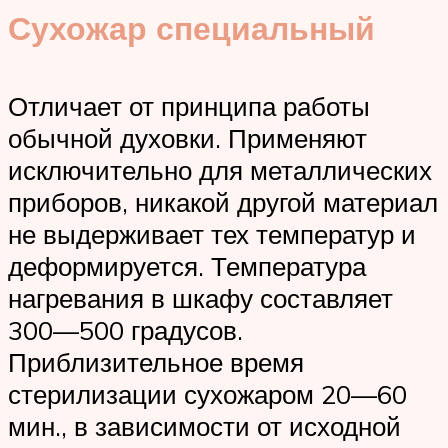
Сухожар специальный
Отличает от принципа работы
обычной духовки. Применяют
исключительно для металлических
приборов, никакой другой материал
не выдерживает тех температур и
деформируется. Температура
нагревания в шкафу составляет
300—500 градусов.
Приблизительное время
стерилизации сухожаром 20—60
мин., в зависимости от исходной