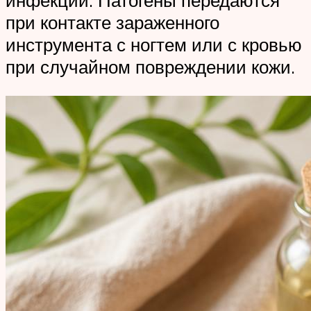
инфекций. Патогены передаются
при контакте зараженного
инструмента с ногтем или с кровью
при случайном повреждении кожи.