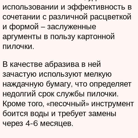
использовании и эффективность в
сочетании с различной расцветкой
и формой – заслуженные
аргументы в пользу картонной
пилочки.
В качестве абразива в ней
зачастую используют мелкую
наждачную бумагу, что определяет
недолгий срок службы пилочки.
Кроме того, «песочный» инструмент
боится воды и требует замены
через 4-6 месяцев.