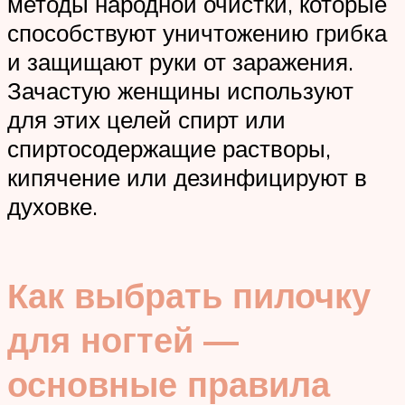
методы народной очистки, которые
способствуют уничтожению грибка
и защищают руки от заражения.
Зачастую женщины используют
для этих целей спирт или
спиртосодержащие растворы,
кипячение или дезинфицируют в
духовке.
Как выбрать пилочку
для ногтей —
основные правила