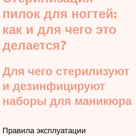
пилок для ногтей:
как и для чего это
делается?
Для чего стерилизуют
и дезинфицируют
наборы для маникюра
Правила эксплуатации