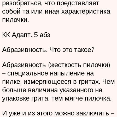
разобраться, что представляет
собой та или иная характеристика
пилочки.
КК Адапт. 5 абз
Абразивность. Что это такое?
Абразивность (жесткость пилочки)
– специальное напыление на
пилке, измеряющееся в гритах. Чем
больше величина указанного на
упаковке грита, тем мягче пилочка.
И уже и из этого можно заключить –