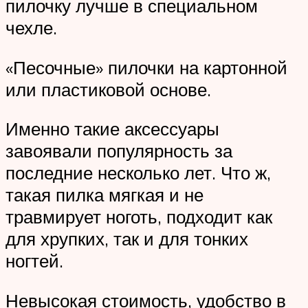
пилочку лучше в специальном
чехле.
«Песочные» пилочки на картонной
или пластиковой основе.
Именно такие аксессуары
завоявали популярность за
последние несколько лет. Что ж,
такая пилка мягкая и не
травмирует ноготь, подходит как
для хрупких, так и для тонких
ногтей.
Невысокая стоимость, удобство в