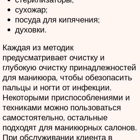
сухожар;
посуда для кипячения;
духовки.
Каждая из методик
предусматривает очистку и
глубокую очистку принадлежностей
для маникюра, чтобы обезопасить
пальцы и ногти от инфекции.
Некоторыми приспособлениями и
техниками можно пользоваться
самостоятельно, остальные
подходят для маникюрных салонов.
При обслуживании клиента в