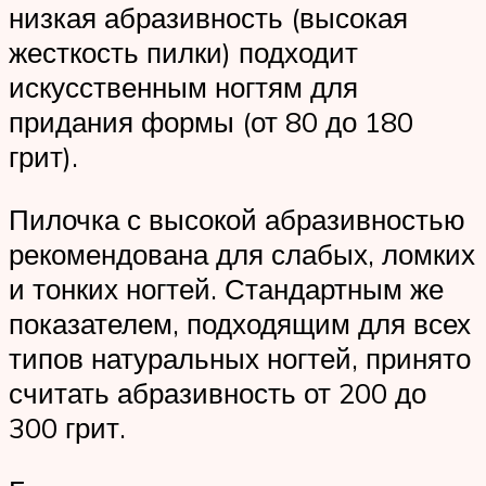
низкая абразивность (высокая
жесткость пилки) подходит
искусственным ногтям для
придания формы (от 80 до 180
грит).
Пилочка с высокой абразивностью
рекомендована для слабых, ломких
и тонких ногтей. Стандартным же
показателем, подходящим для всех
типов натуральных ногтей, принято
считать абразивность от 200 до
300 грит.