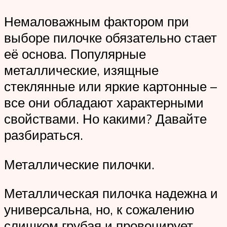
Немаловажным фактором при
выборе пилочке обязательно стает
её основа. Популярные
металлические, изящные
стеклянные или яркие картонные –
все они обладают характерными
свойствами. Но какими? Давайте
разбираться.
Металлические пилочки.
Металлическая пилочка надежна и
универсальна, но, к сожалению
слишком грубая и провоцирует