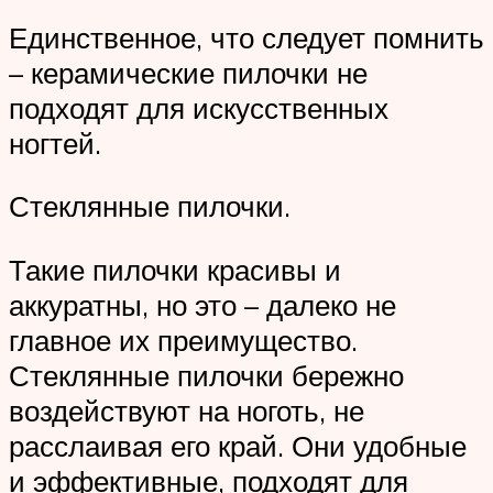
Единственное, что следует помнить
– керамические пилочки не
подходят для искусственных
ногтей.
Стеклянные пилочки.
Такие пилочки красивы и
аккуратны, но это – далеко не
главное их преимущество.
Стеклянные пилочки бережно
воздействуют на ноготь, не
расслаивая его край. Они удобные
и эффективные, подходят для