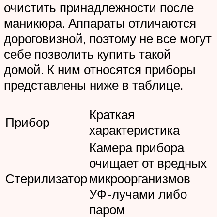
очистить принадлежности после
маникюра. Аппараты отличаются
дороговизной, поэтому не все могут
себе позволить купить такой
домой. К ним относятся приборы
представлены ниже в таблице.
Краткая
Прибор
характеристика
Камера прибора
очищает от вредных
Стерилизатор
микроорганизмов
УФ-лучами либо
паром