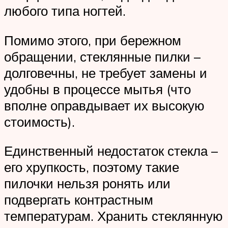
любого типа ногтей.
Помимо этого, при бережном
обращении, стеклянные пилки –
долговечны, не требует замены и
удобны в процессе мытья (что
вполне оправдывает их высокую
стоимость).
Единственный недостаток стекла –
его хрупкость, поэтому такие
пилочки нельзя ронять или
подвергать контрастным
температурам. Хранить стеклянную