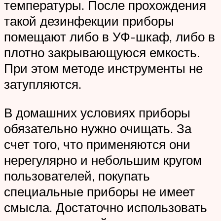
температуры. После прохождения
такой дезинфекции приборы
помещают либо в УФ-шкаф, либо в
плотно закрывающуюся емкость.
При этом методе инструменты не
затупляются.
В домашних условиях приборы
обязательно нужно очищать. За
счет того, что применяются они
нерегулярно и небольшим кругом
пользователей, покупать
специальные приборы не имеет
смысла. Достаточно использовать