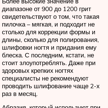
Более высокие значение в
диапазоне от 900 до 1200 грит
свидетельствуют о том, что такая
пилочка – мягкая, и подходит не
столько для коррекции формы и
длины, сколько для полирования,
шлифовки ногтя и придания ему
блеска. С последним, кстати, не
стоит злоупотреблять. Даже при
здоровых крепких ногтях
специалисты не рекомендуют
проводить шлифование чаще 2-х
раз в месяц.
Абразив, который используют при