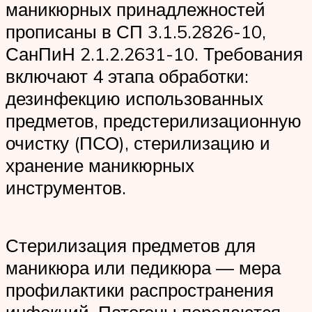
маникюрных принадлежностей
прописаны в СП 3.1.5.2826-10,
СанПиН 2.1.2.2631-10. Требования
включают 4 этапа обработки:
дезинфекцию использованных
предметов, предстерилизационную
очистку (ПСО), стерилизацию и
хранение маникюрных
инструментов.
Стерилизация предметов для
маникюра или педикюра — мера
профилактики распространения