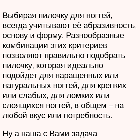
Выбирая пилочку для ногтей,
всегда учитывают её абразивность,
основу и форму. Разнообразные
комбинации этих критериев
позволяют правильно подобрать
пилочку, которая идеально
подойдет для наращенных или
натуральных ногтей, для крепких
или слабых, для ломких или
слоящихся ногтей, в общем – на
любой вкус или потребность.
Ну а наша с Вами задача