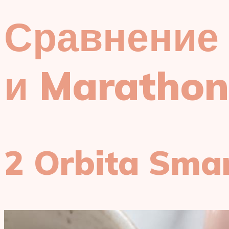
Сравнение 
и Marathon
2 Orbita Sma