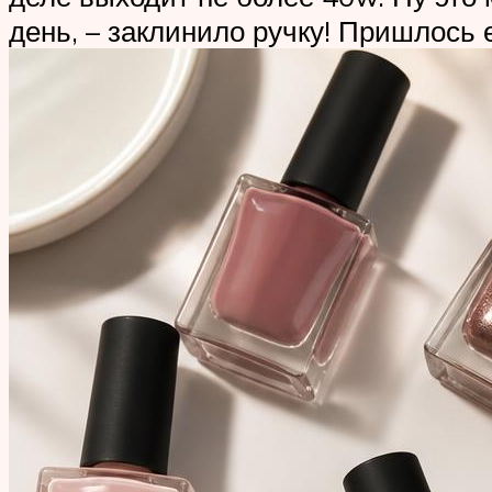
день, – заклинило ручку! Пришлось 