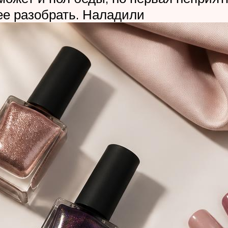
ее разобрать. Наладили