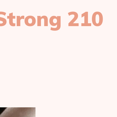
Strong 210