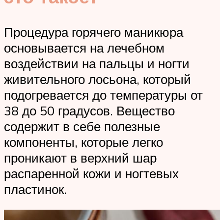
Процедура горячего маникюра
основывается на лечебном
воздействии на пальцы и ногти
живительного лосьона, который
подогревается до температуры от
38 до 50 градусов. Вещество
содержит в себе полезные
компоненты, которые легко
проникают в верхний шар
распаренной кожи и ногтевых
пластинок.