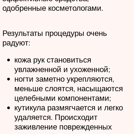
одобренные косметологами.
Результаты процедуры очень
радуют:
кожа рук становиться
увлажненной и ухоженной;
ногти заметно укрепляются,
меньше слоятся, насыщаются
целебными компонентами;
кутикула размягчается и легко
удаляется. Происходит
заживление поврежденных