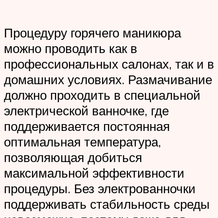
Процедуру горячего маникюра
можно проводить как в
профессиональных салонах, так и в
домашних условиях. Размачивание
должно проходить в специальной
электрической ванночке, где
поддерживается постоянная
оптимальная температура,
позволяющая добиться
максимальной эффективности
процедуры. Без электрованночки
поддерживать стабильность среды