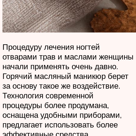
Процедуру лечения ногтей
отварами трав и маслами женщины
начали применять очень давно.
Горячий масляный маникюр берет
за основу такое же воздействие.
Технология современной
процедуры более продумана,
оснащена удобными приборами,
предлагает использовать более
эффективные средства,