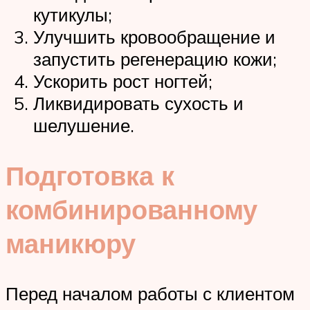
кутикулы;
Улучшить кровообращение и
запустить регенерацию кожи;
Ускорить рост ногтей;
Ликвидировать сухость и
шелушение.
Подготовка к
комбинированному
маникюру
Перед началом работы с клиентом