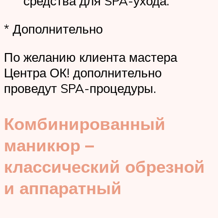
средства для SPA-ухода.
* Дополнительно
По желанию клиента мастера
Центра ОК! дополнительно
проведут SPA-процедуры.
Комбинированный
маникюр –
классический обрезной
и аппаратный