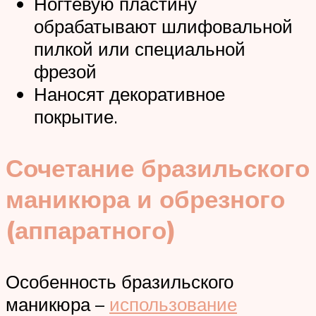
Ногтевую пластину
обрабатывают шлифовальной
пилкой или специальной
фрезой
Наносят декоративное
покрытие.
Сочетание бразильского
маникюра и обрезного
(аппаратного)
Особенность бразильского
маникюра –
использование