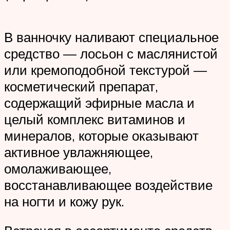
В ванночку наливают специальное
средство — лосьон с маслянистой
или кремоподобной текстурой —
косметический препарат,
содержащий эфирные масла и
целый комплекс витаминов и
минералов, которые оказывают
активное увлажняющее,
омолаживающее,
восстанавливающее воздействие
на ногти и кожу рук.