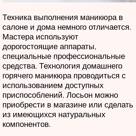
Техника выполнения маникюра в
салоне и дома немного отличается.
Мастера используют
дорогостоящие аппараты,
специальные профессиональные
средства. Технология домашнего
горячего маникюра проводиться с
использованием доступных
приспособлений. Лосьон можно
приобрести в магазине или сделать
из имеющихся натуральных
компонентов.