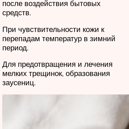
после воздействия бытовых
средств.
При чувствительности кожи к
перепадам температур в зимний
период.
Для предотвращения и лечения
мелких трещинок, образования
заусениц.