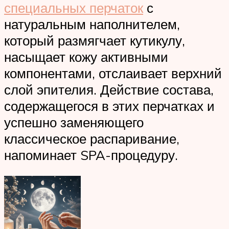
специальных перчаток
с
натуральным наполнителем,
который размягчает кутикулу,
насыщает кожу активными
компонентами, отслаивает верхний
слой эпителия. Действие состава,
содержащегося в этих перчатках и
успешно заменяющего
классическое распаривание,
напоминает SPA-процедуру.