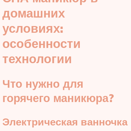
домашних
условиях:
особенности
технологии
Что нужно для
горячего маникюра?
Электрическая ванночка