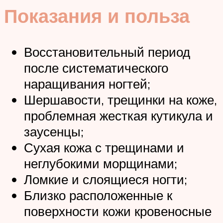
Показания и польза
Восстановительный период
после систематического
наращивания ногтей;
Шершавости, трещинки на коже,
проблемная жесткая кутикула и
заусенцы;
Сухая кожа с трещинами и
неглубокими морщинами;
Ломкие и слоящиеся ногти;
Близко расположенные к
поверхности кожи кровеносные