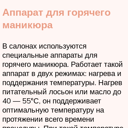
Аппарат для горячего
маникюра
В салонах используются
специальные аппараты для
горячего маникюра. Работает такой
аппарат в двух режимах: нагрева и
поддержания температуры. Нагрев
питательный лосьон или масло до
40 — 55°С, он поддерживает
оптимальную температуру на
протяжении всего времени
процедуры. При такой температуре