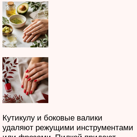
Кутикулу и боковые валики
удаляют режущими инструментами