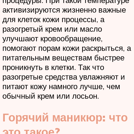
активизируются жизненно важные
для клеток кожи процессы, а
разогретый крем или масло
улучшают кровообращение,
помогают порам кожи раскрыться, а
питательным веществам быстрее
проникнуть в клетки. Так что
разогретые средства увлажняют и
питают кожу намного лучше, чем
обычный крем или лосьон.
Горячий маникюр: что
это такое?