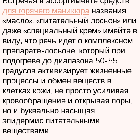
Встречая в ассортименте средств
для горячего маникюра
названия
«масло», «питательный лосьон» или
даже «специальный крем» имейте в
виду, что речь идет о комплексном
препарате-лосьоне, который при
подогреве до диапазона 50-55
градусов активизирует жизненные
процессы и обмен веществ в
клетках кожи, не просто усиливая
кровообращение и открывая поры,
но и буквально насыщая
эпидермис питательными
веществами.