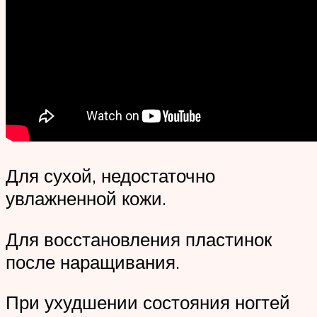
Для сухой, недостаточно
увлажненной кожи.
Для восстановления пластинок
после наращивания.
При ухудшении состояния ногтей