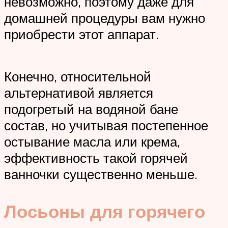
невозможно, поэтому даже для
домашней процедуры вам нужно
приобрести этот аппарат.
Конечно, относительной
альтернативой является
подогретый на водяной бане
состав, но учитывая постепенное
остывание масла или крема,
эффективность такой горячей
ванночки существенно меньше.
Лосьоны для горячего