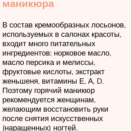
маникюра
В состав кремообразных лосьонов,
используемых в салонах красоты,
входит много питательных
ингредиентов: норковое масло,
масло персика и мелиссы,
фруктовые кислоты, экстракт
женьшеня, витамины Е, А, D.
Поэтому горячий маникюр
рекомендуется женщинам,
желающим восстановить руки
после снятия искусственных
(наращенных) ногтей.