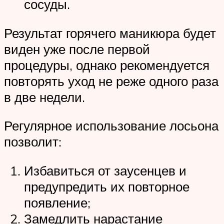
сосуды.
Результат горячего маникюра будет
виден уже после первой
процедуры, однако рекомендуется
повторять уход не реже одного раза
в две недели.
Регулярное использование лосьона
позволит:
Избавиться от заусенцев и
предупредить их повторное
появление;
Замедлить нарастание