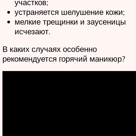
участков;
устраняется шелушение кожи;
мелкие трещинки и заусеницы
исчезают.
В каких случаях особенно
рекомендуется горячий маникюр?