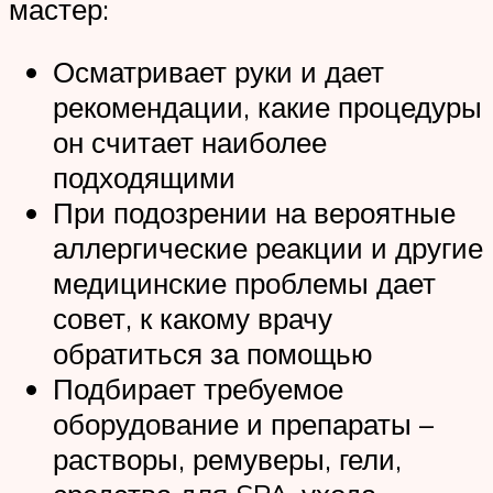
мастер:
Осматривает руки и дает
рекомендации, какие процедуры
он считает наиболее
подходящими
При подозрении на вероятные
аллергические реакции и другие
медицинские проблемы дает
совет, к какому врачу
обратиться за помощью
Подбирает требуемое
оборудование и препараты –
растворы, ремуверы, гели,