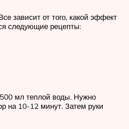
се зависит от того, какой эффект
ся следующие рецепты:
 500 мл теплой воды. Нужно
ор на 10-12 минут. Затем руки