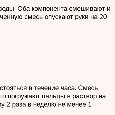
й воды. Оба компонента смешивают и
лученную смесь опускают руки на 20
астояться в течение часа. Смесь
го погружают пальцы в раствор на
у 2 раза в неделю не менее 1