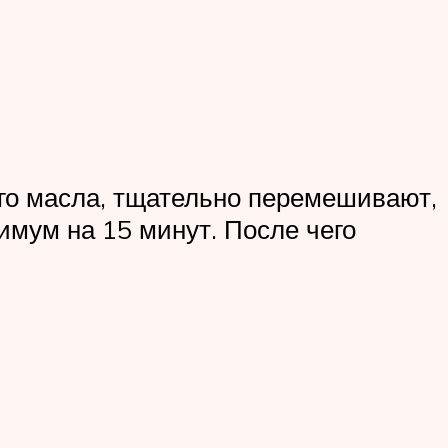
вого масла, тщательно перемешивают,
имум на 15 минут. После чего