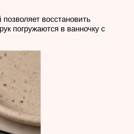
 позволяет восстановить
рук погружаются в ванночку с