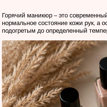
Горячий маникюр – это современный
нормальное состояние кожи рук, а о
подогретым до определенный темпе