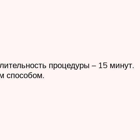
длительность процедуры – 15 минут.
м способом.