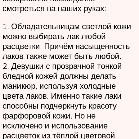
смотреться на наших руках:
1. Обладательницам светлой кожи
можно выбирать лак любой
расцветки. Причём насыщенность
лаков также может быть любой.
2. Девушки с прозрачной тонкой
бледной кожей должны делать
маникюр, используя холодные
цвета лаков. Именно такие лаки
способны подчеркнуть красоту
фарфоровой кожи. Но не
исключено и использование
расцветок из тёплой цветовой