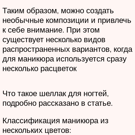
Таким образом, можно создать
необычные композиции и привлечь
к себе внимание. При этом
существует несколько видов
распространенных вариантов, когда
для маникюра используется сразу
несколько расцветок
Что такое шеллак для ногтей,
подробно рассказано в статье.
Классификация маникюра из
нескольких цветов: