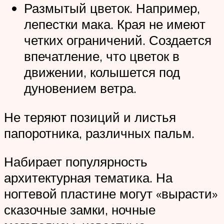
Размытый цветок. Например,
лепестки мака. Края не имеют
четких ограничений. Создается
впечатление, что цветок в
движении, колышется под
дуновением ветра.
Не теряют позиций и листья
папоротника, различных пальм.
Набирает популярность
архитектурная тематика. На
ногтевой пластине могут «вырасти»
сказочные замки, ночные