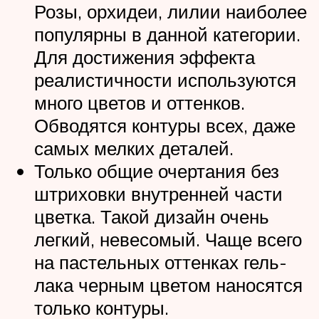
Розы, орхидеи, лилии наиболее
популярны в данной категории.
Для достижения эффекта
реалистичности используются
много цветов и оттенков.
Обводятся контуры всех, даже
самых мелких деталей.
Только общие очертания без
штриховки внутренней части
цветка. Такой дизайн очень
легкий, невесомый. Чаще всего
на пастельных оттенках гель-
лака черным цветом наносятся
только контуры.