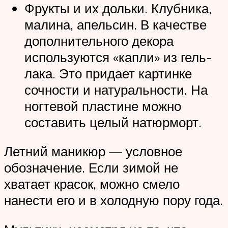
Фрукты и их дольки. Клубника,
малина, апельсин. В качестве
дополнительного декора
используются «капли» из гель-
лака. Это придает картинке
сочности и натуральности. На
ногтевой пластине можно
составить целый натюрморт.
Летний маникюр — условное
обозначение. Если зимой не
хватает красок, можно смело
нанести его и в холодную пору года.