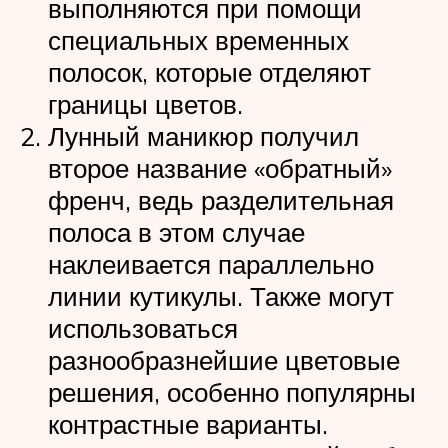
выполняются при помощи
специальных временных
полосок, которые отделяют
границы цветов.
Лунный маникюр получил
второе название «обратный»
френч, ведь разделительная
полоса в этом случае
наклеивается параллельно
линии кутикулы. Также могут
использоваться
разнообразнейшие цветовые
решения, особенно популярны
контрастные варианты.