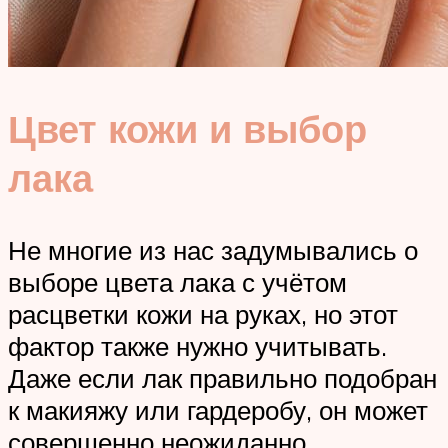
Цвет кожи и выбор
лака
Не многие из нас задумывались о
выборе цвета лака с учётом
расцветки кожи на руках, но этот
фактор также нужно учитывать.
Даже если лак правильно подобран
к макияжу или гардеробу, он может
совершенно неожиданно