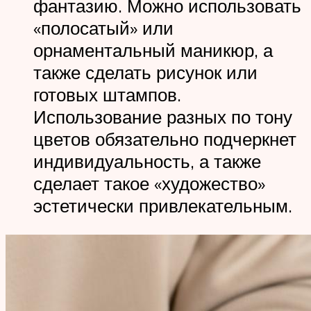
фантазию. Можно использовать
«полосатый» или
орнаментальный маникюр, а
также сделать рисунок или
готовых штампов.
Использование разных по тону
цветов обязательно подчеркнет
индивидуальность, а также
сделает такое «художество»
эстетически привлекательным.