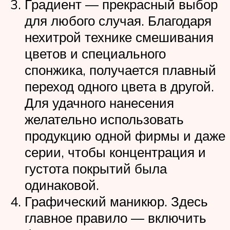
Градиент — прекрасный выбор
для любого случая. Благодаря
нехитрой технике смешивания
цветов и специального
спонжика, получается плавный
переход одного цвета в другой.
Для удачного нанесения
желательно использовать
продукцию одной фирмы и даже
серии, чтобы концентрация и
густота покрытий была
одинаковой.
Графический маникюр. Здесь
главное правило — включить