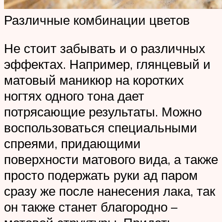
Различные комбинации цветов
Не стоит забывать и о различных
эффектах. Например, глянцевый и
матовый маникюр на коротких
ногтях одного тона дает
потрясающие результаты. Можно
воспользоваться специальными
спреями, придающими
поверхности матового вида, а также
просто подержать руки ад паром
сразу же после нанесения лака, так
он также станет благородно –