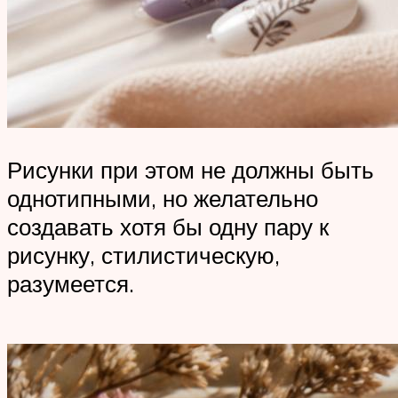
Рисунки при этом не должны быть
однотипными, но желательно
создавать хотя бы одну пару к
рисунку, стилистическую,
разумеется.