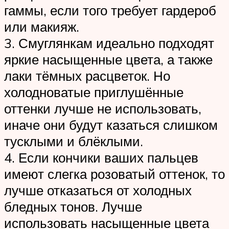
гаммы, если того требует гардероб
или макияж.
3. Смуглянкам идеально подходят
яркие насыщенные цвета, а также
лаки тёмных расцветок. Но
холодноватые приглушённые
оттенки лучше не использовать,
иначе они будут казаться слишком
тусклыми и блёклыми.
4. Если кончики ваших пальцев
имеют слегка розоватый оттенок, то
лучше отказаться от холодных
бледных тонов. Лучше
использовать насыщенные цвета