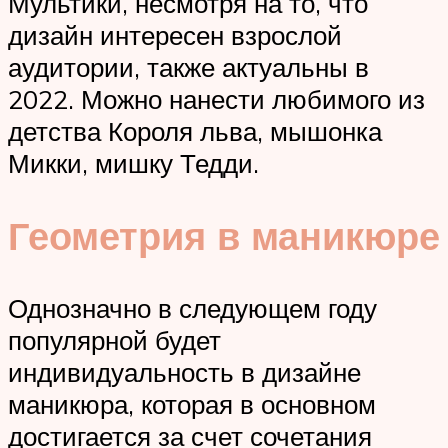
Мультики, несмотря на то, что
дизайн интересен взрослой
аудитории, также актуальны в
2022. Можно нанести любимого из
детства Короля льва, мышонка
Микки, мишку Тедди.
Геометрия в маникюре
Однозначно в следующем году
популярной будет
индивидуальность в дизайне
маникюра, которая в основном
достигается за счет сочетания