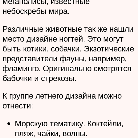
мегаполисы, известные
небоскребы мира.
Различные животные так же нашли
место дизайне ногтей. Это могут
быть котики, собачки. Экзотические
представители фауны, например,
фламинго. Оригинально смотрятся
бабочки и стрекозы.
К группе летнего дизайна можно
отнести:
Морскую тематику. Коктейли,
пляж, чайки, волны.