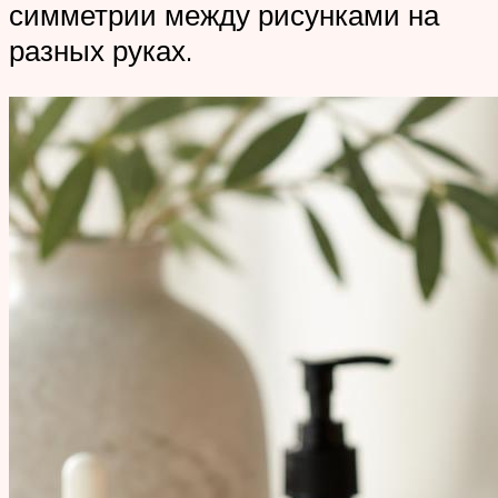
симметрии между рисунками на
разных руках.