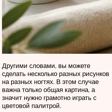
Другими словами, вы можете
сделать несколько разных рисунков
на разных ногтях. В этом случае
важна только общая картина, а
значит нужно грамотно играть с
цветовой палитрой.