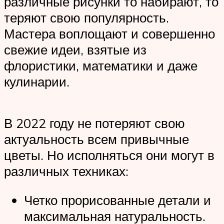
различные рисунки то набирают, то
теряют свою популярность.
Мастера воплощают и совершенно
свежие идеи, взятые из
флористики, математики и даже
кулинарии.
В 2022 году не потеряют свою
актуальность всем привычные
цветы. Но исполняться они могут в
различных техниках:
Четко прорисованные детали и
максимальная натуральность.