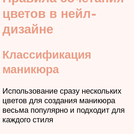
цветов в нейл-
дизайне
Классификация
маникюра
Использование сразу нескольких
цветов для создания маникюра
весьма популярно и подходит для
каждого стиля