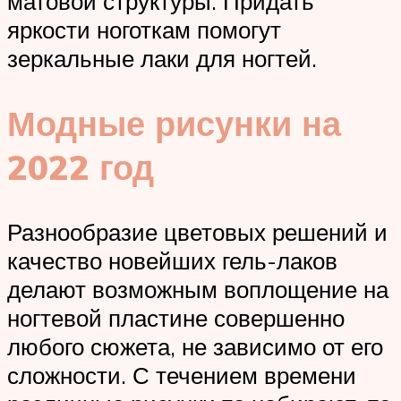
матовой структуры. Придать
яркости ноготкам помогут
зеркальные лаки для ногтей.
Модные рисунки на
2022 год
Разнообразие цветовых решений и
качество новейших гель-лаков
делают возможным воплощение на
ногтевой пластине совершенно
любого сюжета, не зависимо от его
сложности. С течением времени