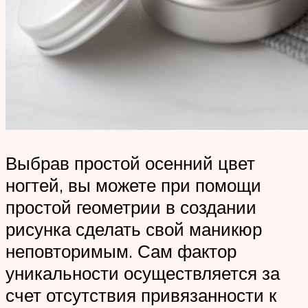
Выбрав простой осенний цвет
ногтей, вы можете при помощи
простой геометрии в создании
рисунка сделать свой маникюр
неповторимым. Сам фактор
уникальности осуществляется за
счет отсутствия привязанности к