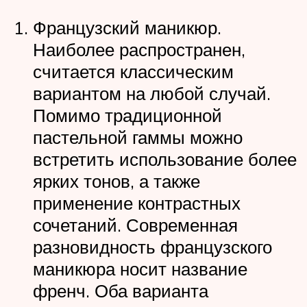
Французский маникюр.
Наиболее распространен,
считается классическим
вариантом на любой случай.
Помимо традиционной
пастельной гаммы можно
встретить использование более
ярких тонов, а также
применение контрастных
сочетаний. Современная
разновидность французского
маникюра носит название
френч. Оба варианта