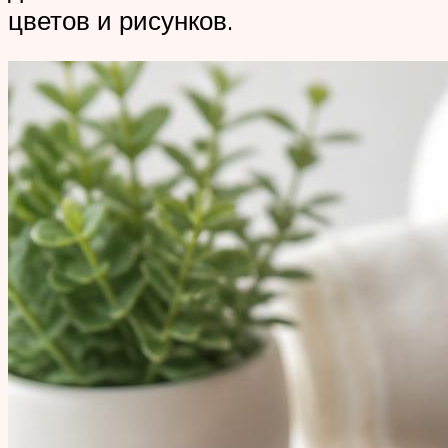
цветов и рисунков.