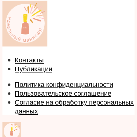
Контакты
Публикации
Политика конфиденциальности
Пользовательское соглашение
Согласие на обработку персональных
данных