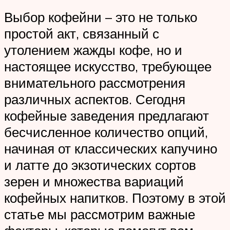
Выбор кофейни – это не только
простой акт, связанный с
утолением жажды кофе, но и
настоящее искусство, требующее
внимательного рассмотрения
различных аспектов. Сегодня
кофейные заведения предлагают
бесчисленное количество опций,
начиная от классических капучино
и латте до экзотических сортов
зерен и множества вариаций
кофейных напитков. Поэтому в этой
статье мы рассмотрим важные