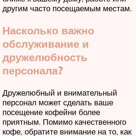
другим часто посещаемым местам.
Насколько важно
обслуживание и
дружелюбность
персонала?
Дружелюбный и внимательный
персонал может сделать ваше
посещение кофейни более
приятным. Помимо качественного
кофе, обратите внимание на то, как