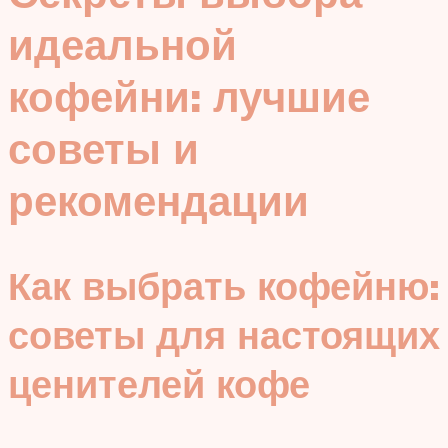
идеальной
кофейни: лучшие
советы и
рекомендации
Как выбрать кофейню:
советы для настоящих
ценителей кофе