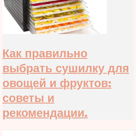
Как правильно
выбрать сушилку для
овощей и фруктов:
советы и
рекомендации.