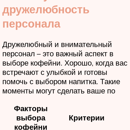
дружелюбность
персонала
Дружелюбный и внимательный
персонал – это важный аспект в
выборе кофейни. Хорошо, когда вас
встречают с улыбкой и готовы
помочь с выбором напитка. Такие
моменты могут сделать ваше по
Факторы
выбора
Критерии
кофейни