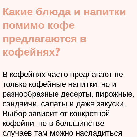
Какие блюда и напитки
помимо кофе
предлагаются в
кофейнях?
В кофейнях часто предлагают не
только кофейные напитки, но и
разнообразные десерты, пирожные,
сэндвичи, салаты и даже закуски.
Выбор зависит от конкретной
кофейни, но в большинстве
случаев там можно насладиться