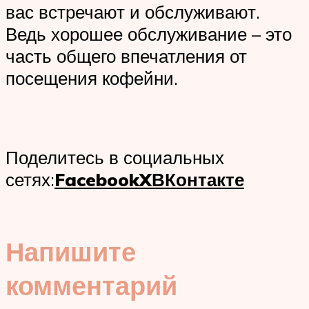
вас встречают и обслуживают.
Ведь хорошее обслуживание – это
часть общего впечатления от
посещения кофейни.
Поделитесь в социальных
сетях:
Facebook
X
ВКонтакте
Напишите
комментарий