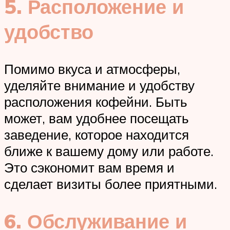
5. Расположение и
удобство
Помимо вкуса и атмосферы,
уделяйте внимание и удобству
расположения кофейни. Быть
может, вам удобнее посещать
заведение, которое находится
ближе к вашему дому или работе.
Это сэкономит вам время и
сделает визиты более приятными.
6. Обслуживание и