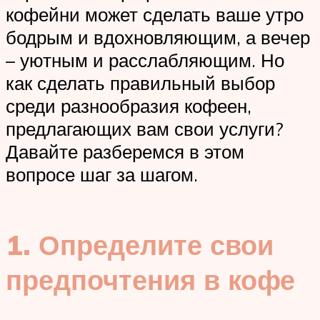
кофейни может сделать ваше утро
бодрым и вдохновляющим, а вечер
– уютным и расслабляющим. Но
как сделать правильный выбор
среди разнообразия кофеен,
предлагающих вам свои услуги?
Давайте разберемся в этом
вопросе шаг за шагом.
1. Определите свои
предпочтения в кофе