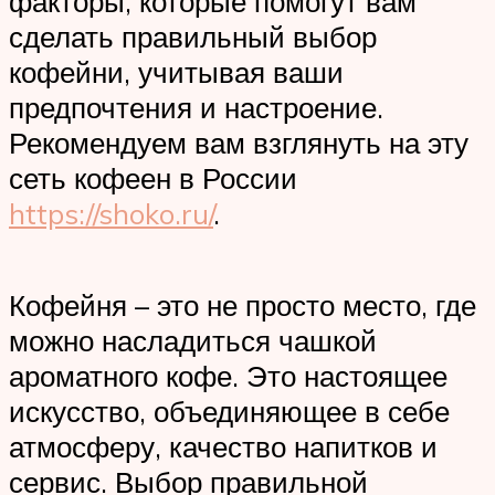
факторы, которые помогут вам
сделать правильный выбор
кофейни, учитывая ваши
предпочтения и настроение.
Рекомендуем вам взглянуть на эту
сеть кофеен в России
https://shoko.ru/
.
Кофейня – это не просто место, где
можно насладиться чашкой
ароматного кофе. Это настоящее
искусство, объединяющее в себе
атмосферу, качество напитков и
сервис. Выбор правильной