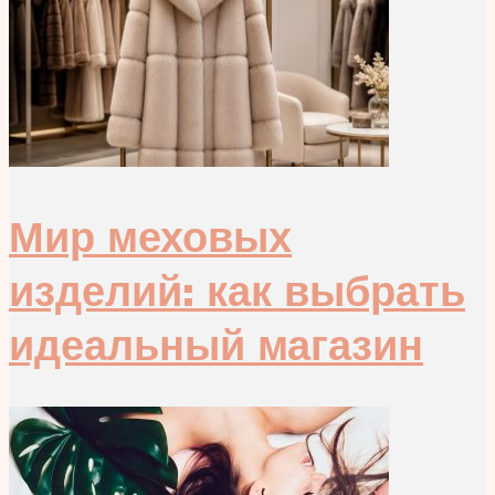
Мир меховых
изделий: как выбрать
идеальный магазин