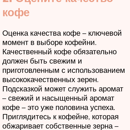
кофе
Оценка качества кофе – ключевой
момент в выборе кофейни.
Качественный кофе обязательно
должен быть свежим и
приготовленным с использованием
высококачественных зерен.
Подсказкой может служить аромат
– свежий и насыщенный аромат
кофе – это уже половина успеха.
Приглядитесь к кофейне, которая
обжаривает собственные зерна –