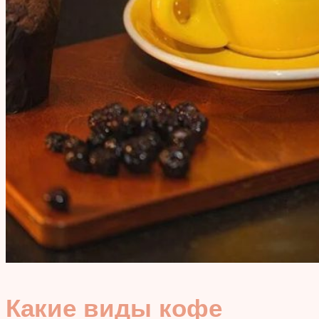
Какие виды кофе