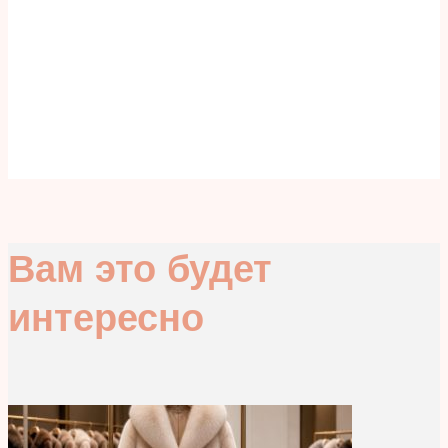
Вам это будет
интересно