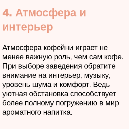
4. Атмосфера и
интерьер
Атмосфера кофейни играет не
менее важную роль, чем сам кофе.
При выборе заведения обратите
внимание на интерьер, музыку,
уровень шума и комфорт. Ведь
уютная обстановка способствует
более полному погружению в мир
ароматного напитка.