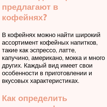
предлагают в
кофейнях?
В кофейнях можно найти широкий
ассортимент кофейных напитков,
такие как эспрессо, латте,
капучино, американо, мокка и много
других. Каждый вид имеет свои
особенности в приготовлении и
вкусовых характеристиках.
Как определить