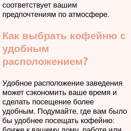
соответствует вашим
предпочтениям по атмосфере.
Как выбрать кофейню с
удобным
расположением?
Удобное расположение заведения
может сэкономить ваше время и
сделать посещение более
удобным. Подумайте, где вам было
бы удобнее посещать кофейню:
ближе к вашему дому, работе или