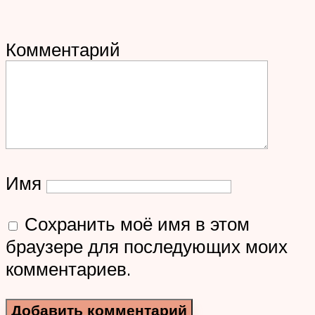
Комментарий
Имя
Сохранить моё имя в этом
браузере для последующих моих
комментариев.