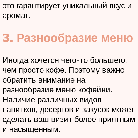
это гарантирует уникальный вкус и
аромат.
3. Разнообразие меню
Иногда хочется чего-то большего,
чем просто кофе. Поэтому важно
обратить внимание на
разнообразие меню кофейни.
Наличие различных видов
напитков, десертов и закусок может
сделать ваш визит более приятным
и насыщенным.