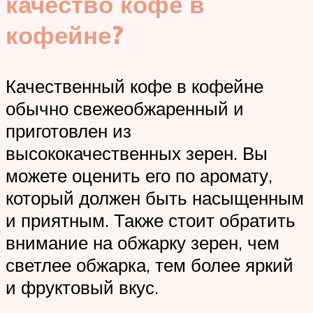
качество кофе в
кофейне?
Качественный кофе в кофейне
обычно свежеобжаренный и
приготовлен из
высококачественных зерен. Вы
можете оценить его по аромату,
который должен быть насыщенным
и приятным. Также стоит обратить
внимание на обжарку зерен, чем
светлее обжарка, тем более яркий
и фруктовый вкус.