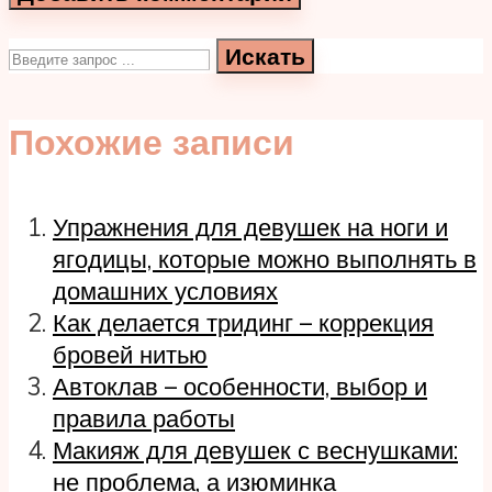
Искать
Похожие записи
Упражнения для девушек на ноги и
ягодицы, которые можно выполнять в
домашних условиях
Как делается тридинг – коррекция
бровей нитью
Автоклав – особенности, выбор и
правила работы
Макияж для девушек с веснушками:
не проблема, а изюминка