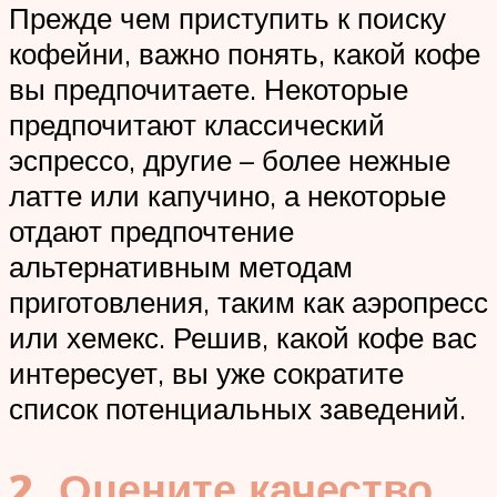
Прежде чем приступить к поиску
кофейни, важно понять, какой кофе
вы предпочитаете. Некоторые
предпочитают классический
эспрессо, другие – более нежные
латте или капучино, а некоторые
отдают предпочтение
альтернативным методам
приготовления, таким как аэропресс
или хемекс. Решив, какой кофе вас
интересует, вы уже сократите
список потенциальных заведений.
2. Оцените качество