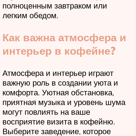
полноценным завтраком или
легким обедом.
Как важна атмосфера и
интерьер в кофейне?
Атмосфера и интерьер играют
важную роль в создании уюта и
комфорта. Уютная обстановка,
приятная музыка и уровень шума
могут повлиять на ваше
восприятие визита в кофейню.
Выберите заведение, которое