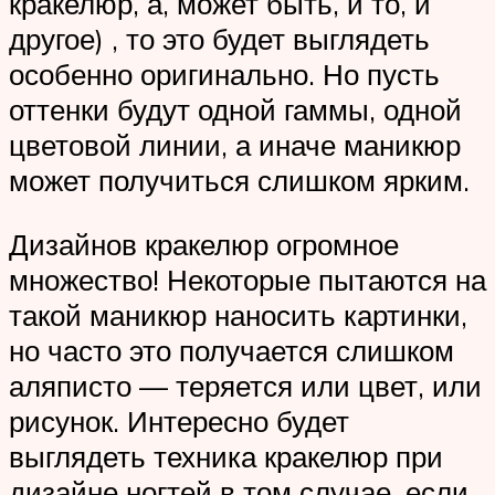
кракелюр, а, может быть, и то, и
другое) , то это будет выглядеть
особенно оригинально. Но пусть
оттенки будут одной гаммы, одной
цветовой линии, а иначе маникюр
может получиться слишком ярким.
Дизайнов кракелюр огромное
множество! Некоторые пытаются на
такой маникюр наносить картинки,
но часто это получается слишком
аляписто — теряется или цвет, или
рисунок. Интересно будет
выглядеть техника кракелюр при
дизайне ногтей в том случае, если