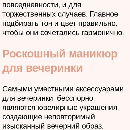
повседневности, и для
торжественных случаев. Главное,
подбирать тон и цвет правильно,
чтобы они сочетались гармонично.
Роскошный маникюр
для вечеринки
Самыми уместными аксессуарами
для вечеринки, бесспорно,
являются ювелирные украшения,
создающие неповторимый
изысканный вечерний образ.