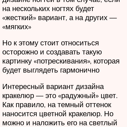
на нескольких ногтях будет
«жесткий» вариант, а на других —
«мягких»
Но к этому стоит относиться
осторожно и создавать такую
картинку «потрескивания», которая
будет выглядеть гармонично
Интересный вариант дизайна
кракелюр — это «радужный» цвет.
Как правило, на темный оттенок
наносится цветной кракелюр. Но
можно и наложить его на светлый