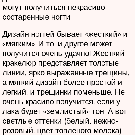
могут получиться некрасиво
состаренные ногти
Дизайн ногтей бывает «жесткий» и
«мягким». И то, и другое может
получится очень удачно! Жесткий
кракелюр представляет толстые
линии, ярко выраженные трещины,
а мягкий дизайн более простой и
легкий, и трещинки поменьше. Не
очень красиво получится, если у
лака будет «землистый» тон. А вот
светлые оттенки (белый, нежно-
розовый, цвет топленого молока)