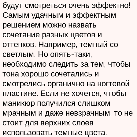
будут смотреться очень эффектно!
Самым удачным и эффектным
решением можно назвать
сочетание разных цветов и
оттенков. Например, темный со
светлым. Но опять-таки,
необходимо следить за тем, чтобы
тона хорошо сочетались и
смотрелись органично на ногтевой
пластине. Если не хочется, чтобы
маникюр получился слишком
мрачным и даже невзрачным, то не
стоит для верхних слоев
использовать темные цвета.