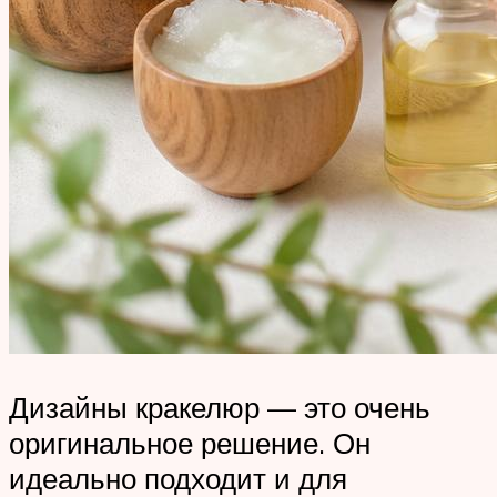
Дизайны кракелюр — это очень
оригинальное решение. Он
идеально подходит и для