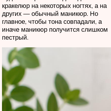
кракелюр на некоторых ногтях, а на
других — обычный маникюр. Но
главное, чтобы тона совпадали, а
иначе маникюр получится слишком
пестрый.