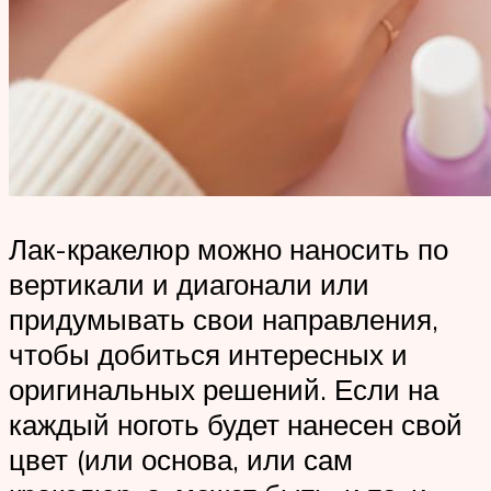
Лак-кракелюр можно наносить по
вертикали и диагонали или
придумывать свои направления,
чтобы добиться интересных и
оригинальных решений. Если на
каждый ноготь будет нанесен свой
цвет (или основа, или сам