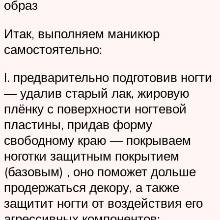
образ
Итак, выполняем маникюр
самостоятельно:
I. предварительно подготовив ногти
— удалив старый лак, жировую
плёнку с поверхности ногтевой
пластины, придав форму
свободному краю — покрываем
ноготки защитным покрытием
(базовым) , оно поможет дольше
продержаться декору, а также
защитит ногти от воздействия его
агрессивных компонентов;