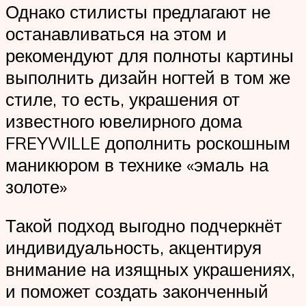
Однако стилисты предлагают не
останавливаться на этом и
рекомендуют для полноты картины
выполнить дизайн ногтей в том же
стиле, то есть, украшения от
известного ювелирного дома
FREYWILLE дополнить роскошным
маникюром в технике «эмаль на
золоте»
Такой подход выгодно подчеркнёт
индивидуальность, акцентируя
внимание на изящных украшениях,
и поможет создать законченный