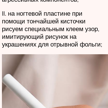
II. на ногтевой пластине при
помощи тончайшей кисточки
рисуем специальным клеем узор,
имитирующий рисунок на
украшениях для отрывной фольги;