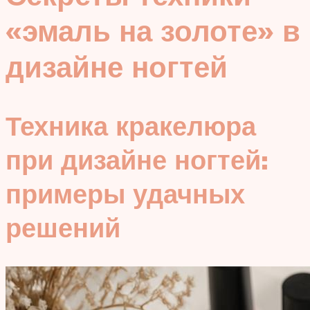
«эмаль на золоте» в
дизайне ногтей
Техника кракелюра
при дизайне ногтей:
примеры удачных
решений