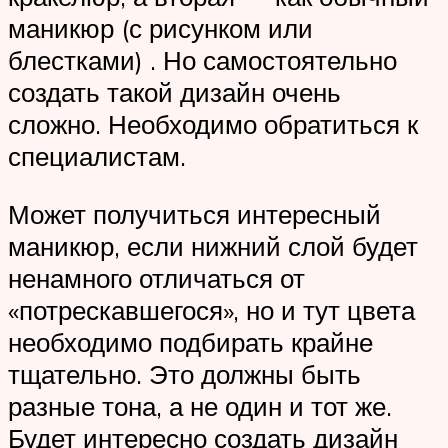
маникюр (с рисунком или
блестками) . Но самостоятельно
создать такой дизайн очень
сложно. Необходимо обратиться к
специалистам.
Может получиться интересный
маникюр, если нижний слой будет
ненамного отличаться от
«потрескавшегося», но и тут цвета
необходимо подбирать крайне
тщательно. Это должны быть
разные тона, а не один и тот же.
Будет интересно создать дизайн