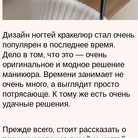
Дизайн ногтей кракелюр стал очень
популярен в последнее время.
Дело в том, что это — очень
оригинальное и модное решение
маникюра. Времени занимает не
очень много, а выглядит просто
потрясающе. К тому же есть очень
удачные решения.
Прежде всего, стоит рассказать о