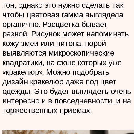
тон, однако это нужно сделать так,
чтобы цветовая гамма выглядела
органично. Расцветка бывает
разной. Рисунок может напоминать
кожу змеи или питона, порой
выявляются микроскопические
квадратики, на фоне которых уже
«кракелюр». Можно подобрать
дизайн кракелюр даже под цвет
одежды. Это будет выглядеть очень
интересно и в повседневности, и на
торжественных приемах.