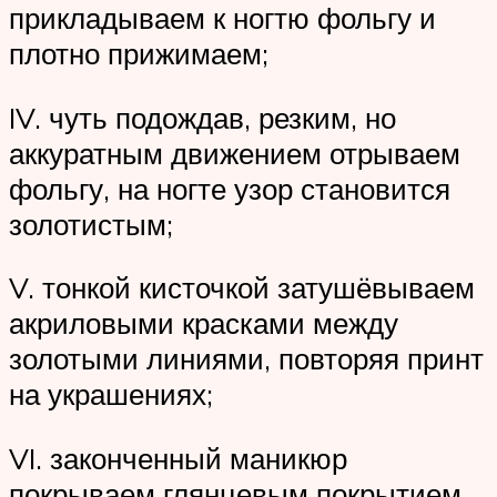
прикладываем к ногтю фольгу и
плотно прижимаем;
IV. чуть подождав, резким, но
аккуратным движением отрываем
фольгу, на ногте узор становится
золотистым;
V. тонкой кисточкой затушёвываем
акриловыми красками между
золотыми линиями, повторяя принт
на украшениях;
VI. законченный маникюр
покрываем глянцевым покрытием.