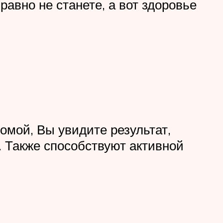
равно не станете, а вот здоровье
омой, Вы увидите результат,
. Также способствуют активной