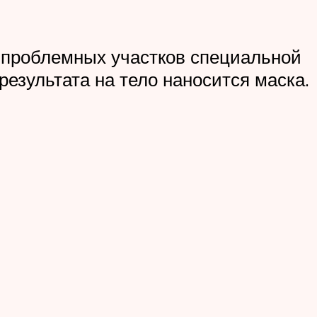
 проблемных участков специальной
езультата на тело наносится маска.