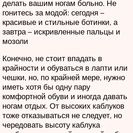
делать вашим ногам больно. Не
гонитесь за модой: сегодня –
красивые и стильные ботинки, а
завтра – искривленные пальцы и
мозоли
Конечно, не стоит впадать в
крайности и обуваться в лапти или
чешки, но, по крайней мере, нужно
иметь хотя бы одну пару
комфортной обуви и иногда давать
ногам отдых. От высоких каблуков
тоже отказываться не следует, но
чередовать высоту каблука