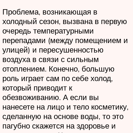
Проблема, возникающая в
холодный сезон, вызвана в первую
очередь температурными
перепадами (между помещением и
улицей) и пересушенностью
воздуха в связи с сильным
отоплением. Конечно, большую
роль играет сам по себе холод,
который приводит к
обезвоживанию. А если вы
нанесете на лицо и тело косметику,
сделанную на основе воды, то это
пагубно скажется на здоровье и