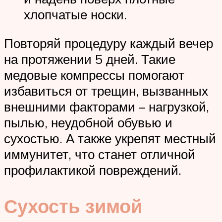
хлопчатые носки.
Повторяй процедуру каждый вечер
на протяжении 5 дней. Такие
медовые компрессы помогают
избавиться от трещин, вызванных
внешними факторами – нагрузкой,
пылью, неудобной обувью и
сухостью. А также укрепят местный
иммунитет, что станет отличной
профилактикой повреждений.
Сухость зимой