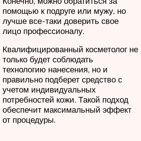
Конечно, можно обратиться за
помощью к подруге или мужу, но
лучше все-таки доверить свое
лицо профессионалу.
Квалифицированный косметолог не
только будет соблюдать
технологию нанесения, но и
правильно подберет средство с
учетом индивидуальных
потребностей кожи. Такой подход
обеспечит максимальный эффект
от процедуры.