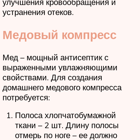
улучшения кровообращения и
устранения отеков.
Медовый компресс
Мед – мощный антисептик с
выраженными увлажняющими
свойствами. Для создания
домашнего медового компресса
потребуется:
Полоса хлопчатобумажной
ткани – 2 шт. Длину полосы
отмерь по ноге – ее должно