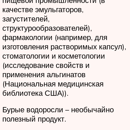
качестве эмульгаторов,
загустителей,
структурообразователей),
фармакологии (например, для
изготовления растворимых капсул),
стоматологии и косметологии
(исследование свойств и
применения альгинатов
(Национальная медицинская
библиотека США)).
Бурые водоросли – необычайно
полезный продукт.