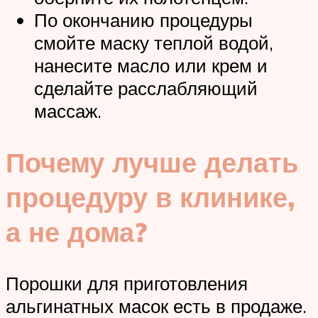
По окончанию процедуры
смойте маску теплой водой,
нанесите масло или крем и
сделайте расслабляющий
массаж.
Почему лучше делать
процедуру в клинике,
а не дома?
Порошки для приготовления
альгинатных масок есть в продаже.