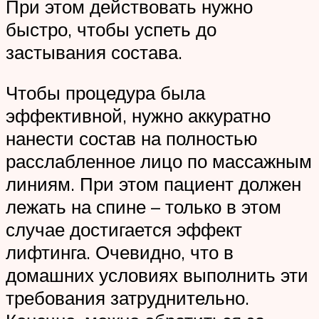
При этом действовать нужно
быстро, чтобы успеть до
застывания состава.
Чтобы процедура была
эффективной, нужно аккуратно
нанести состав на полностью
расслабленное лицо по массажным
линиям. При этом пациент должен
лежать на спине – только в этом
случае достигается эффект
лифтинга. Очевидно, что в
домашних условиях выполнить эти
требования затруднительно.