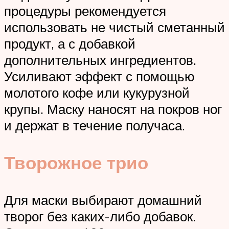
процедуры рекомендуется
использовать не чистый сметанный
продукт, а с добавкой
дополнительных ингредиентов.
Усиливают эффект с помощью
молотого кофе или кукурузной
крупы. Маску наносят на покров ног
и держат в течение получаса.
Творожное трио
Для маски выбирают домашний
творог без каких-либо добавок.