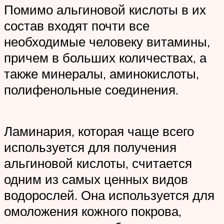
Помимо альгиновой кислоты в их
состав входят почти все
необходимые человеку витамины,
причем в больших количествах, а
также минералы, аминокислоты,
полифенольные соединения.
Ламинария, которая чаще всего
используется для получения
альгиновой кислоты, считается
одним из самых ценных видов
водорослей. Она используется для
омоложения кожного покрова,