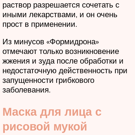
раствор разрешается сочетать с
иными лекарствами, и он очень
прост в применении.
Из минусов «Формидрона»
отмечают только возникновение
жжения и зуда после обработки и
недостаточную действенность при
запущенности грибкового
заболевания.
Маска для лица с
рисовой мукой