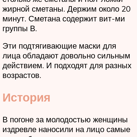
жирной сметаны. Держим около 20
минут. Сметана содержит вит-ми
группы В.
Эти подтягивающие маски для
лица обладают довольно сильным
действием. И подходят для разных
возрастов.
История
В погоне за молодостью женщины
издревле наносили на лицо самые