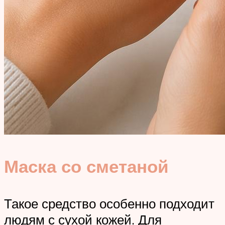
Маска со сметаной
Такое средство особенно подходит
людям с сухой кожей. Для