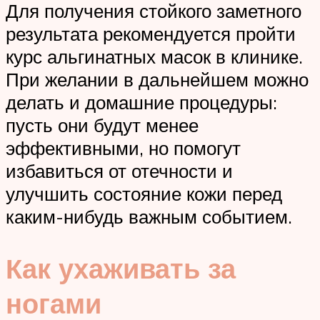
Для получения стойкого заметного
результата рекомендуется пройти
курс альгинатных масок в клинике.
При желании в дальнейшем можно
делать и домашние процедуры:
пусть они будут менее
эффективными, но помогут
избавиться от отечности и
улучшить состояние кожи перед
каким-нибудь важным событием.
Как ухаживать за
ногами