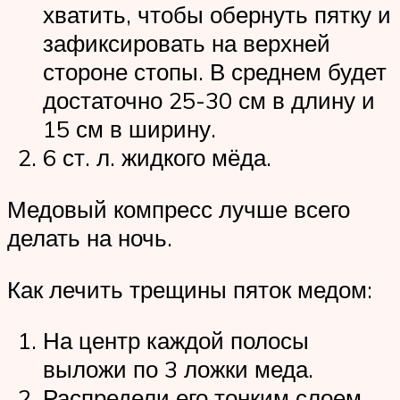
хватить, чтобы обернуть пятку и
зафиксировать на верхней
стороне стопы. В среднем будет
достаточно 25-30 см в длину и
15 см в ширину.
6 ст. л. жидкого мёда.
Медовый компресс лучше всего
делать на ночь.
Как лечить трещины пяток медом:
На центр каждой полосы
выложи по 3 ложки меда.
Распредели его тонким слоем