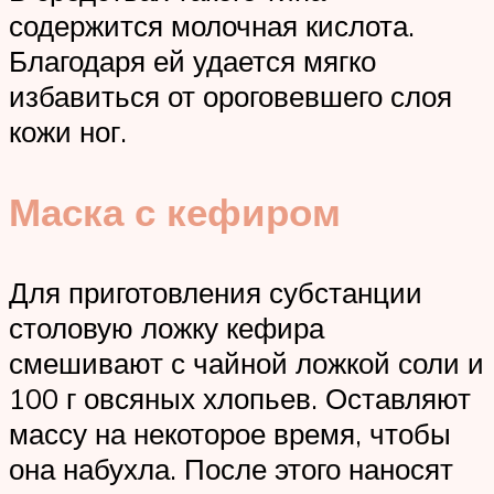
содержится молочная кислота.
Благодаря ей удается мягко
избавиться от ороговевшего слоя
кожи ног.
Маска с кефиром
Для приготовления субстанции
столовую ложку кефира
смешивают с чайной ложкой соли и
100 г овсяных хлопьев. Оставляют
массу на некоторое время, чтобы
она набухла. После этого наносят