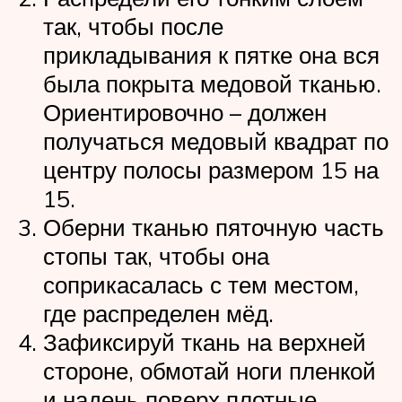
так, чтобы после
прикладывания к пятке она вся
была покрыта медовой тканью.
Ориентировочно – должен
получаться медовый квадрат по
центру полосы размером 15 на
15.
Оберни тканью пяточную часть
стопы так, чтобы она
соприкасалась с тем местом,
где распределен мёд.
Зафиксируй ткань на верхней
стороне, обмотай ноги пленкой
и надень поверх плотные