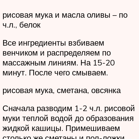
рисовая мука и масла оливы – по
ч.л., белок
Все ингредиенты взбиваем
венчиком и распределяем по
массажным линиям. На 15-20
минут. После чего смываем.
рисовая мука, сметана, овсянка
Сначала разводим 1-2 ч.л. рисовой
муки теплой водой до образования
жидкой кашицы. Примешиваем
столько же сметаны и пол-ложки