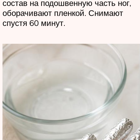
состав на подошвенную часть ног,
оборачивают пленкой. Снимают
спустя 60 минут.