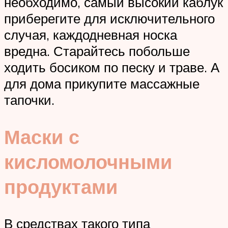
необходимо, самый высокий каблук
приберегите для исключительного
случая, каждодневная носка
вредна. Старайтесь побольше
ходить босиком по песку и траве. А
для дома прикупите массажные
тапочки.
Маски с
кисломолочными
продуктами
В средствах такого типа