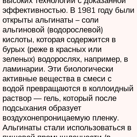
эффективностью. В 1981 году были
открыты альгинаты – соли
альгиновой (водорослевой)
кислоты, которая содержится в
бурых (реже в красных или
зеленых) водорослях, например, в
ламинарии. Эти биологически
активные вещества в смеси с
водой превращаются в коллоидный
раствор — гель, который после
подсыхания образует
воздухонепроницаемую пленку.
Альгинаты стали использоваться в
пищевой промышленности (в