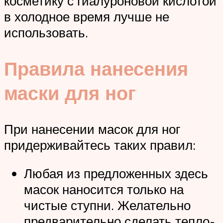
косметику с гиалуроновой кислотой
в холодное время лучше не
использовать.
Правила нанесения
маски для ног
При нанесении масок для ног
придерживайтесь таких правил:
Любая из предложенных здесь
масок наносится только на
чистые ступни. Желательно
предварительно сделать тепло-