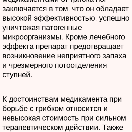
заключается в том, что он обладает
высокой эффективностью, успешно
уничтожая патогенные
микроорганизмы. Кроме лечебного
эффекта препарат предотвращает
возникновение неприятного запаха
и чрезмерного потоотделения
ступней.
К достоинствам медикамента при
борьбе с грибком относится и
невысокая стоимость при сильном
терапевтическом действии. Также