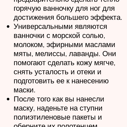
горячую ванночку для ног для
достижения большего эффекта.
Универсальными являются
ванночки с морской солью,
молоком, эфирными маслами
мяты, мелиссы, лаванды. Они
помогают сделать кожу мягче,
снять усталость и отеки и
подготовить ее к нанесению
маски.
После того как вы нанесли
маску, наденьте на ступни
полиэтиленовые пакеты и
оберните их полотенцем.