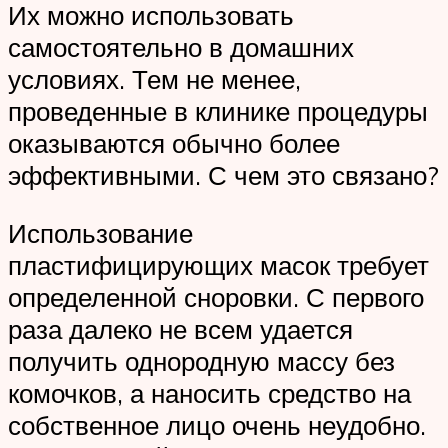
Их можно использовать
самостоятельно в домашних
условиях. Тем не менее,
проведенные в клинике процедуры
оказываются обычно более
эффективными. С чем это связано?
Использование
пластифицирующих масок требует
определенной сноровки. С первого
раза далеко не всем удается
получить однородную массу без
комочков, а наносить средство на
собственное лицо очень неудобно.