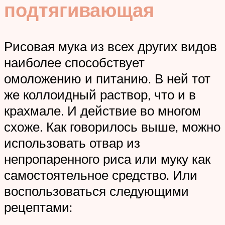
подтягивающая
Рисовая мука из всех других видов
наиболее способствует
омоложению и питанию. В ней тот
же коллоидный раствор, что и в
крахмале. И действие во многом
схоже. Как говорилось выше, можно
использовать отвар из
непропаренного риса или муку как
самостоятельное средство. Или
воспользоваться следующими
рецептами: