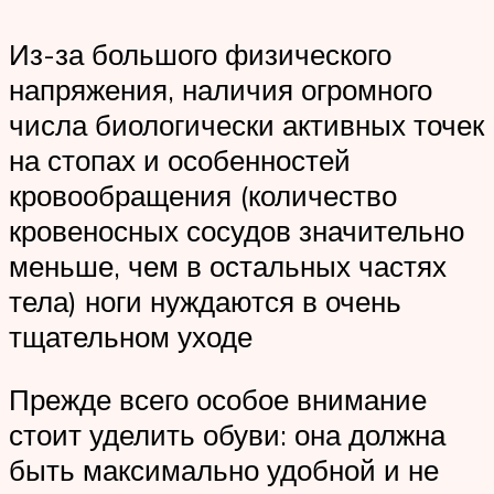
Из-за большого физического
напряжения, наличия огромного
числа биологически активных точек
на стопах и особенностей
кровообращения (количество
кровеносных сосудов значительно
меньше, чем в остальных частях
тела) ноги нуждаются в очень
тщательном уходе
Прежде всего особое внимание
стоит уделить обуви: она должна
быть максимально удобной и не