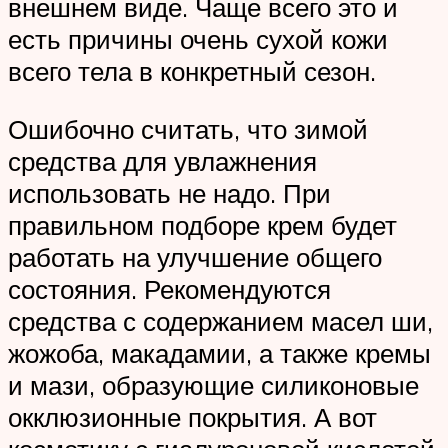
внешнем виде. Чаще всего это и
есть причины очень сухой кожи
всего тела в конкретный сезон.
Ошибочно считать, что зимой
средства для увлажнения
использовать не надо. При
правильном подборе крем будет
работать на улучшение общего
состояния. Рекомендуются
средства с содержанием масел ши,
жожоба, макадамии, а также кремы
и мази, образующие силиконовые
окклюзионные покрытия. А вот