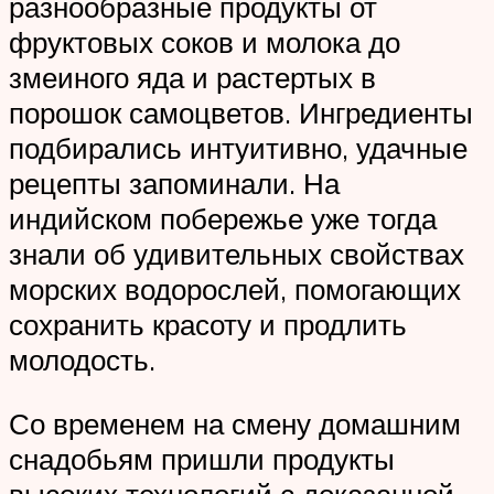
разнообразные продукты от
фруктовых соков и молока до
змеиного яда и растертых в
порошок самоцветов. Ингредиенты
подбирались интуитивно, удачные
рецепты запоминали. На
индийском побережье уже тогда
знали об удивительных свойствах
морских водорослей, помогающих
сохранить красоту и продлить
молодость.
Со временем на смену домашним
снадобьям пришли продукты
высоких технологий с доказанной