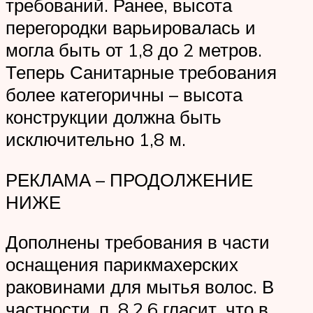
требований. Ранее, высота
перегородки варьировалась и
могла быть от 1,8 до 2 метров.
Теперь Санитарные требования
более категоричны – высота
конструкции должна быть
исключительно 1,8 м.
РЕКЛАМА – ПРОДОЛЖЕНИЕ
НИЖЕ
Дополнены требования в части
оснащения парикмахерских
раковинами для мытья волос. В
частности, п. 8.2.6 гласит, что в