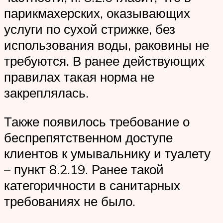
парикмахерских, оказывающих
услуги по сухой стрижке, без
использования воды, раковины не
требуются. В ранее действующих
правилах такая норма не
закреплялась.
Также появилось требование о
беспрепятственном доступе
клиентов к умывальнику и туалету
– пункт 8.2.19. Ранее такой
категоричности в санитарных
требованиях не было.