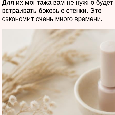
Для их монтажа вам не нужно будет
встраивать боковые стенки. Это
сэкономит очень много времени.