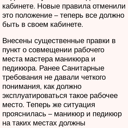
кабинете. Новые правила отменили
это положение – теперь все должно
быть в своем кабинете.
Внесены существенные правки в
пункт о совмещении рабочего
места мастера маникюра и
педикюра. Ранее Санитарные
требования не давали четкого
понимания, как должно
эксплуатироваться такое рабочее
место. Теперь же ситуация
прояснилась – маникюр и педикюр
на таких местах должны