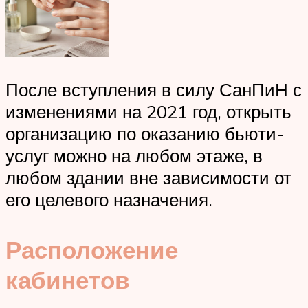
После вступления в силу СанПиН с
изменениями на 2021 год, открыть
организацию по оказанию бьюти-
услуг можно на любом этаже, в
любом здании вне зависимости от
его целевого назначения.
Расположение
кабинетов