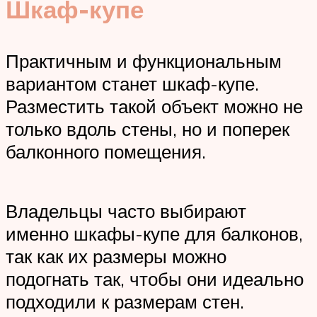
Шкаф-купе
Практичным и функциональным
вариантом станет шкаф-купе.
Разместить такой объект можно не
только вдоль стены, но и поперек
балконного помещения.
Владельцы часто выбирают
именно шкафы-купе для балконов,
так как их размеры можно
подогнать так, чтобы они идеально
подходили к размерам стен.