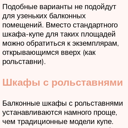
Подобные варианты не подойдут
для узеньких балконных
помещений. Вместо стандартного
шкафа-купе для таких площадей
можно обратиться к экземплярам,
открывающимся вверх (как
рольставни).
Шкафы с рольставнями
Балконные шкафы с рольставнями
устанавливаются намного проще,
чем традиционные модели купе.