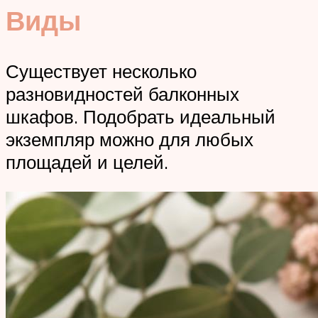
Виды
Существует несколько
разновидностей балконных
шкафов. Подобрать идеальный
экземпляр можно для любых
площадей и целей.