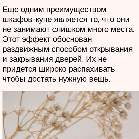
Еще одним преимуществом
шкафов-купе является то, что они
не занимают слишком много места.
Этот эффект обоснован
раздвижным способом открывания
и закрывания дверей. Их не
придется широко распахивать,
чтобы достать нужную вещь.