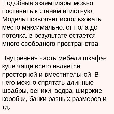
Подобные экземпляры можно
поставить к стенам вплотную.
Модель позволяет использовать
место максимально, от пола до
потолка, в результате остается
много свободного пространства.
Внутренняя часть мебели шкафа-
купе чаще всего является
просторной и вместительной. В
него можно спрятать длинные
швабры, веники, ведра, широкие
коробки, банки разных размеров и
тд.