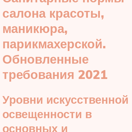
салона красоты,
маникюра,
парикмахерской.
Обновленные
требования 2021
Уровни искусственной
освещенности в
основных и