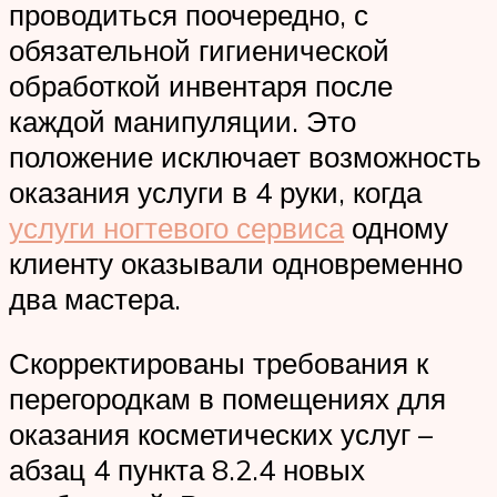
проводиться поочередно, с
обязательной гигиенической
обработкой инвентаря после
каждой манипуляции. Это
положение исключает возможность
оказания услуги в 4 руки, когда
услуги ногтевого сервиса
одному
клиенту оказывали одновременно
два мастера.
Скорректированы требования к
перегородкам в помещениях для
оказания косметических услуг –
абзац 4 пункта 8.2.4 новых