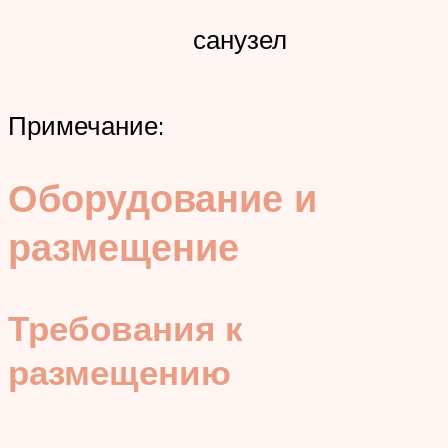
санузел
Примечание:
Оборудование и
размещение
Требования к
размещению