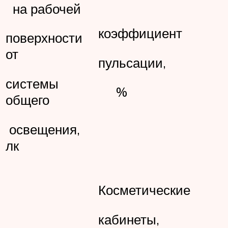
на рабочей
коэффициент
поверхности
от
пульсации,
системы
%
общего
освещения,
лк
Косметические
кабинеты,