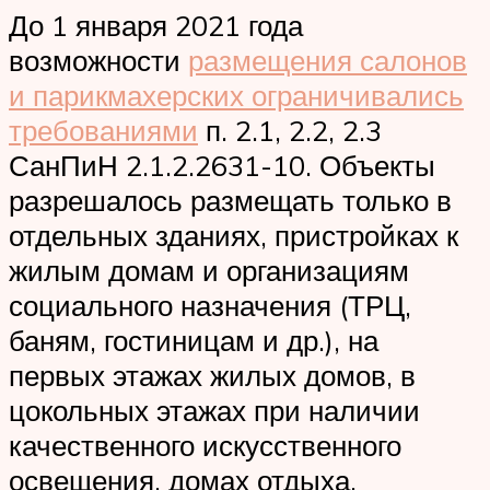
До 1 января 2021 года
возможности
размещения салонов
и парикмахерских ограничивались
требованиями
п. 2.1, 2.2, 2.3
СанПиН 2.1.2.2631-10. Объекты
разрешалось размещать только в
отдельных зданиях, пристройках к
жилым домам и организациям
социального назначения (ТРЦ,
баням, гостиницам и др.), на
первых этажах жилых домов, в
цокольных этажах при наличии
качественного искусственного
освещения, домах отдыха,