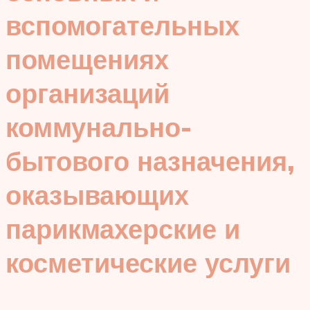
вспомогательных
помещениях
организаций
коммунально-
бытового назначения,
оказывающих
парикмахерские и
косметические услуги