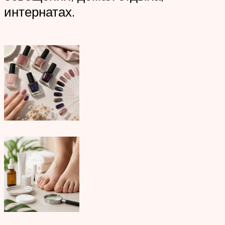
интернатах.