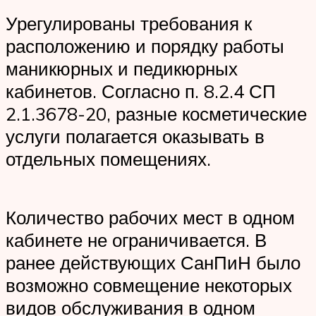
Урегулированы требования к
расположению и порядку работы
маникюрных и педикюрных
кабинетов. Согласно п. 8.2.4 СП
2.1.3678-20, разные косметические
услуги полагается оказывать в
отдельных помещениях.
Количество рабочих мест в одном
кабинете не ограничивается. В
ранее действующих СанПиН было
возможно совмещение некоторых
видов обслуживания в одном