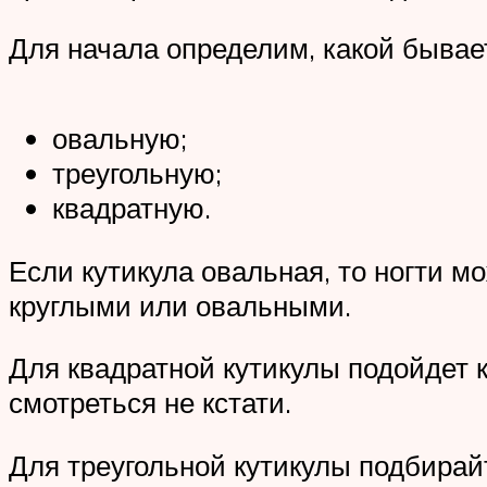
Для начала определим, какой бывае
овальную;
треугольную;
квадратную.
Если кутикула овальная, то ногти 
круглыми или овальными.
Для квадратной кутикулы подойдет 
смотреться не кстати.
Для треугольной кутикулы подбирай