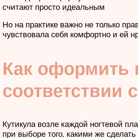
считают просто идеальным
Но на практике важно не только пра
чувствовала себя комфортно и ей н
Как оформить 
соответствии 
Кутикула возле каждой ногтевой пл
при выборе того, какими же сделать