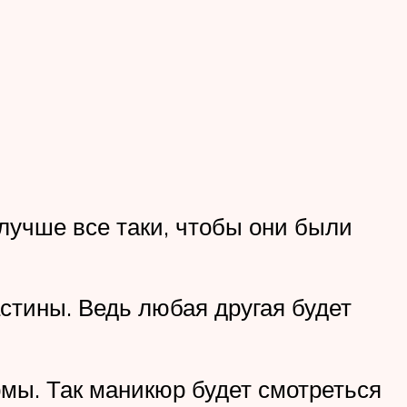
лучше все таки, чтобы они были
стины. Ведь любая другая будет
мы. Так маникюр будет смотреться