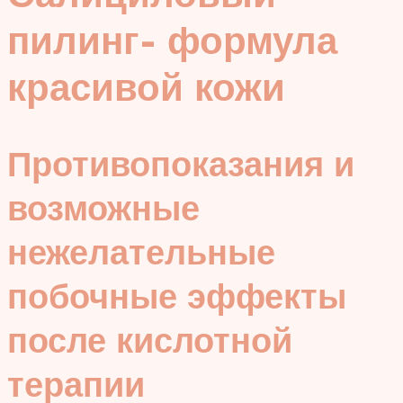
пилинг- формула
красивой кожи
Противопоказания и
возможные
нежелательные
побочные эффекты
после кислотной
терапии