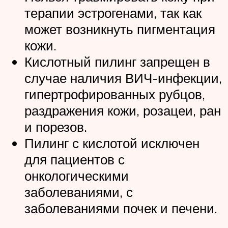
терапии эстрогенами, так как
может возникнуть пигментация
кожи.
Кислотный пилинг запрещен в
случае наличия ВИЧ-инфекции,
гипертрофированных рубцов,
раздражения кожи, розацеи, ран
и порезов.
Пилинг с кислотой исключен
для пациентов с
онкологическими
заболеваниями, с
заболеваниями почек и печени.