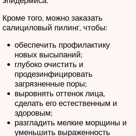
Кроме того, можно заказать
салициловый пилинг, чтобы:
обеспечить профилактику
новых высыпаний;
глубоко очистить и
продезинфицировать
загрязненные поры;
выровнять оттенок лица,
сделать его естественным и
здоровым;
разгладить мелкие морщины и
уменьшить выраженность