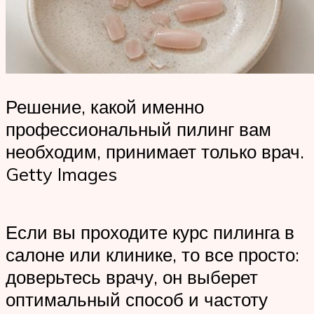
Решение, какой именно
профессиональный пилинг вам
необходим, принимает только врач.
Getty Images
Если вы проходите курс пилинга в
салоне или клинике, то все просто:
доверьтесь врачу, он выберет
оптимальный способ и частоту