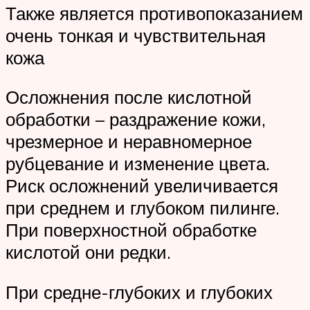
Также является противопоказанием
очень тонкая и чувствительная
кожа
Осложнения после кислотной
обработки – раздражение кожи,
чрезмерное и неравномерное
рубцевание и изменение цвета.
Риск осложнений увеличивается
при среднем и глубоком пилинге.
При поверхностной обработке
кислотой они редки.
При средне-глубоких и глубоких