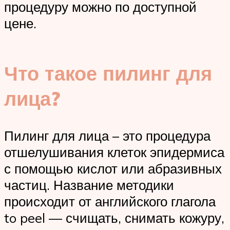
процедуру можно по доступной
цене.
Что такое пилинг для
лица?
Пилинг для лица – это процедура
отшелушивания клеток эпидермиса
с помощью кислот или абразивных
частиц. Название методики
происходит от английского глагола
to peel — счищать, снимать кожуру,