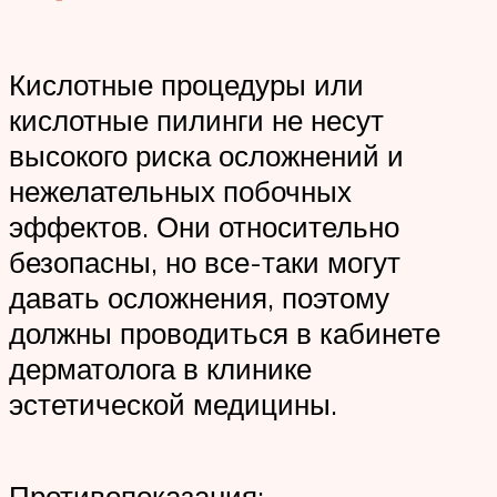
Кислотные процедуры или
кислотные пилинги не несут
высокого риска осложнений и
нежелательных побочных
эффектов. Они относительно
безопасны, но все-таки могут
давать осложнения, поэтому
должны проводиться в кабинете
дерматолога в клинике
эстетической медицины.
Противопоказания: