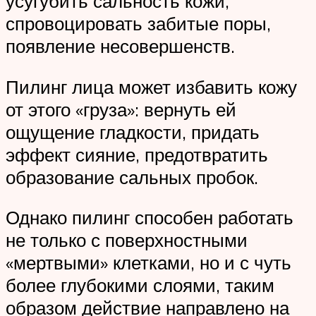
усугубить сальность кожи,
спровоцировать забитые поры,
появление несовершенств.
Пилинг лица может избавить кожу
от этого «груза»: вернуть ей
ощущение гладкости, придать
эффект сияние, предотвратить
образование сальных пробок.
Однако пилинг способен работать
не только с поверхностными
«мертвыми» клетками, но и с чуть
более глубокими слоями, таким
образом действие направлено на