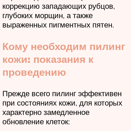
коррекцию западающих рубцов,
глубоких морщин, а также
выраженных пигментных пятен.
Кому необходим пилинг
кожи: показания к
проведению
Прежде всего пилинг эффективен
при состояниях кожи, для которых
характерно замедленное
обновление клеток: