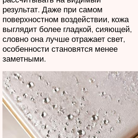
результат. Даже при самом
поверхностном воздействии, кожа
выглядит более гладкой, сияющей,
словно она лучше отражает свет,
особенности становятся менее
заметными.