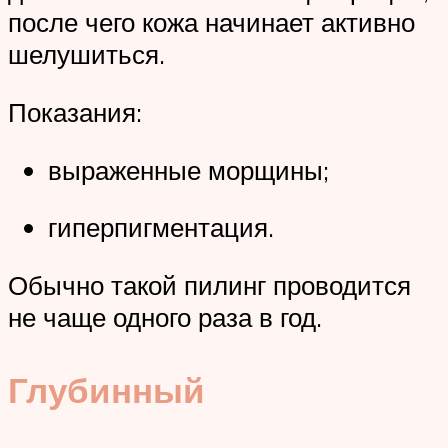
после чего кожа начинает активно
шелушиться.
Показания:
выраженные морщины;
гиперпигментация.
Обычно такой пилинг проводится
не чаще одного раза в год.
Глубинный