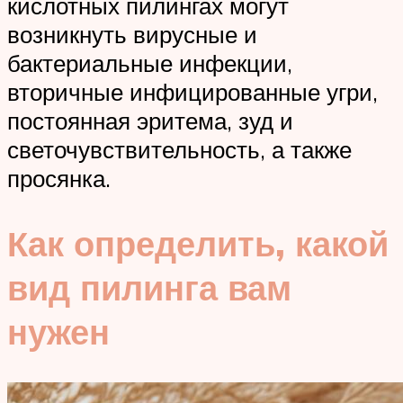
кислотных пилингах могут
возникнуть вирусные и
бактериальные инфекции,
вторичные инфицированные угри,
постоянная эритема, зуд и
светочувствительность, а также
просянка.
Как определить, какой
вид пилинга вам
нужен