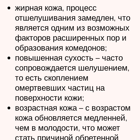
жирная кожа, процесс
отшелушивания замедлен, что
является одним из возможных
факторов расширенных пор и
образования комедонов;
повышенная сухость – часто
сопровождается шелушением,
то есть скоплением
омертвевших частиц на
поверхности кожи;
возрастная кожа – с возрастом
кожа обновляется медленней,
чем в молодости, что может
стать причиной обретенной