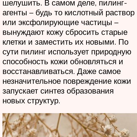
шелушить. В самом деле, пилинг-
агенты – будь то кислотный раствор
или эксфолирующие частицы –
вынуждают кожу сбросить старые
клетки и заместить их новыми. По
сути пилинг использует природную
способность кожи обновляться и
восстанавливаться. Даже самое
незначительное повреждение кожи
запускает синтез образования
новых структур.