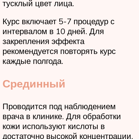
тусклый цвет лица.
Курс включает 5-7 процедур с
интервалом в 10 дней. Для
закрепления эффекта
рекомендуется повторять курс
каждые полгода.
Срединный
Проводится под наблюдением
врача в клинике. Для обработки
кожи используют кислоты в
достаточно высокой концентрации,