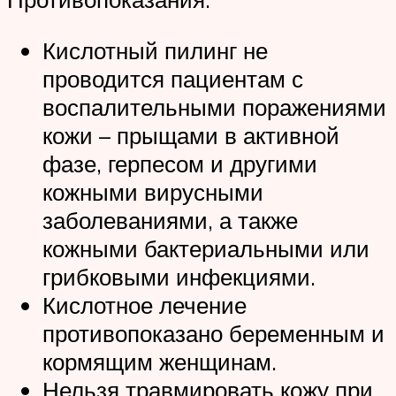
Кислотный пилинг не
проводится пациентам с
воспалительными поражениями
кожи – прыщами в активной
фазе, герпесом и другими
кожными вирусными
заболеваниями, а также
кожными бактериальными или
грибковыми инфекциями.
Кислотное лечение
противопоказано беременным и
кормящим женщинам.
Нельзя травмировать кожу при