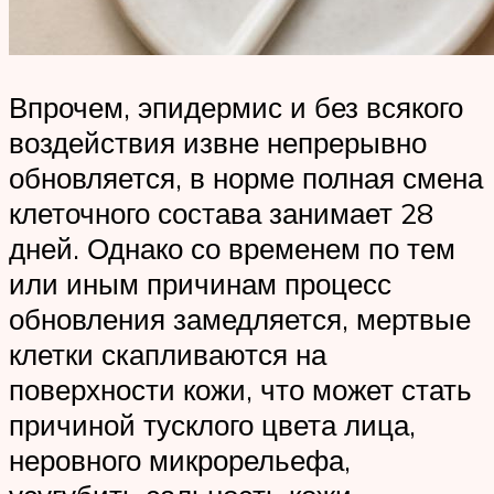
Впрочем, эпидермис и без всякого
воздействия извне непрерывно
обновляется, в норме полная смена
клеточного состава занимает 28
дней. Однако со временем по тем
или иным причинам процесс
обновления замедляется, мертвые
клетки скапливаются на
поверхности кожи, что может стать
причиной тусклого цвета лица,
неровного микрорельефа,