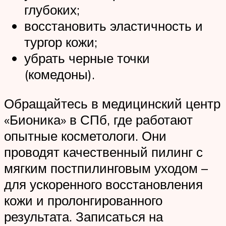
глубоких;
восстановить эластичность и
тургор кожи;
убрать черные точки
(комедоны).
Обращайтесь в медицинский центр
«Бионика» в СПб, где работают
опытные косметологи. Они
проводят качественный пилинг с
мягким постпилинговым уходом –
для ускоренного восстановления
кожи и пролонгированного
результата. Записаться на