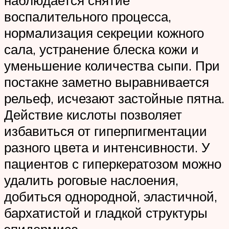
воспалительного процесса,
нормализация секреции кожного
сала, устранение блеска кожи и
уменьшение количества сыпи. При
постакне заметно выравнивается
рельеф, исчезают застойные пятна.
Действие кислоты позволяет
избавиться от гиперпигментации
разного цвета и интенсивности. У
пациентов с гиперкератозом можно
удалить роговые наслоения,
добиться однородной, эластичной,
бархатистой и гладкой структуры
эпидермиса.