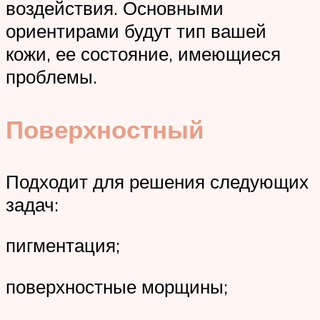
воздействия. Основными
ориентирами будут тип вашей
кожи, ее состояние, имеющиеся
проблемы.
Поверхностный
Подходит для решения следующих
задач:
пигментация;
поверхностные морщины;