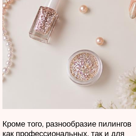
Кроме того, разнообразие пилингов
как профессиональных, так и для