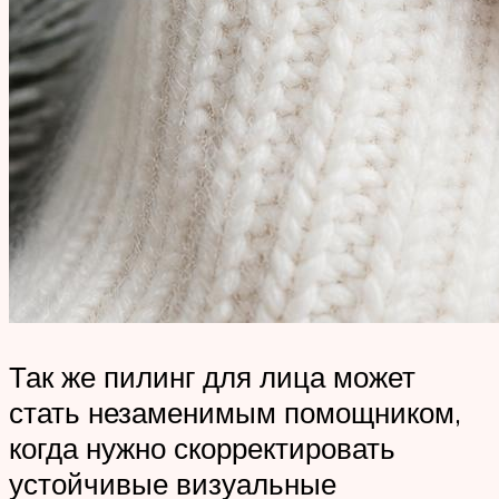
Так же пилинг для лица может
стать незаменимым помощником,
когда нужно скорректировать
устойчивые визуальные