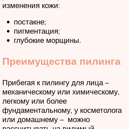
изменения кожи:
постакне;
пигментация;
глубокие морщины.
Преимущества пилинга
Прибегая к пилингу для лица –
механическому или химическому,
легкому или более
фундаментальному, у косметолога
или домашнему – можно
рассчитывать на видимый