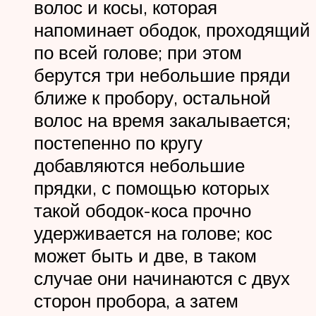
волос и косы, которая
напоминает ободок, проходящий
по всей голове; при этом
берутся три небольшие пряди
ближе к пробору, остальной
волос на время закалывается;
постепенно по кругу
добавляются небольшие
прядки, с помощью которых
такой ободок-коса прочно
удерживается на голове; кос
может быть и две, в таком
случае они начинаются с двух
сторон пробора, а затем