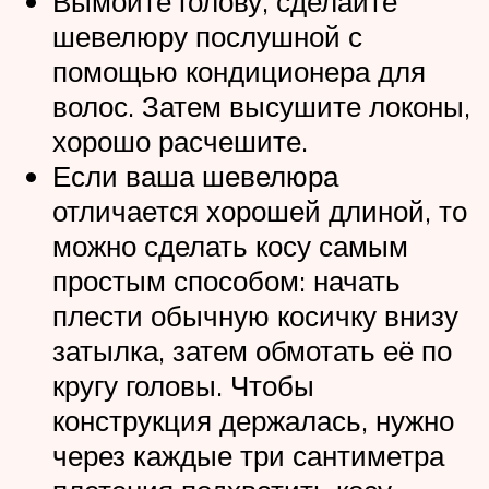
Вымойте голову, сделайте
шевелюру послушной с
помощью кондиционера для
волос. Затем высушите локоны,
хорошо расчешите.
Если ваша шевелюра
отличается хорошей длиной, то
можно сделать косу самым
простым способом: начать
плести обычную косичку внизу
затылка, затем обмотать её по
кругу головы. Чтобы
конструкция держалась, нужно
через каждые три сантиметра