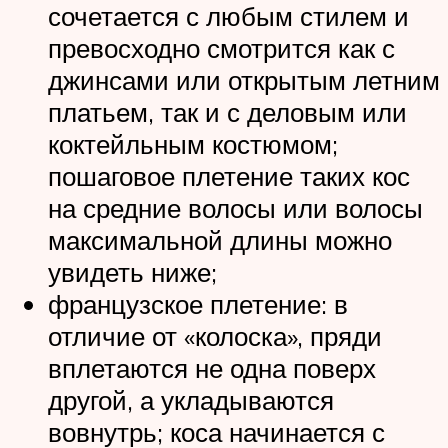
сочетается с любым стилем и
превосходно смотрится как с
джинсами или открытым летним
платьем, так и с деловым или
коктейльным костюмом;
пошаговое плетение таких кос
на средние волосы или волосы
максимальной длины можно
увидеть ниже;
французское плетение: в
отличие от «колоска», пряди
вплетаются не одна поверх
другой, а укладываются
вовнутрь; коса начинается с