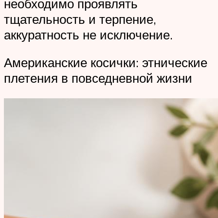
необходимо проявлять
тщательность и терпение,
аккуратность не исключение.
Американские косички: этнические
плетения в повседневной жизни