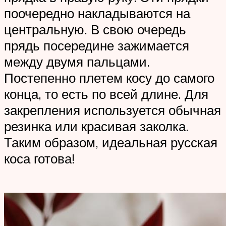
поочередно накладываются на
центральную. В свою очередь
прядь посередине зажимается
между двумя пальцами.
Постепенно плетем косу до самого
конца, то есть по всей длине. Для
закрепления используется обычная
резинка или красивая заколка.
Таким образом, идеальная русская
коса готова!