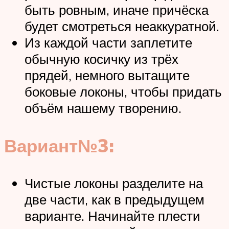
быть ровным, иначе причёска
будет смотреться неаккуратной.
Из каждой части заплетите
обычную косичку из трёх
прядей, немного вытащите
боковые локоны, чтобы придать
объём нашему творению.
Вариант№3:
Чистые локоны разделите на
две части, как в предыдущем
варианте. Начинайте плести