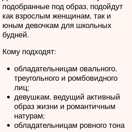
подобранные под образ, подойдут
как взрослым женщинам, так и
юным девочкам для школьных
будней.
Кому подходят:
обладательницам овального,
треугольного и ромбовидного
лиц;
девушкам, ведущий активный
образ жизни и романтичным
натурам;
обладательницам ровного тона