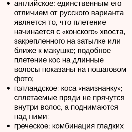
английское: единственным его
отличием от русского варианта
является то, что плетение
начинается с «конского» хвоста,
закрепленного на затылке или
ближе к макушке; подобное
плетение кос на длинные
волосы показаны на пошаговом
фото;
голландское: коса «наизнанку»;
сплетаемые пряди не прячутся
внутри волос, а поднимаются
над ними;
греческое: комбинация гладких