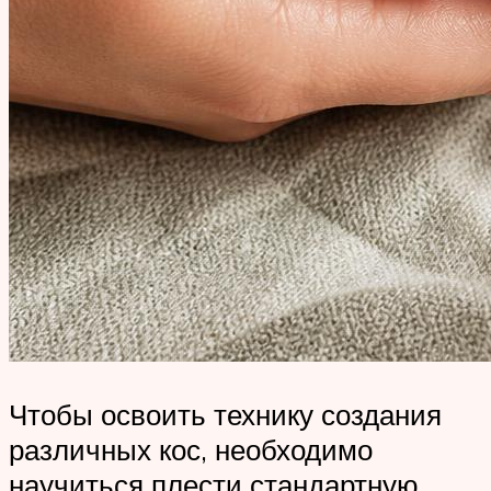
Чтобы освоить технику создания
различных кос, необходимо
научиться плести стандартную