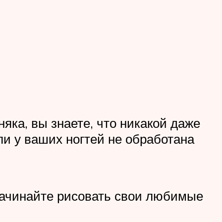
яка, вы знаете, что никакой даже
и у ваших ногтей не обработана
начинайте рисовать свои любимые