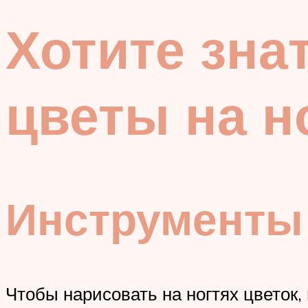
Хотите знат
цветы на н
Инструменты
Чтобы нарисовать на ногтях цветок,