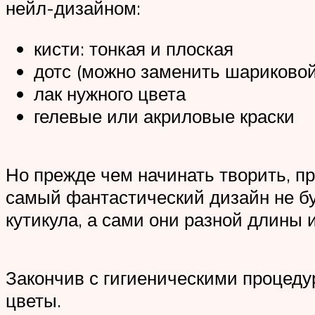
нейл-дизайном:
кисти: тонкая и плоская
дотс (можно заменить шариковой
лак нужного цвета
гелевые или акриловые краски
Но прежде чем начинать творить, пр
самый фантастический дизайн не бу
кутикула, а сами они разной длины 
Закончив с гигиеническими процеду
цветы.