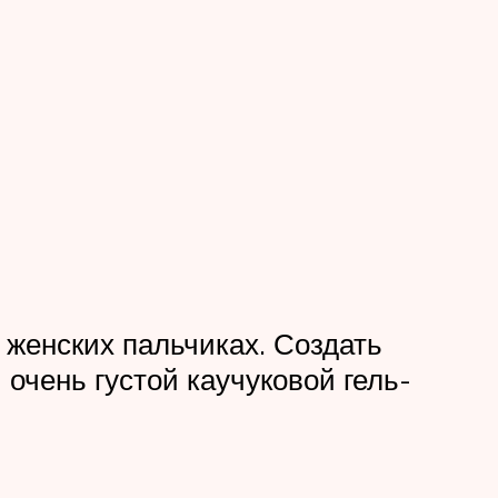
женских пальчиках. Создать
очень густой каучуковой гель-