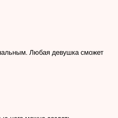
нальным. Любая девушка сможет