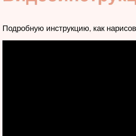
Подробную инструкцию, как нарисо