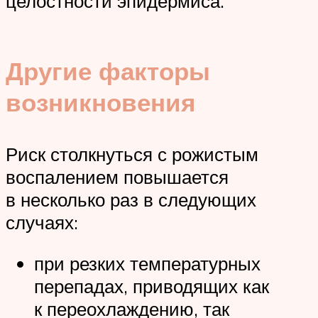
целостности эпидермиса.
Другие факторы
возникновения
Риск столкнуться с рожистым
воспалением повышается
в несколько раз в следующих
случаях:
при резких температурных
перепадах, приводящих как
к переохлаждению, так