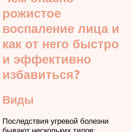
рожистое
воспаление лица и
как от него быстро
и эффективно
избавиться?
Виды
Последствия угревой болезни
бывают нескольких типов: