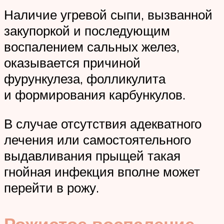
Наличие угревой сыпи, вызванной
закупоркой и последующим
воспалением сальных желез,
оказывается причиной
фурункулеза, фолликулита
и формирования карбункулов.
В случае отсутствия адекватного
лечения или самостоятельного
выдавливания прыщей такая
гнойная инфекция вполне может
перейти в рожу.
Рожистое воспаление