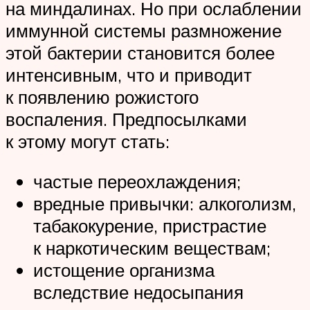
на миндалинах. Но при ослаблении
иммунной системы размножение
этой бактерии становится более
интенсивным, что и приводит
к появлению рожистого
воспаления. Предпосылками
к этому могут стать:
частые переохлаждения;
вредные привычки: алкоголизм,
табакокурение, пристрастие
к наркотическим веществам;
истощение организма
вследствие недосыпания