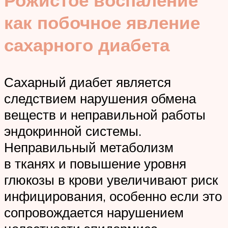
как побочное явление
сахарного диабета
Сахарный диабет является
следствием нарушения обмена
веществ и неправильной работы
эндокринной системы.
Неправильный метаболизм
в тканях и повышение уровня
глюкозы в крови увеличивают риск
инфицирования, особенно если это
сопровождается нарушением