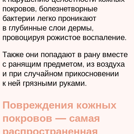
покровов, болезнетворные
бактерии легко проникают
в глубинные слои дермы,
провоцируя рожистое воспаление.
Также они попадают в рану вместе
с ранящим предметом, из воздуха
и при случайном прикосновении
к ней грязными руками.
Повреждения кожных
покровов — самая
распространенная