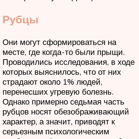
Рубцы
Они могут сформироваться на
месте, где когда-то были прыщи.
Проводились исследования, в ходе
которых выяснилось, что от них
страдают около 1% людей,
перенесших угревую болезнь.
Однако примерно седьмая часть
рубцов носят обезображивающий
характер, а значит, приводят к
серьезным психологическим