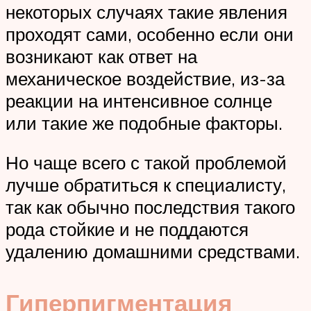
некоторых случаях такие явления
проходят сами, особенно если они
возникают как ответ на
механическое воздействие, из-за
реакции на интенсивное солнце
или такие же подобные факторы.
Но чаще всего с такой проблемой
лучше обратиться к специалисту,
так как обычно последствия такого
рода стойкие и не поддаются
удалению домашними средствами.
Гиперпигментация