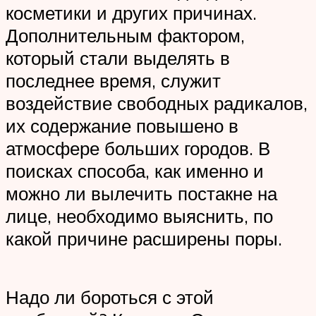
косметики и других причинах.
Дополнительным фактором,
который стали выделять в
последнее время, служит
воздействие свободных радикалов,
их содержание повышено в
атмосфере больших городов. В
поисках способа, как именно и
можно ли вылечить постакне на
лице, необходимо выяснить, по
какой причине расширены поры.
Надо ли бороться с этой