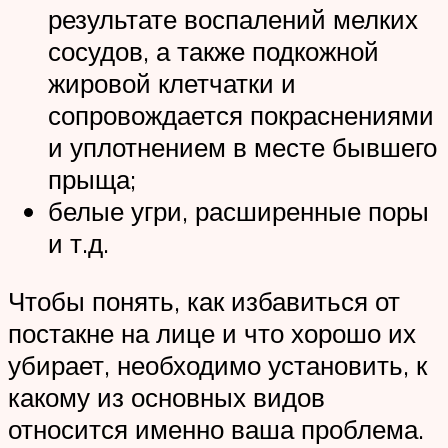
результате воспалений мелких
сосудов, а также подкожной
жировой клетчатки и
сопровождается покраснениями
и уплотнением в месте бывшего
прыща;
белые угри, расширенные поры
и т.д.
Чтобы понять, как избавиться от
постакне на лице и что хорошо их
убирает, необходимо установить, к
какому из основных видов
относится именно ваша проблема.