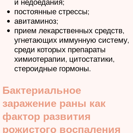
и недоедания;
постоянные стрессы;
авитаминоз;
прием лекарственных средств,
угнетающих иммунную систему,
среди которых препараты
химиотерапии, цитостатики,
стероидные гормоны.
Бактериальное
заражение раны как
фактор развития
рожистого воспаления