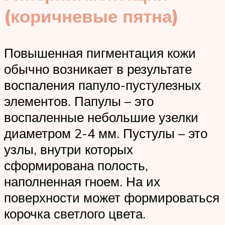
(коричневые пятна)
Повышенная пигментация кожи
обычно возникает в результате
воспаления папуло-пустулезных
элементов. Папулы – это
воспаленные небольшие узелки
диаметром 2-4 мм. Пустулы – это
узлы, внутри которых
сформирована полость,
наполненная гноем. На их
поверхности может формироваться
корочка светлого цвета.