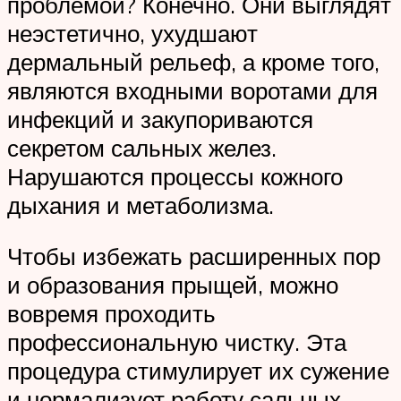
проблемой? Конечно. Они выглядят
неэстетично, ухудшают
дермальный рельеф, а кроме того,
являются входными воротами для
инфекций и закупориваются
секретом сальных желез.
Нарушаются процессы кожного
дыхания и метаболизма.
Чтобы избежать расширенных пор
и образования прыщей, можно
вовремя проходить
профессиональную чистку. Эта
процедура стимулирует их сужение
и нормализует работу сальных