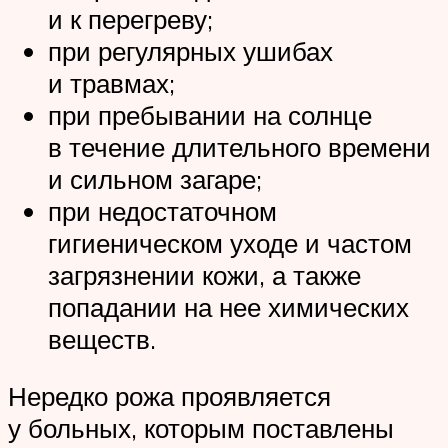
и к перегреву;
при регулярных ушибах
и травмах;
при пребывании на солнце
в течение длительного времени
и сильном загаре;
при недостаточном
гигиеническом уходе и частом
загрязнении кожи, а также
попадании на нее химических
веществ.
Нередко рожа проявляется
у больных, которым поставлены