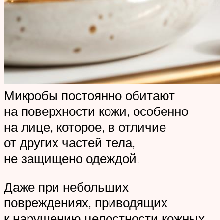
Микробы постоянно обитают
на поверхности кожи, особенно
на лице, которое, в отличие
от других частей тела,
не защищено одеждой.
Даже при небольших
повреждениях, приводящих
к нарушению целостности кожных