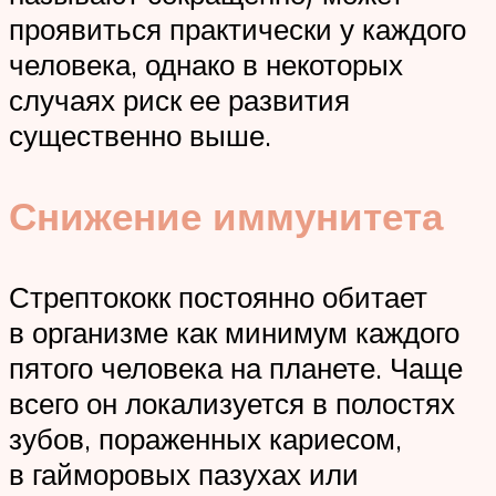
проявиться практически у каждого
человека, однако в некоторых
случаях риск ее развития
существенно выше.
Снижение иммунитета
Стрептококк постоянно обитает
в организме как минимум каждого
пятого человека на планете. Чаще
всего он локализуется в полостях
зубов, пораженных кариесом,
в гайморовых пазухах или