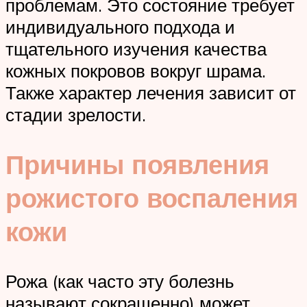
проблемам. Это состояние требует
индивидуального подхода и
тщательного изучения качества
кожных покровов вокруг шрама.
Также характер лечения зависит от
стадии зрелости.
Причины появления
рожистого воспаления
кожи
Рожа (как часто эту болезнь
называют сокращенно) может