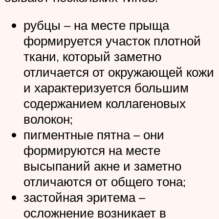
рубцы – на месте прыща
формируется участок плотной
ткани, который заметно
отличается от окружающей кожи
и характеризуется большим
содержанием коллагеновых
волокон;
пигментные пятна – они
формируются на месте
высыпаний акне и заметно
отличаются от общего тона;
застойная эритема –
осложнение возникает в