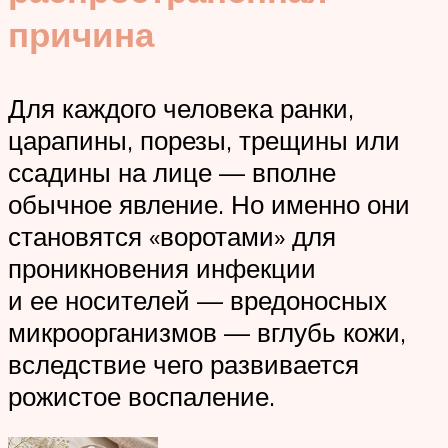
причина
Для каждого человека ранки,
царапины, порезы, трещины или
ссадины на лице — вполне
обычное явление. Но именно они
становятся «воротами» для
проникновения инфекции
и ее носителей — вредоносных
микроорганизмов — вглубь кожи,
вследствие чего развивается
рожистое воспаление.