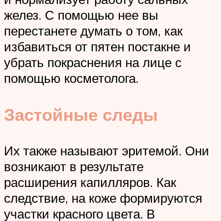
желез. С помощью нее вы
перестанете думать о том, как
избавиться от пятен постакне и
убрать покраснения на лице с
помощью косметолога.
Застойные следы
Их также называют эритемой. Они
возникают в результате
расширения капилляров. Как
следствие, на коже формируются
участки красного цвета. В