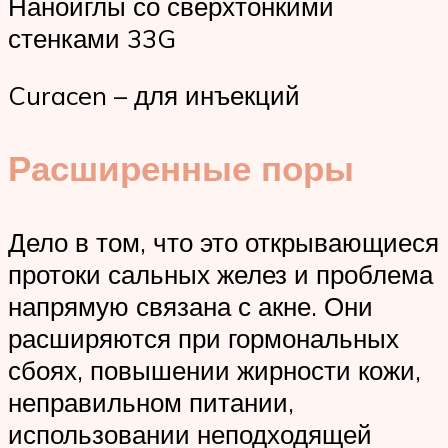
Наноиглы со сверхтонкими
стенками 33G
Curacen – для инъекций
Расширенные поры
Дело в том, что это открывающиеся
протоки сальных желез и проблема
напрямую связана с акне. Они
расширяются при гормональных
сбоях, повышении жирности кожи,
неправильном питании,
использовании неподходящей