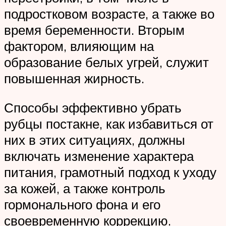
подростковом возрасте, а также во
время беременности. Вторым
фактором, влияющим на
образование белых угрей, служит
повышенная жирность.
Способы эффективно убрать
рубцы постакне, как избавиться от
них в этих ситуациях, должны
включать изменение характера
питания, грамотный подход к уходу
за кожей, а также контроль
гормонального фона и его
своевременную коррекцию.