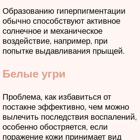
Образованию гиперпигментации
обычно способствуют активное
солнечное и механическое
воздействие, например, при
попытке выдавливания прыщей.
Белые угри
Проблема, как избавиться от
постакне эффективно, чем можно
вылечить последствия воспалений,
особенно обостряется, если
поражение кожи принимает вид