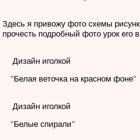
Здесь я привожу фото схемы рисунка
прочесть подробный фото урок его 
Дизайн иголкой
“Белая веточка на красном фоне“
Дизайн иголкой
“Белые спирали“