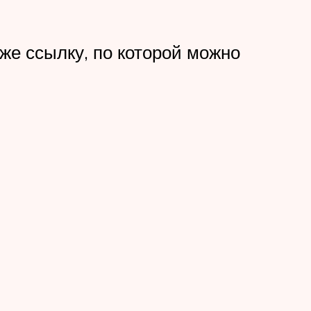
кже ссылку, по которой можно