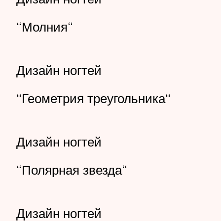
“Молния“
Дизайн ногтей
“Геометрия треугольника“
Дизайн ногтей
“Полярная звезда“
Дизайн ногтей