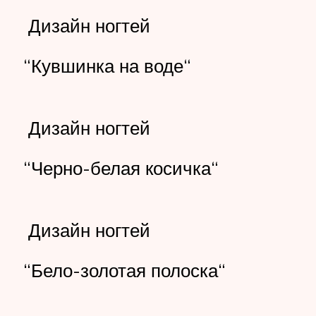
Дизайн ногтей
“Кувшинка на воде“
Дизайн ногтей
“Черно-белая косичка“
Дизайн ногтей
“Бело-золотая полоска“