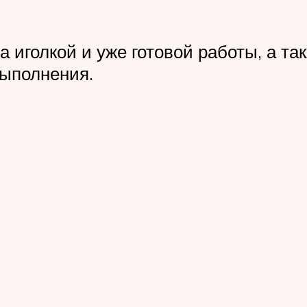
 иголкой и уже готовой работы, а та
выполнения.