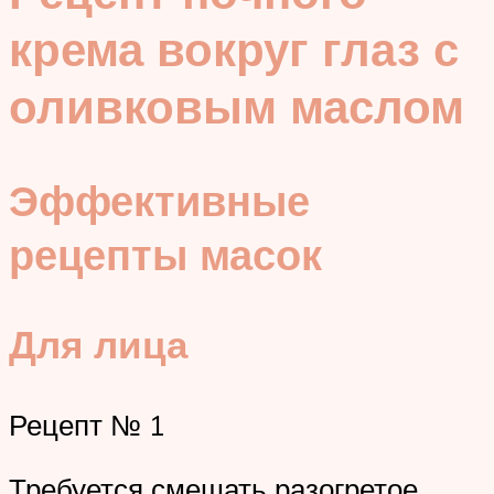
крема вокруг глаз с
оливковым маслом
Эффективные
рецепты масок
Для лица
Рецепт № 1
Требуется смешать разогретое