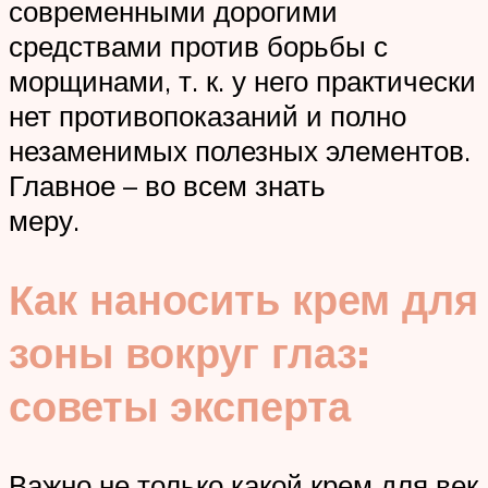
современными дорогими
средствами против борьбы с
морщинами, т. к. у него практически
нет противопоказаний и полно
незаменимых полезных элементов.
Главное – во всем знать
меру.
Как наносить крем для
зоны вокруг глаз:
советы эксперта
Важно не только какой крем для век