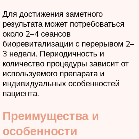
Для достижения заметного
результата может потребоваться
около 2–4 сеансов
биоревитализации с перерывом 2–
3 недели. Периодичность и
количество процедуры зависит от
используемого препарата и
индивидуальных особенностей
пациента.
Преимущества и
особенности