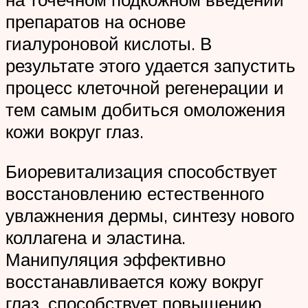
препаратов на основе
гиалуроновой кислоты. В
результате этого удается запустить
процесс клеточной регенерации и
тем самым добиться омоложения
кожи вокруг глаз.
Биоревитализация способствует
восстановлению естественного
увлажнения дермы, синтезу нового
коллагена и эластина.
Манипуляция эффективно
восстанавливается кожу вокруг
глаз, способствует повышению