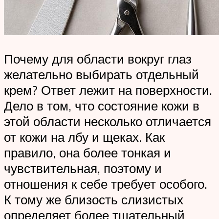
Почему для области вокруг глаз
желательно выбирать отдельный
крем? Ответ лежит на поверхности.
Дело в том, что состояние кожи в
этой области несколько отличается
от кожи на лбу и щеках. Как
правило, она более тонкая и
чувствительная, поэтому и
отношения к себе требует особого.
К тому же близость слизистых
определяет более тщательный