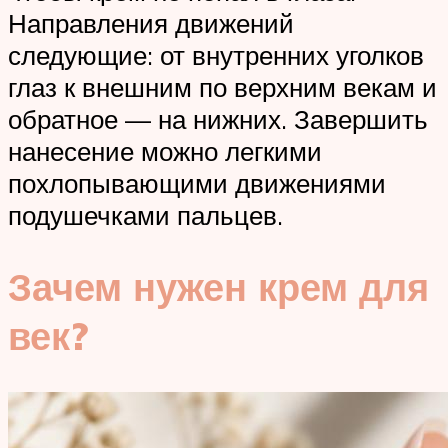
Направления движений
следующие: от внутренних уголков
глаз к внешним по верхним векам и
обратное — на нижних. Завершить
нанесение можно легкими
похлопывающими движениями
подушечками пальцев.
Зачем нужен крем для
век?