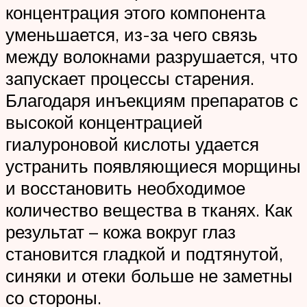
концентрация этого компонента
уменьшается, из-за чего связь
между волокнами разрушается, что
запускает процессы старения.
Благодаря инъекциям препаратов с
высокой концентрацией
гиалуроновой кислоты удается
устранить появляющиеся морщины
и восстановить необходимое
количество вещества в тканях. Как
результат – кожа вокруг глаз
становится гладкой и подтянутой,
синяки и отеки больше не заметны
со стороны.