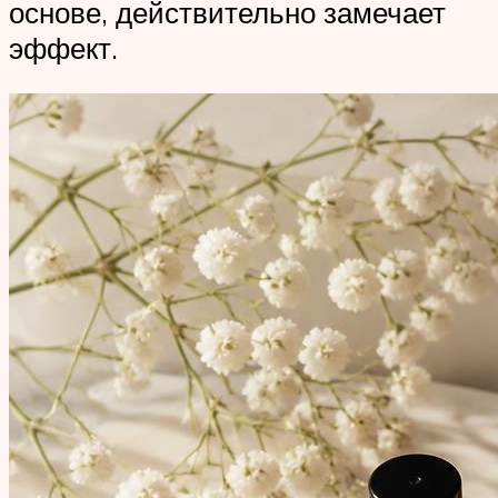
основе, действительно замечает
эффект.