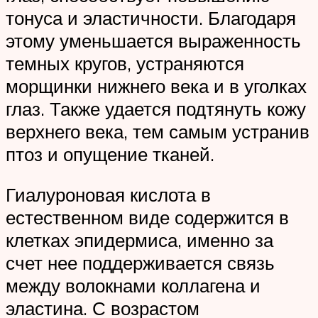
тонуса и эластичности. Благодаря
этому уменьшается выраженность
темных кругов, устраняются
морщинки нижнего века и в уголках
глаз. Также удается подтянуть кожу
верхнего века, тем самым устранив
птоз и опущение тканей.
Гиалуроновая кислота в
естественном виде содержится в
клетках эпидермиса, именно за
счет нее поддерживается связь
между волокнами коллагена и
эластина. С возрастом