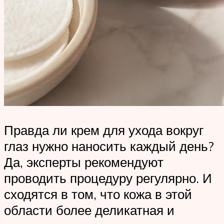
Правда ли крем для ухода вокруг
глаз нужно наносить каждый день?
Да, эксперты рекомендуют
проводить процедуру регулярно. И
сходятся в том, что кожа в этой
области более деликатная и