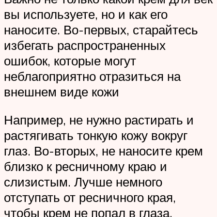
вы используете, но и как его
наносите. Во-первых, старайтесь
избегать распространенных
ошибок, которые могут
неблагоприятно отразиться на
внешнем виде кожи
Например, не нужно растирать и
растягивать тонкую кожу вокруг
глаз. Во-вторых, не наносите крем
близко к ресничному краю и
слизистым. Лучше немного
отступать от ресничного края,
чтобы крем не попал в глаза.