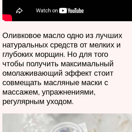
Оливковое масло одно из лучших
натуральных средств от мелких и
глубоких морщин. Но для того
чтобы получить максимальный
омолаживающий эффект стоит
совмещать масляные маски с
массажем, упражнениями,
регулярным уходом.