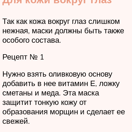
Так как кожа вокруг глаз слишком
нежная, маски должны быть также
особого состава.
Рецепт № 1
Нужно взять оливковую основу
добавить в нее витамин Е, ложку
сметаны и меда. Эта маска
защитит тонкую кожу от
образования морщин и сделает ее
свежей.