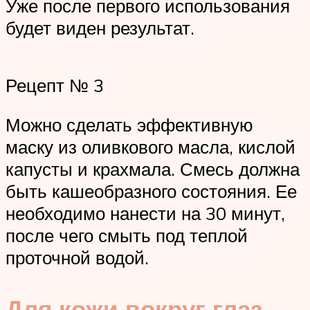
Уже после первого использования
будет виден результат.
Рецепт № 3
Можно сделать эффективную
маску из оливкового масла, кислой
капусты и крахмала. Смесь должна
быть кашеобразного состояния. Ее
необходимо нанести на 30 минут,
после чего смыть под теплой
проточной водой.
Для кожи вокруг глаз