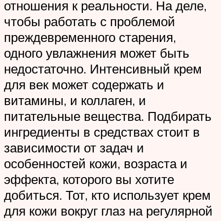
отношения к реальности. На деле,
чтобы работать с проблемой
преждевременного старения,
одного увлажнения может быть
недостаточно. Интенсивный крем
для век может содержать и
витамины, и коллаген, и
питательные вещества. Подбирать
ингредиенты в средствах стоит в
зависимости от задач и
особенностей кожи, возраста и
эффекта, которого вы хотите
добиться. Тот, кто использует крем
для кожи вокруг глаз на регулярной