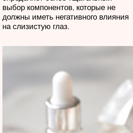
выбор компонентов, которые не
должны иметь негативного влияния
на слизистую глаз.