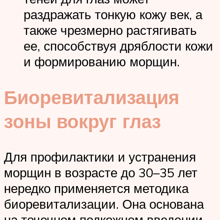
раздражать тонкую кожу век, а
также чрезмерно растягивать
ее, способствуя дряблости кожи
и формированию морщин.
Биоревитализация
зоны вокруг глаз
Для профилактики и устранения
морщин в возрасте до 30–35 лет
нередко применяется методика
биоревитализации. Она основана
на точечном подкожном введении