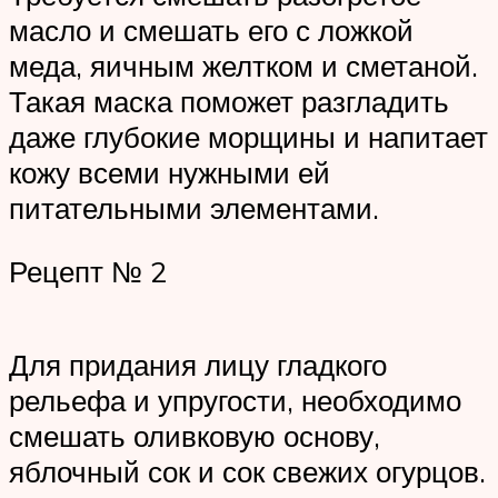
масло и смешать его с ложкой
меда, яичным желтком и сметаной.
Такая маска поможет разгладить
даже глубокие морщины и напитает
кожу всеми нужными ей
питательными элементами.
Рецепт № 2
Для придания лицу гладкого
рельефа и упругости, необходимо
смешать оливковую основу,
яблочный сок и сок свежих огурцов.