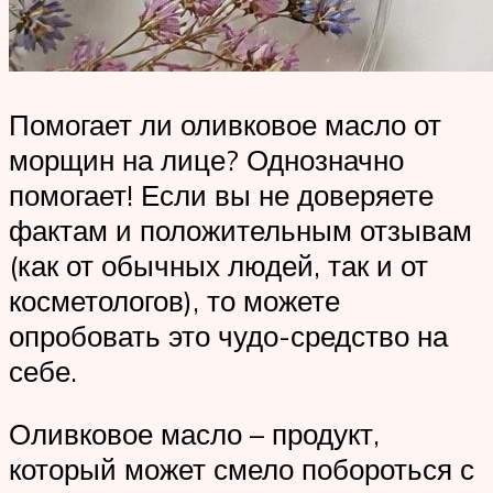
Помогает ли оливковое масло от
морщин на лице? Однозначно
помогает! Если вы не доверяете
фактам и положительным отзывам
(как от обычных людей, так и от
косметологов), то можете
опробовать это чудо-средство на
себе.
Оливковое масло – продукт,
который может смело побороться с