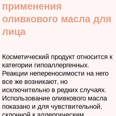
применения
оливкового масла для
лица
Косметический продукт относится к
категории гипоаллергенных.
Реакции непереносимости на него
все же возникают, но
исключительно в редких случаях.
Использование оливкового масла
показано и для чувствительной,
склонной к аллергическим