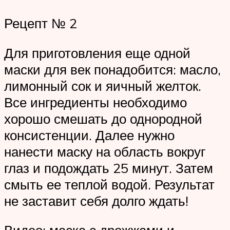
Рецепт № 2
Для приготовления еще одной
маски для век понадобится: масло,
лимонный сок и яичный желток.
Все ингредиенты необходимо
хорошо смешать до однородной
консистенции. Далее нужно
нанести маску на область вокруг
глаз и подождать 25 минут. Затем
смыть ее теплой водой. Результат
не заставит себя долго ждать!