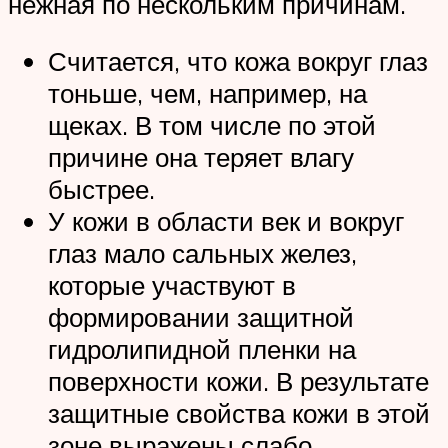
нежная по нескольким причинам.
Считается, что кожа вокруг глаз
тоньше, чем, например, на
щеках. В том числе по этой
причине она теряет влагу
быстрее.
У кожи в области век и вокруг
глаз мало сальных желез,
которые участвуют в
формировании защитной
гидролипидной пленки на
поверхности кожи. В результате
защитные свойства кожи в этой
зоне выражены слабо.