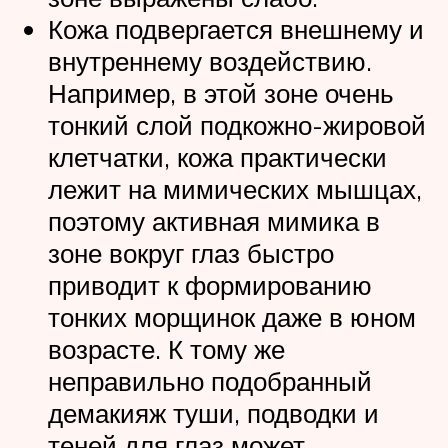
Кожа подвергается внешнему и
внутреннему воздействию.
Например, в этой зоне очень
тонкий слой подкожно-жировой
клетчатки, кожа практически
лежит на мимических мышцах,
поэтому активная мимика в
зоне вокруг глаз быстро
приводит к формированию
тонких морщинок даже в юном
возрасте. К тому же
неправильно подобранный
демакияж туши, подводки и
теней для глаз может