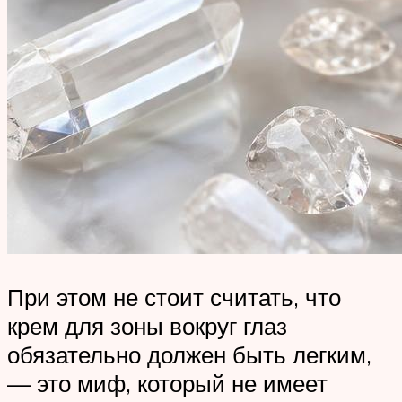
При этом не стоит считать, что
крем для зоны вокруг глаз
обязательно должен быть легким,
— это миф, который не имеет