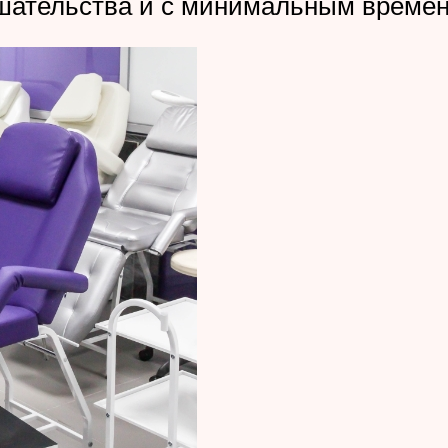
ешательства и с минимальным време