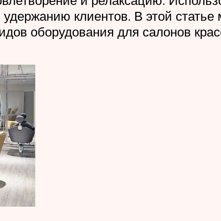
 удержанию клиентов. В этой статье
идов оборудования для салонов крас