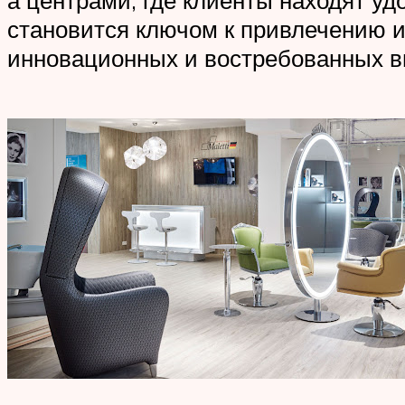
становится ключом к привлечению и
инновационных и востребованных в