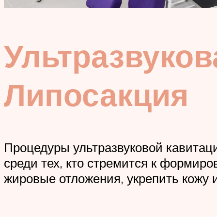
Ультразвуков
Липосакция
Процедуры ультразвуковой кавитаци
среди тех, кто стремится к форми
жировые отложения, укрепить кожу и