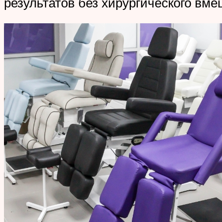
результатов без хирургического вм