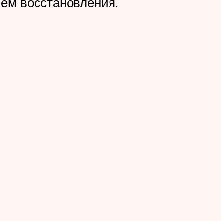
нем восстановления.