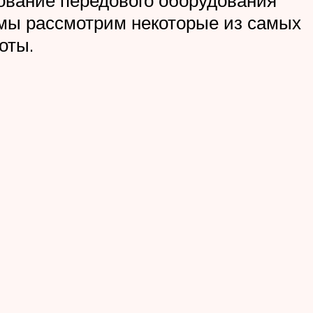
 мы рассмотрим некоторые из самых
оты.