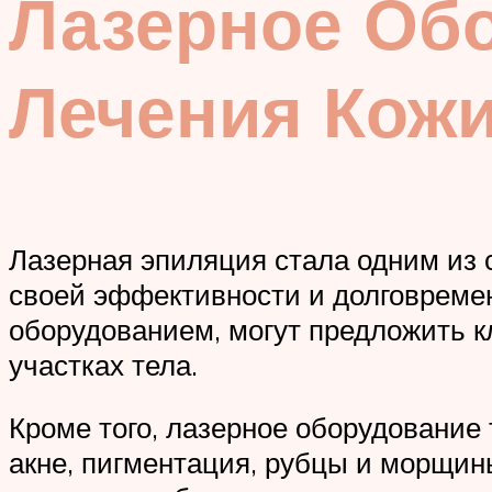
Лазерное Об
Лечения Кож
Лазерная эпиляция стала одним из 
своей эффективности и долговреме
оборудованием, могут предложить 
участках тела.
Кроме того, лазерное оборудование 
акне, пигментация, рубцы и морщи