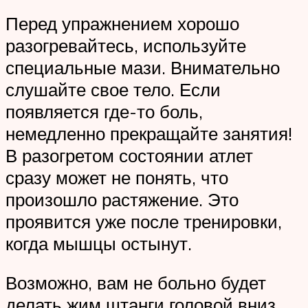
Перед упражнением хорошо
разогревайтесь, используйте
специальные мази. Внимательно
слушайте свое тело. Если
появляется где-то боль,
немедленно прекращайте занятия!
В разогретом состоянии атлет
сразу может не понять, что
произошло растяжение. Это
проявится уже после тренировки,
когда мышцы остынут.
Возможно, вам не больно будет
делать жим штанги головой вниз.