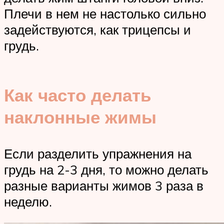
Плечи в нем не настолько сильно
задействуются, как трицепсы и
грудь.
Как часто делать
наклонные жимы
Если разделить упражнения на
грудь на 2-3 дня, то можно делать
разные варианты жимов 3 раза в
неделю.