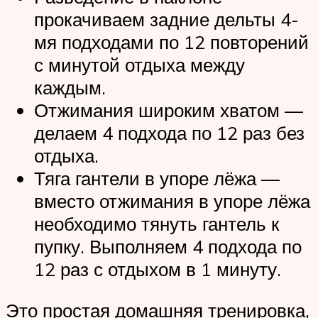
прокачиваем задние дельты 4-
мя подходами по 12 повторений
с минутой отдыха между
каждым.
Отжимания широким хватом —
делаем 4 подхода по 12 раз без
отдыха.
Тяга гантели в упоре лёжа —
вместо отжимания в упоре лёжа
необходимо тянуть гантель к
пупку. Выполняем 4 подхода по
12 раз с отдыхом в 1 минуту.
Это простая домашняя тренировка,