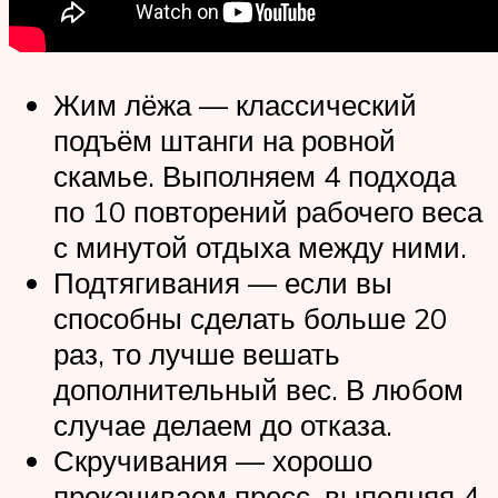
Жим лёжа — классический
подъём штанги на ровной
скамье. Выполняем 4 подхода
по 10 повторений рабочего веса
с минутой отдыха между ними.
Подтягивания — если вы
способны сделать больше 20
раз, то лучше вешать
дополнительный вес. В любом
случае делаем до отказа.
Скручивания — хорошо
прокачиваем пресс, выполняя 4