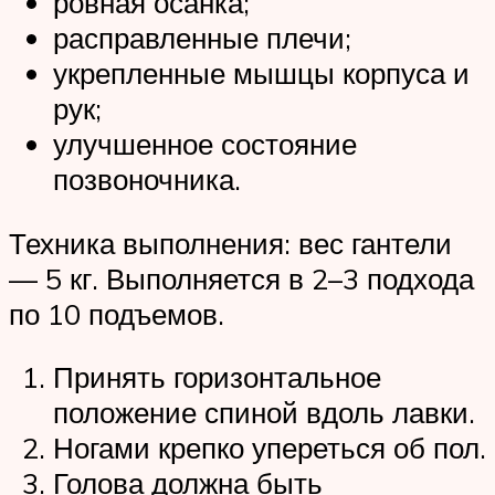
ровная осанка;
расправленные плечи;
укрепленные мышцы корпуса и
рук;
улучшенное состояние
позвоночника.
Техника выполнения: вес гантели
— 5 кг. Выполняется в 2–3 подхода
по 10 подъемов.
Принять горизонтальное
положение спиной вдоль лавки.
Ногами крепко упереться об пол.
Голова должна быть