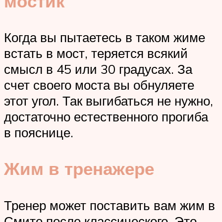
мостик
Когда вы пытаетесь в таком жиме
встать в мост, теряется всякий
смысл в 45 или 30 градусах. За
счет своего моста вы обнуляете
этот угол. Так выгибаться не нужно,
достаточно естественного прогиба
в пояснице.
Жим в тренажере
Тренер может поставить вам жим в
Смите после классического. Это