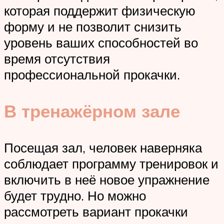
которая поддержит физическую
форму и не позволит снизить
уровень ваших способностей во
время отсутствия
профессиональной прокачки.
В тренажёрном зале
Посещая зал, человек наверняка
соблюдает программу тренировок и
включить в неё новое упражнение
будет трудно. Но можно
рассмотреть вариант прокачки