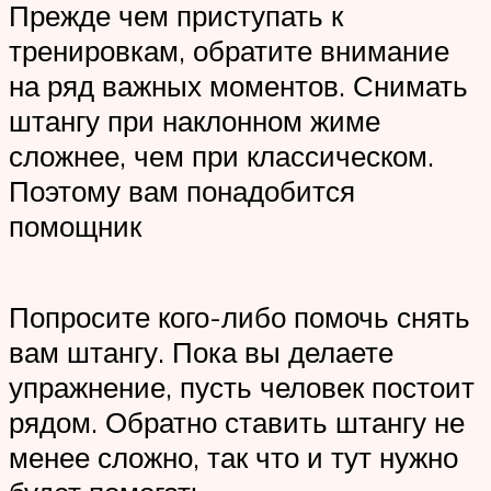
Прежде чем приступать к
тренировкам, обратите внимание
на ряд важных моментов. Снимать
штангу при наклонном жиме
сложнее, чем при классическом.
Поэтому вам понадобится
помощник
Попросите кого-либо помочь снять
вам штангу. Пока вы делаете
упражнение, пусть человек постоит
рядом. Обратно ставить штангу не
менее сложно, так что и тут нужно