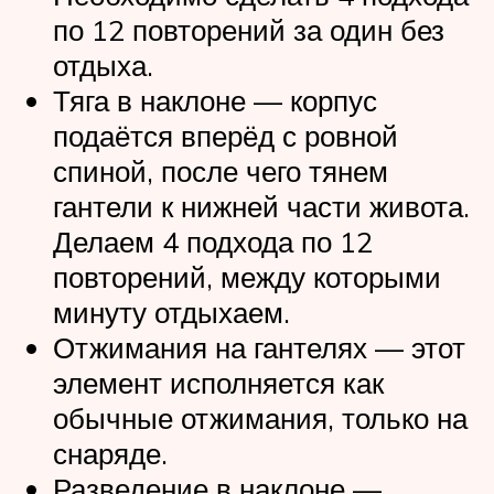
по 12 повторений за один без
отдыха.
Тяга в наклоне — корпус
подаётся вперёд с ровной
спиной, после чего тянем
гантели к нижней части живота.
Делаем 4 подхода по 12
повторений, между которыми
минуту отдыхаем.
Отжимания на гантелях — этот
элемент исполняется как
обычные отжимания, только на
снаряде.
Разведение в наклоне —