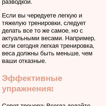
разводкой.
Если вы чередуете легкую и
тяжелую тренировки, следует
делать все то же самое, но с
актуальными весами. Например,
если сегодня легкая тренировка,
веса должны быть меньше, чем
ваши отказные.
Эффективные
упражнения:
Совет тренера: Всегда делайте