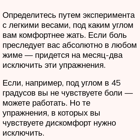
Определитесь путем эксперимента
с легкими весами, под каким углом
вам комфортнее жать. Если боль
преследует вас абсолютно в любом
жиме — придется на месяц-два
исключить эти упражнения.
Если, например, под углом в 45
градусов вы не чувствуете боли —
можете работать. Но те
упражнения, в которых вы
чувствуете дискомфорт нужно
исключить.