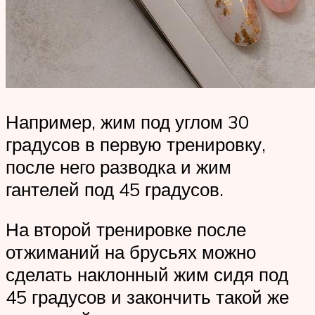
Например, жим под углом 30
градусов в первую тренировку,
после него разводка и жим
гантелей под 45 градусов.
На второй тренировке после
отжиманий на брусьях можно
сделать наклонный жим сидя под
45 градусов и закончить такой же