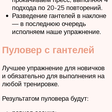
подхода по 20-25 повторений.
Разведение гантелей в наклоне
— в последнюю очередь
исполняем наше упражнение.
Пуловер с гантелей
Лучшее упражнение для новичков
и обязательно для выполнения на
любой тренировке.
Результатом пуловера будут: