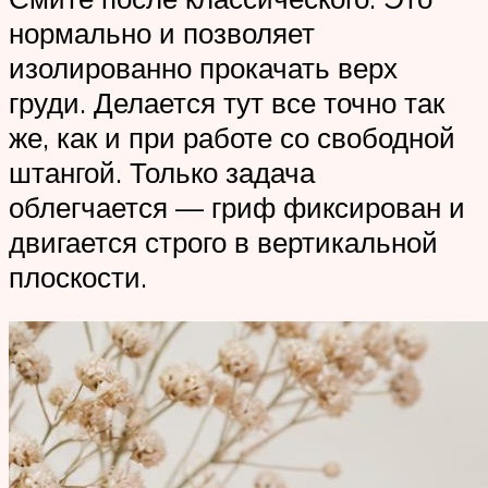
нормально и позволяет
изолированно прокачать верх
груди. Делается тут все точно так
же, как и при работе со свободной
штангой. Только задача
облегчается — гриф фиксирован и
двигается строго в вертикальной
плоскости.