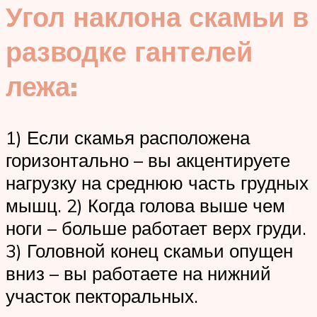
Угол наклона скамьи в
разводке гантелей
лежа:
1) Если скамья расположена
горизонтально – вы акцентируете
нагрузку на среднюю часть грудных
мышц. 2) Когда голова выше чем
ноги – больше работает верх груди.
3) Головной конец скамьи опущен
вниз – вы работаете на нижний
участок пекторальных.