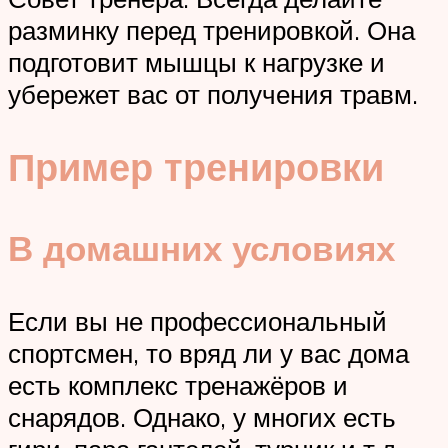
разминку перед тренировкой. Она
подготовит мышцы к нагрузке и
убережет вас от получения травм.
Пример тренировки
В домашних условиях
Если вы не профессиональный
спортсмен, то вряд ли у вас дома
есть комплекс тренажёров и
снарядов. Однако, у многих есть