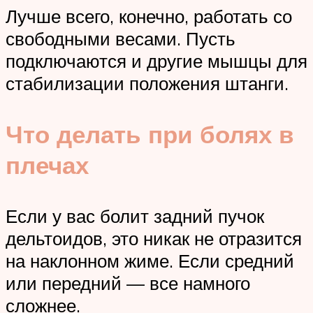
Лучше всего, конечно, работать со
свободными весами. Пусть
подключаются и другие мышцы для
стабилизации положения штанги.
Что делать при болях в
плечах
Если у вас болит задний пучок
дельтоидов, это никак не отразится
на наклонном жиме. Если средний
или передний — все намного
сложнее.