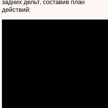
задних дельт, составив план
действий: