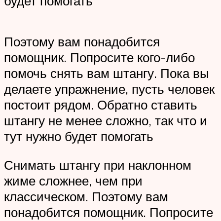
будет помогать
Поэтому вам понадобится
помощник. Попросите кого-либо
помочь снять вам штангу. Пока вы
делаете упражнение, пусть человек
постоит рядом. Обратно ставить
штангу не менее сложно, так что и
тут нужно будет помогать
Снимать штангу при наклонном
жиме сложнее, чем при
классическом. Поэтому вам
понадобится помощник. Попросите