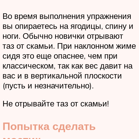
Во время выполнения упражнения
вы опираетесь на ягодицы, спину и
ноги. Обычно новички отрывают
таз от скамьи. При наклонном жиме
сидя это еще опаснее, чем при
классическом, так как вес давит на
вас и в вертикальной плоскости
(пусть и незначительно).
Не отрывайте таз от скамьи!
Попытка сделать