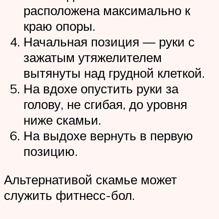
расположена максимально к
краю опоры.
Начальная позиция — руки с
зажатым утяжелителем
вытянуты над грудной клеткой.
На вдохе опустить руки за
голову, не сгибая, до уровня
ниже скамьи.
На выдохе вернуть в первую
позицию.
Альтернативой скамье может
служить фитнесс-бол.