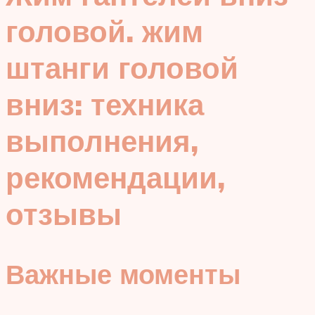
головой. жим
штанги головой
вниз: техника
выполнения,
рекомендации,
отзывы
Важные моменты