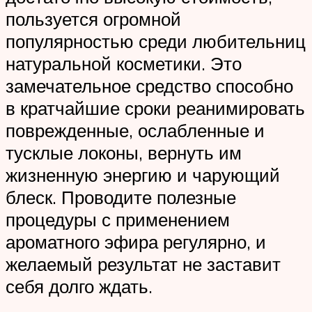
пользуется огромной
популярностью среди любительниц
натуральной косметики. Это
замечательное средство способно
в кратчайшие сроки реанимировать
поврежденные, ослабленные и
тусклые локоны, вернуть им
жизненную энергию и чарующий
блеск. Проводите полезные
процедуры с применением
ароматного эфира регулярно, и
желаемый результат не заставит
себя долго ждать.