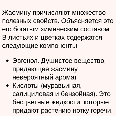
Жасмину причисляют множество
полезных свойств. Объясняется это
его богатым химическим составом.
В листьях и цветках содержатся
следующие компоненты:
Эвгенол. Душистое вещество,
придающее жасмину
невероятный аромат.
Кислоты (муравьиная,
салициловая и бензойная). Это
бесцветные жидкости, которые
придают растению нотку горечи,