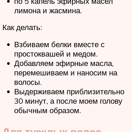
по 5 капель эфирных масел
лимона и жасмина.
Как делать:
Взбиваем белки вместе с
простоквашей и медом.
Добавляем эфирные масла,
перемешиваем и наносим на
волосы.
Выдерживаем приблизительно
30 минут, а после моем голову
обычным образом.
Для тусклых волос