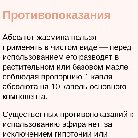
Противопоказания
Абсолют жасмина нельзя
применять в чистом виде — перед
использованием его разводят в
растительном или базовом масле,
соблюдая пропорцию 1 капля
абсолюта на 10 капель основного
компонента.
Существенных противопоказаний к
использованию эфира нет, за
исключением гипотонии или