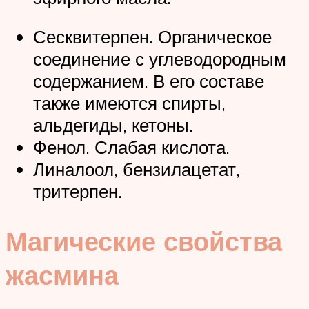
Сесквитерпен. Органическое
соединение с углеводородным
содержанием. В его составе
также имеются спирты,
альдегиды, кетоны.
Фенол. Слабая кислота.
Линалоол, бензилацетат,
тритерпен.
Магические свойства
жасмина