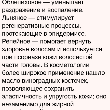
Облепиховое — уменьшает
раздражение и воспаление.
Льняное — стимулирует
регенеративные процессы,
протекающие в эпидермисе.
Репейное — помогает вернуть
здоровье волосам и используется
при псориазе кожи волосистой
части головы. В косметологии
более широкое применение нашло
масло виноградных косточек,
позволяющее сохранить
эластичность и упругость кожи; оно
незаменимо для жирной