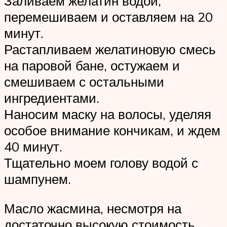
Заливаем желатин водой,
перемешиваем и оставляем на 20
минут.
Растапливаем желатиновую смесь
на паровой бане, остужаем и
смешиваем с остальными
ингредиентами.
Наносим маску на волосы, уделяя
особое внимание кончикам, и ждем
40 минут.
Тщательно моем голову водой с
шампунем.
Масло жасмина, несмотря на
достаточно высокую стоимость,