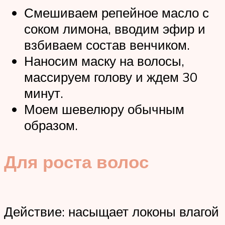
Смешиваем репейное масло с
соком лимона, вводим эфир и
взбиваем состав венчиком.
Наносим маску на волосы,
массируем голову и ждем 30
минут.
Моем шевелюру обычным
образом.
Для роста волос
Действие: насыщает локоны влагой