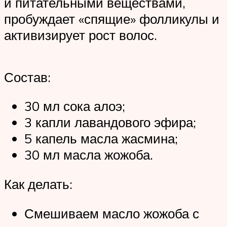
и питательными веществами,
пробуждает «спящие» фолликулы и
активизирует рост волос.
Состав:
30 мл сока алоэ;
3 капли лавандового эфира;
5 капель масла жасмина;
30 мл масла жожоба.
Как делать:
Смешиваем масло жожоба с