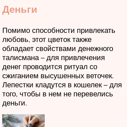
Деньги
Помимо способности привлекать
любовь, этот цветок также
обладает свойствами денежного
талисмана – для привлечения
денег проводится ритуал со
сжиганием высушенных веточек.
Лепестки кладутся в кошелек – для
того, чтобы в нем не перевелись
деньги.