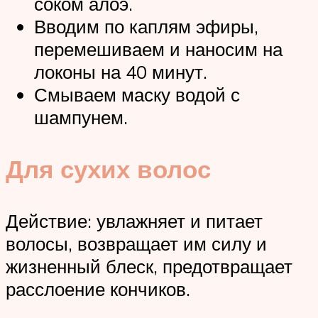
соком алоэ.
Вводим по каплям эфиры,
перемешиваем и наносим на
локоны на 40 минут.
Смываем маску водой с
шампунем.
Для сухих волос
Действие: увлажняет и питает
волосы, возвращает им силу и
жизненный блеск, предотвращает
расслоение кончиков.