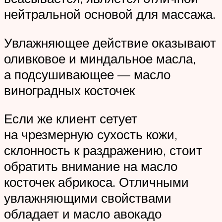
нейтральной основой для массажа.
Увлажняющее действие оказывают
оливковое и миндальное масла,
а подсушивающее — масло
виноградных косточек
Если же клиент сетует
на чрезмерную сухость кожи,
склонность к раздражению, стоит
обратить внимание на масло
косточек абрикоса. Отличными
увлажняющими свойствами
обладает и масло авокадо