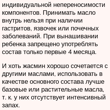
индивидуальной непереносимости
компонентов. Принимать масло
внутрь нельзя при наличии
гастритов, язвочек или почечных
заболеваний. При вынашивании
ребенка запрещено употреблять
состав только первые 4 месяца.
И хоть жасмин хорошо сочетается с
другими маслами, использовать в
качестве основного состава лучше
базовые или растительные масла,
т. к. у них отсутствует интенсивный
запах.