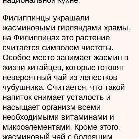
Филиппинцы украшали
жасминовыми гирляндами храмы,
на Филиппинах это растение
считается символом чистоты.
Особое место занимает жасмин в
жизни китайцев, которые готовят
невероятный чай из лепестков
чубушника. Считается, что такой
напиток снимает усталость и
насыщает организм всеми
необходимыми витаминами и
микроэлементами. Кроме этого,
жасминовый чай с бодрящим