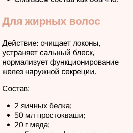
Для жирных волос
Действие: очищает локоны,
устраняет сальный блеск,
нормализует функционирование
желез наружной секреции.
Состав:
2 яичных белка;
50 мл простокваши;
20 г меда;