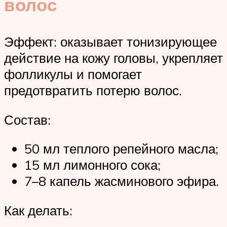
волос
Эффект: оказывает тонизирующее
действие на кожу головы, укрепляет
фолликулы и помогает
предотвратить потерю волос.
Состав:
50 мл теплого репейного масла;
15 мл лимонного сока;
7–8 капель жасминового эфира.
Как делать: