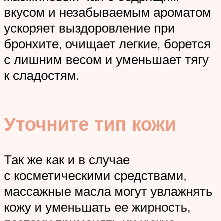
вкусом и незабываемым ароматом
ускоряет выздоровление при
бронхите, очищает легкие, борется
с лишним весом и уменьшает тягу
к сладостям.
Уточните тип кожи
Так же как и в случае
с косметическими средствами,
массажные масла могут увлажнять
кожу и уменьшать ее жирность,