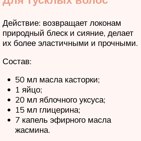
Действие: возвращает локонам
природный блеск и сияние, делает
их более эластичными и прочными.
Состав:
50 мл масла касторки;
1 яйцо;
20 мл яблочного уксуса;
15 мл глицерина;
7 капель эфирного масла
жасмина.