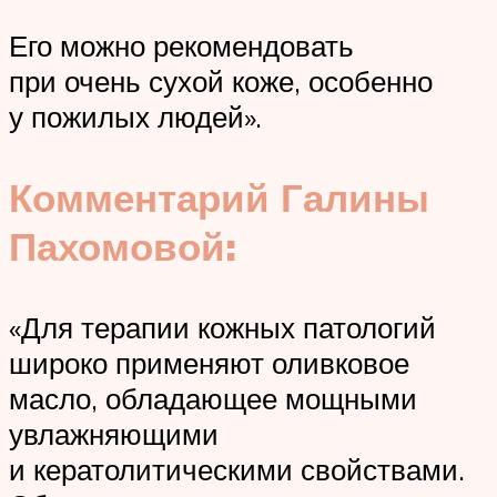
Его можно рекомендовать
при очень сухой коже, особенно
у пожилых людей».
Комментарий Галины
Пахомовой:
«Для терапии кожных патологий
широко применяют оливковое
масло, обладающее мощными
увлажняющими
и кератолитическими свойствами.