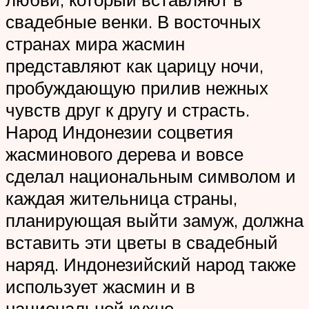
свадебные венки. В восточных
странах мира жасмин
представляют как царицу ночи,
пробуждающую прилив нежных
чувств друг к другу и страсть.
Народ Индонезии соцветия
жасминового дерева и вовсе
сделал национальным символом и
каждая жительница страны,
планирующая выйти замуж, должна
вставить эти цветы в свадебный
наряд. Индонезийский народ также
использует жасмин и в
национальной кухне.