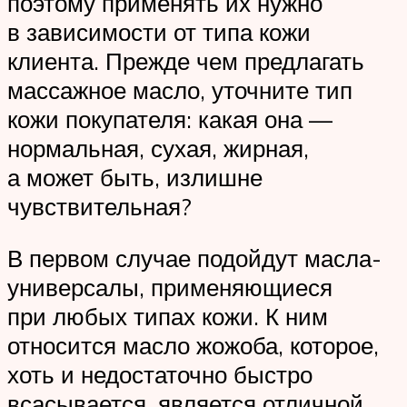
поэтому применять их нужно
в зависимости от типа кожи
клиента. Прежде чем предлагать
массажное масло, уточните тип
кожи покупателя: какая она —
нормальная, сухая, жирная,
а может быть, излишне
чувствительная?
В первом случае подойдут масла-
универсалы, применяющиеся
при любых типах кожи. К ним
относится масло жожоба, которое,
хоть и недостаточно быстро
всасывается, является отличной