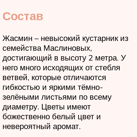
Состав
Жасмин – невысокий кустарник из
семейства Маслиновых,
достигающий в высоту 2 метра. У
него много исходящих от стебля
ветвей, которые отличаются
гибкостью и яркими тёмно-
зелёными листьями по всему
диаметру. Цветы имеют
божественно белый цвет и
невероятный аромат.