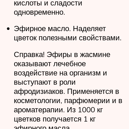
кислоты и сладости
одновременно.
Эфирное масло. Наделяет
цветок полезными свойствами.
Справка! Эфиры в жасмине
оказывают лечебное
воздействие на организм и
выступают в роли
афродизиаков. Применяется в
косметологии, парфюмерии и в
ароматерапии. Из 1000 кг
цветков получается 1 кг
эфирного масла.