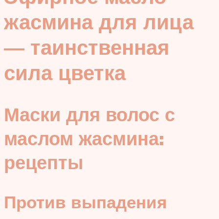
жасмина для лица
— таинственная
сила цветка
Маски для волос с
маслом жасмина:
рецепты
Против выпадения