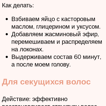
Как делать:
Взбиваем яйцо с касторовым
маслом, глицерином и уксусом.
Добавляем жасминовый эфир,
перемешиваем и распределяем
на локонах.
Выдерживаем состав 60 минут,
а после моем голову.
Для секущихся волос
Действие: эффективно