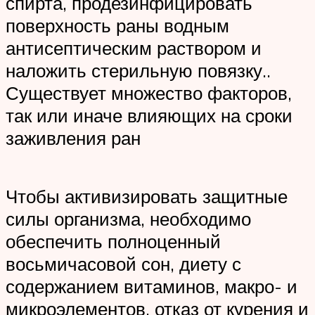
спирта, продезинфицировать
поверхность раны водным
антисептическим раствором и
наложить стерильную повязку..
Существует множество факторов,
так или иначе влияющих на сроки
заживления ран
Чтобы активизировать защитные
силы организма, необходимо
обеспечить полноценный
восьмичасовой сон, диету с
содержанием витаминов, макро- и
микроэлементов, отказ от курения и