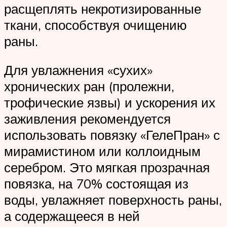
расщеплять некротизированные
ткани, способствуя очищению
раны.
Для увлажнения «сухих»
хронических ран (пролежни,
трофические язвы) и ускорения их
заживления рекомендуется
использовать повязку «ГелеПран» с
мирамистином или коллоидным
серебром. Это мягкая прозрачная
повязка, на 70% состоящая из
воды, увлажняет поверхность раны,
а содержащееся в ней