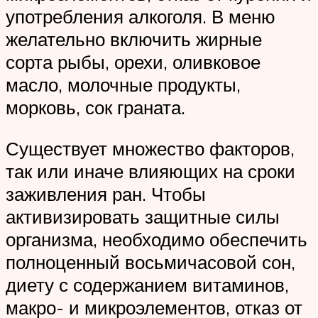
употребления алкоголя. В меню
желательно включить жирные
сорта рыбы, орехи, оливковое
масло, молочные продукты,
морковь, сок граната.
Существует множество факторов,
так или иначе влияющих на сроки
заживления ран. Чтобы
активизировать защитные силы
организма, необходимо обеспечить
полноценный восьмичасовой сон,
диету с содержанием витаминов,
макро- и микроэлементов, отказ от