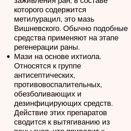
заживления ран, в составе
которого содержится
метилурацил, это мазь
Вишневского. Обычно подобные
средства применяют на этапе
регенерации раны.
Мази на основе ихтиола.
Относятся к группе
антисептических,
противовоспалительных,
обезболивающих и
дезинфицирующих средств.
Действие этих препаратов
сводится к вытягиванию из