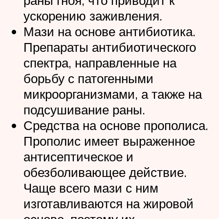
раны гноя, что приводит к
ускорению заживления.
Мази на основе антибиотика.
Препараты антибиотического
спектра, направленные на
борьбу с патогенными
микроорганизмами, а также на
подсушивание раны.
Средства на основе прополиса.
Прополис имеет выраженное
антисептическое и
обезболивающее действие.
Чаще всего мази с ним
изготавливаются на жировой