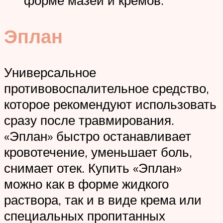
форме мазей и кремов.
Эплан
Универсальное
противовоспалительное средство,
которое рекомендуют использовать
сразу после травмирования.
«Эплан» быстро останавливает
кровотечение, уменьшает боль,
снимает отек. Купить «Эплан»
можно как в форме жидкого
раствора, так и в виде крема или
специальных пропитанных