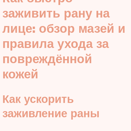
заживить рану на
лице: обзор мазей и
правила ухода за
повреждённой
кожей
Как ускорить
заживление раны