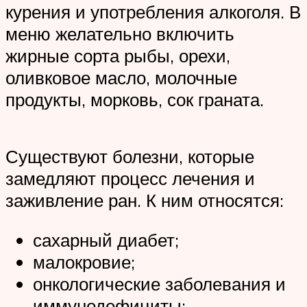
курения и употребления алкоголя. В
меню желательно включить
жирные сорта рыбы, орехи,
оливковое масло, молочные
продукты, морковь, сок граната.
Существуют болезни, которые
замедляют процесс лечения и
заживление ран. К ним относятся:
сахарный диабет;
малокровие;
онкологические заболевания и
иммунодефициты;