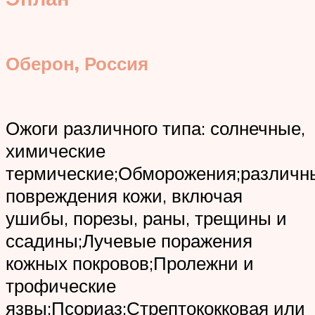
Оберон, Россия
Ожоги различного типа: солнечные,
химические
термические;Обморожения;различн
повреждения кожи, включая
ушибы, порезы, раны, трещины и
ссадины;Лучевые поражения
кожных покровов;Пролежни и
трофические
язвы;Псориаз;Стрептококковая или