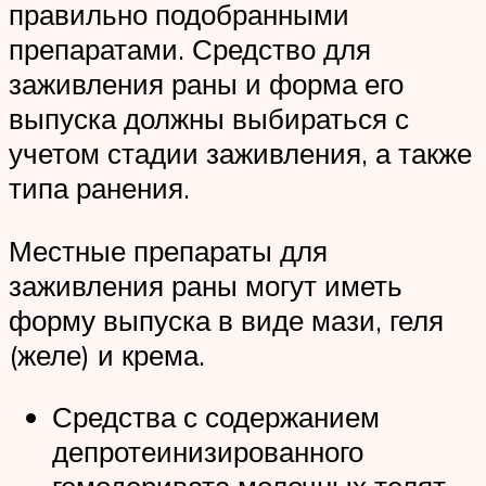
правильно подобранными
препаратами. Средство для
заживления раны и форма его
выпуска должны выбираться с
учетом стадии заживления, а также
типа ранения.
Местные препараты для
заживления раны могут иметь
форму выпуска в виде мази, геля
(желе) и крема.
Средства с содержанием
депротеинизированного