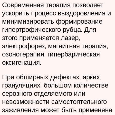
Современная терапия позволяет
ускорить процесс выздоровления и
минимизировать формирование
гипертрофического рубца. Для
этого применяется лазер,
электрофорез, магнитная терапия,
озонотерапия, гипербарическая
оксигенация.
При обширных дефектах, ярких
грануляциях, большом количестве
серозного отделяемого или
невозможности самостоятельного
заживления может быть применена