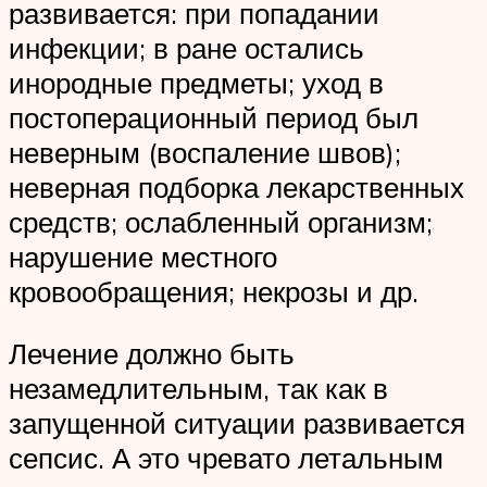
развивается: при попадании
инфекции; в ране остались
инородные предметы; уход в
постоперационный период был
неверным (воспаление швов);
неверная подборка лекарственных
средств; ослабленный организм;
нарушение местного
кровообращения; некрозы и др.
Лечение должно быть
незамедлительным, так как в
запущенной ситуации развивается
сепсис. А это чревато летальным