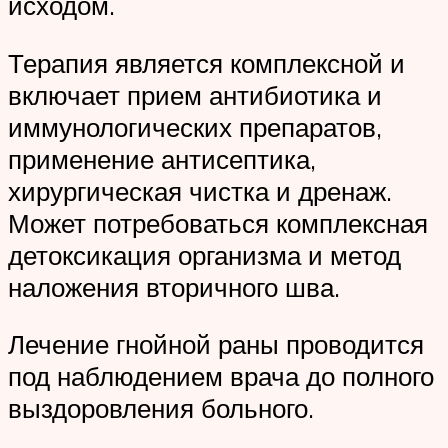
исходом.
Терапия является комплексной и
включает прием антибиотика и
иммунологических препаратов,
применение антисептика,
хирургическая чистка и дренаж.
Может потребоваться комплексная
детоксикация организма и метод
наложения вторичного шва.
Лечение гнойной раны проводится
под наблюдением врача до полного
выздоровления больного.