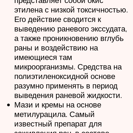
представляет собой окис
этилена с низкой токсичностью.
Его действие сводится к
выведению раневого экссудата,
а также проникновению вглубь
раны и воздействию на
имеющиеся там
микроорганизмы. Средства на
полиэтиленоксидной основе
разумно применять в период
выведения раневой жидкости.
Мази и кремы на основе
метилурацила. Самый
известный препарат для