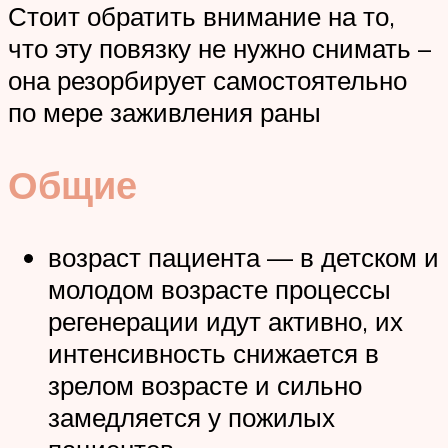
Стоит обратить внимание на то,
что эту повязку не нужно снимать –
она резорбирует самостоятельно
по мере заживления раны
Общие
возраст пациента — в детском и
молодом возрасте процессы
регенерации идут активно, их
интенсивность снижается в
зрелом возрасте и сильно
замедляется у пожилых