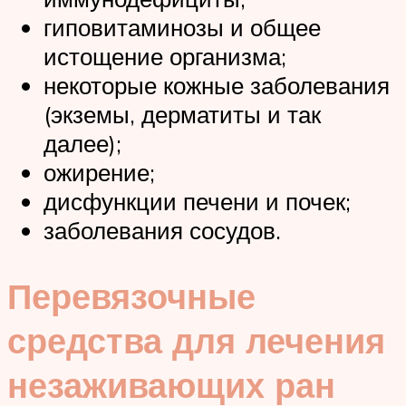
гиповитаминозы и общее
истощение организма;
некоторые кожные заболевания
(экземы, дерматиты и так
далее);
ожирение;
дисфункции печени и почек;
заболевания сосудов.
Перевязочные
средства для лечения
незаживающих ран