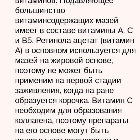
витаминов. Подавляющее
большинство
витаминсодержащих мазей
имеет в составе витамины А, С
и В5. Ретинола ацетат (витамин
А) в основном используется для
мазей на жировой основе,
поэтому не может быть
применим на первой стадии
заживления, когда на ране
образуется корочка. Витамин С
необходим для образования
коллагена, поэтому препараты
на его основе могут быть