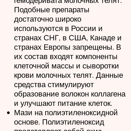
гемодеривата молочных телят.
Подобные препараты
достаточно широко
используются в России и
странах СНГ, в США, Канаде и
странах Европы запрещены. В
их состав входят компоненты
клеточной массы и сыворотки
крови молочных телят. Данные
средства стимулируют
образование волокон коллагена
и улучшают питание клеток.
Мази на полиэтиленоксидной
основе. Полиэтиленоксид