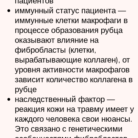
пациентов
иммунный статус пациента —
иммунные клетки макрофаги в
процессе образования рубца
оказывают влияние на
фибробласты (клетки,
вырабатывающие коллаген), от
уровня активности макрофагов
зависит количество коллагена в
рубце
наследственный фактор —
реакция кожи на травму имеет у
каждого человека свои нюансы.
Это связано с генетическими