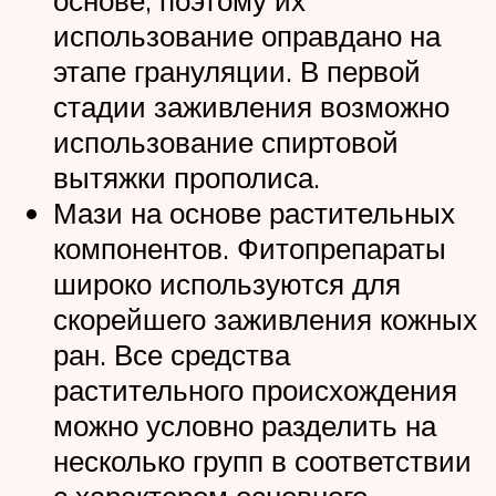
основе, поэтому их
использование оправдано на
этапе грануляции. В первой
стадии заживления возможно
использование спиртовой
вытяжки прополиса.
Мази на основе растительных
компонентов. Фитопрепараты
широко используются для
скорейшего заживления кожных
ран. Все средства
растительного происхождения
можно условно разделить на
несколько групп в соответствии