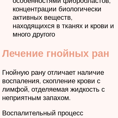
особенностями фибробластов,
концентрации биологически
активных веществ,
находящихся в тканях и крови и
много другого
Лечение гнойных ран
Гнойную рану отличает наличие
воспаления, скопление крови с
лимфой, отделяемая жидкость с
неприятным запахом.
Воспалительный процесс