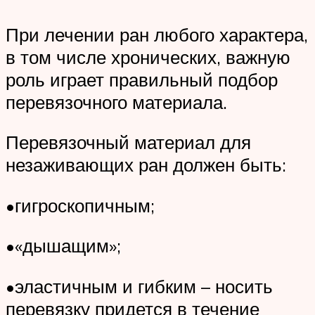
При лечении ран любого характера,
в том числе хронических, важную
роль играет правильный подбор
перевязочного материала.
Перевязочный материал для
незаживающих ран должен быть:
•гигроскопичным;
•«дышащим»;
•эластичным и гибким – носить
перевязку придется в течение