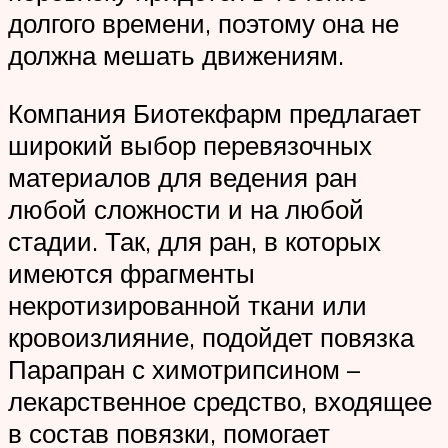
долгого времени, поэтому она не
должна мешать движениям.
Компания Биотекфарм предлагает
широкий выбор перевязочных
материалов для ведения ран
любой сложности и на любой
стадии. Так, для ран, в которых
имеются фрагменты
некротизированной ткани или
кровоизлияние, подойдет повязка
Парапран с химотрипсином –
лекарственное средство, входящее
в состав повязки, помогает