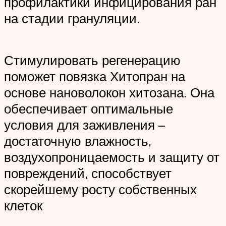
профилактики инфицирования ран
на стадии грануляции.
Стимулировать регенерацию
поможет повязка Хитопран на
основе нановолокон хитозана. Она
обеспечивает оптимальные
условия для заживления –
достаточную влажность,
воздухопроницаемость и защиту от
повреждений, способствует
скорейшему росту собственных
клеток