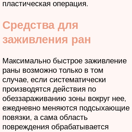
пластическая операция.
Средства для
заживления ран
Максимально быстрое заживление
раны возможно только в том
случае, если систематически
производятся действия по
обеззараживанию зоны вокруг нее,
ежедневно меняются подсыхающие
повязки, а сама область
повреждения обрабатывается