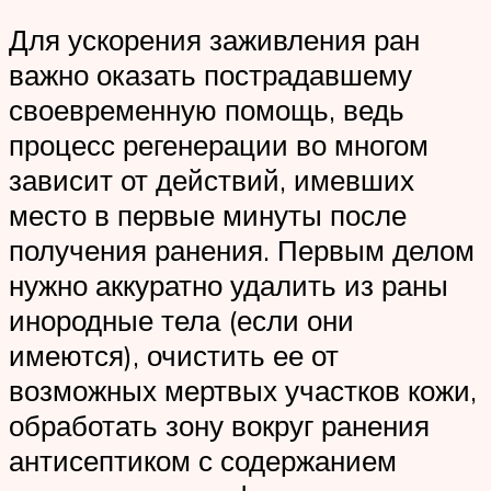
Для ускорения заживления ран
важно оказать пострадавшему
своевременную помощь, ведь
процесс регенерации во многом
зависит от действий, имевших
место в первые минуты после
получения ранения. Первым делом
нужно аккуратно удалить из раны
инородные тела (если они
имеются), очистить ее от
возможных мертвых участков кожи,
обработать зону вокруг ранения
антисептиком с содержанием