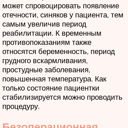
может спровоцировать появление
отечности, синяков у пациента, тем
самым увеличив период
реабилитации. К временным
противопоказаниям также
относятся беременность, период
грудного вскармливания,
простудные заболевания,
повышенная температура. Как
только состояние пациентки
стабилизируется можно проводить
процедуру.
Безоперационная