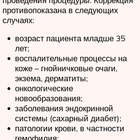
проведения процедуры. Коррекция
противопоказана в следующих
случаях:
возраст пациента младше 35
лет;
воспалительные процессы на
коже – гнойничковые очаги,
экзема, дерматиты;
онкологические
новообразования;
заболевания эндокринной
системы (сахарный диабет);
патологии крови, в частности
гемофилия;