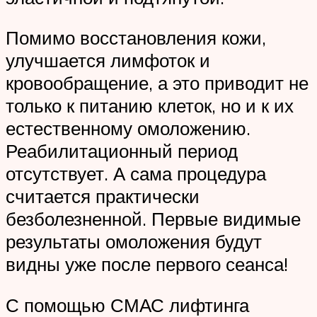
Помимо восстановления кожи,
улучшается лимфоток и
кровообращение, а это приводит не
только к питанию клеток, но и к их
естественному омоложению.
Реабилитационный период
отсутствует. А сама процедура
считается практически
безболезненной. Первые видимые
результаты омоложения будут
видны уже после первого сеанса!
С помощью СМАС лифтинга