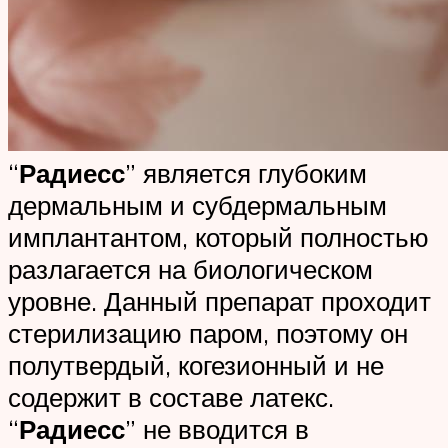
“
Радиесс
” является глубоким
дермальным и субдермальным
имплантантом, который полностью
разлагается на биологическом
уровне. Данный препарат проходит
стерилизацию паром, поэтому он
полутвердый, когезионный и не
содержит в составе латекс.
“
Радиесс
” не вводится в