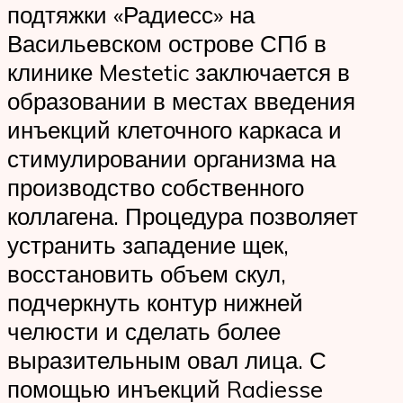
подтяжки «Радиесс» на
Васильевском острове СПб в
клинике Mestetic заключается в
образовании в местах введения
инъекций клеточного каркаса и
стимулировании организма на
производство собственного
коллагена. Процедура позволяет
устранить западение щек,
восстановить объем скул,
подчеркнуть контур нижней
челюсти и сделать более
выразительным овал лица. С
помощью инъекций Radiesse