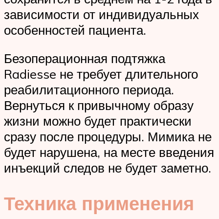
зависимости от индивидуальных
особенностей пациента.
Безоперационная подтяжка
Radiesse не требует длительного
реабилитационного периода.
Вернуться к привычному образу
жизни можно будет практически
сразу после процедуры. Мимика не
будет нарушена, на месте введения
инъекций следов не будет заметно.
Техника применения