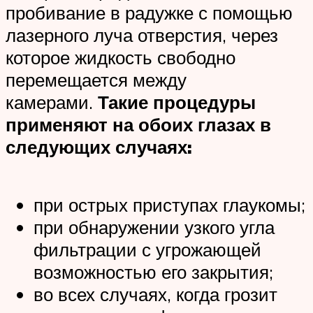
пробивание в радужке с помощью
лазерного луча отверстия, через
которое жидкость свободно
перемещается между
камерами.
Такие процедуры
применяют на обоих глазах в
следующих случаях:
при острых приступах глаукомы;
при обнаружении узкого угла
фильтрации с угрожающей
возможностью его закрытия;
во всех случаях, когда грозит