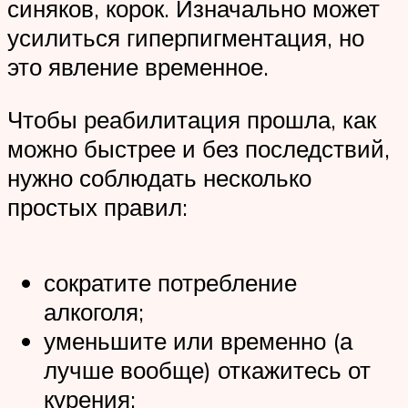
синяков, корок. Изначально может
усилиться гиперпигментация, но
это явление временное.
Чтобы реабилитация прошла, как
можно быстрее и без последствий,
нужно соблюдать несколько
простых правил:
сократите потребление
алкоголя;
уменьшите или временно (а
лучше вообще) откажитесь от
курения;