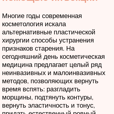
Многие годы современная
косметология искала
альтернативные пластической
хирургии способы устранения
признаков старения. На
сегодняшний день косметическая
медицина предлагает целый ряд
неинвазивных и малоинвазивных
методов, позволяющих вернуть
время вспять: разгладить
морщины, подтянуть контуры,
вернуть эластичность и тонус,
придать естественный ровный