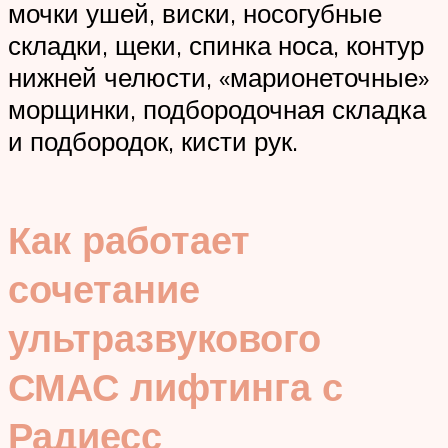
мочки ушей, виски, носогубные
складки, щеки, спинка носа, контур
нижней челюсти, «марионеточные»
морщинки, подбородочная складка
и подбородок, кисти рук.
Как работает
сочетание
ультразвукового
СМАС лифтинга с
Радиесс