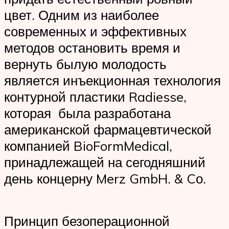
цвет. Одним из наиболее
современных и эффективных
методов остановить время и
вернуть былую молодость
является инъекционная технология
контурной пластики Radiesse,
которая была разработана
американской фармацевтической
компанией BioFormMedical,
принадлежащей на сегодняшний
день концерну Merz GmbH. & Cо.
Принцип безоперационной