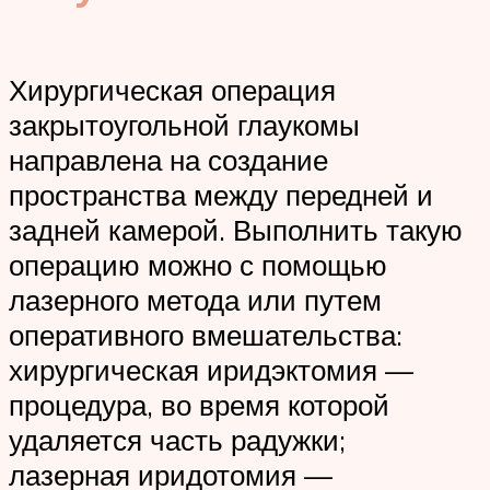
Хирургическая операция
закрытоугольной глаукомы
направлена на создание
пространства между передней и
задней камерой. Выполнить такую
операцию можно с помощью
лазерного метода или путем
оперативного вмешательства:
хирургическая иридэктомия —
процедура, во время которой
удаляется часть радужки;
лазерная иридотомия —