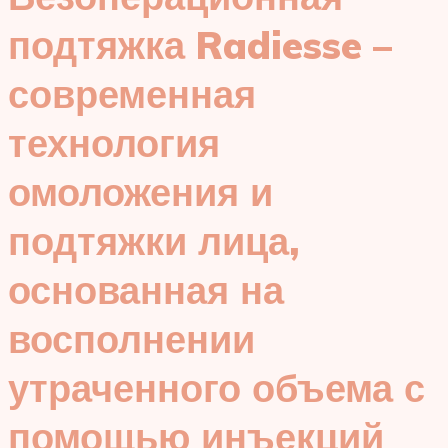
подтяжка Radiesse –
современная
технология
омоложения и
подтяжки лица,
основанная на
восполнении
утраченного объема с
помощью инъекций