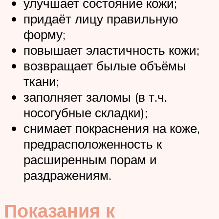
улучшает состояние кожи;
придаёт лицу правильную
форму;
повышает эластичность кожи;
возвращает былые объёмы
ткани;
заполняет заломы (в т.ч.
носогубные складки);
снимает покраснения на коже,
предрасположенность к
расширенным порам и
раздражениям.
Показания к