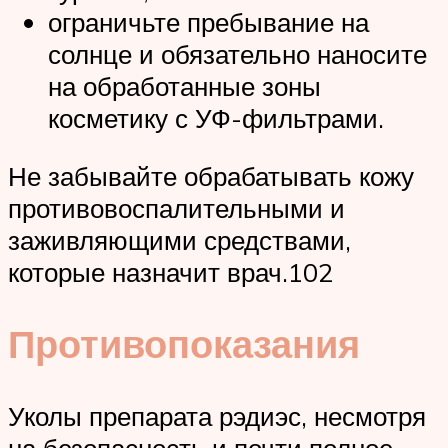
ограничьте пребывание на
солнце и обязательно наносите
на обработанные зоны
косметику с УФ-фильтрами.
Не забывайте обрабатывать кожу
противовоспалительными и
заживляющими средствами,
которые назначит врач.102
Противопоказания
Уколы препарата рэдиэс, несмотря