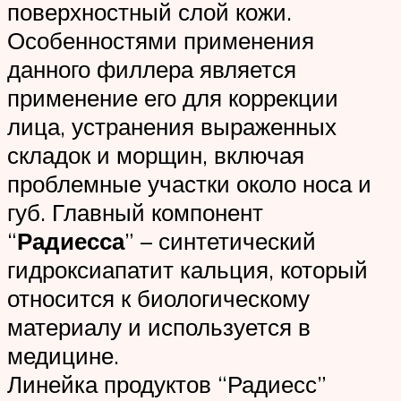
поверхностный слой кожи.
Особенностями применения
данного филлера является
применение его для коррекции
лица, устранения выраженных
складок и морщин, включая
проблемные участки около носа и
губ. Главный компонент
“
Радиесса
” – синтетический
гидроксиапатит кальция, который
относится к биологическому
материалу и используется в
медицине.
Линейка продуктов “Радиесс”