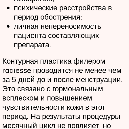
психические расстройства в
период обострения;
личная непереносимость
пациента составляющих
препарата.
Контурная пластика филером
radiesse проводится не менее чем
за 5 дней до и после менструации.
Это связано с гормональным
всплеском и повышением
чувствительности кожи в этот
период. На результаты процедуры
месячный цикл не повлияет, но