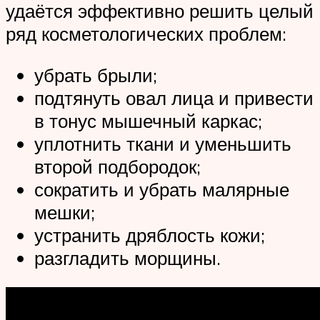
удаётся эффективно решить целый
ряд косметологических проблем:
убрать брыли;
подтянуть овал лица и привести
в тонус мышечный каркас;
уплотнить ткани и уменьшить
второй подбородок;
сократить и убрать малярные
мешки;
устранить дряблость кожи;
разгладить морщины.