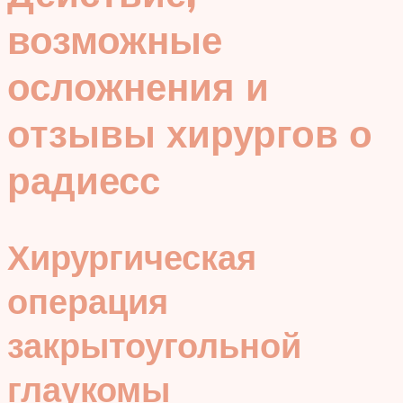
возможные
осложнения и
отзывы хирургов о
радиесс
Хирургическая
операция
закрытоугольной
глаукомы