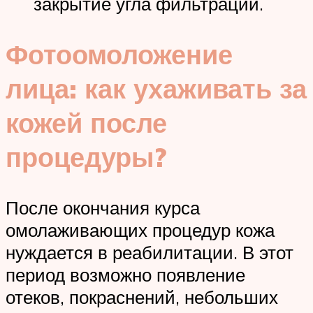
закрытие угла фильтрации.
Фотоомоложение
лица: как ухаживать за
кожей после
процедуры?
После окончания курса
омолаживающих процедур кожа
нуждается в реабилитации. В этот
период возможно появление
отеков, покраснений, небольших