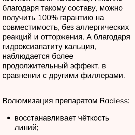
благодаря такому составу, можно
получить 100% гарантию на
совместимость, без аллергических
реакций и отторжения. А благодаря
гидроксиапатиту кальция,
наблюдается более
продолжительный эффект, в
сравнении с другими филлерами.
Волюмизация препаратом Radiess:
восстанавливает чёткость
линий;