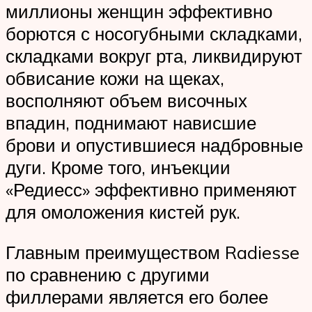
миллионы женщин эффективно
борются с носогубными складками,
складками вокруг рта, ликвидируют
обвисание кожи на щеках,
восполняют объем височных
впадин, поднимают нависшие
брови и опустившиеся надбровные
дуги. Кроме того, инъекции
«Редиесс» эффективно применяют
для омоложения кистей рук.
Главным преимуществом Radiesse
по сравнению с другими
филлерами является его более