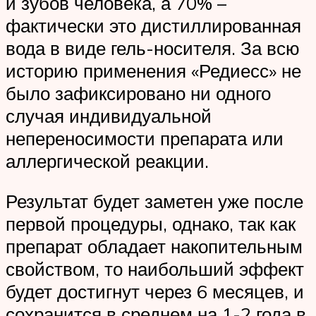
и зубов человека, а 70% –
фактически это дистиллированная
вода в виде гель-носителя. За всю
историю применения «Редиесс» не
было зафиксировано ни одного
случая индивидуальной
непереносимости препарата или
аллергической реакции.
Результат будет заметен уже после
первой процедуры, однако, так как
препарат обладает накопительным
свойством, то наибольший эффект
будет достигнут через 6 месяцев, и
сохранится в среднем на 1-2 года в