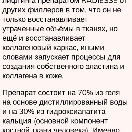
других филлеров в том, что он не
только восстанавливает
утраченные объёмы в тканях, но
ещё и восстанавливает
коллагеновый каркас, иными
словами запускает процессы для
создания собственного эластина и
коллагена в коже.
Препарат состоит на 70% из геля
на основе дистиллированный воды
и на 30% из гидроксиапатита
кальция (основной компонент
костной ткани человека). Именно