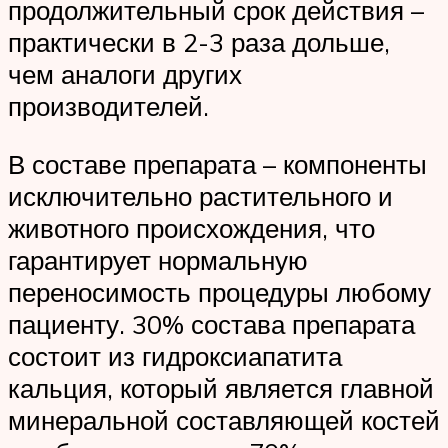
продолжительный срок действия –
практически в 2-3 раза дольше,
чем аналоги других
производителей.
В составе препарата – компоненты
исключительно растительного и
животного происхождения, что
гарантирует нормальную
переносимость процедуры любому
пациенту. 30% состава препарата
состоит из гидроксиапатита
кальция, который является главной
минеральной составляющей костей