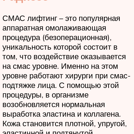
СМАС лифтинг – это популярная
аппаратная омолаживающая
процедура (безоперационная),
уникальность которой состоит в
том, что воздействие оказывается
на смас уровне. Именно на этом
уровне работают хирурги при смас-
подтяжке лица. С помощью этой
процедуры, в организме
возобновляется нормальная
выработка эластина и коллагена.
Кожа становится плотной, упругой,
эластичной и подтянутой.