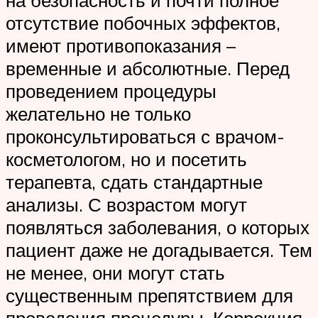
на безопасность и почти полное
отсутствие побочных эффектов,
имеют противопоказания –
временные и абсолютные. Перед
проведением процедуры
желательно не только
проконсультироваться с врачом-
косметологом, но и посетить
терапевта, сдать стандартные
анализы. С возрастом могут
появляться заболевания, о которых
пациент даже не догадывается. Тем
не менее, они могут стать
существенным препятствием для