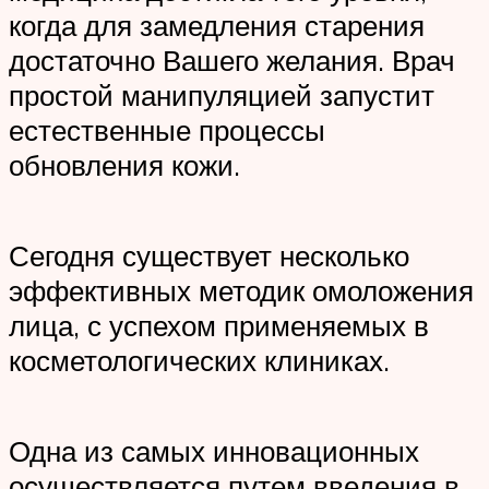
когда для замедления старения
достаточно Вашего желания. Врач
простой манипуляцией запустит
естественные процессы
обновления кожи.
Сегодня существует несколько
эффективных методик омоложения
лица, с успехом применяемых в
косметологических клиниках.
Одна из самых инновационных
осуществляется путем введения в