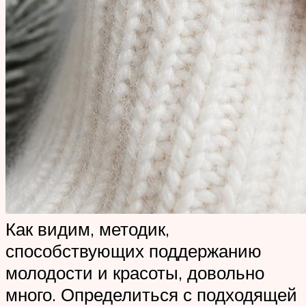
Как видим, методик,
способствующих поддержанию
молодости и красоты, довольно
много. Определиться с подходящей