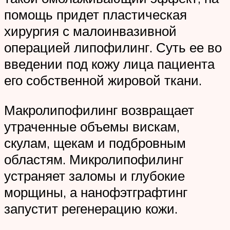
помощь придет пластическая
хирургия с малоинвазивной
операцией липофилинг. Суть ее во
введении под кожу лица пациента
его собственной жировой ткани.
Макролипофилинг возвращает
утраченные объемы вискам,
скулам, щекам и подбровным
областям. Микролипофилинг
устраняет заломы и глубокие
морщины, а нанофэтграфтинг
запустит регенерацию кожи.