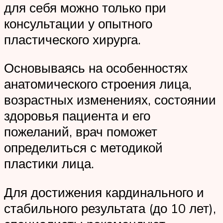
для себя можно только при
консультации у опытного
пластического хирурга.
Основываясь на особенностях
анатомического строения лица,
возрастных изменениях, состоянии
здоровья пациента и его
пожеланий, врач поможет
определиться с методикой
пластики лица.
Для достижения кардинального и
стабильного результата (до 10 лет),