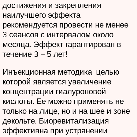
достижения и закрепления
наилучшего эффекта
рекомендуется провести не менее
3 сеансов с интервалом около
месяца. Эффект гарантирован в
течение 3 – 5 лет!
Инъекционная методика, целью
которой является увеличение
концентрации гиалуроновой
кислоты. Ее можно применять не
только на лице, но и на шее и зоне
декольте. Биоревитализация
эффективна при устранении