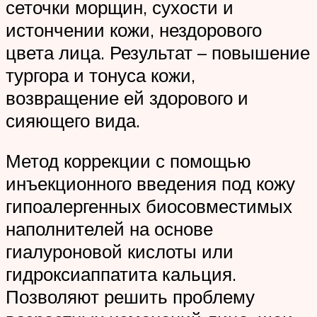
сеточки морщин, сухости и
истончении кожи, нездорового
цвета лица. Результат – повышение
тургора и тонуса кожи,
возвращение ей здорового и
сияющего вида.
Метод коррекции с помощью
инъекционного введения под кожу
гипоалергенных биосовместимых
наполнителей на основе
гиалуроновой кислоты или
гидроксиаппатита кальция.
Позволяют решить проблему