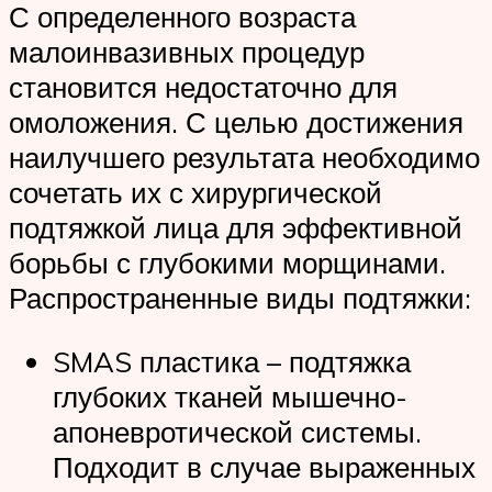
С определенного возраста
малоинвазивных процедур
становится недостаточно для
омоложения. С целью достижения
наилучшего результата необходимо
сочетать их с хирургической
подтяжкой лица для эффективной
борьбы с глубокими морщинами.
Распространенные виды подтяжки:
SMAS пластика – подтяжка
глубоких тканей мышечно-
апоневротической системы.
Подходит в случае выраженных