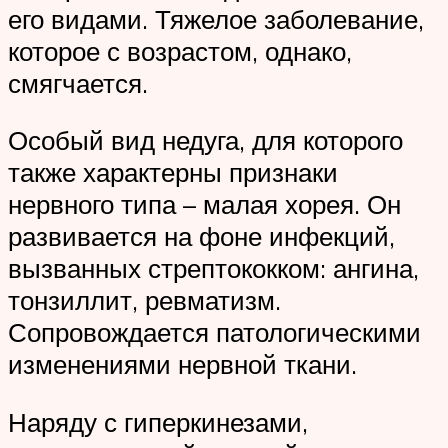
его видами. Тяжелое заболевание,
которое с возрастом, однако,
смягчается.
Особый вид недуга, для которого
также характерны признаки
нервного типа – малая хорея. Он
развивается на фоне инфекций,
вызванных стрептококком: ангина,
тонзиллит, ревматизм.
Сопровождается патологическими
изменениями нервной ткани.
Наряду с гиперкинезами,