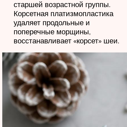
старшей возрастной группы.
Корсетная платизмопластика
удаляет продольные и
поперечные морщины,
восстанавливает «корсет» шеи.