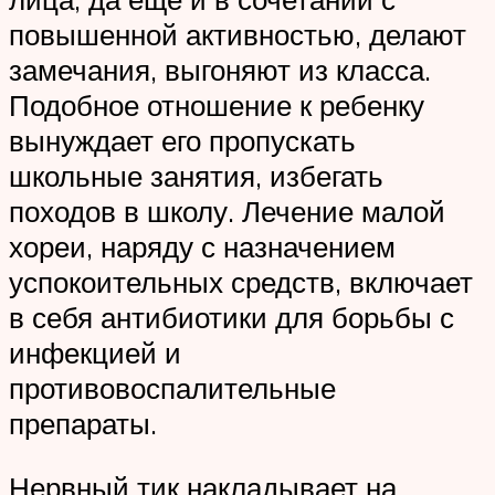
повышенной активностью, делают
замечания, выгоняют из класса.
Подобное отношение к ребенку
вынуждает его пропускать
школьные занятия, избегать
походов в школу. Лечение малой
хореи, наряду с назначением
успокоительных средств, включает
в себя антибиотики для борьбы с
инфекцией и
противовоспалительные
препараты.
Нервный тик накладывает на