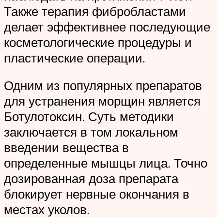
Также терапия фибробластами
делает эффективнее последующие
косметологические процедуры и
пластические операции.
Одним из популярных препаратов
для устранения морщин является
Ботулотоксин. Суть методики
заключается в том локальном
введении вещества в
определенные мышцы лица. Точно
дозированная доза препарата
блокирует нервные окончания в
местах уколов.