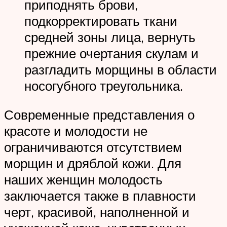
приподнять брови,
подкорректировать ткани
средней зоны лица, вернуть
прежние очертания скулам и
разгладить морщины в области
носогубного треугольника.
Современные представления о
красоте и молодости не
ограничиваются отсутствием
морщин и дряблой кожи. Для
наших женщин молодость
заключается также в плавности
черт, красивой, наполненной и