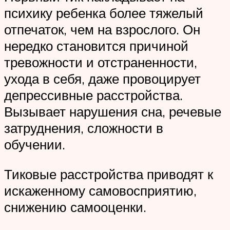
психику ребенка более тяжелый
отпечаток, чем на взрослого. Он
нередко становится причиной
тревожности и отстраненности,
ухода в себя, даже провоцирует
депрессивные расстройства.
Вызывает нарушения сна, речевые
затруднения, сложности в
обучении.
Тиковые расстройства приводят к
искаженному самовосприятию,
снижению самооценки.