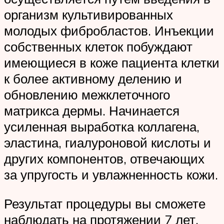
организм культивированных
молодых фибробластов. Инъекции
собственных клеток побуждают
имеющиеся в коже пациента клетки
к более активному делению и
обновлению межклеточного
матрикса дермы. Начинается
усиленная выработка коллагена,
эластина, гиалуроновой кислоты и
других компонентов, отвечающих
за упругость и увлажненность кожи.
Результат процедуры вы сможете
наблюдать на протяжении 7 лет.