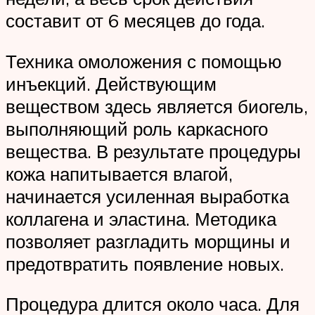
составит от 6 месяцев до года.
Техника омоложения с помощью
инъекций. Действующим
веществом здесь является биогель,
выполняющий роль каркасного
вещества. В результате процедуры
кожа напитывается влагой,
начинается усиленная выработка
коллагена и эластина. Методика
позволяет разгладить морщины и
предотвратить появление новых.
Процедура длится около часа. Для