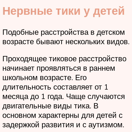
Нервные тики у детей
Подобные расстройства в детском
возрасте бывают нескольких видов.
Проходящее тиковое расстройство
начинает проявляться в раннем
школьном возрасте. Его
длительность составляет от 1
месяца до 1 года. Чаще случаются
двигательные виды тика. В
основном характерны для детей с
задержкой развития и с аутизмом.