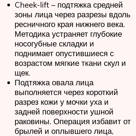
Cheek-lift – подтяжка средней
зоны лица через разрезы вдоль
ресничного края нижнего века.
Методика устраняет глубокие
носогубные складки и
поднимает опустившиеся с
возрастом мягкие ткани скул и
щек.
Подтяжка овала лица
выполняется через короткий
разрез кожи у мочки уха и
задней поверхности ушной
раковины. Операция избавит от
брылей и оплывшего лица,