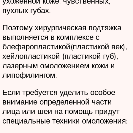
ухоженной коже, чувственных,
пухлых губах.
Поэтому хирургическая подтяжка
выполняется в комплексе с
блефаропластикой(пластикой век),
хейлопластикой (пластикой губ),
лазерным омоложением кожи и
липофилингом.
Если требуется уделить особое
внимание определенной части
лица или шеи на помощь придут
специальные техники омоложения: