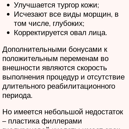
Улучшается тургор кожи;
Исчезают все виды морщин, в
том числе, глубоких;
Корректируется овал лица.
Дополнительными бонусами к
положительным переменам во
внешности являются скорость
выполнения процедур и отсутствие
длительного реабилитационного
периода.
Но имеется небольшой недостаток
– пластика филлерами