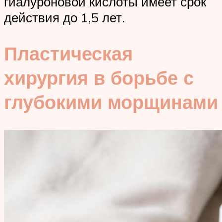
гиалуроновой кислоты имеет срок
действия до 1,5 лет.
Пластическая
хирургия в борьбе с
глубокими морщинами