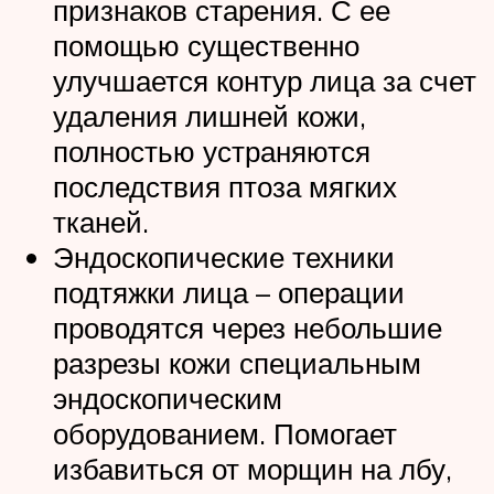
признаков старения. С ее
помощью существенно
улучшается контур лица за счет
удаления лишней кожи,
полностью устраняются
последствия птоза мягких
тканей.
Эндоскопические техники
подтяжки лица – операции
проводятся через небольшие
разрезы кожи специальным
эндоскопическим
оборудованием. Помогает
избавиться от морщин на лбу,