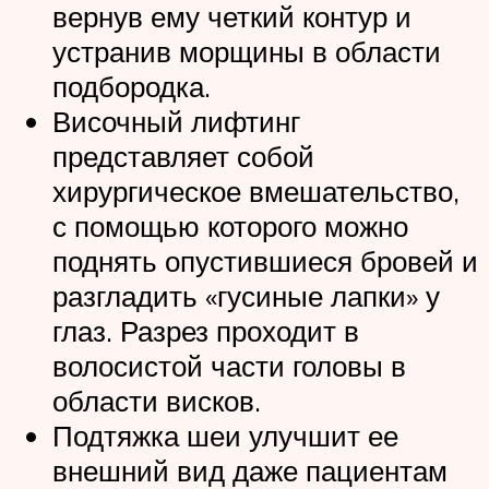
вернув ему четкий контур и
устранив морщины в области
подбородка.
Височный лифтинг
представляет собой
хирургическое вмешательство,
с помощью которого можно
поднять опустившиеся бровей и
разгладить «гусиные лапки» у
глаз. Разрез проходит в
волосистой части головы в
области висков.
Подтяжка шеи улучшит ее
внешний вид даже пациентам