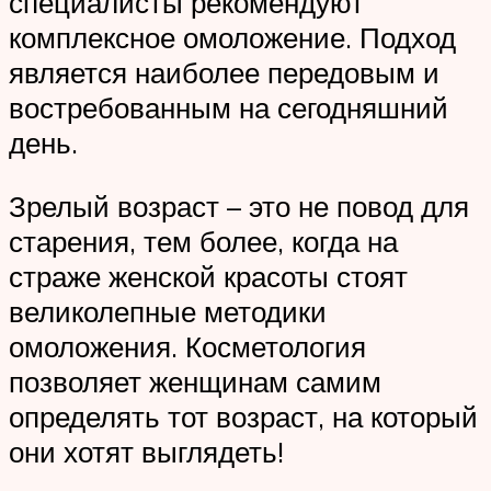
специалисты рекомендуют
комплексное омоложение. Подход
является наиболее передовым и
востребованным на сегодняшний
день.
Зрелый возраст – это не повод для
старения, тем более, когда на
страже женской красоты стоят
великолепные методики
омоложения. Косметология
позволяет женщинам самим
определять тот возраст, на который
они хотят выглядеть!