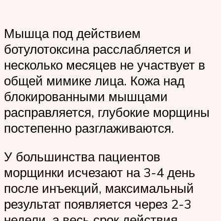
Мышца под действием
ботулотоксина расслабляется и
несколько месяцев не участвует в
общей мимике лица. Кожа над
блокированными мышцами
расправляется, глубокие морщины
постепенно разглаживаются.
У большинства пациентов
морщинки исчезают на 3-4 день
после инъекций, максимальный
результат появляется через 2-3
недели, а весь срок действия