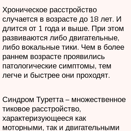
Хроническое расстройство
случается в возрасте до 18 лет. И
длится от 1 года и выше. При этом
развиваются либо двигательные,
либо вокальные тики. Чем в более
раннем возрасте проявились
патологические симптомы, тем
легче и быстрее они проходят.
Синдром Туретта – множественное
тиковое расстройство,
характеризующееся как
моторными, так и двигательными