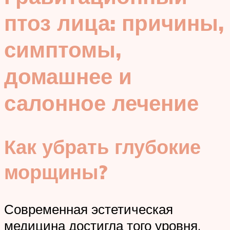
птоз лица: причины,
симптомы,
домашнее и
салонное лечение
Как убрать глубокие
морщины?
Современная эстетическая
медицина достигла того уровня,