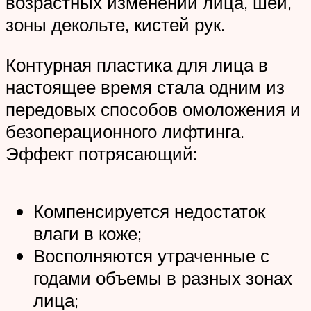
возрастных изменений лица, шеи,
зоны декольте, кистей рук.
Контурная пластика для лица в
настоящее время стала одним из
передовых способов омоложения и
безоперационного лифтинга.
Эффект потрясающий:
Компенсируется недостаток
влаги в коже;
Восполняются утраченные с
годами объемы в разных зонах
лица;