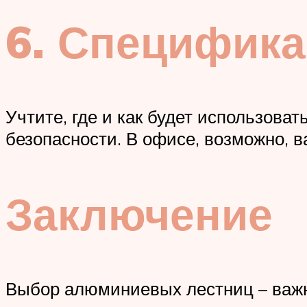
6. Специфика
Учтите, где и как будет использова
безопасности. В офисе, возможно, в
Заключение
Выбор алюминиевых лестниц – важны