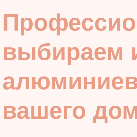
Профессио
выбираем 
алюминиев
вашего дом