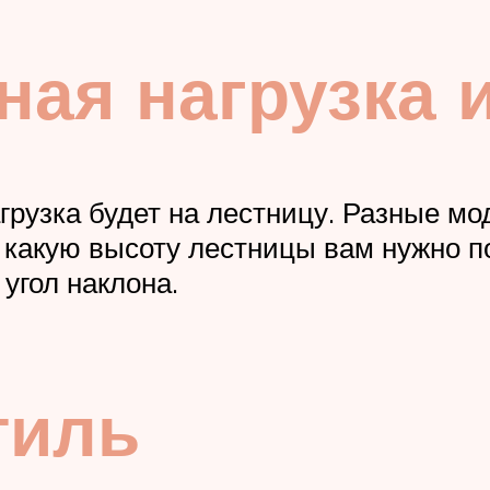
ная нагрузка 
грузка будет на лестницу. Разные м
а какую высоту лестницы вам нужно п
угол наклона.
тиль