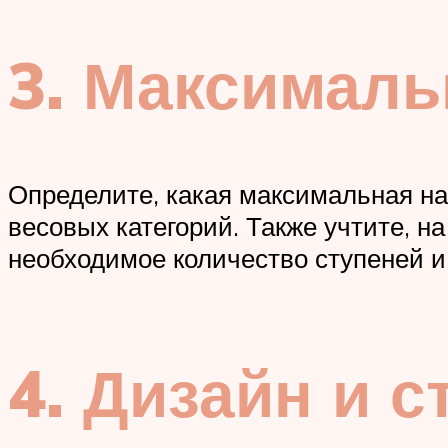
3. Максималь
Определите, какая максимальная на
весовых категорий. Также учтите, н
необходимое количество ступеней и 
4. Дизайн и с