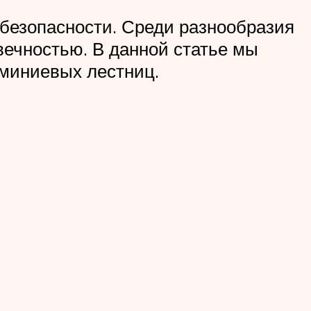
безопасности. Среди разнообразия
вечностью. В данной статье мы
юминиевых лестниц.