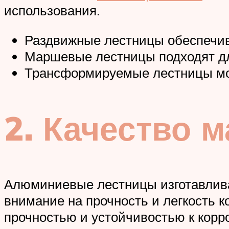
использования.
Раздвижные лестницы обеспечив
Маршевые лестницы подходят дл
Трансформируемые лестницы мог
2. Качество 
Алюминиевые лестницы изготавлива
внимание на прочность и легкость 
прочностью и устойчивостью к корр