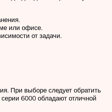
нения.
ме или офисе.
исимости от задачи.
я. При выборе следует обратить
ы серии 6000 обладают отличной