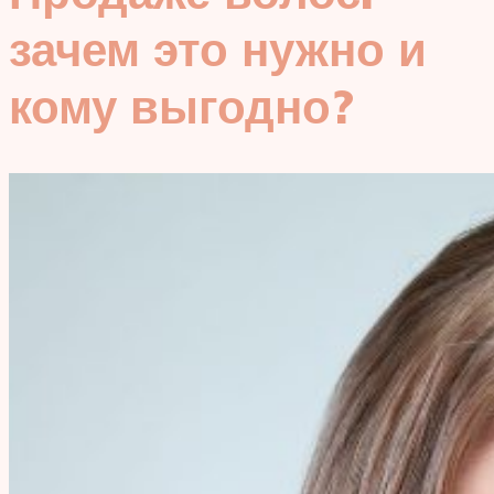
зачем это нужно и
кому выгодно?