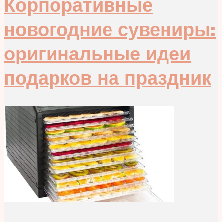
Корпоративные
новогодние сувениры:
оригинальные идеи
подарков на праздник