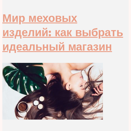
Мир меховых
изделий: как выбрать
идеальный магазин