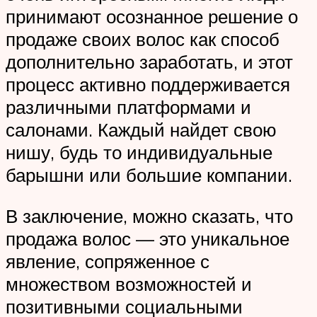
принимают осознанное решение о
продаже своих волос как способ
дополнительно заработать, и этот
процесс активно поддерживается
различными платформами и
салонами. Каждый найдет свою
нишу, будь то индивидуальные
барышни или большие компании.
В заключение, можно сказать, что
продажа волос — это уникальное
явление, сопряженное с
множеством возможностей и
позитивными социальными