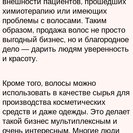
внешности пациентов, прошедших
химиотерапию или имеющих
проблемы с волосами. Таким
образом, продажа волос не просто
выгодный бизнес, но и благородное
дело — дарить людям уверенность
и красоту.
Кроме того, волосы можно
использовать в качестве сырья для
производства косметических
средств и даже одежды. Это делает
такой бизнес мультиплексным и
очень интересным. Многие люди