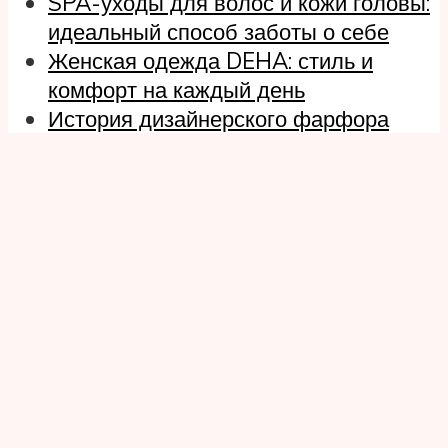
SPA-уходы для волос и кожи головы:
идеальный способ заботы о себе
Женская одежда DEHA: стиль и
комфорт на каждый день
История дизайнерского фарфора