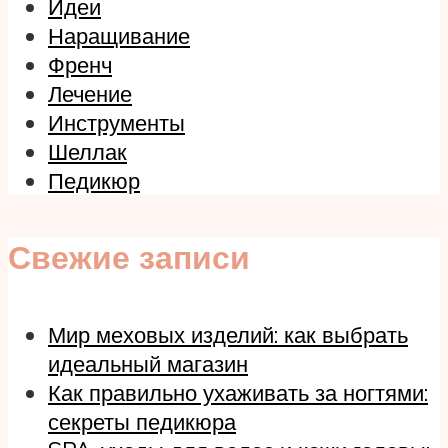
Идеи
Наращивание
Френч
Лечение
Инструменты
Шеллак
Педикюр
Свежие записи
Мир меховых изделий: как выбрать
идеальный магазин
Как правильно ухаживать за ногтями:
секреты педикюра