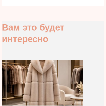
Вам это будет
интересно