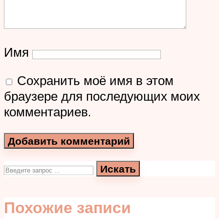
Имя
Сохранить моё имя в этом
браузере для последующих моих
комментариев.
Искать
Похожие записи