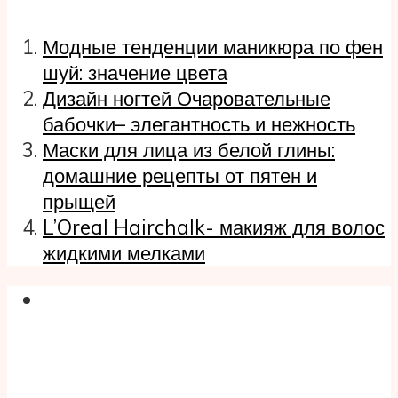
Модные тенденции маникюра по фен
шуй: значение цвета
Дизайн ногтей Очаровательные
бабочки– элегантность и нежность
Маски для лица из белой глины:
домашние рецепты от пятен и
прыщей
L’Oreal Hairchalk- макияж для волос
жидкими мелками