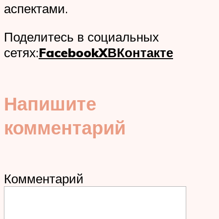
аспектами.
Поделитесь в социальных
сетях:
Facebook
X
ВКонтакте
Напишите
комментарий
Комментарий