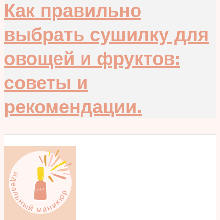
Как правильно
выбрать сушилку для
овощей и фруктов:
советы и
рекомендации.