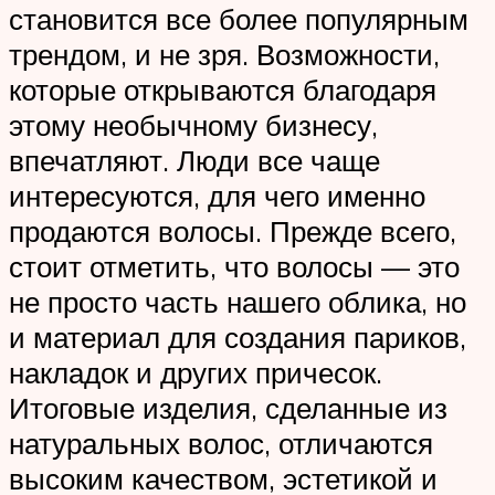
становится все более популярным
трендом, и не зря. Возможности,
которые открываются благодаря
этому необычному бизнесу,
впечатляют. Люди все чаще
интересуются, для чего именно
продаются волосы. Прежде всего,
стоит отметить, что волосы — это
не просто часть нашего облика, но
и материал для создания париков,
накладок и других причесок.
Итоговые изделия, сделанные из
натуральных волос, отличаются
высоким качеством, эстетикой и