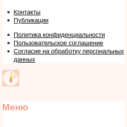
Контакты
Публикации
Политика конфиденциальности
Пользовательское соглашение
Согласие на обработку персональных
данных
Меню