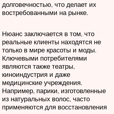
долговечностью, что делает их
востребованными на рынке.
Нюанс заключается в том, что
реальные клиенты находятся не
только в мире красоты и моды.
Ключевыми потребителями
являются также театры,
киноиндустрия и даже
медицинские учреждения.
Например, парики, изготовленные
из натуральных волос, часто
применяются для восстановления