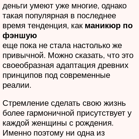
деньги умеют уже многие, однако
такая популярная в последнее
время тенденция, как
маникюр по
фэншую
еще пока не стала настолько же
привычной. Можно сказать, что это
своеобразная адаптация древних
принципов под современные
реалии.
Стремление сделать свою жизнь
более гармоничной присутствует у
каждой женщины с рождения.
Именно поэтому ни одна из