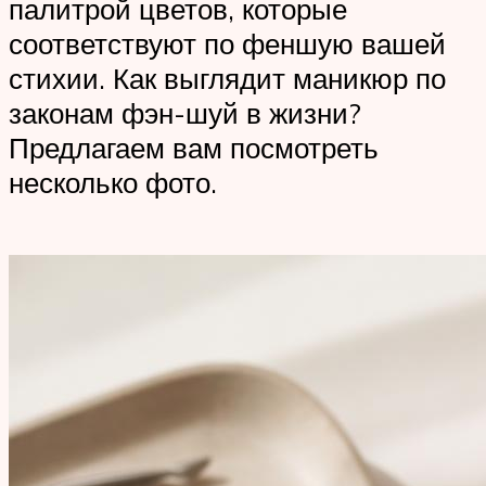
палитрой цветов, которые
соответствуют по феншую вашей
стихии. Как выглядит маникюр по
законам фэн-шуй в жизни?
Предлагаем вам посмотреть
несколько фото.