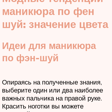
маникюра по фен
шуй: значение цвета
Идеи для маникюра
по фэн-шуй
Опираясь на полученные знания,
выберите один или два наиболее
важных пальчика на правой руке.
Красить ноготки вы можете