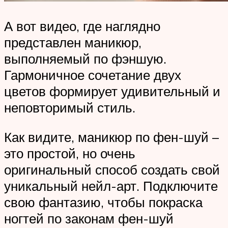
А вот видео, где наглядно
представлен маникюр,
выполняемый по фэншую.
Гармоничное сочетание двух
цветов формирует удивительный и
неповторимый стиль.
Как видите, маникюр по фен-шуй –
это простой, но очень
оригинальный способ создать свой
уникальный нейл-арт. Подключите
свою фантазию, чтобы покраска
ногтей по законам фен-шуй