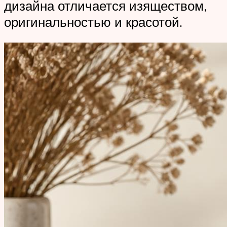
дизайна отличается изяществом,
оригинальностью и красотой.