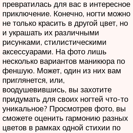
превратилась для вас в интересное
приключение. Конечно, ногти можно
не только красить в другой цвет, но
и украшать их различными
рисунками, стилистическими
аксессуарами. На фото лишь
несколько вариантов маникюра по
феншую. Может, один из них вам
приглянется, или,
воодушевившись, вы захотите
придумать для своих ногтей что-то
уникальное? Просмотрев фото, вы
сможете оценить гармонию разных
цветов в рамках одной стихии по