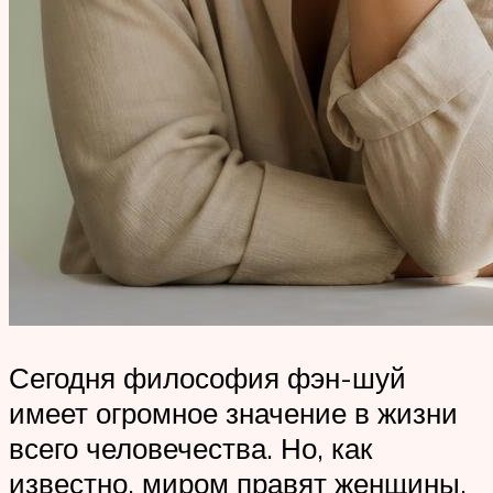
Сегодня философия фэн-шуй
имеет огромное значение в жизни
всего человечества. Но, как
известно, миром правят женщины.