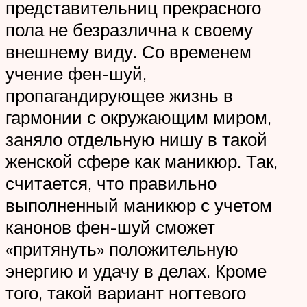
представительниц прекрасного
пола не безразлична к своему
внешнему виду. Со временем
учение фен-шуй,
пропагандирующее жизнь в
гармонии с окружающим миром,
заняло отдельную нишу в такой
женской сфере как маникюр. Так,
считается, что правильно
выполненный маникюр с учетом
канонов фен-шуй сможет
«притянуть» положительную
энергию и удачу в делах. Кроме
того, такой вариант ногтевого