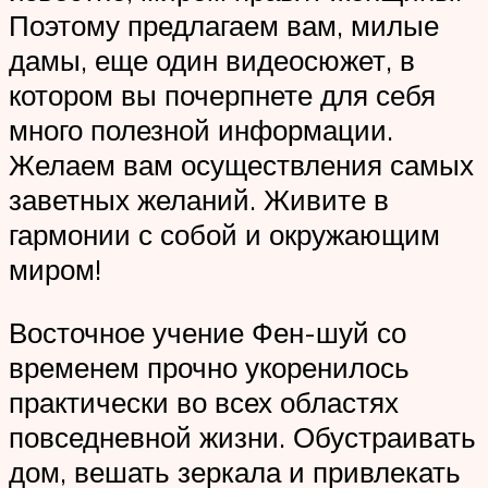
Поэтому предлагаем вам, милые
дамы, еще один видеосюжет, в
котором вы почерпнете для себя
много полезной информации.
Желаем вам осуществления самых
заветных желаний. Живите в
гармонии с собой и окружающим
миром!
Восточное учение Фен-шуй со
временем прочно укоренилось
практически во всех областях
повседневной жизни. Обустраивать
дом, вешать зеркала и привлекать