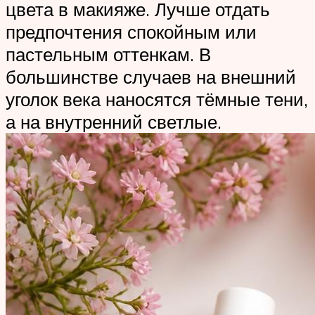
цвета в макияже. Лучше отдать
предпочтения спокойным или
пастельным оттенкам. В
большинстве случаев на внешний
уголок века наносятся тёмные тени,
а на внутренний светлые.