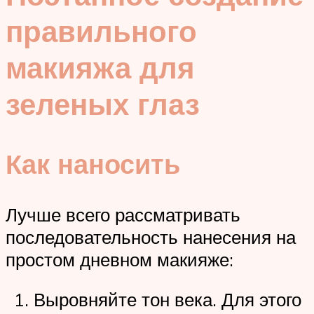
правильного
макияжа для
зеленых глаз
Как наносить
Лучше всего рассматривать
последовательность нанесения на
простом дневном макияже:
Выровняйте тон века. Для этого