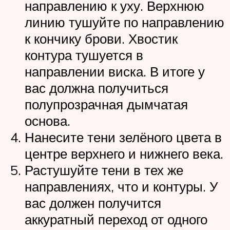
направлению к уху. Верхнюю
линию тушуйте по направлению
к кончику брови. Хвостик
контура тушуется в
направлении виска. В итоге у
вас должна получиться
полупрозрачная дымчатая
основа.
Нанесите тени зелёного цвета в
центре верхнего и нижнего века.
Растушуйте тени в тех же
направлениях, что и контуры. У
вас должен получится
аккуратный переход от одного