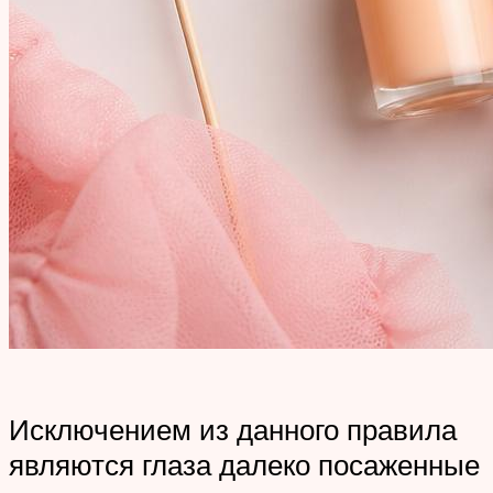
Исключением из данного правила
являются глаза далеко посаженные