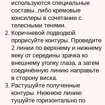
используются специальные
составы, либо кремовые
консилеры в сочетании с
телесными тенями.
Коричневой подводкой
прорисуйте контуры. Проведите
2 линии по верхнему и нижнему
веку от середины зрачка ко
внешнему уголку глаза, а затем
соединённую линию направьте
в сторону виска.
Растушуйте полученные
контуры. Нижнюю линию
тушуйте горизонтально по