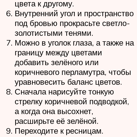
цвета к другому.
Внутренний угол и пространство
под бровью прокрасьте светло-
золотистыми тенями.
Можно в уголок глаза, а также на
границу между цветами
добавить зелёного или
коричневого перламутра, чтобы
уравновесить баланс цветов.
Сначала нарисуйте тонкую
стрелку коричневой подводкой,
а когда она высохнет,
расширьте её зелёной.
Переходите к ресницам.