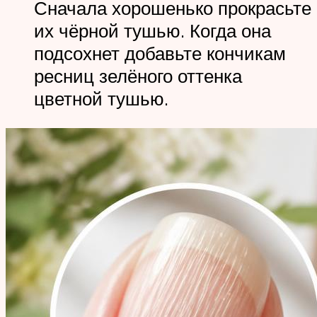
Сначала хорошенько прокрасьте
их чёрной тушью. Когда она
подсохнет добавьте кончикам
ресниц зелёного оттенка
цветной тушью.