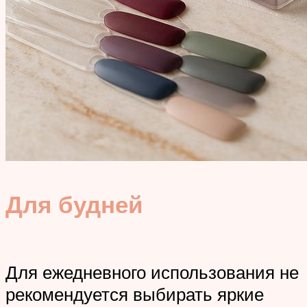
Для будней
Для ежедневного использования не
рекомендуется выбирать яркие