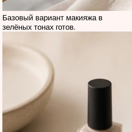
Базовый вариант макияжа в
зелёных тонах готов.