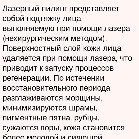
Лазерный пилинг представляет
собой подтяжку лица,
выполняемую при помощи лазера
(нехирургическим методом).
Поверхностный слой кожи лица
удаляется при помощи лазера, что
приводит к запуску процессов
регенерации. По истечении
восстановительного периода
разглаживаются морщины,
минимизируются шрамы,
пигментные пятна, рубцы,
сужаются поры, кожа становится
более молодой и сияющей.