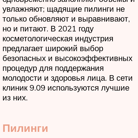
увлажняют; щадящие пилинги не
только обновляют и выравнивают,
но и питают. В 2021 году
косметологическая индустрия
предлагает широкий выбор
безопасных и высокоэффективных
процедур для поддержания
молодости и здоровья лица. В сети
клиник 9.09 используются лучшие
из них.
Пилинги