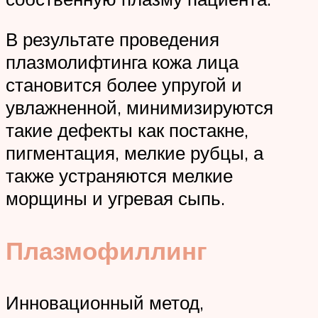
В результате проведения
плазмолифтинга кожа лица
становится более упругой и
увлажненной, минимизируются
такие дефекты как постакне,
пигментация, мелкие рубцы, а
также устраняются мелкие
морщины и угревая сыпь.
Плазмофиллинг
Инновационный метод,