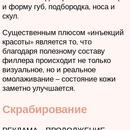
и форму губ, подбородка, носа и
скул.
Существенным плюсом «инъекций
красоты» является то, что
благодаря полезному составу
филлера происходит не только
визуальное, но и реальное
омолаживание – состояние кожи
заметно улучшается.
Скрабирование