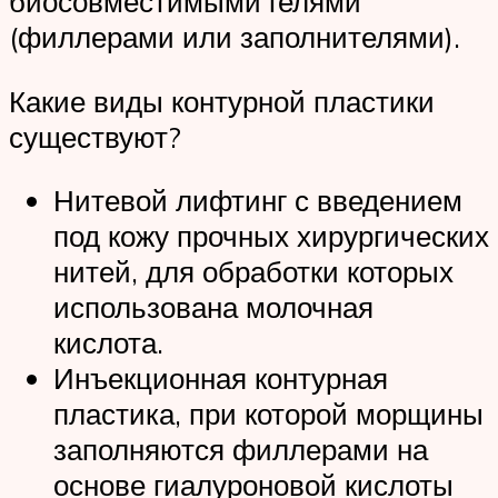
биосовместимыми гелями
(филлерами или заполнителями).
Какие виды контурной пластики
существуют?
Нитевой лифтинг с введением
под кожу прочных хирургических
нитей, для обработки которых
использована молочная
кислота.
Инъекционная контурная
пластика, при которой морщины
заполняются филлерами на
основе гиалуроновой кислоты