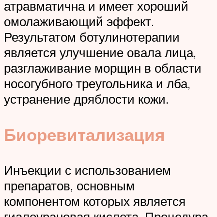
атравматична и имеет хороший
омолаживающий эффект.
Результатом ботулинотерапии
является улучшение овала лица,
разглаживание морщин в области
носогубного треугольника и лба,
устранение дряблости кожи.
Биоревитализация
Инъекции с использованием
препаратов, основным
компонентом которых является
гиалоурановая кислота. Процедура