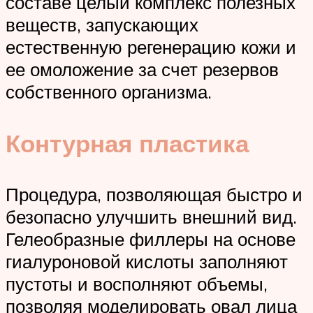
составе целый комплекс полезных
веществ, запускающих
естественную регенерацию кожи и
ее омоложение за счет резервов
собственного организма.
Контурная пластика
Процедура, позволяющая быстро и
безопасно улучшить внешний вид.
Гелеобразные филлеры на основе
гиалуроновой кислоты заполняют
пустоты и восполняют объемы,
позволяя моделировать овал лица