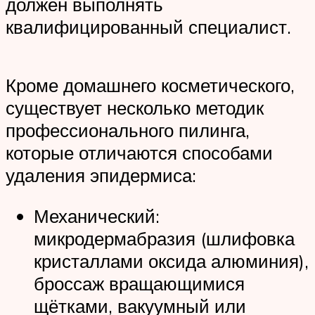
должен выполнять
квалифицированный специалист.
Кроме домашнего косметического,
существует несколько методик
профессионального пилинга,
которые отличаются способами
удаления эпидермиса:
Механический:
микродермабразия (шлифовка
кристаллами оксида алюминия),
броссаж вращающимися
щётками, вакуумный или