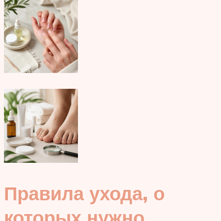
Правила ухода, о
которых нужно