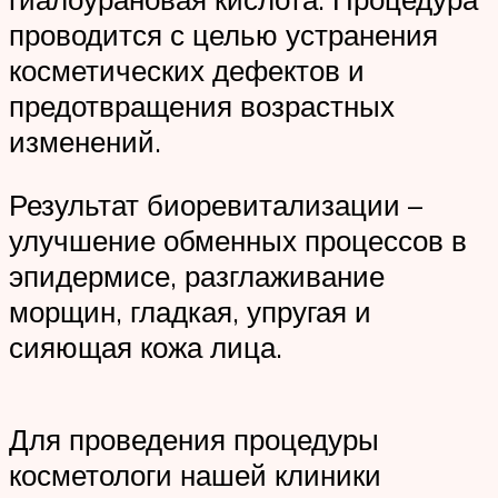
проводится с целью устранения
косметических дефектов и
предотвращения возрастных
изменений.
Результат биоревитализации –
улучшение обменных процессов в
эпидермисе, разглаживание
морщин, гладкая, упругая и
сияющая кожа лица.
Для проведения процедуры
косметологи нашей клиники