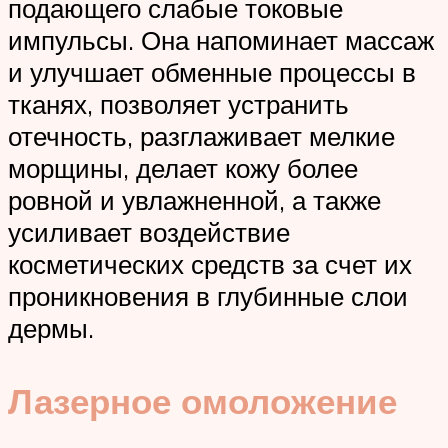
подающего слабые токовые
импульсы. Она напоминает массаж
и улучшает обменные процессы в
тканях, позволяет устранить
отечность, разглаживает мелкие
морщины, делает кожу более
ровной и увлажненной, а также
усиливает воздействие
косметических средств за счет их
проникновения в глубинные слои
дермы.
Лазерное омоложение