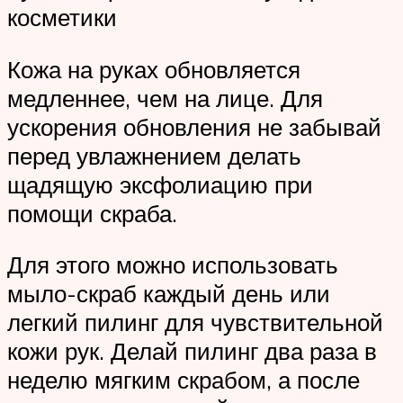
косметики
Кожа на руках обновляется
медленнее, чем на лице. Для
ускорения обновления не забывай
перед увлажнением делать
щадящую эксфолиацию при
помощи скраба.
Для этого можно использовать
мыло-скраб каждый день или
легкий пилинг для чувствительной
кожи рук. Делай пилинг два раза в
неделю мягким скрабом, а после