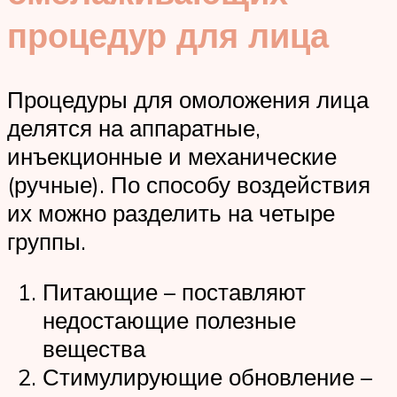
процедур для лица
Процедуры для омоложения лица
делятся на аппаратные,
инъекционные и механические
(ручные). По способу воздействия
их можно разделить на четыре
группы.
Питающие – поставляют
недостающие полезные
вещества
Стимулирующие обновление –