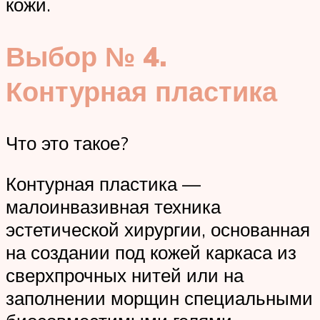
кожи.
Выбор № 4.
Контурная пластика
Что это такое?
Контурная пластика —
малоинвазивная техника
эстетической хирургии, основанная
на создании под кожей каркаса из
сверхпрочных нитей или на
заполнении морщин специальными