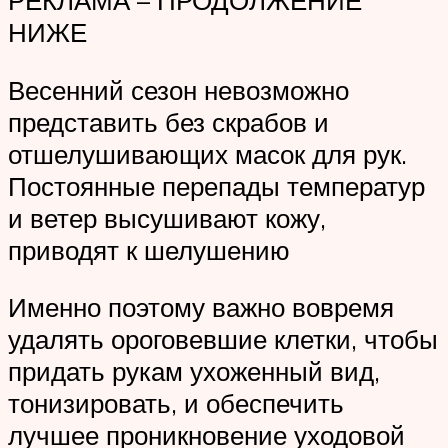
РЕКЛАМА – ПРОДОЛЖЕНИЕ
НИЖЕ
Весенний сезон невозможно
представить без скрабов и
отшелушивающих масок для рук.
Постоянные перепады температур
и ветер высушивают кожу,
приводят к шелушению
Именно поэтому важно вовремя
удалять ороговевшие клетки, чтобы
придать рукам ухоженный вид,
тонизировать, и обеспечить
лучшее проникновение уходовой