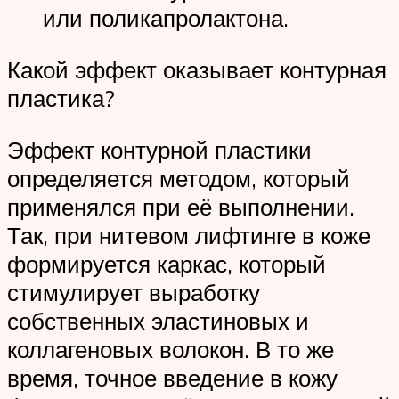
или поликапролактона.
Какой эффект оказывает контурная
пластика?
Эффект контурной пластики
определяется методом, который
применялся при её выполнении.
Так, при нитевом лифтинге в коже
формируется каркас, который
стимулирует выработку
собственных эластиновых и
коллагеновых волокон. В то же
время, точное введение в кожу