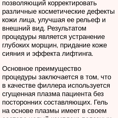
позволяющий корректировать
различные косметические дефекты
кожи лица, улучшая ее рельеф и
внешний вид. Результатом
процедуры является устранение
глубоких морщин, придание коже
сияния и эффекта лифтинга.
Основное преимущество
процедуры заключается в том, что
в качестве филлера используется
сгущенная плазма пациента без
посторонних составляющих. Гель
на основе плазмы имеет в своем