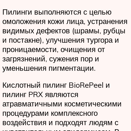
Пилинги выполняются с целью
омоложения кожи лица, устранения
видимых дефектов (шрамы, рубцы
и постакне), улучшения тургора и
проницаемости, очищения от
загрязнений, сужения пор и
уменьшения пигментации.
Кислотный пилинг BioRePeel и
пилинг PRX являются
атравматичными косметическими
процедурами комплексного
воздействия и подходят людям с