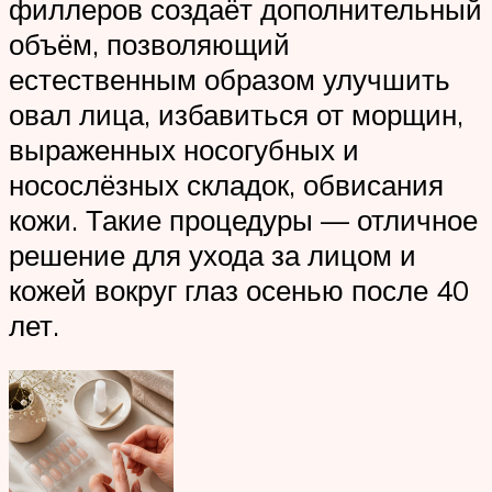
филлеров создаёт дополнительный
объём, позволяющий
естественным образом улучшить
овал лица, избавиться от морщин,
выраженных носогубных и
носослёзных складок, обвисания
кожи. Такие процедуры — отличное
решение для ухода за лицом и
кожей вокруг глаз осенью после 40
лет.