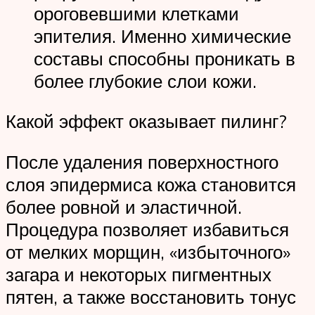
ороговевшими клетками
эпителия. Именно химические
составы способны проникать в
более глубокие слои кожи.
Какой эффект оказывает пилинг?
После удаления поверхностного
слоя эпидермиса кожа становится
более ровной и эластичной.
Процедура позволяет избавиться
от мелких морщин, «избыточного»
загара и некоторых пигментных
пятен, а также восстановить тонус