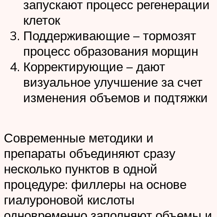
запускают процесс регенерации
клеток
Поддерживающие – тормозят
процесс образования морщин
Корректирующие – дают
визуальное улучшение за счет
изменения объемов и подтяжки
Современные методики и
препараты объединяют сразу
несколько пунктов в одной
процедуре: филлеры на основе
гиалуроновой кислоты
одновременно заполняют объемы и