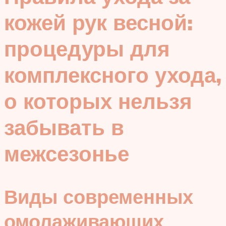
кожей рук весной:
процедуры для
комплексного ухода,
о которых нельзя
забывать в
межсезонье
Виды современных
омолаживающих