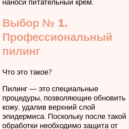
наноси питательный крем.
Выбор № 1.
Профессиональный
пилинг
Что это такое?
Пилинг — это специальные
процедуры, позволяющие обновить
кожу, удалив верхний слой
эпидермиса. Поскольку после такой
обработки необходимо защита от