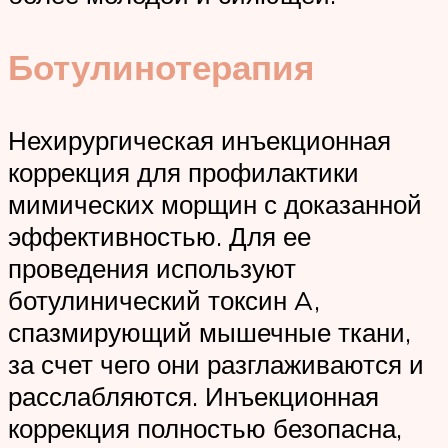
Ботулинотерапия
Нехирургическая инъекционная
коррекция для профилактики
мимических морщин с доказанной
эффективностью. Для ее
проведения используют
ботулинический токсин A,
спазмирующий мышечные ткани,
за счет чего они разглаживаются и
расслабляются. Инъекционная
коррекция полностью безопасна,