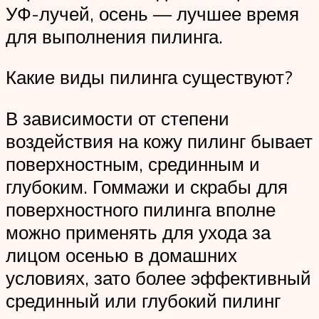
УФ-лучей, осень — лучшее время
для выполнения пилинга.
Какие виды пилинга существуют?
В зависимости от степени
воздействия на кожу пилинг бывает
поверхностным, срединным и
глубоким. Гоммажи и скрабы для
поверхностного пилинга вполне
можно применять для ухода за
лицом осенью в домашних
условиях, зато более эффективный
срединный или глубокий пилинг