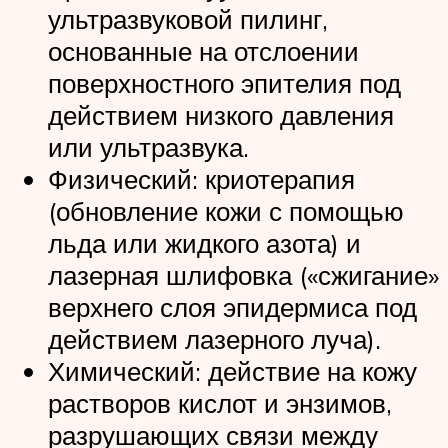
ультразвуковой пилинг,
основанные на отслоении
поверхностного эпителия под
действием низкого давления
или ультразвука.
Физический: криотерапия
(обновление кожи с помощью
льда или жидкого азота) и
лазерная шлифовка («сжигание»
верхнего слоя эпидермиса под
действием лазерного луча).
Химический: действие на кожу
растворов кислот и энзимов,
разрушающих связи между