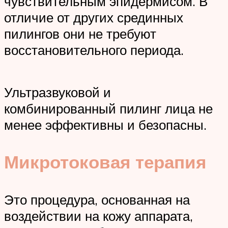
чувствительным эпидермисом. В
отличие от других срединных
пилингов они не требуют
восстановительного периода.
Ультразвуковой и
комбинированный пилинг лица не
менее эффективны и безопасны.
Микротоковая терапия
Это процедура, основанная на
воздействии на кожу аппарата,