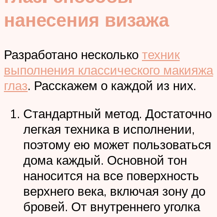
нанесения визажа
Разработано несколько
техник
выполнения классического макияжа
глаз
. Расскажем о каждой из них.
Стандартный метод. Достаточно
легкая техника в исполнении,
поэтому ею может пользоваться
дома каждый. Основной тон
наносится на все поверхность
верхнего века, включая зону до
бровей. От внутреннего уголка