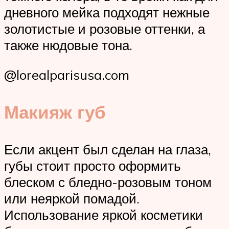
дневного мейка подходят нежные
золотистые и розовые оттенки, а
также нюдовые тона.
@lorealparisusa.com
Макияж губ
Если акцент был сделан на глаза,
губы стоит просто оформить
блеском с бледно-розовым тоном
или неяркой помадой.
Использование яркой косметики