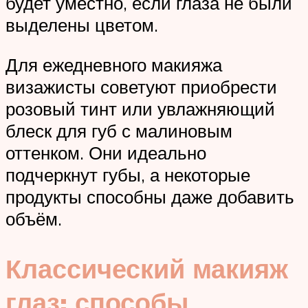
будет уместно, если глаза не были
выделены цветом.
Для ежедневного макияжа
визажисты советуют приобрести
розовый тинт или увлажняющий
блеск для губ с малиновым
оттенком. Они идеально
подчеркнут губы, а некоторые
продукты способны даже добавить
объём.
Классический макияж
глаз: способы