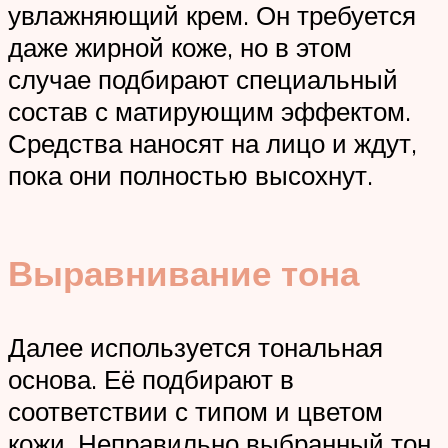
увлажняющий крем. Он требуется
даже жирной коже, но в этом
случае подбирают специальный
состав с матирующим эффектом.
Средства наносят на лицо и ждут,
пока они полностью высохнут.
Выравнивание тона
Далее используется тональная
основа. Её подбирают в
соответствии с типом и цветом
кожи. Неправильно выбранный тон