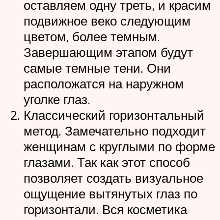
оставляем одну треть, и красим
подвижное веко следующим
цветом, более темным.
Завершающим этапом будут
самые темные тени. Они
расположатся на наружном
уголке глаз.
Классический горизонтальный
метод. Замечательно подходит
женщинам с круглыми по форме
глазами. Так как этот способ
позволяет создать визуальное
ощущение вытянутых глаз по
горизонтали. Вся косметика