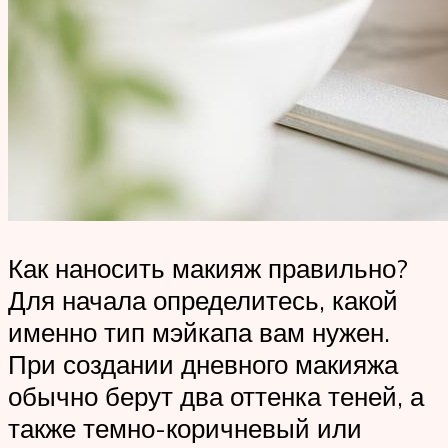
Как наносить макияж правильно?
Для начала определитесь, какой
именно тип мэйкапа вам нужен.
При создании дневного макияжа
обычно берут два оттенка теней, а
также темно-коричневый или