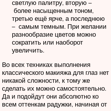
светлую палитру, вторую –
более насыщенным тоном,
третью ещё ярче, а последнюю
– самым темным. При желании
разнообразие цветов можно
сократить или наоборот
увеличить.
Во всех техниках выполнения
классического макияжа для глаз нет
никакой сложности, к тому же
сделать их можно самостоятельно.
Да и подойдут они абсолютно ко
всем оттенкам радужки, начиная от