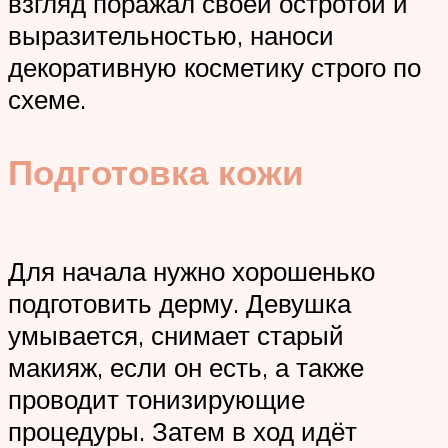
взгляд поражал своей остротой и
выразительностью, наноси
декоративную косметику строго по
схеме.
Подготовка кожи
Для начала нужно хорошенько
подготовить дерму. Девушка
умывается, снимает старый
макияж, если он есть, а также
проводит тонизирующие
процедуры. Затем в ход идёт