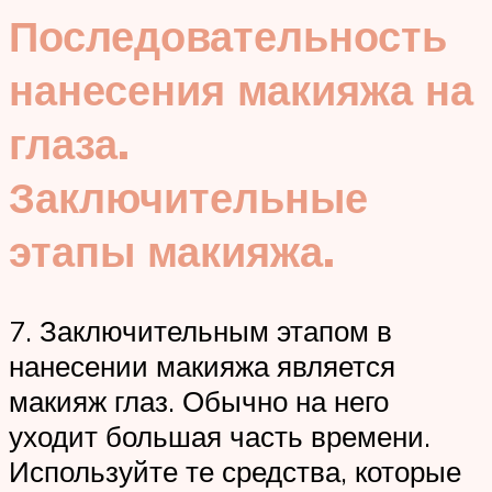
Последовательность
нанесения макияжа на
глаза.
Заключительные
этапы макияжа.
7. Заключительным этапом в
нанесении макияжа является
макияж глаз. Обычно на него
уходит большая часть времени.
Используйте те средства, которые