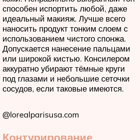
способен испортить любой, даже
идеальный макияж. Лучше всего
наносить продукт тонким слоем с
использованием чистого спонжа.
Допускается нанесение пальцами
или широкой кистью. Консилером
аккуратно убирают тёмные круги
под глазами и небольшие сеточки
сосудов, если таковые имеются.
@lorealparisusa.com
Контурирование