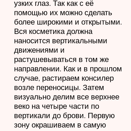
узких глаз. Так как с её
помощью их можно сделать
более широкими и открытыми.
Вся косметика должна
наносится вертикальными
движениями и
растушевываться в том же
направлении. Как и в прошлом
случае, растираем консилер
возле переносицы. Затем
визуально делим все верхнее
веко на четыре части по
вертикали до брови. Первую
зону окрашиваем в самую