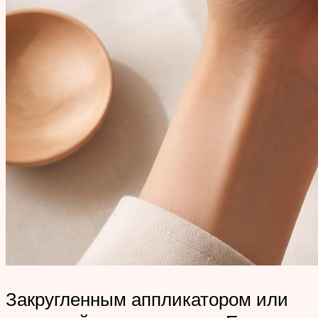
Закругленным аппликатором или