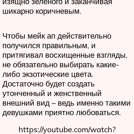
изящно зеленого и заканчивая
шикарно коричневым.
Чтобы мейк ап действительно
получился правильным, и
притягивал восхищенные взгляды,
не обязательно выбирать какие-
либо экзотические цвета.
Достаточно будет создать
утонченный и женственный
внешний вид – ведь именно такими
девушками приятно любоваться.
https://youtube.com/watch?