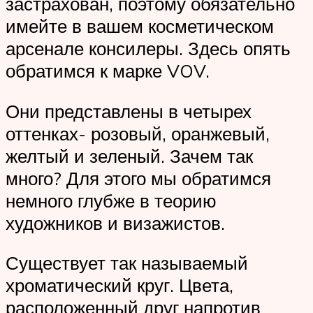
застрахован, поэтому обязательно
имейте в вашем косметическом
арсенале консилеры. Здесь опять
обратимся к марке VOV.
Они представлены в четырех
оттенках- розовый, оранжевый,
желтый и зеленый. Зачем так
много? Для этого мы обратимся
немного глубже в теорию
художников и визажистов.
Существует так называемый
хроматический круг. Цвета,
расположенный друг напротив