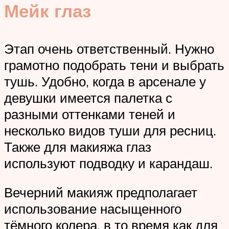
Мейк глаз
Этап очень ответственный. Нужно
грамотно подобрать тени и выбрать
тушь. Удобно, когда в арсенале у
девушки имеется палетка с
разными оттенками теней и
несколько видов туши для ресниц.
Также для макияжа глаз
используют подводку и карандаш.
Вечерний макияж предполагает
использование насыщенного
тёмного колера, в то время как для