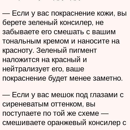
— Если у вас покраснение кожи, вы
берете зеленый консилер, не
забываете его смешать с вашим
тональным кремом и наносите на
красноту. Зеленый пигмент
наложится на красный и
нейтрализует его, ваше
покраснение будет менее заметно.
— Если у вас мешок под глазами с
сиреневатым оттенком, вы
поступаете по той же схеме —
смешиваете оранжевый консилер с