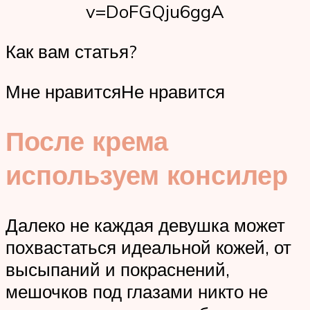
v=DoFGQju6ggA
Как вам статья?
Мне нравитсяНе нравится
После крема
используем консилер
Далеко не каждая девушка может
похвастаться идеальной кожей, от
высыпаний и покраснений,
мешочков под глазами никто не