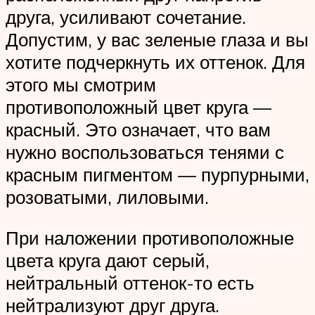
друга, усиливают сочетание.
Допустим, у вас зеленые глаза и вы
хотите подчеркнуть их оттенок. Для
этого мы смотрим
противоположный цвет круга —
красный. Это означает, что вам
нужно воспользоваться тенями с
красным пигментом — пурпурными,
розоватыми, лиловыми.
При наложении противоположные
цвета круга дают серый,
нейтральный оттенок-то есть
нейтрализуют друг друга.