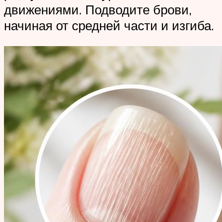
движениями. Подводите брови,
начиная от средней части и изгиба.