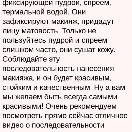
фиксирующей пудрой, спреем,
термальной водой. Они
зафиксируют макияж, придадут
лицу матовость. Только не
пользуйтесь пудрой и спреем
слишком часто, они сушат кожу.
Соблюдайте эту
последовательность нанесения
макияжа, и он будет красивым,
стойким и качественным. Ну а вам
мы желаем быть всегда самыми
красивыми! Очень рекомендуем
посмотреть прямо сейчас отличное
видео о последовательности