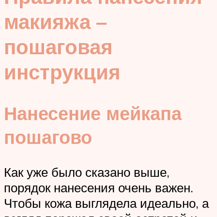
макияжа –
пошаговая
инструкция
Нанесение мейкапа
пошагово
Как уже было сказано выше,
порядок нанесения очень важен.
Чтобы кожа выглядела идеально, а