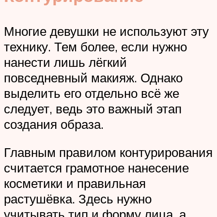
Многие девушки не используют эту
технику. Тем более, если нужно
нанести лишь лёгкий
повседневный макияж. Однако
выделить его отдельно всё же
следует, ведь это важный этап
создания образа.
Главным правилом контурирования
считается грамотное нанесение
косметики и правильная
растушёвка. Здесь нужно
учитывать тип и форму лица, а