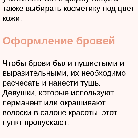
также выбирать косметику под цвет
кожи.
Оформление бровей
Чтобы брови были пушистыми и
выразительными, их необходимо
расчесать и нанести тушь.
Девушки, которые используют
перманент или окрашивают
волоски в салоне красоты, этот
пункт пропускают.