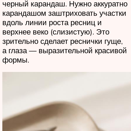
черный карандаш. Нужно аккуратно
карандашом заштриховать участки
вдоль линии роста ресниц и
верхнее веко (слизистую). Это
зрительно сделает реснички гуще,
а глаза — выразительной красивой
формы.