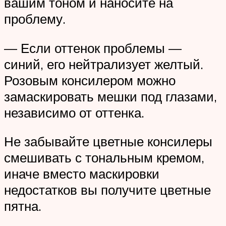
вашим тоном и наносите на
проблему.
— Если оттенок проблемы —
синий, его нейтрализует желтый.
Розовым консилером можно
замаскировать мешки под глазами,
независимо от оттенка.
Не забывайте цветные консилеры
смешивать с тональным кремом,
иначе вместо маскировки
недостатков вы получите цветные
пятна.