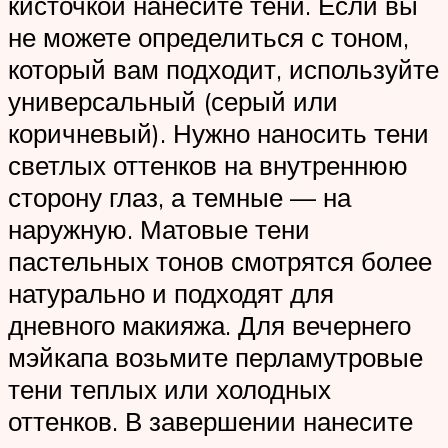
кисточкой нанесите тени. Если вы
не можете определиться с тоном,
который вам подходит, используйте
универсальный (серый или
коричневый). Нужно наносить тени
светлых оттенков на внутреннюю
сторону глаз, а темные — на
наружную. Матовые тени
пастельных тонов смотрятся более
натурально и подходят для
дневного макияжа. Для вечернего
мэйкапа возьмите перламутровые
тени теплых или холодных
оттенков. В завершении нанесите