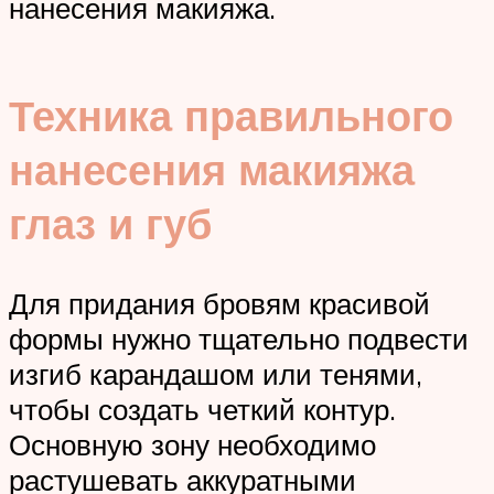
нанесения макияжа.
Техника правильного
нанесения макияжа
глаз и губ
Для придания бровям красивой
формы нужно тщательно подвести
изгиб карандашом или тенями,
чтобы создать четкий контур.
Основную зону необходимо
растушевать аккуратными