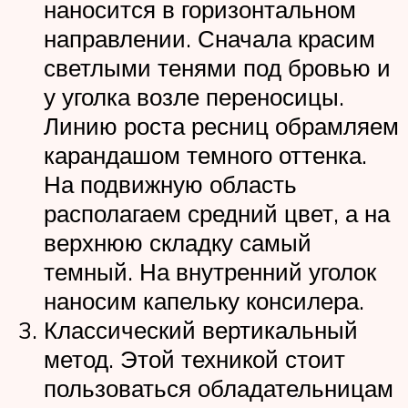
наносится в горизонтальном
направлении. Сначала красим
светлыми тенями под бровью и
у уголка возле переносицы.
Линию роста ресниц обрамляем
карандашом темного оттенка.
На подвижную область
располагаем средний цвет, а на
верхнюю складку самый
темный. На внутренний уголок
наносим капельку консилера.
Классический вертикальный
метод. Этой техникой стоит
пользоваться обладательницам