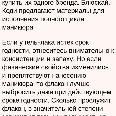
купить их одного бренда. Блюскай,
Коди предлагают материалы для
исполнения полного цикла
маникюра.
Если у гель-лака истек срок
годности, отнеситесь внимательно к
консистенции и запаху. Но если
физические свойства изменились
и препятствуют нанесению
маникюра, то флакон лучше
выбросить даже при действующем
сроке годности. Сколько прослужит
флакон, в значительной степени