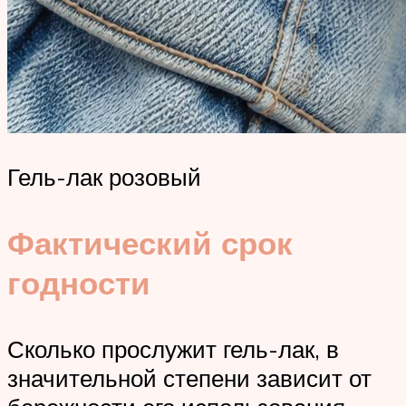
Гель-лак розовый
Фактический срок
годности
Сколько прослужит гель-лак, в
значительной степени зависит от