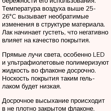
бережности его использования.
Температура воздуха выше 25-
26°C вызывает необратимые
изменения в структуре материала.
Лак начинает густеть, что негативно
влияет на качество покрытия.
Прямые лучи света, особенно LED
и ультрафиолетовые полимеризуют
жидкость во флаконе досрочно.
Носкость покрытия таким гель-
лаком будет низкая.
Досрочное высыхание происходит
в не плотно закрытом флаконе.