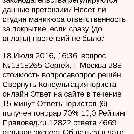
данные претензии? Несет ли
студия маникюра ответственность
за покрытие, если сразу (до
оплаты) претензий не было?
18 Июля 2016, 16:36, вопрос
№1318265 Сергей, г. Москва 289
стоимость вопросавопрос решён
Свернуть Консультация юриста
онлайн Ответ на сайте в течение
15 минут Ответы юристов (6)
получен гонорар 70% 10,0 Рейтинг
Правовед.ru 12822 ответа 4669
отзывов эксперт Общаться в чате