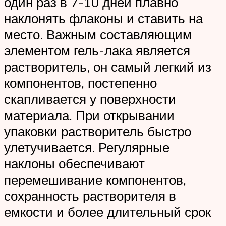
один раз в 7-10 дней плавно
наклонять флаконы и ставить на
место. Важным составляющим
элементом гель-лака является
растворитель, он самый легкий из
компонентов, постепенно
скапливается у поверхности
материала. При открывании
упаковки растворитель быстро
улетучивается. Регулярные
наклоны обеспечивают
перемешивание компонентов,
сохранность растворителя в
емкости и более длительный срок