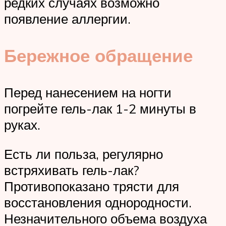
редких случаях возможно
появление аллергии.
Бережное обращение
Перед нанесением на ногти
погрейте гель-лак 1-2 минуты в
руках.
Есть ли польза, регулярно
встряхивать гель-лак?
Противопоказано трясти для
восстановления однородности.
Незначительного объема воздуха