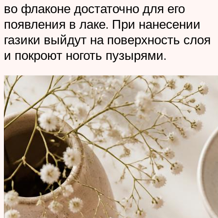
во флаконе достаточно для его
появления в лаке. При нанесении
газики выйдут на поверхность слоя
и покроют ноготь пузырями.