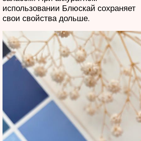
использовании Блюскай сохраняет
свои свойства дольше.