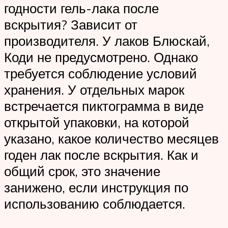
годности гель-лака после
вскрытия? Зависит от
производителя. У лаков Блюскай,
Коди не предусмотрено. Однако
требуется соблюдение условий
хранения. У отдельных марок
встречается пиктограмма в виде
открытой упаковки, на которой
указано, какое количество месяцев
годен лак после вскрытия. Как и
общий срок, это значение
занижено, если инструкция по
использованию соблюдается.