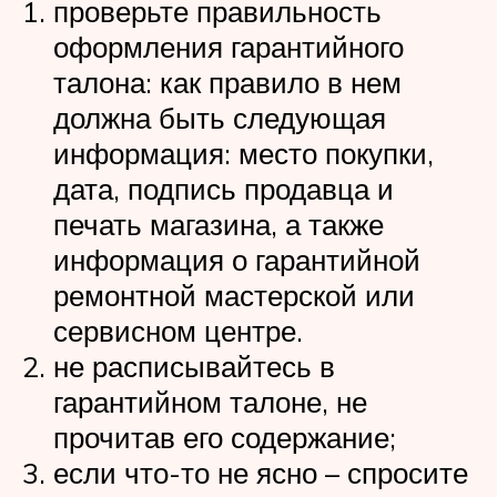
проверьте правильность
оформления гарантийного
талона: как правило в нем
должна быть следующая
информация: место покупки,
дата, подпись продавца и
печать магазина, а также
информация о гарантийной
ремонтной мастерской или
сервисном центре.
не расписывайтесь в
гарантийном талоне, не
прочитав его содержание;
если что-то не ясно – спросите