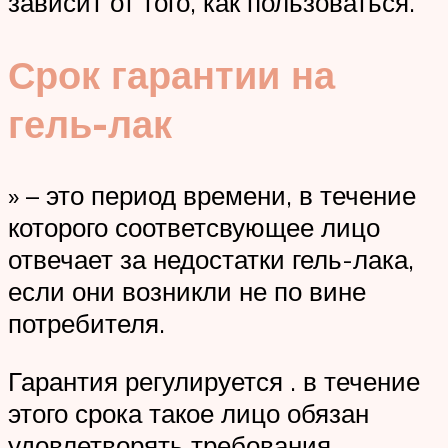
зависит от того, как пользоваться.
Срок гарантии на
гель-лак
» – это период времени, в течение
которого соответсвующее лицо
отвечает за недостатки гель-лака,
если они возникли не по вине
потребителя.
Гарантия регулируется . в течение
этого срока такое лицо обязан
удовлетворять требования