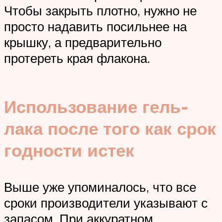
Чтобы закрыть плотно, нужно не
просто надавить посильнее на
крышку, а предварительно
протереть края флакона.
Использование гель-
лака после того как срок
годности истек
Выше уже упоминалось, что все
сроки производители указывают с
запасом. При аккуратном