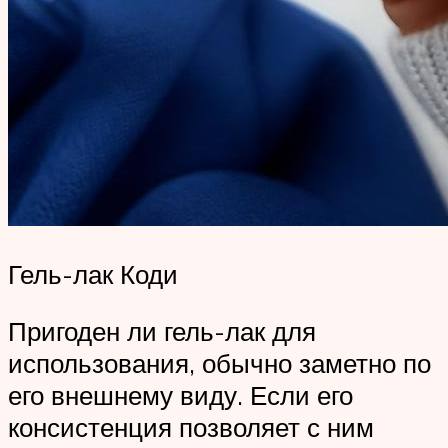
Гель-лак Коди
Пригоден ли гель-лак для
использования, обычно заметно по
его внешнему виду. Если его
консистенция позволяет с ним