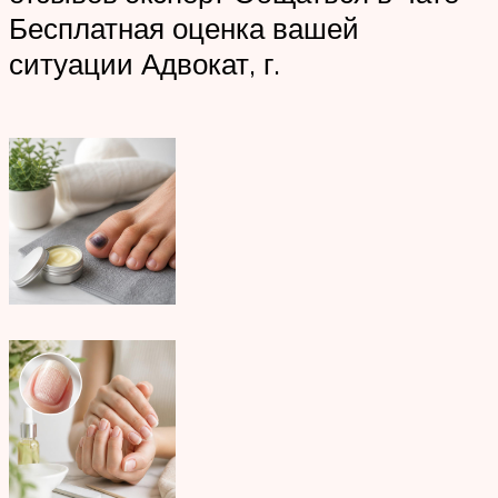
Бесплатная оценка вашей
ситуации Адвокат, г.