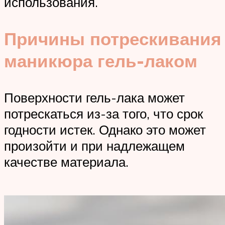
использования.
Причины потрескивания
маникюра гель-лаком
Поверхности гель-лака может
потрескаться из-за того, что срок
годности истек. Однако это может
произойти и при надлежащем
качестве материала.