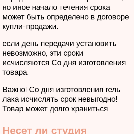
но иное начало течения срока
может быть определено в договоре
купли-продажи.
если день передачи установить
невозможно, эти сроки
исчисляются Со дня изготовления
товара.
Важно! Со дня изготовления гель-
лака исчислять срок невыгодно!
Товар может долго храниться
Несет ли студия