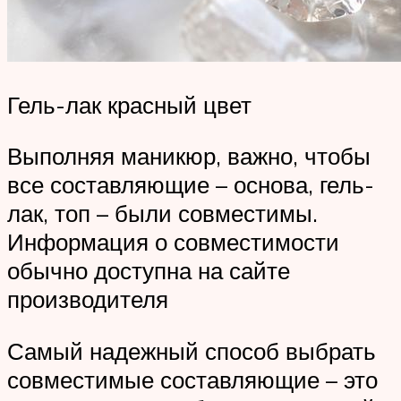
Гель-лак красный цвет
Выполняя маникюр, важно, чтобы
все составляющие – основа, гель-
лак, топ – были совместимы.
Информация о совместимости
обычно доступна на сайте
производителя
Самый надежный способ выбрать
совместимые составляющие – это