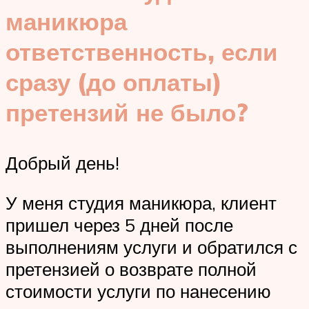
маникюра
ответственность, если
сразу (до оплаты)
претензий не было?
Добрый день!
У меня студия маникюра, клиент
пришел через 5 дней после
выполнениям услуги и обратился с
претензией о возврате полной
стоимости услуги по нанесению