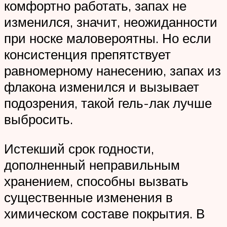
комфортно работать, запах не
изменился, значит, неожиданности
при носке маловероятны. Но если
консистенция препятствует
равномерному нанесению, запах из
флакона изменился и вызывает
подозрения, такой гель-лак лучше
выбросить.
Истекший срок годности,
дополненный неправильным
хранением, способны вызвать
существенные изменения в
химическом составе покрытия. В