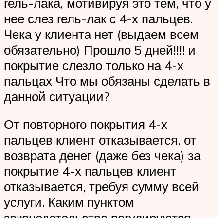
гель-лака, мотивируя это тем, что у
нее слез гель-лак с 4-х пальцев.
Чека у клиента нет (выдаем всем
обязательно) Прошло 5 дней!!!! и
покрытие слезло только на 4-х
пальцах Что мы обязаны сделать в
данной ситуации?
От повторного покрытия 4-х
пальцев клиент отказывается, от
возврата денег (даже без чека) за
покрытие 4-х пальцев клиент
отказывается, требуя сумму всей
услуги. Каким пунктом
законодательства регулируются