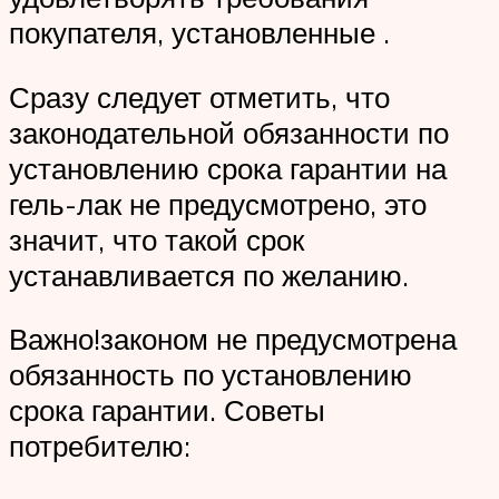
покупателя, установленные .
Сразу следует отметить, что
законодательной обязанности по
установлению срока гарантии на
гель-лак не предусмотрено, это
значит, что такой срок
устанавливается по желанию.
Важно!законом не предусмотрена
обязанность по установлению
срока гарантии. Советы
потребителю: