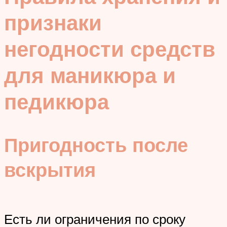
признаки
негодности средств
для маникюра и
педикюра
Пригодность после
вскрытия
Есть ли ограничения по сроку