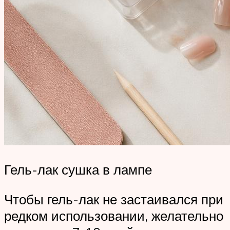
Гель-лак сушка в лампе
Чтобы гель-лак не застаивался при
редком использовании, желательно