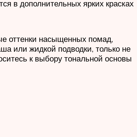
тся в дополнительных ярких красках
ые оттенки насыщенных помад,
ша или жидкой подводки, только не
носитесь к выбору тональной основы