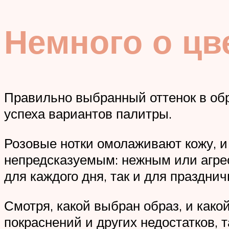
Немного о цв
Правильно выбранный оттенок в обр
успеха вариантов палитры.
Розовые нотки омолаживают кожу, и
непредсказуемым: нежным или агре
для каждого дня, так и для празднич
Смотря, какой выбран образ, и как
покраснений и других недостатков, 