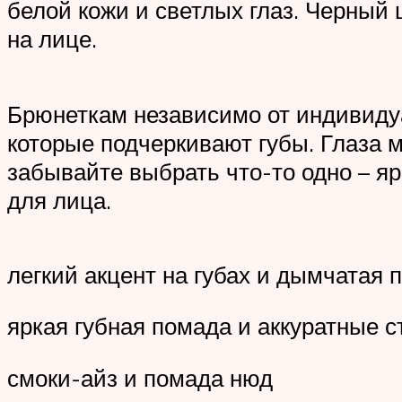
белой кожи и светлых глаз. Черный 
на лице.
Брюнеткам независимо от индивиду
которые подчеркивают губы. Глаза 
забывайте выбрать что-то одно – яр
для лица.
легкий акцент на губах и дымчатая 
яркая губная помада и аккуратные с
смоки-айз и помада нюд