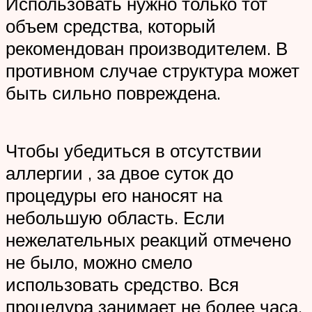
Использовать нужно только тот
объем средства, который
рекомендован производителем. В
противном случае структура может
быть сильно повреждена.
Чтобы убедиться в отсутствии
аллергии , за двое суток до
процедуры его наносят на
небольшую область. Если
нежелательных реакций отмечено
не было, можно смело
использовать средство. Вся
процедура занимает не более часа.