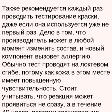
Также рекомендуется каждый раз
проводить тестирование краски,
даже если она используется уже не
первый раз. Дело в том, что
производитель может в любой
момент изменить состав, и новый
компонент вызовет аллергию.
Обычно тест проводят на локтевом
сгибе, потому как кожа в этом месте
имеет повышенную
чувствительность. Стоит
учитывать, что реакция может
проявиться не сразу, а в течение