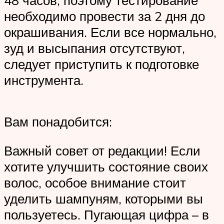
48 часов, поэтому тестирование
необходимо провести за 2 дня до
окрашивания. Если все нормально,
зуд и высыпания отсутствуют,
следует приступить к подготовке
инструмента.
Вам понадобится:
Важный совет от редакции! Если
хотите улучшить состояние своих
волос, особое внимание стоит
уделить шампуням, которыми вы
пользуетесь. Пугающая цифра – в