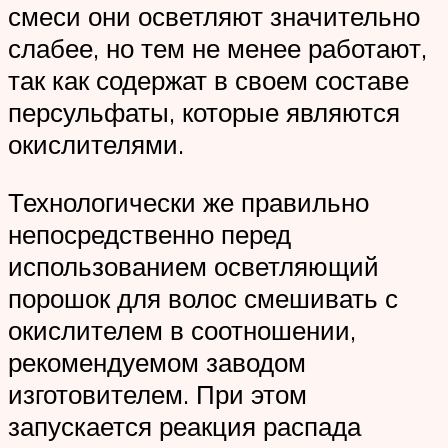
смеси они осветляют значительно
слабее, но тем не менее работают,
так как содержат в своем составе
персульфаты, которые являются
окислителями.
Технологически же правильно
непосредственно перед
использованием осветляющий
порошок для волос смешивать с
окислителем в соотношении,
рекомендуемом заводом
изготовителем. При этом
запускается реакция распада