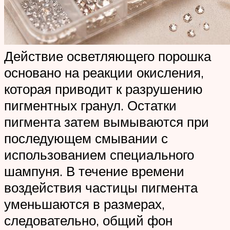
Действие осветляющего порошка
основано на реакции окисления,
которая приводит к разрушению
пигментных гранул. Остатки
пигмента затем вымываются при
последующем смывании с
использованием специального
шампуня. В течение времени
воздействия частицы пигмента
уменьшаются в размерах,
следовательно, общий фон