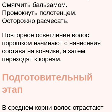
Смягчить бальзамом.
Промокнуть полотенцем.
Осторожно расчесать.
Повторное осветление волос
порошком начинают с нанесения
состава на кончики, а затем
переходят к корням.
Подготовительный
этап
В среднем корни волос отрастают