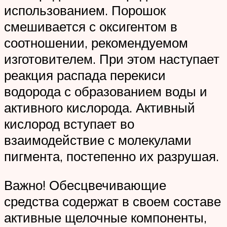
использованием. Порошок
смешивается с оксигентом в
соотношении, рекомендуемом
изготовителем. При этом наступает
реакция распада перекиси
водорода с образованием воды и
активного кислорода. Активный
кислород вступает во
взаимодействие с молекулами
пигмента, постепенно их разрушая.
Важно! Обесцвечивающие
средства содержат в своем составе
активные щелочные компоненты,