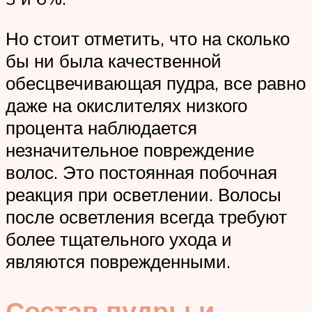
Но стоит отметить, что на сколько
бы ни была качественной
обесцвечивающая пудра, все равно
даже на окислителях низкого
процента наблюдается
незначительное повреждение
волос. Это постоянная побочная
реакция при осветлении. Волосы
после осветления всегда требуют
более тщательного ухода и
являются поврежденными.
Состав пудры и