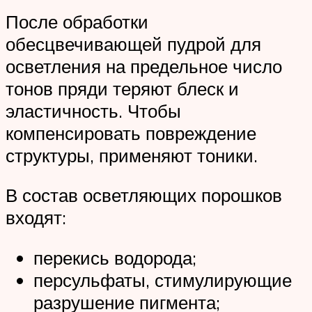
После обработки
обесцвечивающей пудрой для
осветления на предельное число
тонов пряди теряют блеск и
эластичность. Чтобы
компенсировать повреждение
структуры, применяют тоники.
В состав осветляющих порошков
входят:
перекись водорода;
персульфаты, стимулирующие
разрушение пигмента;