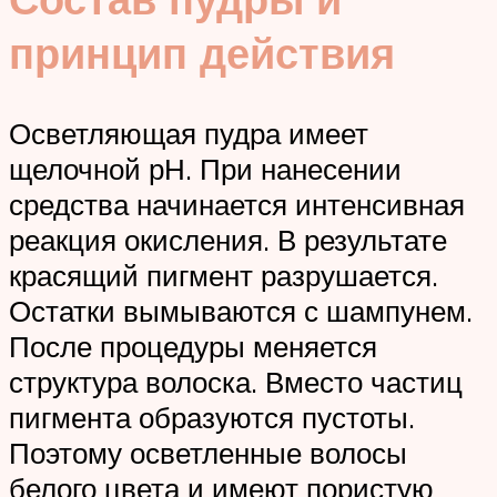
принцип действия
Осветляющая пудра имеет
щелочной рН. При нанесении
средства начинается интенсивная
реакция окисления. В результате
красящий пигмент разрушается.
Остатки вымываются с шампунем.
После процедуры меняется
структура волоска. Вместо частиц
пигмента образуются пустоты.
Поэтому осветленные волосы
белого цвета и имеют пористую