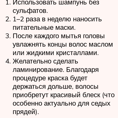
Использовать шампунь без
сульфатов.
1–2 раза в неделю наносить
питательные маски.
После каждого мытья головы
увлажнять концы волос маслом
или жидкими кристаллами.
Желательно сделать
ламинирование. Благодаря
процедуре краска будет
держаться дольше, волосы
приобретут красивый блеск (что
особенно актуально для седых
прядей).