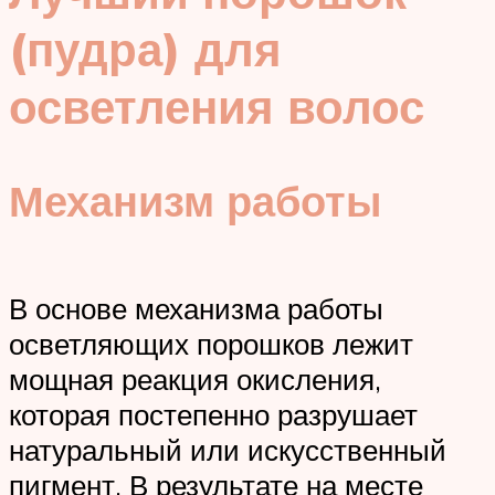
(пудра) для
осветления волос
Механизм работы
В основе механизма работы
осветляющих порошков лежит
мощная реакция окисления,
которая постепенно разрушает
натуральный или искусственный
пигмент. В результате на месте