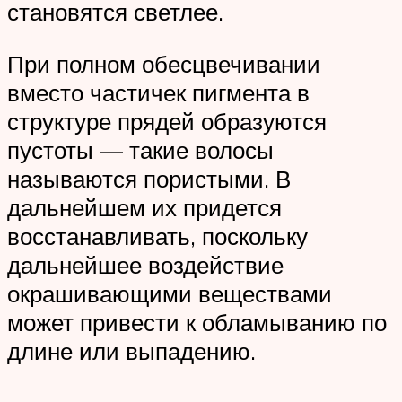
становятся светлее.
При полном обесцвечивании
вместо частичек пигмента в
структуре прядей образуются
пустоты — такие волосы
называются пористыми. В
дальнейшем их придется
восстанавливать, поскольку
дальнейшее воздействие
окрашивающими веществами
может привести к обламыванию по
длине или выпадению.