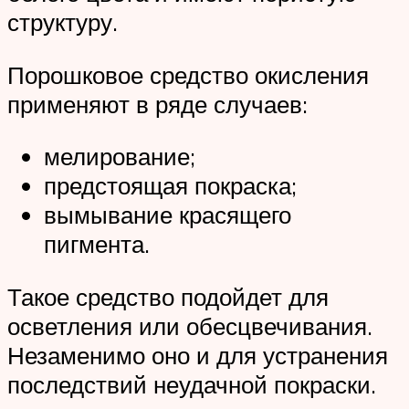
структуру.
Порошковое средство окисления
применяют в ряде случаев:
мелирование;
предстоящая покраска;
вымывание красящего
пигмента.
Такое средство подойдет для
осветления или обесцвечивания.
Незаменимо оно и для устранения
последствий неудачной покраски.