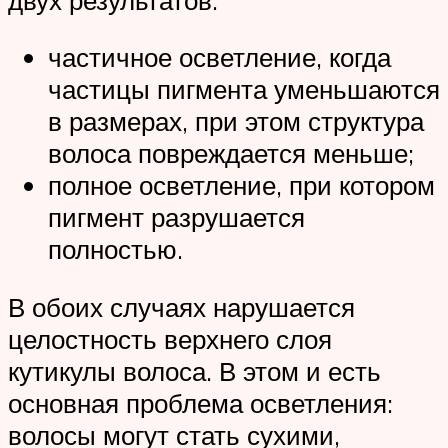
частичное осветление, когда
частицы пигмента уменьшаются
в размерах, при этом структура
волоса повреждается меньше;
полное осветление, при котором
пигмент разрушается
полностью.
В обоих случаях нарушается
целостность верхнего слоя
кутикулы волоса. В этом и есть
основная проблема осветления:
волосы могут стать сухими,