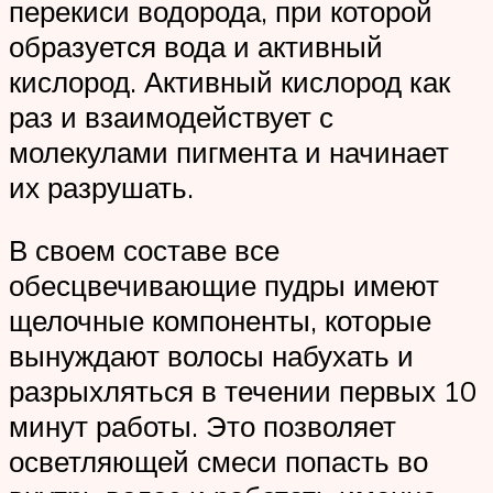
перекиси водорода, при которой
образуется вода и активный
кислород. Активный кислород как
раз и взаимодействует с
молекулами пигмента и начинает
их разрушать.
В своем составе все
обесцвечивающие пудры имеют
щелочные компоненты, которые
вынуждают волосы набухать и
разрыхляться в течении первых 10
минут работы. Это позволяет
осветляющей смеси попасть во