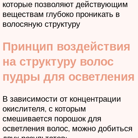
которые позволяют действующим
веществам глубоко проникать в
волосяную структуру
Принцип воздействия
на структуру волос
пудры для осветления
В зависимости от концентрации
окислителя, с которым
смешивается порошок для
осветления волос, можно добиться
двух результатов: