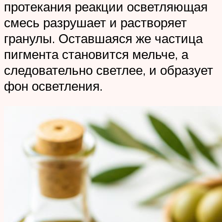
протекания реакции осветляющая
смесь разрушает и растворяет
гранулы. Оставшаяся же частица
пигмента становится мельче, а
следовательно светлее, и образует
фон осветления.