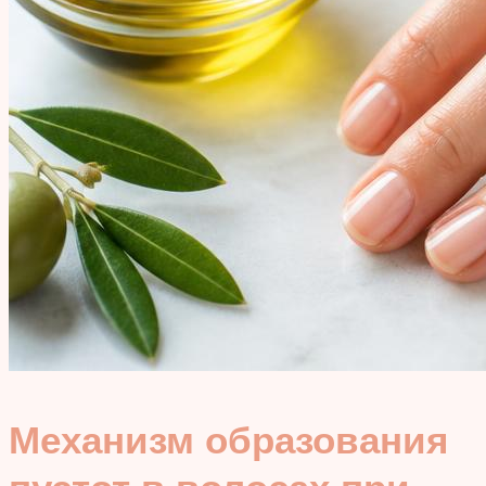
Механизм образования