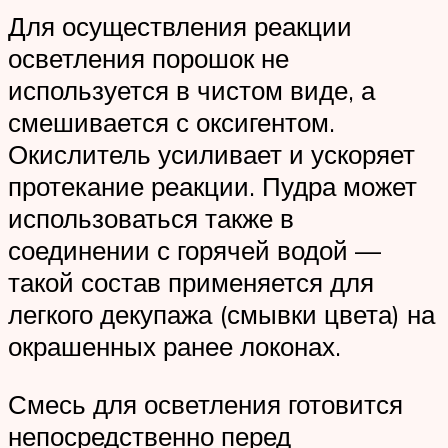
Для осуществления реакции
осветления порошок не
используется в чистом виде, а
смешивается с оксигентом.
Окислитель усиливает и ускоряет
протекание реакции. Пудра может
использоваться также в
соединении с горячей водой —
такой состав применяется для
легкого декупажа (смывки цвета) на
окрашенных ранее локонах.
Смесь для осветления готовится
непосредственно перед