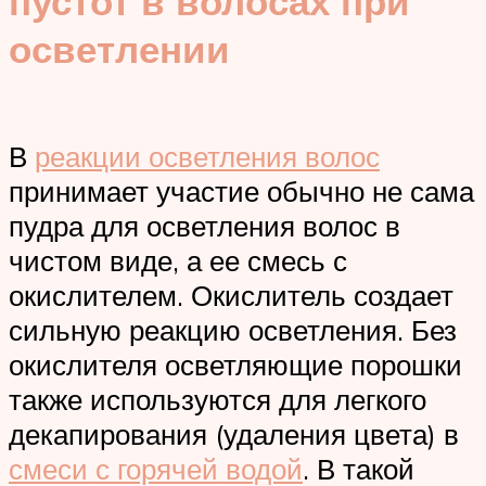
пустот в волосах при
осветлении
В
реакции осветления волос
принимает участие обычно не сама
пудра для осветления волос в
чистом виде, а ее смесь с
окислителем. Окислитель создает
сильную реакцию осветления. Без
окислителя осветляющие порошки
также используются для легкого
декапирования (удаления цвета) в
смеси с горячей водой
. В такой