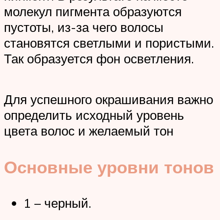
молекул пигмента образуются
пустоты, из-за чего волосы
становятся светлыми и пористыми.
Так образуется фон осветления.
Для успешного окрашивания важно
определить исходный уровень
цвета волос и желаемый тон
Основные уровни тонов
1 – черный.