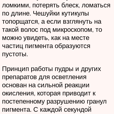
ломкими, потерять блеск, ломаться
по длине. Чешуйки кутикулы
топорщатся, а если взглянуть на
такой волос под микроскопом, то
можно увидеть, как на месте
частиц пигмента образуются
пустоты.
Принцип работы пудры и других
препаратов для осветления
основан на сильной реакции
окисления, которая приводит к
постепенному разрушению гранул
пигмента. С каждой секундой