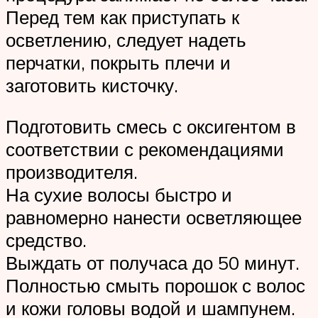
Перед тем как приступать к
осветлению, следует надеть
перчатки, покрыть плечи и
заготовить кисточку.
Подготовить смесь с оксигентом в
соответствии с рекомендациями
производителя.
На сухие волосы быстро и
равномерно нанести осветляющее
средство.
Выждать от получаса до 50 минут.
Полностью смыть порошок с волос
и кожи головы водой и шампунем.