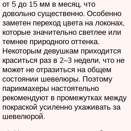
от 5 до 15 мм в месяц, что
довольно существенно. Особенно
заметен переход цвета на локонах,
которые значительно светлее или
темнее природного оттенка.
Некоторым девушкам приходится
краситься раз в 2–3 недели, что не
может не отразиться на общем
состоянии шевелюры. Поэтому
парикмахеры настоятельно
рекомендуют в промежутках между
покраской усиленно ухаживать за
шевелюрой.