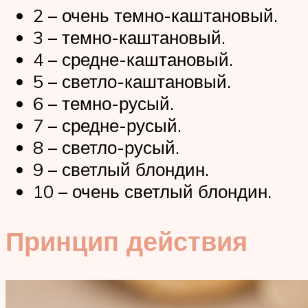
2 – очень темно-каштановый.
3 – темно-каштановый.
4 – средне-каштановый.
5 – светло-каштановый.
6 – темно-русый.
7 – средне-русый.
8 – светло-русый.
9 – светлый блондин.
10 – очень светлый блондин.
Принцип действия