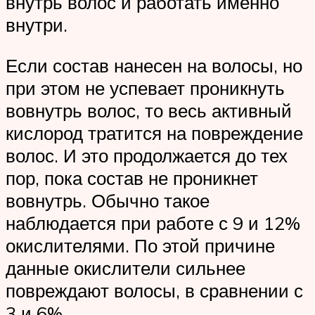
внутрь волос и работать именно
внутри.
Если состав нанесен на волосы, но
при этом не успевает проникнуть
вовнутрь волос, то весь активный
кислород тратится на повреждение
волос. И это продолжается до тех
пор, пока состав не проникнет
вовнутрь. Обычно такое
наблюдается при работе с 9 и 12%
окислителями. По этой причине
данные окислители сильнее
повреждают волосы, в сравнении с
3 и 6%.