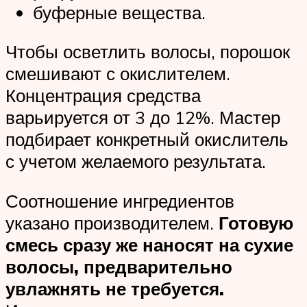
буферные вещества.
Чтобы осветлить волосы, порошок
смешивают с окислителем.
Концентрация средства
варьируется от 3 до 12%. Мастер
подбирает конкретный окислитель
с учетом желаемого результата.
Соотношение ингредиентов
указано производителем.
Готовую
смесь сразу же наносят на сухие
волосы, предварительно
увлажнять не требуется.